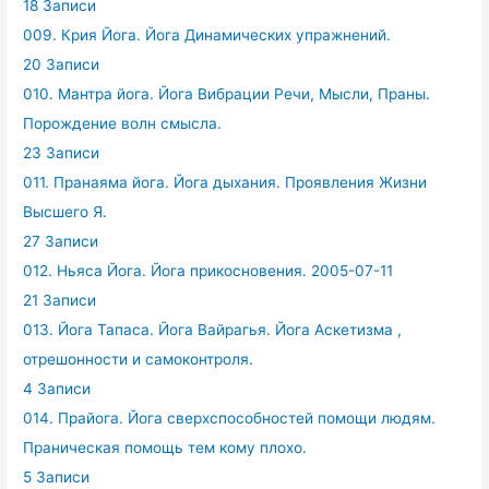
18 Записи
009. Крия Йога. Йога Динамических упражнений.
20 Записи
010. Мантра йога. Йога Вибрации Речи, Мысли, Праны.
Порождение волн смысла.
23 Записи
011. Пранаяма йога. Йога дыхания. Проявления Жизни
Высшего Я.
27 Записи
012. Ньяса Йога. Йога прикосновения. 2005-07-11
21 Записи
013. Йога Тапаса. Йога Вайрагья. Йога Аскетизма ,
отрешонности и самоконтроля.
4 Записи
014. Прайога. Йога сверхспособностей помощи людям.
Праническая помощь тем кому плохо.
5 Записи