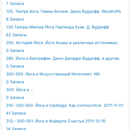
7 Записи
135. Тантра йога. Гимны Богине. Джон Вудрофф. Woodroffe
8 Записи
136.Тантра-Мантра Йога Гирлянда букв. Д. Вудрофф
62 Записи
200. История Йоги. Йога Асаны в различных источниках.
0 Записи
280. Йога и Биографии. Джон Джордж Вудрофф. и другие.
0 Записи
300-560. Йога и Искусственный Интеллект. ИИ.
0 Записи
300. Йога и ...
0 Записи
310.-300-500. Йога и Свобода. Как соотносятся. 2011-11-01
41 Записи
312.- 300-501. Йога и Формула Счастья.2011-12-10
14 Записи