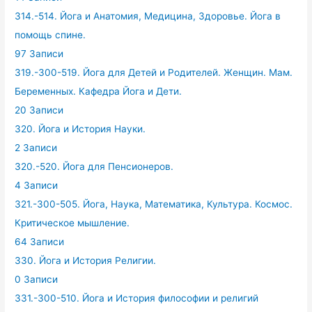
314.-514. Йога и Анатомия, Медицина, Здоровье. Йога в
помощь спине.
97 Записи
319.-300-519. Йога для Детей и Родителей. Женщин. Мам.
Беременных. Кафедра Йога и Дети.
20 Записи
320. Йога и История Науки.
2 Записи
320.-520. Йога для Пенсионеров.
4 Записи
321.-300-505. Йога, Наука, Математика, Культура. Космос.
Критическое мышление.
64 Записи
330. Йога и История Религии.
0 Записи
331.-300-510. Йога и История философии и религий