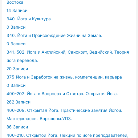
Востока.
14 Записи
340. Йога и Культура.
0 Записи
340. Йоги и Происхождение Жизни на Земле.
0 Записи
341.-502. Йога и Английский, Санскрит, Ведийский. Теория
йога перевода.
20 Записи
375-Йога и Заработок на жизнь, компетенции, карьера
0 Записи
400-202. Йога в Вопросах и Ответах. Открытая Йога.
262 Записи
400-209. Открытая Йога. Практические занятия Йогой.
Мастерклассы. Воркшопы.УПЗ.
86 Записи
400-210. Открытой Йога. Лекции по йоге преподавателей,