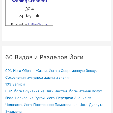
60 Видов и Разделов Йоги
001. Йога Образа Жизни. Йога в Современную Эпоху.
Сохранения импульса жизни и знания.
103 Записи
002. Йога Обучения из Пяти Частей. Йога-Чтения Вслух.
Йога-Написания Рукой. Йога-Передача Знания от
Человека. Йога-Постоянное Памятованье. Йога-Диспута
Экзамена