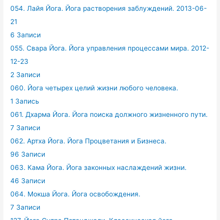
054. Лайя Йога. Йога растворения заблуждений. 2013-06-
21
6 Записи
055. Свара Йога. Йога управления процессами мира. 2012-
12-23
2 Записи
060. Йога четырех целий жизни любого человека.
1 Запись
061. Дхарма Йога. Йога поиска должного жизненного пути.
7 Записи
062. Артха Йога. Йога Процветания и Бизнеса.
96 Записи
063. Кама Йога. Йога законных наслаждений жизни.
46 Записи
064. Мокша Йога. Йога освобождения.
7 Записи