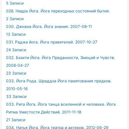
5 Записи
028. Нидра Йога. Йога переходных состояний бытия.
2 Записи
030. Джнана Йога. Йога знания. 2007-08-11
13 Записи
031. Раджа йога. Йога правителей. 2007-10-27
24 Записи
032. Бхакти Йога. Йога Преданности, Эмоций и Чувств.
2008-04-27
23 Записи
033. Йога Рода. Шраддха Йога памятования предков.
2010-05-16
33 Записи
033. Рита Йога. Йога танца вселенной и человека. Йога
Ритма Уместости Действий. 2011-11-18
21 Записи
034. Натья Йога. Йога театра и актеров. 2012-06-29