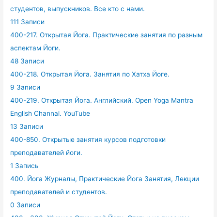
студентов, выпускников. Все кто с нами.
111 Записи
400-217. Открытая Йога. Практические занятия по разным
аспектам Йоги.
48 Записи
400-218. Открытая Йога. Занятия по Хатха Йоге.
9 Записи
400-219. Открытая Йога. Английский. Open Yoga Mantra
English Channal. YouTube
13 Записи
400-850. Открытые занятия курсов подготовки
преподавателей йоги.
1 Запись
400. Йога Журналы, Практические Йога Занятия, Лекции
преподавателей и студентов.
0 Записи