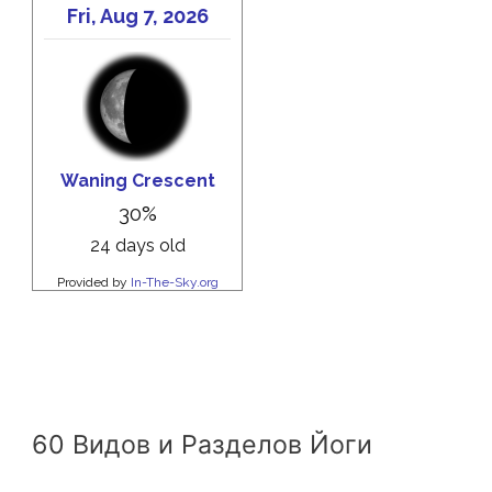
60 Видов и Разделов Йоги