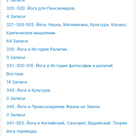
320.-520. Йога для Пенсионеров.
4 Записи
321.-300-505. Йога, Наука, Математика, Культура. Космос.
Критическое мышление.
64 Записи
330. Йога и История Религии.
0 Записи
331.-300-510. Йога и История философии и религий
Востока.
14 Записи
340. Йога и Культура.
0 Записи
340. Йоги и Происхождение Жизни на Земле.
0 Записи
341.-502. Йога и Английский, Санскрит, Ведийский. Теория
йога перевода.