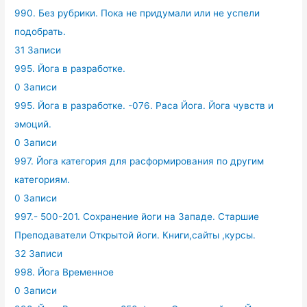
990. Без рубрики. Пока не придумали или не успели
подобрать.
31 Записи
995. Йога в разработке.
0 Записи
995. Йога в разработке. -076. Раса Йога. Йога чувств и
эмоций.
0 Записи
997. Йога категория для расформирования по другим
категориям.
0 Записи
997.- 500-201. Сохранение йоги на Западе. Старшие
Преподаватели Открытой йоги. Книги,сайты ,курсы.
32 Записи
998. Йога Временное
0 Записи