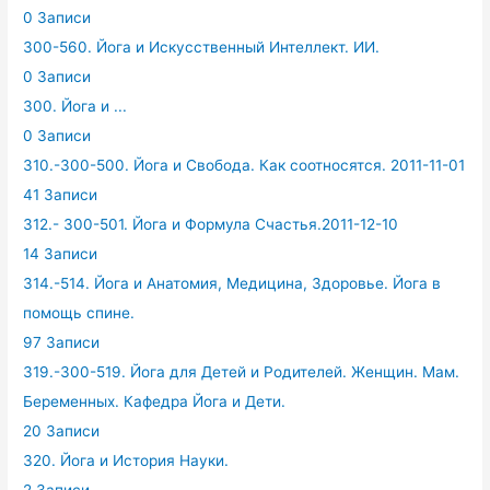
0 Записи
300-560. Йога и Искусственный Интеллект. ИИ.
0 Записи
300. Йога и ...
0 Записи
310.-300-500. Йога и Свобода. Как соотносятся. 2011-11-01
41 Записи
312.- 300-501. Йога и Формула Счастья.2011-12-10
14 Записи
314.-514. Йога и Анатомия, Медицина, Здоровье. Йога в
помощь спине.
97 Записи
319.-300-519. Йога для Детей и Родителей. Женщин. Мам.
Беременных. Кафедра Йога и Дети.
20 Записи
320. Йога и История Науки.
2 Записи