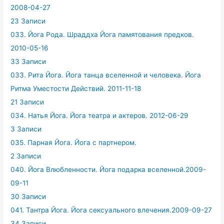
2008-04-27
23 Записи
033. Йога Рода. Шраддха Йога памятования предков.
2010-05-16
33 Записи
033. Рита Йога. Йога танца вселенной и человека. Йога
Ритма Уместости Действий. 2011-11-18
21 Записи
034. Натья Йога. Йога театра и актеров. 2012-06-29
3 Записи
035. Парная Йога. Йога с партнером.
2 Записи
040. Йога Влюбленности. Йога подарка вселенной.2009-
09-11
30 Записи
041. Тантра Йога. Йога сексуального влечения.2009-09-27
34 Записи