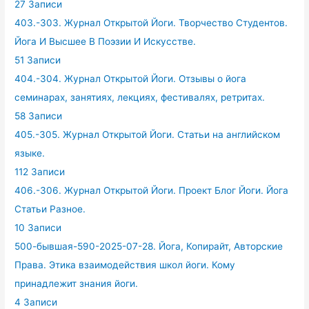
27 Записи
403.-303. Журнал Открытой Йоги. Творчество Студентов.
Йога И Высшее В Поэзии И Искусстве.
51 Записи
404.-304. Журнал Открытой Йоги. Отзывы о йога
семинарах, занятиях, лекциях, фестивалях, ретритах.
58 Записи
405.-305. Журнал Открытой Йоги. Статьи на английском
языке.
112 Записи
406.-306. Журнал Открытой Йоги. Проект Блог Йоги. Йога
Статьи Разное.
10 Записи
500-бывшая-590-2025-07-28. Йога, Копирайт, Авторские
Права. Этика взаимодействия школ йоги. Кому
принадлежит знания йоги.
4 Записи