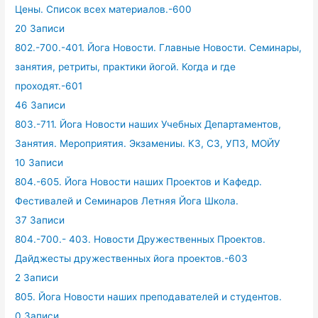
Цены. Список всех материалов.-600
20 Записи
802.-700.-401. Йога Новости. Главные Новости. Семинары,
занятия, ретриты, практики йогой. Когда и где
проходят.-601
46 Записи
803.-711. Йога Новости наших Учебных Департаментов,
Занятия. Мероприятия. Экзамениы. КЗ, СЗ, УПЗ, МОЙУ
10 Записи
804.-605. Йога Новости наших Проектов и Кафедр.
Фестивалей и Семинаров Летняя Йога Школа.
37 Записи
804.-700.- 403. Новости Дружественных Проектов.
Дайджесты дружественных йога проектов.-603
2 Записи
805. Йога Новости наших преподавателей и студентов.
0 Записи