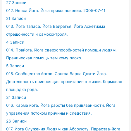
27 Записи
012. Ньяса Йога. Йога прикосновения. 2005-07-11
21 Записи
013. Йога Тапаса. Йога Вайрагья. Йога Аскетизма ,
отрешонности и самоконтроля.
4 Записи
014. Прайога. Йога сверхспособностей помощи людям.
Праническая помощь тем кому плохо.
5 Записи
015. Сообщество йогов. Сангха Варна Джати Йога.
Деятельность приносящая пропитание в жизни. Кормовая
площадка рода.
31 Записи
016. Карма йога. Йога работы без привязанности. Йога
управления потоком причины и следствия.
26 Записи
017. Йога Служения Людям как Абсолюту. Парасэва-йога.