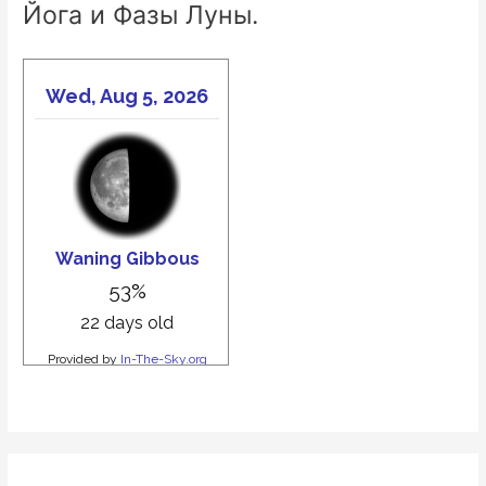
Йога и Фазы Луны.