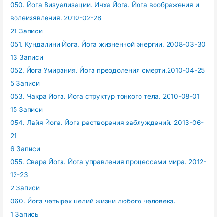
050. Йога Визуализации. Ичха Йога. Йога воображения и
волеизявления. 2010-02-28
21 Записи
051. Кундалини Йога. Йога жизненной энергии. 2008-03-30
13 Записи
052. Йога Умирания. Йога преодоления смерти.2010-04-25
5 Записи
053. Чакра Йога. Йога структур тонкого тела. 2010-08-01
15 Записи
054. Лайя Йога. Йога растворения заблуждений. 2013-06-
21
6 Записи
055. Свара Йога. Йога управления процессами мира. 2012-
12-23
2 Записи
060. Йога четырех целий жизни любого человека.
1 Запись