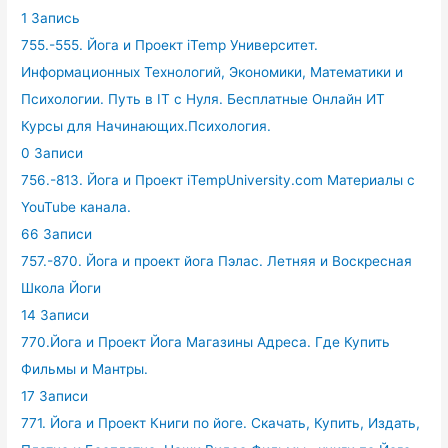
1 Запись
755.-555. Йога и Проект iTemp Университет.
Информационных Технологий, Экономики, Математики и
Психологии. Путь в IT с Нуля. Бесплатные Онлайн ИТ
Курсы для Начинающих.Психология.
0 Записи
756.-813. Йога и Проект iTempUniversity.com Материалы с
YouTube канала.
66 Записи
757.-870. Йога и проект йога Пэлас. Летняя и Воскресная
Школа Йоги
14 Записи
770.Йога и Проект Йога Магазины Адреса. Где Купить
Фильмы и Мантры.
17 Записи
771. Йога и Проект Книги по йоге. Скачать, Купить, Издать,