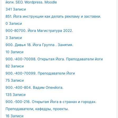
йоги. SEO. Wordpress. Moodle
341 Записи
851. Йога инструкции как делать рекламу и заставки.
0 Записи
900-80700. Йога Магистратура 2022.
3 Записи
900. Дивья 18. Йога Группа . Занятия.
10 Записи
900.-400-70098. Открытая Йога. Преподаватели йоги
82 Записи
900.-400-70099. Преподаватели Йоги
75 Записи
900.-400-804. Вадим Опенйога.
135 Записи
900.-500-216. Открытая Йога в странах и городах.
Преподаватели, кафедры, проекты.
16 Записи