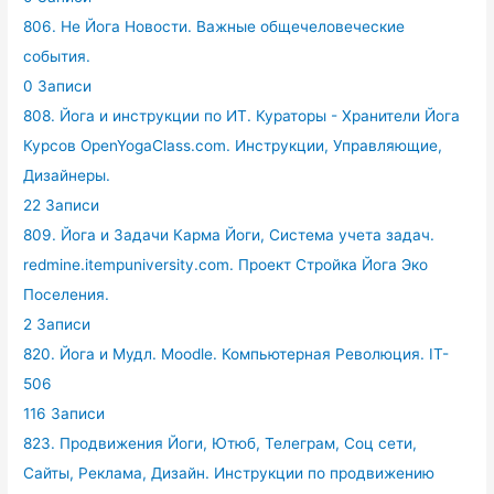
806. Не Йога Новости. Важные общечеловеческие
события.
0 Записи
808. Йога и инструкции по ИТ. Кураторы - Хранители Йога
Курсов OpenYogaClass.com. Инструкции, Управляющие,
Дизайнеры.
22 Записи
809. Йога и Задачи Карма Йоги, Система учета задач.
redmine.itempuniversity.com. Проект Стройка Йога Эко
Поселения.
2 Записи
820. Йога и Мудл. Moodle. Компьютерная Революция. IT-
506
116 Записи
823. Продвижения Йоги, Ютюб, Телеграм, Соц сети,
Сайты, Реклама, Дизайн. Инструкции по продвижению