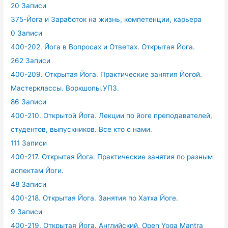
20 Записи
375-Йога и Заработок на жизнь, компетенции, карьера
0 Записи
400-202. Йога в Вопросах и Ответах. Открытая Йога.
262 Записи
400-209. Открытая Йога. Практические занятия Йогой.
Мастерклассы. Воркшопы.УПЗ.
86 Записи
400-210. Открытой Йога. Лекции по йоге преподавателей,
студентов, выпускников. Все кто с нами.
111 Записи
400-217. Открытая Йога. Практические занятия по разным
аспектам Йоги.
48 Записи
400-218. Открытая Йога. Занятия по Хатха Йоге.
9 Записи
400-219. Открытая Йога. Английский. Open Yoga Mantra