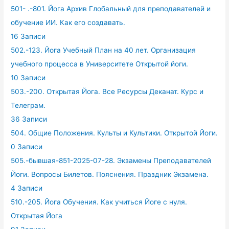
501- .-801. Йога Архив Глобальный для преподавателей и
обучение ИИ. Как его создавать.
16 Записи
502.-123. Йога Учебный План на 40 лет. Организация
учебного процесса в Университете Открытой йоги.
10 Записи
503.-200. Открытая Йога. Все Ресурсы Деканат. Курс и
Телеграм.
36 Записи
504. Общие Положения. Культы и Культики. Открытой Йоги.
0 Записи
505.-бывшая-851-2025-07-28. Экзамены Преподавателей
Йоги. Вопросы Билетов. Пояснения. Праздник Экзамена.
4 Записи
510.-205. Йога Обучения. Как учиться Йоге с нуля.
Открытая Йога