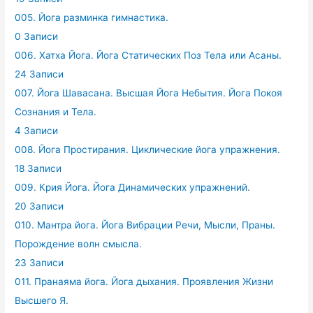
005. Йога разминка гимнастика.
0 Записи
006. Хатха Йога. Йога Статических Поз Тела или Асаны.
24 Записи
007. Йога Шавасана. Высшая Йога Небытия. Йога Покоя
Сознания и Тела.
4 Записи
008. Йога Простирания. Циклические йога упражнения.
18 Записи
009. Крия Йога. Йога Динамических упражнений.
20 Записи
010. Мантра йога. Йога Вибрации Речи, Мысли, Праны.
Порождение волн смысла.
23 Записи
011. Пранаяма йога. Йога дыхания. Проявления Жизни
Высшего Я.