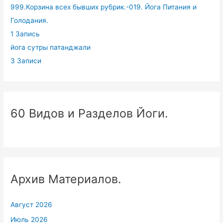
999.Корзина всех бывших рубрик.-019. Йога Питания и
Голодания.
1 Запись
йога сутры патанджали
3 Записи
60 Видов и Разделов Йоги.
Архив Материалов.
Август 2026
Июль 2026