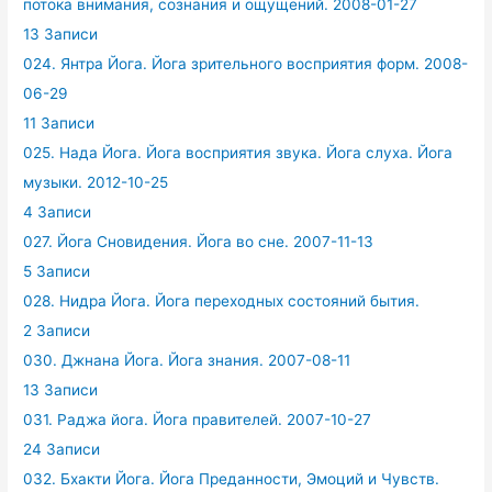
потока внимания, сознания и ощущений. 2008-01-27
13 Записи
024. Янтра Йога. Йога зрительного восприятия форм. 2008-
06-29
11 Записи
025. Нада Йога. Йога восприятия звука. Йога слуха. Йога
музыки. 2012-10-25
4 Записи
027. Йога Сновидения. Йога во сне. 2007-11-13
5 Записи
028. Нидра Йога. Йога переходных состояний бытия.
2 Записи
030. Джнана Йога. Йога знания. 2007-08-11
13 Записи
031. Раджа йога. Йога правителей. 2007-10-27
24 Записи
032. Бхакти Йога. Йога Преданности, Эмоций и Чувств.