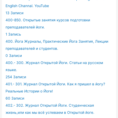
English Channal. YouTube
13 Записи
400-850. Открытые занятия курсов подготовки
преподавателей йоги.
1 Запись
400. Йога Журналы, Практические Йога Занятия, Лекции
преподавателей и студентов.
0 Записи
400.- 300. Журнал Открытой Йоги. Статьи на русском
языке.
254 Записи
401.- 301. Журнал Открытой Йоги. Как я пришел в йогу?
Реальные Истории о Йоге!
60 Записи
402.- 302. Журнал Открытой Йоги. Студенческая
жизнь,или как мы всё успеваем в Открытой йоге.