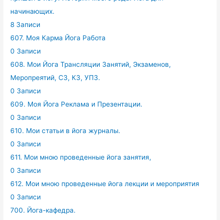
начинающих.
8 Записи
607. Моя Карма Йога Работа
0 Записи
608. Мои Йога Трансляции Занятий, Экзаменов,
Меропреятий, СЗ, КЗ, УПЗ.
0 Записи
609. Моя Йога Реклама и Презентации.
0 Записи
610. Мои статьи в йога журналы.
0 Записи
611. Мои мною проведенные йога занятия,
0 Записи
612. Мои мною проведенные йога лекции и мероприятия
0 Записи
700. Йога-кафедра.