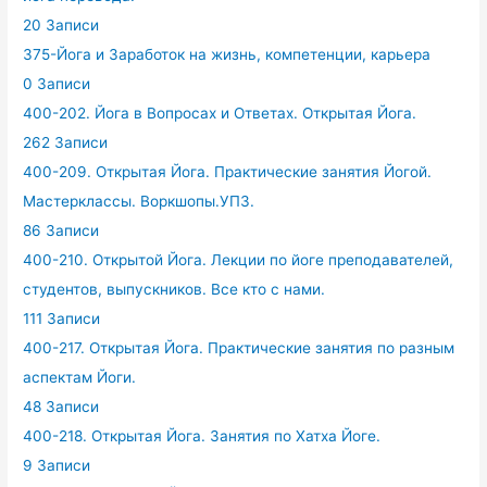
20 Записи
375-Йога и Заработок на жизнь, компетенции, карьера
0 Записи
400-202. Йога в Вопросах и Ответах. Открытая Йога.
262 Записи
400-209. Открытая Йога. Практические занятия Йогой.
Мастерклассы. Воркшопы.УПЗ.
86 Записи
400-210. Открытой Йога. Лекции по йоге преподавателей,
студентов, выпускников. Все кто с нами.
111 Записи
400-217. Открытая Йога. Практические занятия по разным
аспектам Йоги.
48 Записи
400-218. Открытая Йога. Занятия по Хатха Йоге.
9 Записи