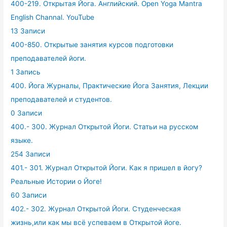
400-219. Открытая Йога. Английский. Open Yoga Mantra
English Channal. YouTube
13 Записи
400-850. Открытые занятия курсов подготовки
преподавателей йоги.
1 Запись
400. Йога Журналы, Практические Йога Занятия, Лекции
преподавателей и студентов.
0 Записи
400.- 300. Журнал Открытой Йоги. Статьи на русском
языке.
254 Записи
401.- 301. Журнал Открытой Йоги. Как я пришел в йогу?
Реальные Истории о Йоге!
60 Записи
402.- 302. Журнал Открытой Йоги. Студенческая
жизнь,или как мы всё успеваем в Открытой йоге.