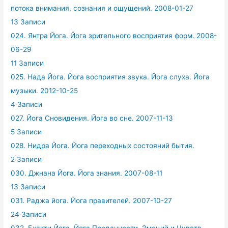
потока внимания, сознания и ощущений. 2008-01-27
13 Записи
024. Янтра Йога. Йога зрительного восприятия форм. 2008-
06-29
11 Записи
025. Нада Йога. Йога восприятия звука. Йога слуха. Йога
музыки. 2012-10-25
4 Записи
027. Йога Сновидения. Йога во сне. 2007-11-13
5 Записи
028. Нидра Йога. Йога переходных состояний бытия.
2 Записи
030. Джнана Йога. Йога знания. 2007-08-11
13 Записи
031. Раджа йога. Йога правителей. 2007-10-27
24 Записи