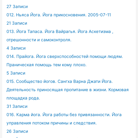
27 Записи
012. Ньяса Йога. Йога прикосновения. 2005-07-11
21 Записи
013. Йога Тапаса. Йога Вайрагья. Йога Аскетизма ,
отрешонности и самоконтроля.
4 Записи
014. Прайога. Йога сверхспособностей помощи людям.
Праническая помощь тем кому плохо.
5 Записи
015. Сообщество йогов. Сангха Варна Джати Йога.
Деятельность приносящая пропитание в жизни. Кормовая
площадка рода.
31 Записи
016. Карма йога. Йога работы без привязанности. Йога
управления потоком причины и следствия.
26 Записи