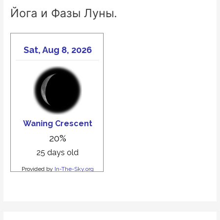
Йога и Фазы Луны.