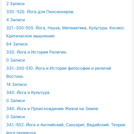
2 Записи
320.-520. Йога для Пенсионеров.
4 Записи
321.-300-505. Йога, Наука, Математика, Культура. Космос.
Критическое мышление.
64 Записи
330. Йога и История Религии.
0 Записи
331.-300-510. Йога и История философии и религий
Востока.
14 Записи
340. Йога и Культура.
0 Записи
340. Йоги и Происхождение Жизни на Земле.
0 Записи
341.-502. Йога и Английский, Санскрит, Ведийский. Теория
йога перевода.