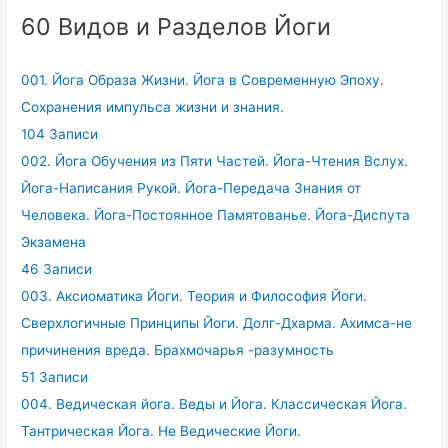
60 Видов и Разделов Йоги
001. Йога Образа Жизни. Йога в Современную Эпоху.
Сохранения импульса жизни и знания.
104 Записи
002. Йога Обучения из Пяти Частей. Йога-Чтения Вслух.
Йога-Написания Рукой. Йога-Передача Знания от
Человека. Йога-Постоянное Памятованье. Йога-Диспута
Экзамена
46 Записи
003. Аксиоматика Йоги. Теория и Философия Йоги.
Сверхлогичные Принципы Йоги. Долг-Дхарма. Ахимса-не
причинения вреда. Брахмочарья -разумность
51 Записи
004. Ведическая йога. Веды и Йога. Классическая Йога.
Тантрическая Йога. Не Ведические Йоги.