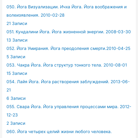
050. Йога Визуализации. Ичха Йога. Йога воображения и
волеизявления. 2010-02-28
21 Записи
051. Кундалини Йога. Йога жизненной энергии. 2008-03-30
13 Записи
052. Йога Умирания. Йога преодоления смерти.2010-04-25
5 Записи
053. Чакра Йога. Йога структур тонкого тела. 2010-08-01
15 Записи
054. Лайя Йога. Йога растворения заблуждений. 2013-06-
21
6 Записи
055. Свара Йога. Йога управления процессами мира. 2012-
12-23
2 Записи
060. Йога четырех целий жизни любого человека.