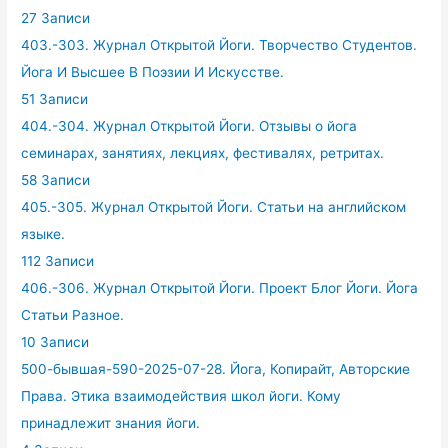
27 Записи
403.-303. Журнал Открытой Йоги. Творчество Студентов.
Йога И Высшее В Поэзии И Искусстве.
51 Записи
404.-304. Журнал Открытой Йоги. Отзывы о йога
семинарах, занятиях, лекциях, фестивалях, ретритах.
58 Записи
405.-305. Журнал Открытой Йоги. Статьи на английском
языке.
112 Записи
406.-306. Журнал Открытой Йоги. Проект Блог Йоги. Йога
Статьи Разное.
10 Записи
500-бывшая-590-2025-07-28. Йога, Копирайт, Авторские
Права. Этика взаимодействия школ йоги. Кому
принадлежит знания йоги.