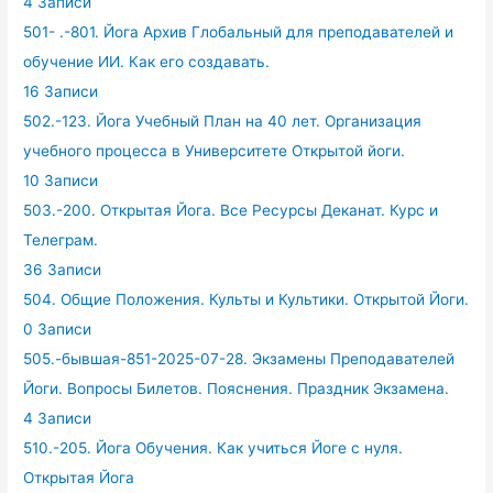
4 Записи
501- .-801. Йога Архив Глобальный для преподавателей и
обучение ИИ. Как его создавать.
16 Записи
502.-123. Йога Учебный План на 40 лет. Организация
учебного процесса в Университете Открытой йоги.
10 Записи
503.-200. Открытая Йога. Все Ресурсы Деканат. Курс и
Телеграм.
36 Записи
504. Общие Положения. Культы и Культики. Открытой Йоги.
0 Записи
505.-бывшая-851-2025-07-28. Экзамены Преподавателей
Йоги. Вопросы Билетов. Пояснения. Праздник Экзамена.
4 Записи
510.-205. Йога Обучения. Как учиться Йоге с нуля.
Открытая Йога