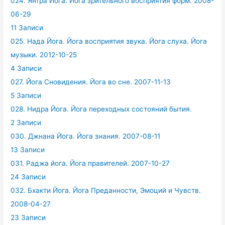
024. Янтра Йога. Йога зрительного восприятия форм. 2008-
06-29
11 Записи
025. Нада Йога. Йога восприятия звука. Йога слуха. Йога
музыки. 2012-10-25
4 Записи
027. Йога Сновидения. Йога во сне. 2007-11-13
5 Записи
028. Нидра Йога. Йога переходных состояний бытия.
2 Записи
030. Джнана Йога. Йога знания. 2007-08-11
13 Записи
031. Раджа йога. Йога правителей. 2007-10-27
24 Записи
032. Бхакти Йога. Йога Преданности, Эмоций и Чувств.
2008-04-27
23 Записи