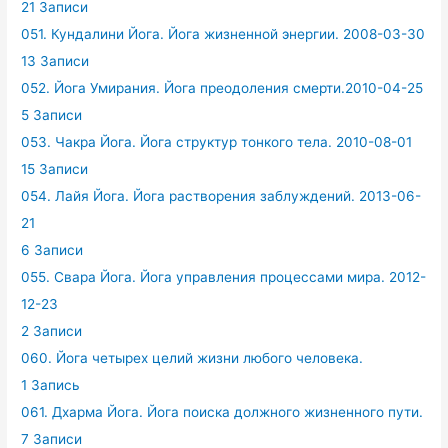
21 Записи
051. Кундалини Йога. Йога жизненной энергии. 2008-03-30
13 Записи
052. Йога Умирания. Йога преодоления смерти.2010-04-25
5 Записи
053. Чакра Йога. Йога структур тонкого тела. 2010-08-01
15 Записи
054. Лайя Йога. Йога растворения заблуждений. 2013-06-
21
6 Записи
055. Свара Йога. Йога управления процессами мира. 2012-
12-23
2 Записи
060. Йога четырех целий жизни любого человека.
1 Запись
061. Дхарма Йога. Йога поиска должного жизненного пути.
7 Записи