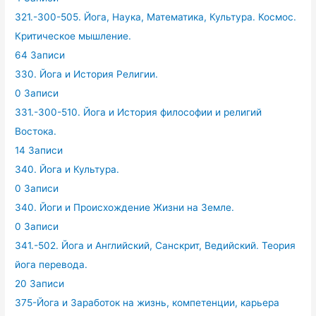
321.-300-505. Йога, Наука, Математика, Культура. Космос.
Критическое мышление.
64 Записи
330. Йога и История Религии.
0 Записи
331.-300-510. Йога и История философии и религий
Востока.
14 Записи
340. Йога и Культура.
0 Записи
340. Йоги и Происхождение Жизни на Земле.
0 Записи
341.-502. Йога и Английский, Санскрит, Ведийский. Теория
йога перевода.
20 Записи
375-Йога и Заработок на жизнь, компетенции, карьера