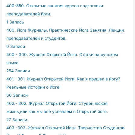
400-850. Открытые занятия курсов подготовки
преподавателей йоги.
1 Запись
400. Йога Журналы, Практические Йога Занятия, Лекции
преподавателей и студентов.
0 Записи
400.- 300. Журнал Открытой Йоги. Статьи на русском
языке.
254 Записи
401.- 301. Журнал Открытой Йоги. Как я пришел в йогу?
Реальные Истории о Йоге!
60 Записи
402.- 302. Журнал Открытой Йоги. Студенческая
жизнь,или как мы всё успеваем в Открытой йоге.
27 Записи
403.-303. Журнал Открытой Йоги. Творчество Студентов.