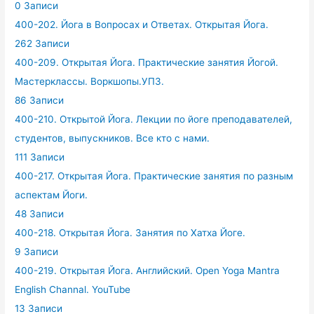
0 Записи
400-202. Йога в Вопросах и Ответах. Открытая Йога.
262 Записи
400-209. Открытая Йога. Практические занятия Йогой.
Мастерклассы. Воркшопы.УПЗ.
86 Записи
400-210. Открытой Йога. Лекции по йоге преподавателей,
студентов, выпускников. Все кто с нами.
111 Записи
400-217. Открытая Йога. Практические занятия по разным
аспектам Йоги.
48 Записи
400-218. Открытая Йога. Занятия по Хатха Йоге.
9 Записи
400-219. Открытая Йога. Английский. Open Yoga Mantra
English Channal. YouTube
13 Записи