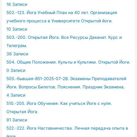
16 Записи
502.-123. Йога Учебный План на 40 лет. Организация
учебного процесса в Университете Открытой йоги.
10 Записи
503.-200. Открытая Йога. Все Ресурсы Деканат. Курс и
Телеграм.
36 Записи
504. Общие Положения. Культы и Культики. Открытой Йоги.
0 Записи
505.-бывшая-851-2025-07-28. Экзамены Преподавателей
Йоги. Вопросы Билетов. Пояснения. Праздник Экзамена.
4 Записи
510.-205. Йога Обучения. Как учиться Йоге с нуля.
Открытая Йога
91 Записи
522.-222. Йога Наставничества. Личная передача опыта в
йоге.