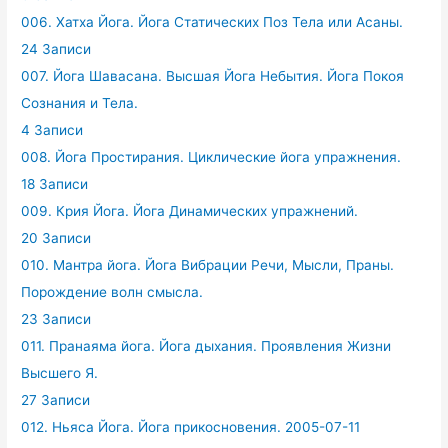
006. Хатха Йога. Йога Статических Поз Тела или Асаны.
24 Записи
007. Йога Шавасана. Высшая Йога Небытия. Йога Покоя
Сознания и Тела.
4 Записи
008. Йога Простирания. Циклические йога упражнения.
18 Записи
009. Крия Йога. Йога Динамических упражнений.
20 Записи
010. Мантра йога. Йога Вибрации Речи, Мысли, Праны.
Порождение волн смысла.
23 Записи
011. Пранаяма йога. Йога дыхания. Проявления Жизни
Высшего Я.
27 Записи
012. Ньяса Йога. Йога прикосновения. 2005-07-11