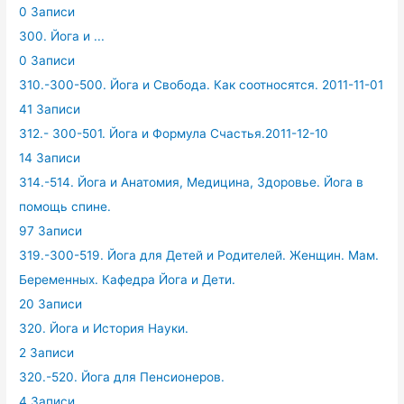
0 Записи
300. Йога и ...
0 Записи
310.-300-500. Йога и Свобода. Как соотносятся. 2011-11-01
41 Записи
312.- 300-501. Йога и Формула Счастья.2011-12-10
14 Записи
314.-514. Йога и Анатомия, Медицина, Здоровье. Йога в
помощь спине.
97 Записи
319.-300-519. Йога для Детей и Родителей. Женщин. Мам.
Беременных. Кафедра Йога и Дети.
20 Записи
320. Йога и История Науки.
2 Записи
320.-520. Йога для Пенсионеров.
4 Записи