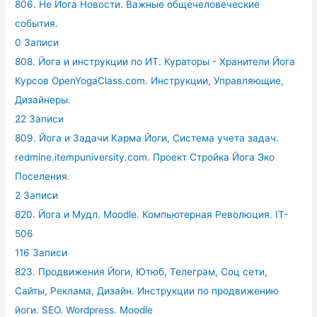
806. Не Йога Новости. Важные общечеловеческие
события.
0 Записи
808. Йога и инструкции по ИТ. Кураторы - Хранители Йога
Курсов OpenYogaClass.com. Инструкции, Управляющие,
Дизайнеры.
22 Записи
809. Йога и Задачи Карма Йоги, Система учета задач.
redmine.itempuniversity.com. Проект Стройка Йога Эко
Поселения.
2 Записи
820. Йога и Мудл. Moodle. Компьютерная Революция. IT-
506
116 Записи
823. Продвижения Йоги, Ютюб, Телеграм, Соц сети,
Сайты, Реклама, Дизайн. Инструкции по продвижению
йоги. SEO. Wordpress. Moodle