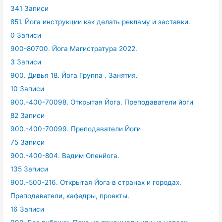
341 Записи
851. Йога инструкции как делать рекламу и заставки.
0 Записи
900-80700. Йога Магистратура 2022.
3 Записи
900. Дивья 18. Йога Группа . Занятия.
10 Записи
900.-400-70098. Открытая Йога. Преподаватели йоги
82 Записи
900.-400-70099. Преподаватели Йоги
75 Записи
900.-400-804. Вадим Опенйога.
135 Записи
900.-500-216. Открытая Йога в странах и городах.
Преподаватели, кафедры, проекты.
16 Записи