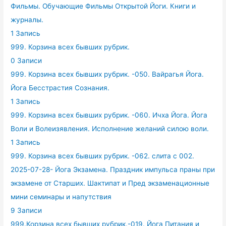
Фильмы. Обучающие Фильмы Открытой Йоги. Книги и
журналы.
1 Запись
999. Корзина всех бывших рубрик.
0 Записи
999. Корзина всех бывших рубрик. -050. Вайрагья Йога.
Йога Бесстрастия Сознания.
1 Запись
999. Корзина всех бывших рубрик. -060. Ичха Йога. Йога
Воли и Волеизявления. Исполнение желаний силою воли.
1 Запись
999. Корзина всех бывших рубрик. -062. слита с 002.
2025-07-28- Йога Экзамена. Праздник импульса праны при
экзамене от Старших. Шактипат и Пред экзаменационные
мини семинары и напутствия
9 Записи
999.Корзина всех бывших рубрик.-019. Йога Питания и