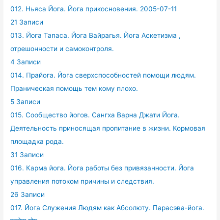
012. Ньяса Йога. Йога прикосновения. 2005-07-11
21 Записи
013. Йога Тапаса. Йога Вайрагья. Йога Аскетизма ,
отрешонности и самоконтроля.
4 Записи
014. Прайога. Йога сверхспособностей помощи людям.
Праническая помощь тем кому плохо.
5 Записи
015. Сообщество йогов. Сангха Варна Джати Йога.
Деятельность приносящая пропитание в жизни. Кормовая
площадка рода.
31 Записи
016. Карма йога. Йога работы без привязанности. Йога
управления потоком причины и следствия.
26 Записи
017. Йога Служения Людям как Абсолюту. Парасэва-йога.