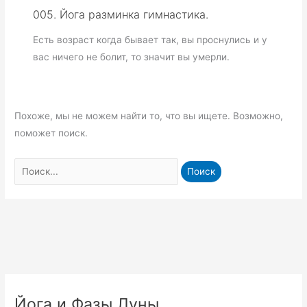
005. Йога разминка гимнастика.
Есть возраст когда бывает так, вы проснулись и у
вас ничего не болит, то значит вы умерли.
Похоже, мы не можем найти то, что вы ищете. Возможно,
поможет поиск.
Поиск:
Йога и Фазы Луны.