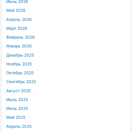
Июнь 2026
Май 2026
Апрель 2026
Март 2026
Февраль 2026
Январь 2026
Декабрь 2025
Ноябрь 2025
Октябрь 2025
Сентябрь 2025
Август 2025
Июль 2025
Июнь 2025
Май 2025
Апрель 2025