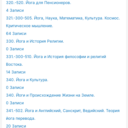
320.-520. Йога для Пенсионеров.
4 Записи
321.-300-505. Йога, Наука, Математика, Культура. Космос.
Критическое мышление.
64 Записи
330. Йога и История Религии.
0 Записи
331.-300-510. Йога и История философии и религий
Востока.
14 Записи
340. Йога и Культура.
0 Записи
340. Йоги и Происхождение Жизни на Земле.
0 Записи
341.-502. Йога и Английский, Санскрит, Ведийский. Теория
йога перевода.
20 Записи