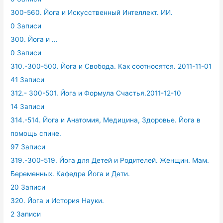
300-560. Йога и Искусственный Интеллект. ИИ.
0 Записи
300. Йога и ...
0 Записи
310.-300-500. Йога и Свобода. Как соотносятся. 2011-11-01
41 Записи
312.- 300-501. Йога и Формула Счастья.2011-12-10
14 Записи
314.-514. Йога и Анатомия, Медицина, Здоровье. Йога в
помощь спине.
97 Записи
319.-300-519. Йога для Детей и Родителей. Женщин. Мам.
Беременных. Кафедра Йога и Дети.
20 Записи
320. Йога и История Науки.
2 Записи