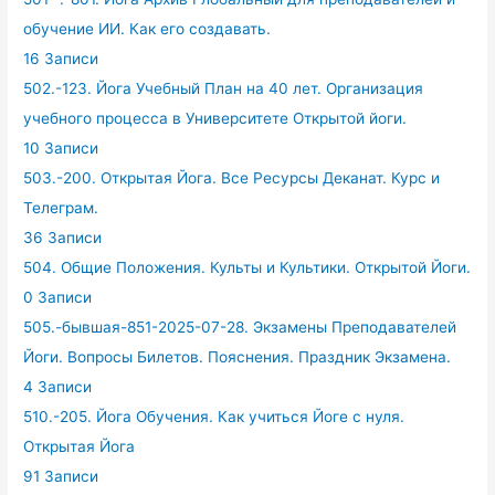
обучение ИИ. Как его создавать.
16 Записи
502.-123. Йога Учебный План на 40 лет. Организация
учебного процесса в Университете Открытой йоги.
10 Записи
503.-200. Открытая Йога. Все Ресурсы Деканат. Курс и
Телеграм.
36 Записи
504. Общие Положения. Культы и Культики. Открытой Йоги.
0 Записи
505.-бывшая-851-2025-07-28. Экзамены Преподавателей
Йоги. Вопросы Билетов. Пояснения. Праздник Экзамена.
4 Записи
510.-205. Йога Обучения. Как учиться Йоге с нуля.
Открытая Йога
91 Записи