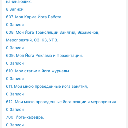
начинающих.
8 Записи
607. Моя Карма Йога Работа
0 Записи
608. Мои Йога Трансляции Занятий, Экзаменов,
Меропреятий, СЗ, КЗ, УПЗ.
0 Записи
609. Моя Йога Реклама и Презентации.
0 Записи
610. Мои статьи в йога журналы.
0 Записи
611. Мои мною проведенные йога занятия,
0 Записи
612. Мои мною проведенные йога лекции и мероприятия
0 Записи
700. Йога-кафедра.
0 Записи