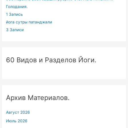
Голодания.
1 Запись
йога сутры патанджали
3 Записи
60 Видов и Разделов Йоги.
Архив Материалов.
Август 2026
Июль 2026