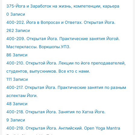
375-Йога и Заработок на жизнь, компетенции, карьера
0 Записи
400-202. Йога в Вопросах и Ответах. Открытая Йога.
262 Записи
400-209. Открытая Йога. Практические занятия Йогой.
Мастерклассы. Воркшопы.УПЗ.
86 Записи
400-210. Открытой Йога. Лекции по йоге преподавателей,
студентов, выпускников. Все кто с нами.
111 Записи
400-217. Открытая Йога. Практические занятия по разным
аспектам Йоги.
48 Записи
400-218. Открытая Йога. Занятия по Хатха Йоге.
9 Записи
400-219. Открытая Йога. Английский. Open Yoga Mantra