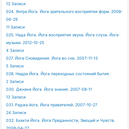
13 Записи
024. Янтра Йога. Йога зрительного восприятия форм. 2008-
06-29
11 Записи
025. Нада Йога. Йога восприятия звука. Йога слуха. Йога
музыки. 2012-10-25
4 Записи
027. Йога Сновидения. Йога во сне. 2007-11-13
5 Записи
028. Нидра Йога. Йога переходных состояний бытия.
2 Записи
030. Джнана Йога. Йога знания. 2007-08-11
13 Записи
031. Раджа йога. Йога правителей. 2007-10-27
24 Записи
032. Бхакти Йога. Йога Преданности, Эмоций и Чувств.
2008-04-27