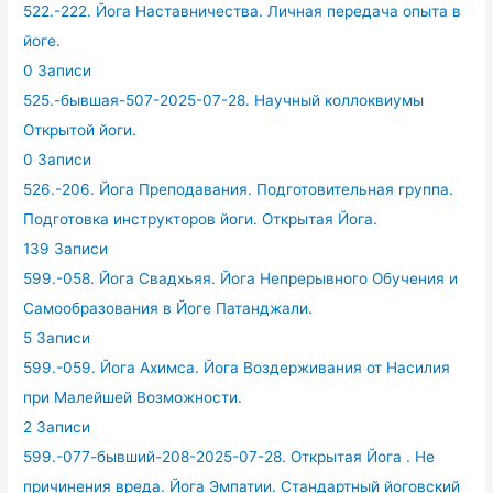
522.-222. Йога Наставничества. Личная передача опыта в
йоге.
0 Записи
525.-бывшая-507-2025-07-28. Научный коллоквиумы
Открытой йоги.
0 Записи
526.-206. Йога Преподавания. Подготовительная группа.
Подготовка инструкторов йоги. Открытая Йога.
139 Записи
599.-058. Йога Свадхьяя. Йога Непрерывного Обучения и
Самообразования в Йоге Патанджали.
5 Записи
599.-059. Йога Ахимса. Йога Воздерживания от Насилия
при Малейшей Возможности.
2 Записи
599.-077-бывший-208-2025-07-28. Открытая Йога . Не
причинения вреда. Йога Эмпатии. Стандартный йоговский