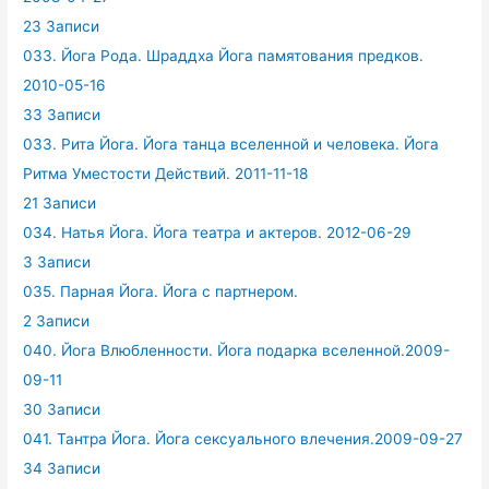
23 Записи
033. Йога Рода. Шраддха Йога памятования предков.
2010-05-16
33 Записи
033. Рита Йога. Йога танца вселенной и человека. Йога
Ритма Уместости Действий. 2011-11-18
21 Записи
034. Натья Йога. Йога театра и актеров. 2012-06-29
3 Записи
035. Парная Йога. Йога с партнером.
2 Записи
040. Йога Влюбленности. Йога подарка вселенной.2009-
09-11
30 Записи
041. Тантра Йога. Йога сексуального влечения.2009-09-27
34 Записи