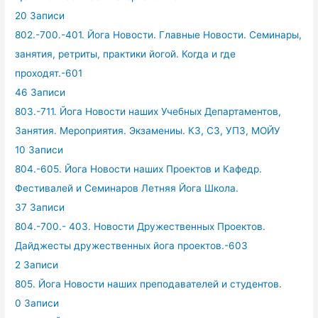
20 Записи
802.-700.-401. Йога Новости. Главные Новости. Семинары,
занятия, ретриты, практики йогой. Когда и где
проходят.-601
46 Записи
803.-711. Йога Новости наших Учебных Департаментов,
Занятия. Мероприятия. Экзамениы. КЗ, СЗ, УПЗ, МОЙУ
10 Записи
804.-605. Йога Новости наших Проектов и Кафедр.
Фестивалей и Семинаров Летняя Йога Школа.
37 Записи
804.-700.- 403. Новости Дружественных Проектов.
Дайджесты дружественных йога проектов.-603
2 Записи
805. Йога Новости наших преподавателей и студентов.
0 Записи