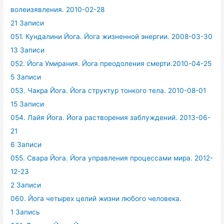
волеизявления. 2010-02-28
21 Записи
051. Кундалини Йога. Йога жизненной энергии. 2008-03-30
13 Записи
052. Йога Умирания. Йога преодоления смерти.2010-04-25
5 Записи
053. Чакра Йога. Йога структур тонкого тела. 2010-08-01
15 Записи
054. Лайя Йога. Йога растворения заблуждений. 2013-06-
21
6 Записи
055. Свара Йога. Йога управления процессами мира. 2012-
12-23
2 Записи
060. Йога четырех целий жизни любого человека.
1 Запись