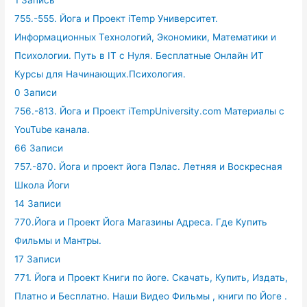
755.-555. Йога и Проект iTemp Университет.
Информационных Технологий, Экономики, Математики и
Психологии. Путь в IT с Нуля. Бесплатные Онлайн ИТ
Курсы для Начинающих.Психология.
0 Записи
756.-813. Йога и Проект iTempUniversity.com Материалы с
YouTube канала.
66 Записи
757.-870. Йога и проект йога Пэлас. Летняя и Воскресная
Школа Йоги
14 Записи
770.Йога и Проект Йога Магазины Адреса. Где Купить
Фильмы и Мантры.
17 Записи
771. Йога и Проект Книги по йоге. Скачать, Купить, Издать,
Платно и Бесплатно. Наши Видео Фильмы , книги по Йоге .