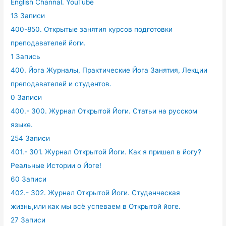
English Channal. YouTube
13 Записи
400-850. Открытые занятия курсов подготовки
преподавателей йоги.
1 Запись
400. Йога Журналы, Практические Йога Занятия, Лекции
преподавателей и студентов.
0 Записи
400.- 300. Журнал Открытой Йоги. Статьи на русском
языке.
254 Записи
401.- 301. Журнал Открытой Йоги. Как я пришел в йогу?
Реальные Истории о Йоге!
60 Записи
402.- 302. Журнал Открытой Йоги. Студенческая
жизнь,или как мы всё успеваем в Открытой йоге.
27 Записи