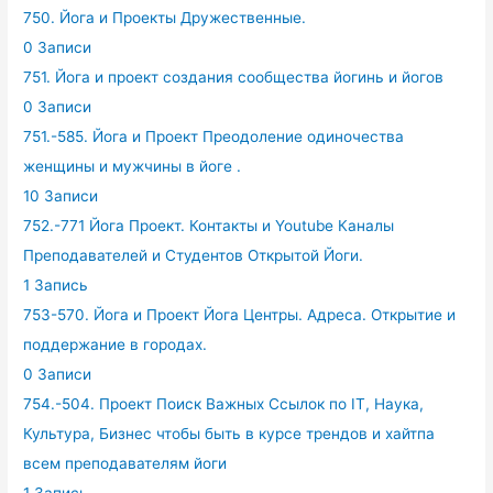
750. Йога и Проекты Дружественные.
0 Записи
751. Йога и проект создания сообщества йогинь и йогов
0 Записи
751.-585. Йога и Проект Преодоление одиночества
женщины и мужчины в йоге .
10 Записи
752.-771 Йога Проект. Контакты и Youtube Каналы
Преподавателей и Студентов Открытой Йоги.
1 Запись
753-570. Йога и Проект Йога Центры. Адреса. Открытие и
поддержание в городах.
0 Записи
754.-504. Проект Поиск Важных Ссылок по IT, Наука,
Культура, Бизнес чтобы быть в курсе трендов и хайтпа
всем преподавателям йоги
1 Запись