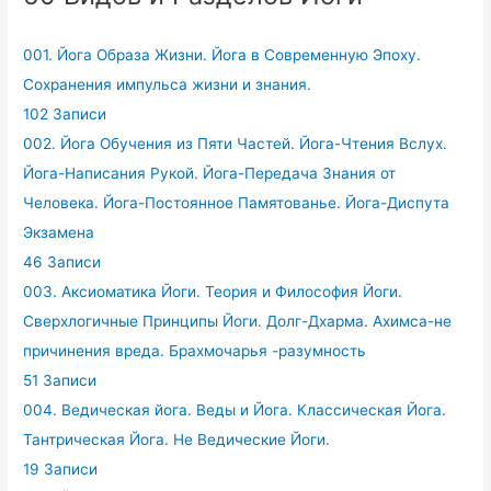
001. Йога Образа Жизни. Йога в Современную Эпоху.
Сохранения импульса жизни и знания.
102 Записи
002. Йога Обучения из Пяти Частей. Йога-Чтения Вслух.
Йога-Написания Рукой. Йога-Передача Знания от
Человека. Йога-Постоянное Памятованье. Йога-Диспута
Экзамена
46 Записи
003. Аксиоматика Йоги. Теория и Философия Йоги.
Сверхлогичные Принципы Йоги. Долг-Дхарма. Ахимса-не
причинения вреда. Брахмочарья -разумность
51 Записи
004. Ведическая йога. Веды и Йога. Классическая Йога.
Тантрическая Йога. Не Ведические Йоги.
19 Записи