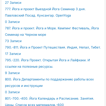
27 Записи
777. Йога и проект Выездной Йога Семинар 3 дня.
Павловский Посад. Кунсангар. OpenYoga
0 Записи
787. Йога и проект. Йога и Море. Кемпинг Фестиваль, Йога
Семинар на Черном море
73 Записи
790.-811. Йога и Проект Путешествия. Индия, Непал, Тибет.
17 Записи
795.-220. Йога Проект. Открытая Йога и Лайфхаки. И
ссылки на полезные ресурсы.
9 Записи
800. Йога Департаменты по поддержанию работы всех
ресурсов и инструкции
0 Записи
801.-700.-400. Йога Календарь и Расписание. Занятия.
Цены. Список всех материалов.-600