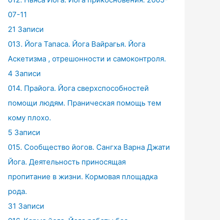
07-11
21 Записи
013. Йога Тапаса. Йога Вайрагья. Йога
Аскетизма , отрешонности и самоконтроля.
4 Записи
014. Прайога. Йога сверхспособностей
помощи людям. Праническая помощь тем
кому плохо.
5 Записи
015. Сообщество йогов. Сангха Варна Джати
Йога. Деятельность приносящая
пропитание в жизни. Кормовая площадка
рода.
31 Записи