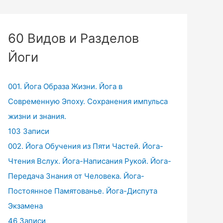
60 Видов и Разделов
Йоги
001. Йога Образа Жизни. Йога в
Современную Эпоху. Сохранения импульса
жизни и знания.
103 Записи
002. Йога Обучения из Пяти Частей. Йога-
Чтения Вслух. Йога-Написания Рукой. Йога-
Передача Знания от Человека. Йога-
Постоянное Памятованье. Йога-Диспута
Экзамена
46 Записи