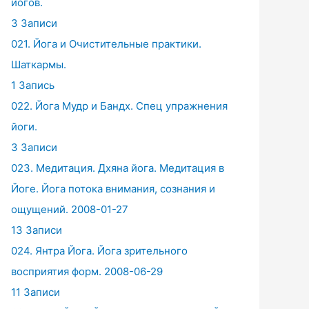
йогов.
3 Записи
021. Йога и Очистительные практики.
Шаткармы.
1 Запись
022. Йога Мудр и Бандх. Спец упражнения
йоги.
3 Записи
023. Медитация. Дхяна йога. Медитация в
Йоге. Йога потока внимания, сознания и
ощущений. 2008-01-27
13 Записи
024. Янтра Йога. Йога зрительного
восприятия форм. 2008-06-29
11 Записи