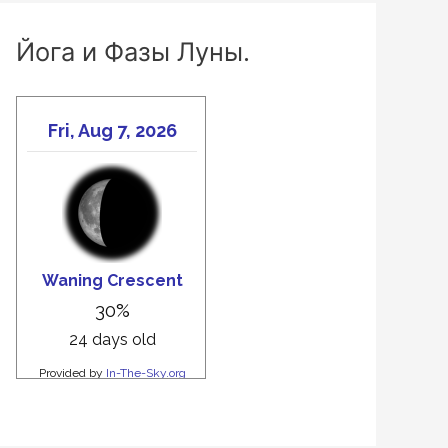
Йога и Фазы Луны.