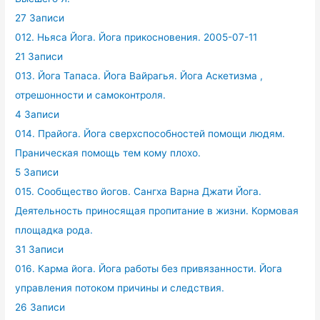
27 Записи
012. Ньяса Йога. Йога прикосновения. 2005-07-11
21 Записи
013. Йога Тапаса. Йога Вайрагья. Йога Аскетизма ,
отрешонности и самоконтроля.
4 Записи
014. Прайога. Йога сверхспособностей помощи людям.
Праническая помощь тем кому плохо.
5 Записи
015. Сообщество йогов. Сангха Варна Джати Йога.
Деятельность приносящая пропитание в жизни. Кормовая
площадка рода.
31 Записи
016. Карма йога. Йога работы без привязанности. Йога
управления потоком причины и следствия.
26 Записи