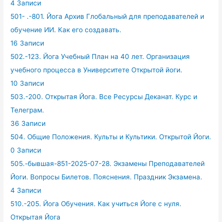
4 Записи
501- .-801. Йога Архив Глобальный для преподавателей и
обучение ИИ. Как его создавать.
16 Записи
502.-123. Йога Учебный План на 40 лет. Организация
учебного процесса в Университете Открытой йоги.
10 Записи
503.-200. Открытая Йога. Все Ресурсы Деканат. Курс и
Телеграм.
36 Записи
504. Общие Положения. Культы и Культики. Открытой Йоги.
0 Записи
505.-бывшая-851-2025-07-28. Экзамены Преподавателей
Йоги. Вопросы Билетов. Пояснения. Праздник Экзамена.
4 Записи
510.-205. Йога Обучения. Как учиться Йоге с нуля.
Открытая Йога