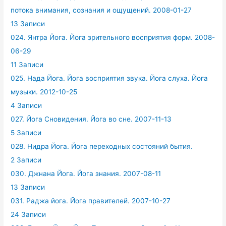
потока внимания, сознания и ощущений. 2008-01-27
13 Записи
024. Янтра Йога. Йога зрительного восприятия форм. 2008-
06-29
11 Записи
025. Нада Йога. Йога восприятия звука. Йога слуха. Йога
музыки. 2012-10-25
4 Записи
027. Йога Сновидения. Йога во сне. 2007-11-13
5 Записи
028. Нидра Йога. Йога переходных состояний бытия.
2 Записи
030. Джнана Йога. Йога знания. 2007-08-11
13 Записи
031. Раджа йога. Йога правителей. 2007-10-27
24 Записи