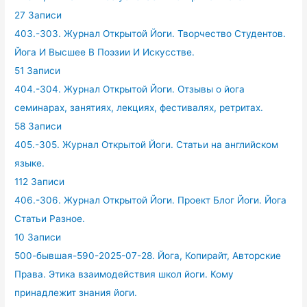
27 Записи
403.-303. Журнал Открытой Йоги. Творчество Студентов.
Йога И Высшее В Поэзии И Искусстве.
51 Записи
404.-304. Журнал Открытой Йоги. Отзывы о йога
семинарах, занятиях, лекциях, фестивалях, ретритах.
58 Записи
405.-305. Журнал Открытой Йоги. Статьи на английском
языке.
112 Записи
406.-306. Журнал Открытой Йоги. Проект Блог Йоги. Йога
Статьи Разное.
10 Записи
500-бывшая-590-2025-07-28. Йога, Копирайт, Авторские
Права. Этика взаимодействия школ йоги. Кому
принадлежит знания йоги.