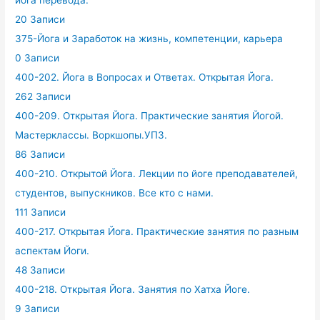
йога перевода.
20 Записи
375-Йога и Заработок на жизнь, компетенции, карьера
0 Записи
400-202. Йога в Вопросах и Ответах. Открытая Йога.
262 Записи
400-209. Открытая Йога. Практические занятия Йогой.
Мастерклассы. Воркшопы.УПЗ.
86 Записи
400-210. Открытой Йога. Лекции по йоге преподавателей,
студентов, выпускников. Все кто с нами.
111 Записи
400-217. Открытая Йога. Практические занятия по разным
аспектам Йоги.
48 Записи
400-218. Открытая Йога. Занятия по Хатха Йоге.
9 Записи