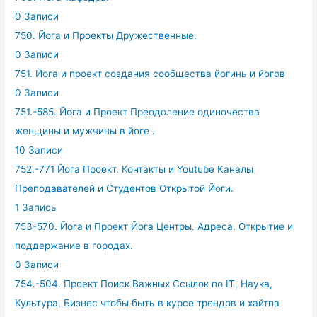
0 Записи
750. Йога и Проекты Дружественные.
0 Записи
751. Йога и проект создания сообщества йогинь и йогов
0 Записи
751.-585. Йога и Проект Преодоление одиночества
женщины и мужчины в йоге .
10 Записи
752.-771 Йога Проект. Контакты и Youtube Каналы
Преподавателей и Студентов Открытой Йоги.
1 Запись
753-570. Йога и Проект Йога Центры. Адреса. Открытие и
поддержание в городах.
0 Записи
754.-504. Проект Поиск Важных Ссылок по IT, Наука,
Культура, Бизнес чтобы быть в курсе трендов и хайтпа