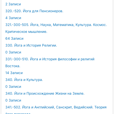
2 Записи
320.-520. Йога для Пенсионеров.
4 Записи
321.-300-505. Йога, Наука, Математика, Культура. Космос.
Критическое мышление.
64 Записи
330. Йога и История Религии.
0 Записи
331.-300-510. Йога и История философии и религий
Востока.
14 Записи
340. Йога и Культура.
0 Записи
340. Йоги и Происхождение Жизни на Земле.
0 Записи
341.-502. Йога и Английский, Санскрит, Ведийский. Теория