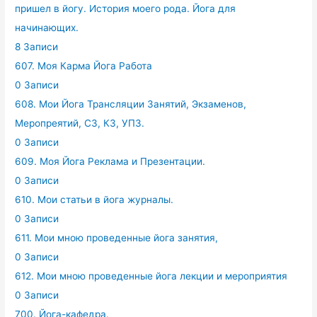
пришел в йогу. История моего рода. Йога для
начинающих.
8 Записи
607. Моя Карма Йога Работа
0 Записи
608. Мои Йога Трансляции Занятий, Экзаменов,
Меропреятий, СЗ, КЗ, УПЗ.
0 Записи
609. Моя Йога Реклама и Презентации.
0 Записи
610. Мои статьи в йога журналы.
0 Записи
611. Мои мною проведенные йога занятия,
0 Записи
612. Мои мною проведенные йога лекции и мероприятия
0 Записи
700. Йога-кафедра.