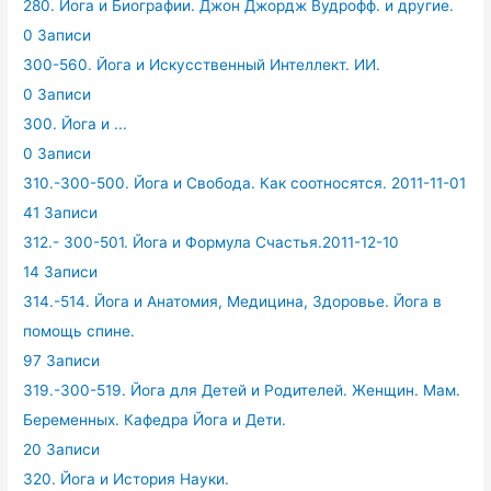
280. Йога и Биографии. Джон Джордж Вудрофф. и другие.
0 Записи
300-560. Йога и Искусственный Интеллект. ИИ.
0 Записи
300. Йога и ...
0 Записи
310.-300-500. Йога и Свобода. Как соотносятся. 2011-11-01
41 Записи
312.- 300-501. Йога и Формула Счастья.2011-12-10
14 Записи
314.-514. Йога и Анатомия, Медицина, Здоровье. Йога в
помощь спине.
97 Записи
319.-300-519. Йога для Детей и Родителей. Женщин. Мам.
Беременных. Кафедра Йога и Дети.
20 Записи
320. Йога и История Науки.