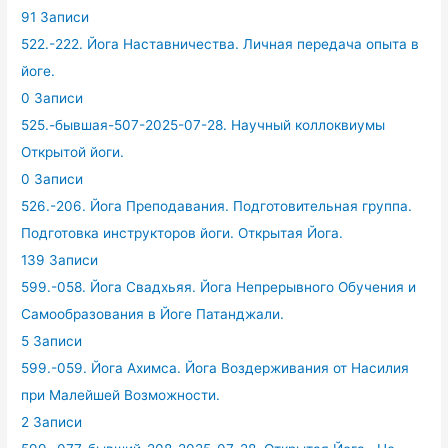
91 Записи
522.-222. Йога Наставничества. Личная передача опыта в
йоге.
0 Записи
525.-бывшая-507-2025-07-28. Научный коллоквиумы
Открытой йоги.
0 Записи
526.-206. Йога Преподавания. Подготовительная группа.
Подготовка инструкторов йоги. Открытая Йога.
139 Записи
599.-058. Йога Свадхьяя. Йога Непрерывного Обучения и
Самообразования в Йоге Патанджали.
5 Записи
599.-059. Йога Ахимса. Йога Воздерживания от Насилия
при Малейшей Возможности.
2 Записи