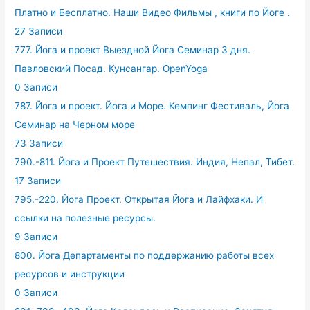
Платно и Бесплатно. Наши Видео Фильмы , книги по Йоге .
27 Записи
777. Йога и проект Выездной Йога Семинар 3 дня.
Павловский Посад. Кунсангар. OpenYoga
0 Записи
787. Йога и проект. Йога и Море. Кемпинг Фестиваль, Йога
Семинар на Черном море
73 Записи
790.-811. Йога и Проект Путешествия. Индия, Непал, Тибет.
17 Записи
795.-220. Йога Проект. Открытая Йога и Лайфхаки. И
ссылки на полезные ресурсы.
9 Записи
800. Йога Департаменты по поддержанию работы всех
ресурсов и инструкции
0 Записи