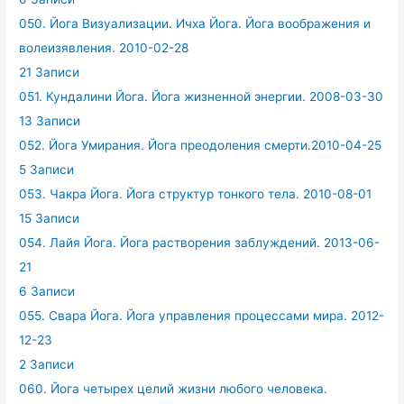
050. Йога Визуализации. Ичха Йога. Йога воображения и
волеизявления. 2010-02-28
21 Записи
051. Кундалини Йога. Йога жизненной энергии. 2008-03-30
13 Записи
052. Йога Умирания. Йога преодоления смерти.2010-04-25
5 Записи
053. Чакра Йога. Йога структур тонкого тела. 2010-08-01
15 Записи
054. Лайя Йога. Йога растворения заблуждений. 2013-06-
21
6 Записи
055. Свара Йога. Йога управления процессами мира. 2012-
12-23
2 Записи
060. Йога четырех целий жизни любого человека.