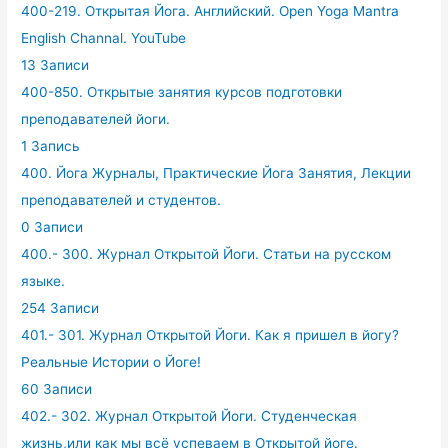
400-219. Открытая Йога. Английский. Open Yoga Mantra
English Channal. YouTube
13 Записи
400-850. Открытые занятия курсов подготовки
преподавателей йоги.
1 Запись
400. Йога Журналы, Практические Йога Занятия, Лекции
преподавателей и студентов.
0 Записи
400.- 300. Журнал Открытой Йоги. Статьи на русском
языке.
254 Записи
401.- 301. Журнал Открытой Йоги. Как я пришел в йогу?
Реальные Истории о Йоге!
60 Записи
402.- 302. Журнал Открытой Йоги. Студенческая
жизнь,или как мы всё успеваем в Открытой йоге.