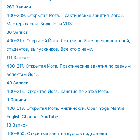
262 Записи
400-209. Открытая Йога. Практические занятия Йогой.
Мастерклассы. Воркшопы.УПЗ.
86 Записи
400-210. Открытой Йога. Лекции по йоге преподавателей,
студентов, выпускников. Все кто с нами.
111 Записи
400-217. Открытая Йога. Практические занятия по разным
аспектам Йоги.
48 Записи
400-218. Открытая Йога. Занятия по Хатха Йоге.
9 Записи
400-219. Открытая Йога. Английский. Open Yoga Mantra
English Channal. YouTube
13 Записи
400-850. Открытые занятия курсов подготовки