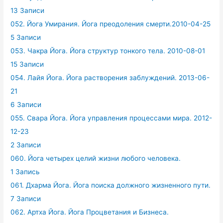
13 Записи
052. Йога Умирания. Йога преодоления смерти.2010-04-25
5 Записи
053. Чакра Йога. Йога структур тонкого тела. 2010-08-01
15 Записи
054. Лайя Йога. Йога растворения заблуждений. 2013-06-
21
6 Записи
055. Свара Йога. Йога управления процессами мира. 2012-
12-23
2 Записи
060. Йога четырех целий жизни любого человека.
1 Запись
061. Дхарма Йога. Йога поиска должного жизненного пути.
7 Записи
062. Артха Йога. Йога Процветания и Бизнеса.