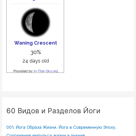
60 Видов и Разделов Йоги
001. Йога Образа Жизни. Йога в Современную Эпоху.
Сохранения импульса жизни и знания.