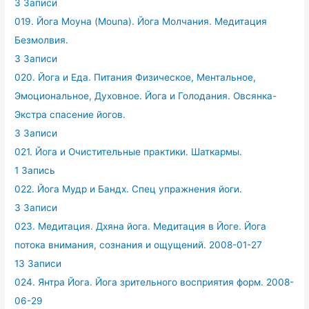
3 Записи
019. Йога Моуна (Mouna). Йога Молчания. Медитация
Безмолвия.
3 Записи
020. Йога и Еда. Питания Физическое, Ментальное,
Эмоциональное, Духовное. Йога и Голодания. Овсянка-
Экстра спасение йогов.
3 Записи
021. Йога и Очистительные практики. Шаткармы.
1 Запись
022. Йога Мудр и Бандх. Спец упражнения йоги.
3 Записи
023. Медитация. Дхяна йога. Медитация в Йоге. Йога
потока внимания, сознания и ощущений. 2008-01-27
13 Записи
024. Янтра Йога. Йога зрительного восприятия форм. 2008-
06-29