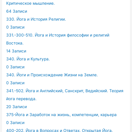
Критическое мышление.
64 Записи
330. Йога и История Религии.
0 Записи
331.-300-510. Йога и История философии и религий
Востока.
14 Записи
340. Йога и Культура.
0 Записи
340. Йоги и Происхождение Жизни на Земле.
0 Записи
341.-502. Йога и Английский, Санскрит, Ведийский. Теория
йога перевода.
20 Записи
375-Йога и Заработок на жизнь, компетенции, карьера
0 Записи
400-202. Йога в Вопросах и Ответах. Открытая Йога.