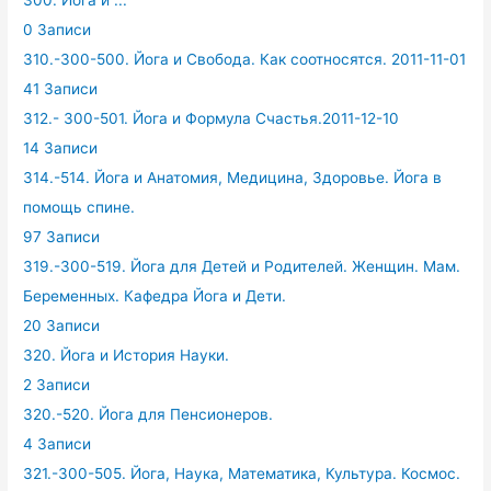
0 Записи
310.-300-500. Йога и Свобода. Как соотносятся. 2011-11-01
41 Записи
312.- 300-501. Йога и Формула Счастья.2011-12-10
14 Записи
314.-514. Йога и Анатомия, Медицина, Здоровье. Йога в
помощь спине.
97 Записи
319.-300-519. Йога для Детей и Родителей. Женщин. Мам.
Беременных. Кафедра Йога и Дети.
20 Записи
320. Йога и История Науки.
2 Записи
320.-520. Йога для Пенсионеров.
4 Записи
321.-300-505. Йога, Наука, Математика, Культура. Космос.