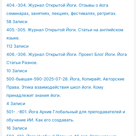
404.-304. Журнал Открытой Йоги. Отзывы о йога
семинарах, занятиях, лекциях, фестивалях, ретритах.
58 Записи
405.-305. Журнал Открытой Йоги. Статьи на английском
языке.
112 Записи
406.-306. Журнал Открытой Йоги. Проект Блог Йоги. Йога
Статьи Разное.
10 Записи
500-бывшая-590-2025-07-28. Йога, Копирайт, Авторские
Права. Этика взаимодействия школ йоги. Кому
принадлежит знания йоги.
4 Записи
501- .-801. Йога Архив Глобальный для преподавателей и
обучение ИИ. Как его создавать.
16 Записи