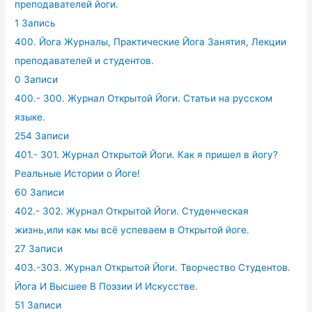
преподавателей йоги.
1 Запись
400. Йога Журналы, Практические Йога Занятия, Лекции
преподавателей и студентов.
0 Записи
400.- 300. Журнал Открытой Йоги. Статьи на русском
языке.
254 Записи
401.- 301. Журнал Открытой Йоги. Как я пришел в йогу?
Реальные Истории о Йоге!
60 Записи
402.- 302. Журнал Открытой Йоги. Студенческая
жизнь,или как мы всё успеваем в Открытой йоге.
27 Записи
403.-303. Журнал Открытой Йоги. Творчество Студентов.
Йога И Высшее В Поэзии И Искусстве.
51 Записи