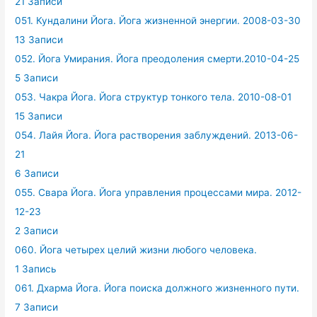
21 Записи
051. Кундалини Йога. Йога жизненной энергии. 2008-03-30
13 Записи
052. Йога Умирания. Йога преодоления смерти.2010-04-25
5 Записи
053. Чакра Йога. Йога структур тонкого тела. 2010-08-01
15 Записи
054. Лайя Йога. Йога растворения заблуждений. 2013-06-
21
6 Записи
055. Свара Йога. Йога управления процессами мира. 2012-
12-23
2 Записи
060. Йога четырех целий жизни любого человека.
1 Запись
061. Дхарма Йога. Йога поиска должного жизненного пути.
7 Записи