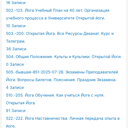
16 Записи
502.-123. Йога Учебный План на 40 лет. Организация
учебного процесса в Университете Открытой йоги.
10 Записи
503.-200. Открытая Йога. Все Ресурсы Деканат. Курс и
Телеграм.
36 Записи
504. Общие Положения. Культы и Культики. Открытой Йоги.
0 Записи
505.-бывшая-851-2025-07-28. Экзамены Преподавателей
Йоги. Вопросы Билетов. Пояснения. Праздник Экзамена.
4 Записи
510.-205. Йога Обучения. Как учиться Йоге с нуля.
Открытая Йога
91 Записи
522.-222. Йога Наставничества. Личная передача опыта в
йоге.