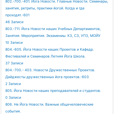
802.-700.-401. Йога Новости. Главные Новости. Семинары,
занятия, ретриты, практики йогой. Когда и где
проходят.-601
46 Записи
803.-711. Йога Новости наших Учебных Департаментов,
Занятия. Мероприятия. Экзамениы. КЗ, СЗ, УПЗ, МОЙУ
10 Записи
804.-605. Йога Новости наших Проектов и Кафедр.
Фестивалей и Семинаров Летняя Йога Школа.
37 Записи
804.-700.- 403. Новости Дружественных Проектов.
Дайджесты дружественных йога проектов.-603
2 Записи
805. Йога Новости наших преподавателей и студентов.
0 Записи
806. Не Йога Новости. Важные общечеловеческие
события.