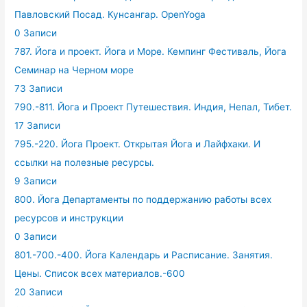
Павловский Посад. Кунсангар. OpenYoga
0 Записи
787. Йога и проект. Йога и Море. Кемпинг Фестиваль, Йога
Семинар на Черном море
73 Записи
790.-811. Йога и Проект Путешествия. Индия, Непал, Тибет.
17 Записи
795.-220. Йога Проект. Открытая Йога и Лайфхаки. И
ссылки на полезные ресурсы.
9 Записи
800. Йога Департаменты по поддержанию работы всех
ресурсов и инструкции
0 Записи
801.-700.-400. Йога Календарь и Расписание. Занятия.
Цены. Список всех материалов.-600
20 Записи