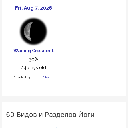
60 Видов и Разделов Йоги