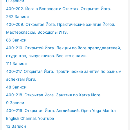
0 Записи
400-202. Йога в Вопросах и Ответах. Открытая Йога.
262 Записи
400-209. Открытая Йога. Практические занятия Йогой.
Мастерклассы. Воркшопы.УПЗ.
86 Записи
400-210. Открытой Йога. Лекции по йоге преподавателей,
студентов, выпускников. Все кто с нами.
111 Записи
400-217. Открытая Йога. Практические занятия по разным
аспектам Йоги.
48 Записи
400-218. Открытая Йога. Занятия по Хатха Йоге.
9 Записи
400-219. Открытая Йога. Английский. Open Yoga Mantra
English Channal. YouTube
13 Записи