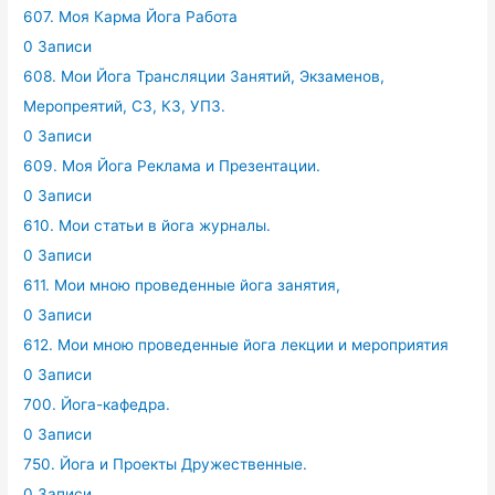
607. Моя Карма Йога Работа
0 Записи
608. Мои Йога Трансляции Занятий, Экзаменов,
Меропреятий, СЗ, КЗ, УПЗ.
0 Записи
609. Моя Йога Реклама и Презентации.
0 Записи
610. Мои статьи в йога журналы.
0 Записи
611. Мои мною проведенные йога занятия,
0 Записи
612. Мои мною проведенные йога лекции и мероприятия
0 Записи
700. Йога-кафедра.
0 Записи
750. Йога и Проекты Дружественные.
0 Записи