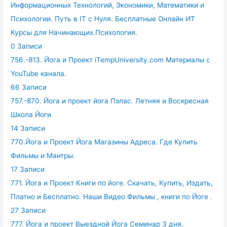
Информационных Технологий, Экономики, Математики и
Психологии. Путь в IT с Нуля. Бесплатные Онлайн ИТ
Курсы для Начинающих.Психология.
0 Записи
756.-813. Йога и Проект iTempUniversity.com Материалы с
YouTube канала.
66 Записи
757.-870. Йога и проект йога Пэлас. Летняя и Воскресная
Школа Йоги
14 Записи
770.Йога и Проект Йога Магазины Адреса. Где Купить
Фильмы и Мантры.
17 Записи
771. Йога и Проект Книги по йоге. Скачать, Купить, Издать,
Платно и Бесплатно. Наши Видео Фильмы , книги по Йоге .
27 Записи
777. Йога и проект Выездной Йога Семинар 3 дня.