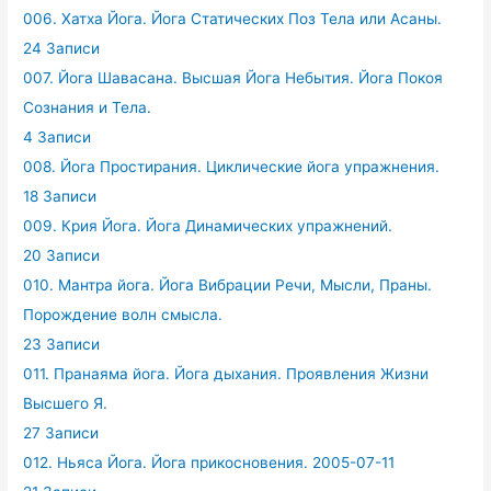
006. Хатха Йога. Йога Статических Поз Тела или Асаны.
24 Записи
007. Йога Шавасана. Высшая Йога Небытия. Йога Покоя
Сознания и Тела.
4 Записи
008. Йога Простирания. Циклические йога упражнения.
18 Записи
009. Крия Йога. Йога Динамических упражнений.
20 Записи
010. Мантра йога. Йога Вибрации Речи, Мысли, Праны.
Порождение волн смысла.
23 Записи
011. Пранаяма йога. Йога дыхания. Проявления Жизни
Высшего Я.
27 Записи
012. Ньяса Йога. Йога прикосновения. 2005-07-11