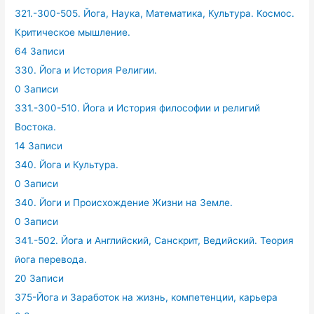
321.-300-505. Йога, Наука, Математика, Культура. Космос.
Критическое мышление.
64 Записи
330. Йога и История Религии.
0 Записи
331.-300-510. Йога и История философии и религий
Востока.
14 Записи
340. Йога и Культура.
0 Записи
340. Йоги и Происхождение Жизни на Земле.
0 Записи
341.-502. Йога и Английский, Санскрит, Ведийский. Теория
йога перевода.
20 Записи
375-Йога и Заработок на жизнь, компетенции, карьера