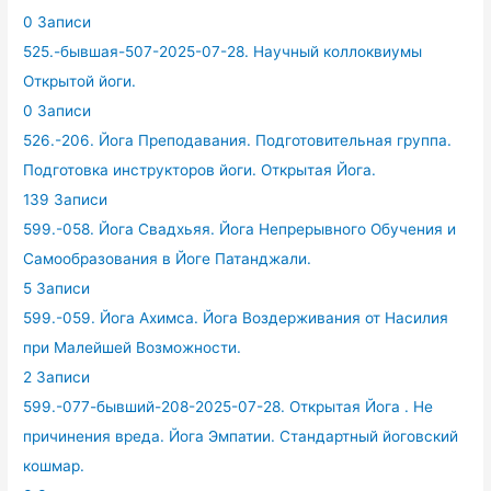
0 Записи
525.-бывшая-507-2025-07-28. Научный коллоквиумы
Открытой йоги.
0 Записи
526.-206. Йога Преподавания. Подготовительная группа.
Подготовка инструкторов йоги. Открытая Йога.
139 Записи
599.-058. Йога Свадхьяя. Йога Непрерывного Обучения и
Самообразования в Йоге Патанджали.
5 Записи
599.-059. Йога Ахимса. Йога Воздерживания от Насилия
при Малейшей Возможности.
2 Записи
599.-077-бывший-208-2025-07-28. Открытая Йога . Не
причинения вреда. Йога Эмпатии. Стандартный йоговский
кошмар.