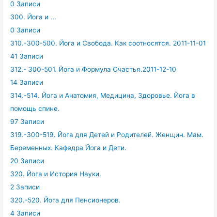
0 Записи
300. Йога и ...
0 Записи
310.-300-500. Йога и Свобода. Как соотносятся. 2011-11-01
41 Записи
312.- 300-501. Йога и Формула Счастья.2011-12-10
14 Записи
314.-514. Йога и Анатомия, Медицина, Здоровье. Йога в
помощь спине.
97 Записи
319.-300-519. Йога для Детей и Родителей. Женщин. Мам.
Беременных. Кафедра Йога и Дети.
20 Записи
320. Йога и История Науки.
2 Записи
320.-520. Йога для Пенсионеров.
4 Записи