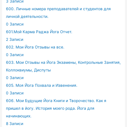
3 Записи
600. Личные номера преподавателей и студентов для
личной деятельности.
0 Записи
601.Мой Карма Раджа Йога Отчет.
2 Записи
602. Мои Йога Отзывы на все.
0 Записи
603. Мои Отзывы на Йога Экзамены, Контрольные Занятия,
Коллоквиумы, Диспуты
0 Записи
605. Моя Йога Похвала и Извенения.
0 Записи
606. Мои Будущие Йога Книги и Творочество. Как я
пришел в йогу. История моего рода. Йога для
начинающих.
8 Записи