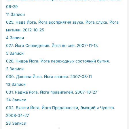
06-29
11 Записи
025. Нада Йога. Йога восприятия звука. Йога слуха. Йога
музыки. 2012-10-25
4 Записи
027. Йога Сновидения. Йога во сне. 2007-11-13
5 Записи
028. Нидра Йога. Йога переходных состояний бытия.
2 Записи
030. Джнана Йога. Йога знания. 2007-08-11
13 Записи
031. Раджа йога. Йога правителей. 2007-10-27
24 Записи
032. Бхакти Йога. Йога Преданности, Эмоций и Чувств.
2008-04-27
23 Записи