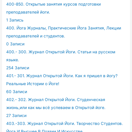
400-850. Открытые занятия курсов подготовки
преподавателей йоги.
1 Запись
400. Йога Журналы, Практические Йога Занятия, Лекции
преподавателей и студентов.
0 Записи
400.- 300. Журнал Открытой Йоги. Статьи на русском
языке.
254 Записи
401.- 301. Журнал Открытой Йоги. Как я пришел в йогу?
Реальные Истории о Йоге!
60 Записи
402.- 302. Журнал Открытой Йоги. Студенческая
жизнь,или как мы всё успеваем в Открытой йоге.
27 Записи
403.-303. Журнал Открытой Йоги. Творчество Студентов.
Йога И Высшее В Поэзии И Искусстве.