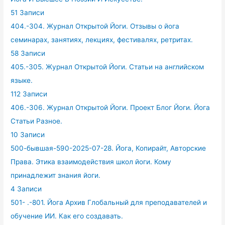
51 Записи
404.-304. Журнал Открытой Йоги. Отзывы о йога
семинарах, занятиях, лекциях, фестивалях, ретритах.
58 Записи
405.-305. Журнал Открытой Йоги. Статьи на английском
языке.
112 Записи
406.-306. Журнал Открытой Йоги. Проект Блог Йоги. Йога
Статьи Разное.
10 Записи
500-бывшая-590-2025-07-28. Йога, Копирайт, Авторские
Права. Этика взаимодействия школ йоги. Кому
принадлежит знания йоги.
4 Записи
501- .-801. Йога Архив Глобальный для преподавателей и
обучение ИИ. Как его создавать.