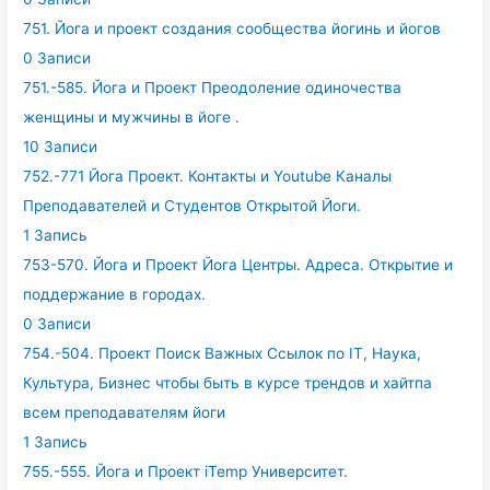
751. Йога и проект создания сообщества йогинь и йогов
0 Записи
751.-585. Йога и Проект Преодоление одиночества
женщины и мужчины в йоге .
10 Записи
752.-771 Йога Проект. Контакты и Youtube Каналы
Преподавателей и Студентов Открытой Йоги.
1 Запись
753-570. Йога и Проект Йога Центры. Адреса. Открытие и
поддержание в городах.
0 Записи
754.-504. Проект Поиск Важных Ссылок по IT, Наука,
Культура, Бизнес чтобы быть в курсе трендов и хайтпа
всем преподавателям йоги
1 Запись
755.-555. Йога и Проект iTemp Университет.