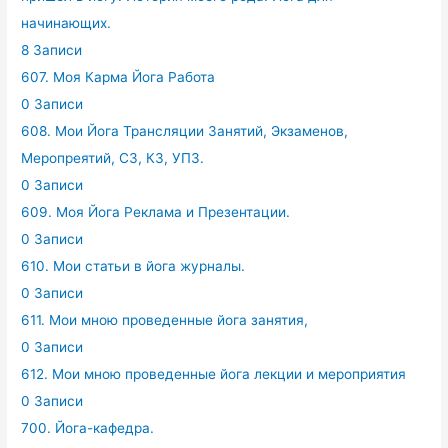
начинающих.
8 Записи
607. Моя Карма Йога Работа
0 Записи
608. Мои Йога Трансляции Занятий, Экзаменов,
Меропреятий, СЗ, КЗ, УПЗ.
0 Записи
609. Моя Йога Реклама и Презентации.
0 Записи
610. Мои статьи в йога журналы.
0 Записи
611. Мои мною проведенные йога занятия,
0 Записи
612. Мои мною проведенные йога лекции и мероприятия
0 Записи
700. Йога-кафедра.