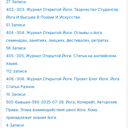
27 Записи
403.-303. Журнал Открытой Йоги. Творчество Студентов.
Йога И Высшее В Поэзии И Искусстве.
51 Записи
404.-304. Журнал Открытой Йоги. Отзывы о йога
семинарах, занятиях, лекциях, фестивалях, ретритах.
58 Записи
405.-305. Журнал Открытой Йоги. Статьи на английском
языке.
112 Записи
406.-306. Журнал Открытой Йоги. Проект Блог Йоги. Йога
Статьи Разное.
10 Записи
500-бывшая-590-2025-07-28. Йога, Копирайт, Авторские
Права. Этика взаимодействия школ йоги. Кому
принадлежит знания йоги.
4 Записи