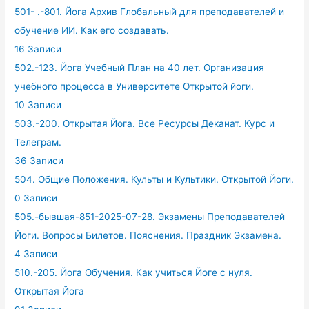
501- .-801. Йога Архив Глобальный для преподавателей и
обучение ИИ. Как его создавать.
16 Записи
502.-123. Йога Учебный План на 40 лет. Организация
учебного процесса в Университете Открытой йоги.
10 Записи
503.-200. Открытая Йога. Все Ресурсы Деканат. Курс и
Телеграм.
36 Записи
504. Общие Положения. Культы и Культики. Открытой Йоги.
0 Записи
505.-бывшая-851-2025-07-28. Экзамены Преподавателей
Йоги. Вопросы Билетов. Пояснения. Праздник Экзамена.
4 Записи
510.-205. Йога Обучения. Как учиться Йоге с нуля.
Открытая Йога