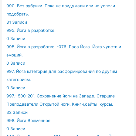
990. Без рубрики. Пока не придумали или не успели
подобрать.
31 Записи
995. Йога в разработке.
0 Записи
995. Йога в разработке. -076. Раса Йога. Йога чувств и
эмоций.
0 Записи
997. Йога категория для расформирования по другим
категориям.
0 Записи
997.- 500-201. Сохранение йоги на Западе. Старшие
Преподаватели Открытой йоги. Книги,сайты ,курсы.
32 Записи
998. Йога Временное
0 Записи