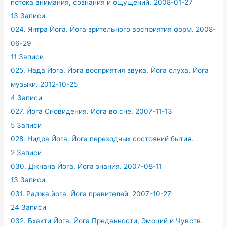
потока внимания, сознания и ощущений. 2008-01-27
13 Записи
024. Янтра Йога. Йога зрительного восприятия форм. 2008-
06-29
11 Записи
025. Нада Йога. Йога восприятия звука. Йога слуха. Йога
музыки. 2012-10-25
4 Записи
027. Йога Сновидения. Йога во сне. 2007-11-13
5 Записи
028. Нидра Йога. Йога переходных состояний бытия.
2 Записи
030. Джнана Йога. Йога знания. 2007-08-11
13 Записи
031. Раджа йога. Йога правителей. 2007-10-27
24 Записи
032. Бхакти Йога. Йога Преданности, Эмоций и Чувств.