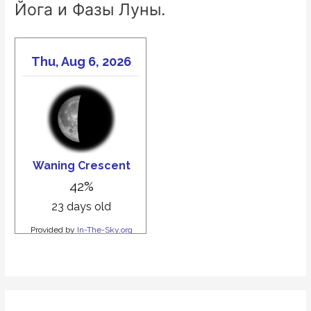
Йога и Фазы Луны.