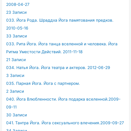
2008-04-27
23 Записи
033. Йога Рода. Шраддха Йога памятования предков.
2010-05-16
33 Записи
033. Рита Йога. Йога танца вселенной и человека. Йога
Ритма Уместости Действий. 2011-11-18
21 Записи
034. Натья Йога. Йога театра и актеров. 2012-06-29
3 Записи
035. Парная Йога. Йога с партнером.
2 Записи
040. Йога Влюбленности. Йога подарка вселенной.2009-
09-11
30 Записи
041. Тантра Йога. Йога сексуального влечения.2009-09-27
34 Записи