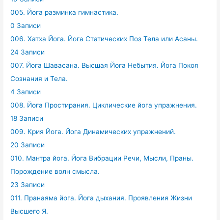
005. Йога разминка гимнастика.
0 Записи
006. Хатха Йога. Йога Статических Поз Тела или Асаны.
24 Записи
007. Йога Шавасана. Высшая Йога Небытия. Йога Покоя
Сознания и Тела.
4 Записи
008. Йога Простирания. Циклические йога упражнения.
18 Записи
009. Крия Йога. Йога Динамических упражнений.
20 Записи
010. Мантра йога. Йога Вибрации Речи, Мысли, Праны.
Порождение волн смысла.
23 Записи
011. Пранаяма йога. Йога дыхания. Проявления Жизни
Высшего Я.