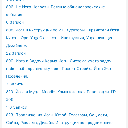
806. Не Йога Новости. Важные общечеловеческие
события.
0 Записи
808. Йога и инструкции по ИТ. Кураторы - Хранители Йога
Курсов OpenYogaClass.com. Инструкции, Управляющие,
Дизайнеры.
22 Записи
809. Йога и Задачи Карма Йоги, Система учета задач.
redmine.itempuniversity.com. Проект Стройка Йога Эко
Поселения.
2 Записи
820. Йога и Мудл. Moodle. Компьютерная Революция. IT-
506
116 Записи
823. Продвижения Йоги, Ютюб, Телеграм, Соц сети,
Сайты, Реклама, Дизайн. Инструкции по продвижению