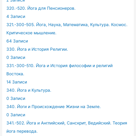
320.-520. Йога для Пенсионеров.
4 Записи
321.-300-505. Йога, Наука, Математика, Культура. Космос.
Критическое мышление.
64 Записи
330. Йога и История Религии.
0 Записи
331.-300-510. Йога и История философии и религий
Востока.
14 Записи
340. Йога и Культура.
0 Записи
340. Йоги и Происхождение Жизни на Земле.
0 Записи
341.-502. Йога и Английский, Санскрит, Ведийский. Теория
йога перевода.