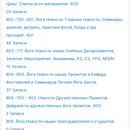
Цены. Список всех материалов.-600
20 Записи
802.-700.-401. Йога Новости. Главные Новости. Семинары,
занятия, ретриты, практики йогой. Когда и где
проходят.-601
46 Записи
803.-711. Йога Новости наших Учебных Департаментов,
Занятия. Мероприятия. Экзамениы. КЗ, СЗ, УПЗ, МОЙУ
10 Записи
804.-605. Йога Новости наших Проектов и Кафедр.
Фестивалей и Семинаров Летняя Йога Школа.
37 Записи
804.-700.- 403. Новости Дружественных Проектов.
Дайджесты дружественных йога проектов.-603
2 Записи
805. Йога Новости наших преподавателей и студентов.
0 Записи