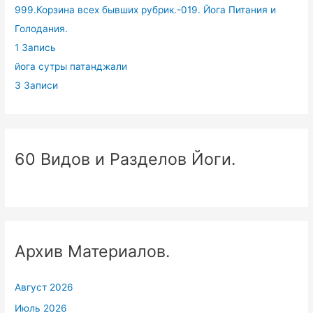
999.Корзина всех бывших рубрик.-019. Йога Питания и
Голодания.
1 Запись
йога сутры патанджали
3 Записи
60 Видов и Разделов Йоги.
Архив Материалов.
Август 2026
Июль 2026