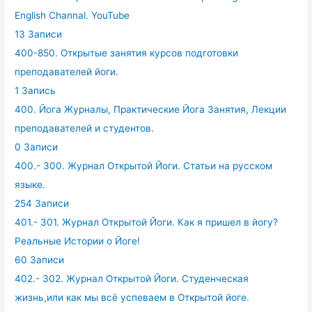
English Channal. YouTube
13 Записи
400-850. Открытые занятия курсов подготовки
преподавателей йоги.
1 Запись
400. Йога Журналы, Практические Йога Занятия, Лекции
преподавателей и студентов.
0 Записи
400.- 300. Журнал Открытой Йоги. Статьи на русском
языке.
254 Записи
401.- 301. Журнал Открытой Йоги. Как я пришел в йогу?
Реальные Истории о Йоге!
60 Записи
402.- 302. Журнал Открытой Йоги. Студенческая
жизнь,или как мы всё успеваем в Открытой йоге.