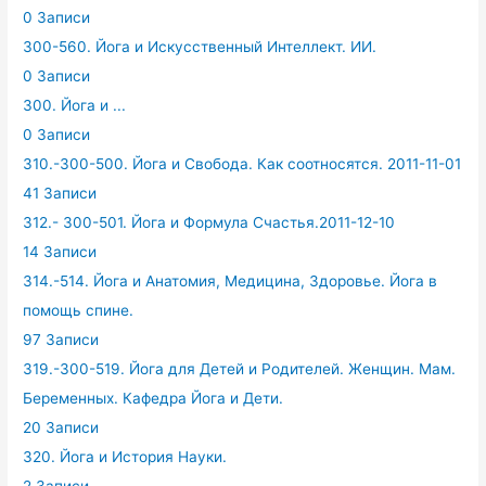
0 Записи
300-560. Йога и Искусственный Интеллект. ИИ.
0 Записи
300. Йога и ...
0 Записи
310.-300-500. Йога и Свобода. Как соотносятся. 2011-11-01
41 Записи
312.- 300-501. Йога и Формула Счастья.2011-12-10
14 Записи
314.-514. Йога и Анатомия, Медицина, Здоровье. Йога в
помощь спине.
97 Записи
319.-300-519. Йога для Детей и Родителей. Женщин. Мам.
Беременных. Кафедра Йога и Дети.
20 Записи
320. Йога и История Науки.
2 Записи