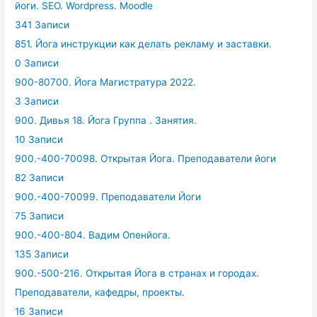
йоги. SEO. Wordpress. Moodle
341 Записи
851. Йога инструкции как делать рекламу и заставки.
0 Записи
900-80700. Йога Магистратура 2022.
3 Записи
900. Дивья 18. Йога Группа . Занятия.
10 Записи
900.-400-70098. Открытая Йога. Преподаватели йоги
82 Записи
900.-400-70099. Преподаватели Йоги
75 Записи
900.-400-804. Вадим Опенйога.
135 Записи
900.-500-216. Открытая Йога в странах и городах.
Преподаватели, кафедры, проекты.
16 Записи