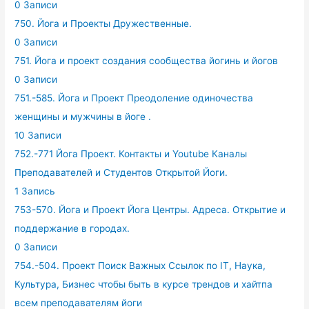
0 Записи
750. Йога и Проекты Дружественные.
0 Записи
751. Йога и проект создания сообщества йогинь и йогов
0 Записи
751.-585. Йога и Проект Преодоление одиночества
женщины и мужчины в йоге .
10 Записи
752.-771 Йога Проект. Контакты и Youtube Каналы
Преподавателей и Студентов Открытой Йоги.
1 Запись
753-570. Йога и Проект Йога Центры. Адреса. Открытие и
поддержание в городах.
0 Записи
754.-504. Проект Поиск Важных Ссылок по IT, Наука,
Культура, Бизнес чтобы быть в курсе трендов и хайтпа
всем преподавателям йоги