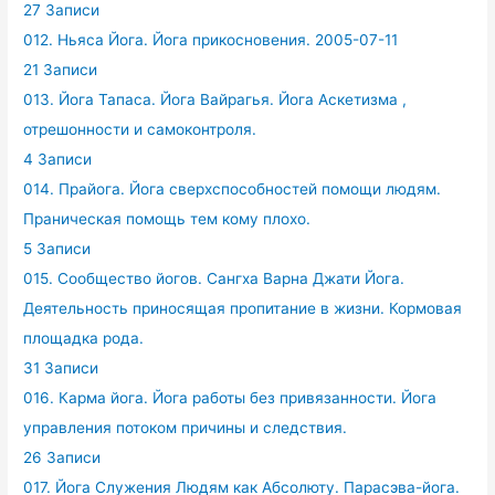
27 Записи
012. Ньяса Йога. Йога прикосновения. 2005-07-11
21 Записи
013. Йога Тапаса. Йога Вайрагья. Йога Аскетизма ,
отрешонности и самоконтроля.
4 Записи
014. Прайога. Йога сверхспособностей помощи людям.
Праническая помощь тем кому плохо.
5 Записи
015. Сообщество йогов. Сангха Варна Джати Йога.
Деятельность приносящая пропитание в жизни. Кормовая
площадка рода.
31 Записи
016. Карма йога. Йога работы без привязанности. Йога
управления потоком причины и следствия.
26 Записи
017. Йога Служения Людям как Абсолюту. Парасэва-йога.