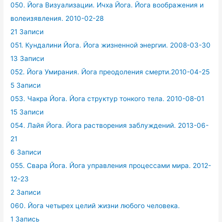
050. Йога Визуализации. Ичха Йога. Йога воображения и
волеизявления. 2010-02-28
21 Записи
051. Кундалини Йога. Йога жизненной энергии. 2008-03-30
13 Записи
052. Йога Умирания. Йога преодоления смерти.2010-04-25
5 Записи
053. Чакра Йога. Йога структур тонкого тела. 2010-08-01
15 Записи
054. Лайя Йога. Йога растворения заблуждений. 2013-06-
21
6 Записи
055. Свара Йога. Йога управления процессами мира. 2012-
12-23
2 Записи
060. Йога четырех целий жизни любого человека.
1 Запись