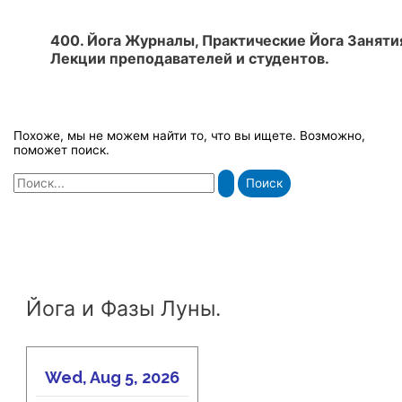
400. Йога Журналы, Практические Йога Заняти
Лекции преподавателей и студентов.
Похоже, мы не можем найти то, что вы ищете. Возможно,
поможет поиск.
Поиск:
Йога и Фазы Луны.