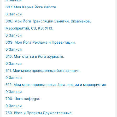
8 Записи
607. Моя Карма Йога Работа
0 Записи
608. Мои Йога Трансляции Занятий, Экзаменов,
Меропреятий, СЗ, КЗ, УПЗ.
0 Записи
609. Моя Йога Реклама и Презентации.
0 Записи
610. Мои статьи в йога журналы.
0 Записи
611. Мои мною проведенные йога занятия,
0 Записи
612. Мои мною проведенные йога лекции и мероприятия
0 Записи
700. Йога-кафедра.
0 Записи
750. Йога и Проекты Дружественные.