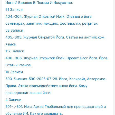
Йога И Высшее В Поэзии И Искусстве.
51 Записи
404.-304. Журнал Открытой Йоги. Отзывы о йога
семинарах, занятиях, лекциях, фестивалях, ретритах.
58 Записи
405.-305. Журнал Открытой Йоги. Статьи на английском
языке.
112 Записи
406.-306. Журнал Открытой Йоги. Проект Блог Йоги. Йога
Статьи Разное.
10 Записи
500-бывшая-590-2025-07-28. Йога, Копирайт, Авторские
Права. Этика взаимодействия школ йоги. Кому
принадлежит знания йоги.
4 Записи
501- .-801. Йога Архив Глобальный для преподавателей и
обучение ИИ. Как его создавать.