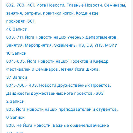
802.-700.-401. Йога Новости. Главные Новости. Семинары,
занятия, ретриты, практики йогой. Когда и где
проходят.-601
46 Записи
803.-711. Йога Новости наших Учебных Департаментов,
Занятия. Мероприятия. Экзамениы. КЗ, СЗ, УПЗ, МОЙУ
10 Записи
804.-605. Йога Новости наших Проектов и Кафедр.
Фестивалей и Семинаров Летняя Йога Школа.
37 Записи
804.-700.- 403. Новости Дружественных Проектов.
Дайджесты дружественных йога проектов.-603
2 Записи
805. Йога Новости наших преподавателей и студентов.
0 Записи
806. Не Йога Новости. Важные общечеловеческие