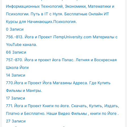
Информационных Технологий, Экономики, Математики и
Психологии. Путь в IT с Нуля. Бесплатные Онлайн ИТ
Курсы для Начинающих.Психология.
0 Записи
756.-813. Йога и Проект iTempUniversity.com Материалы с
YouTube канала.
66 Записи
757.-870. Йога и проект йога Пэлас. Летняя и Воскресная
Школа Йоги
14 Записи
770.Йога и Проект Йога Магазины Адреса. Где Купить
Фильмы и Мантры.
17 Записи
771. Йога и Проект Книги по йоге. Скачать, Купить, Издать,
Платно и Бесплатно. Наши Видео Фильмы , книги по Йоге .
27 Записи