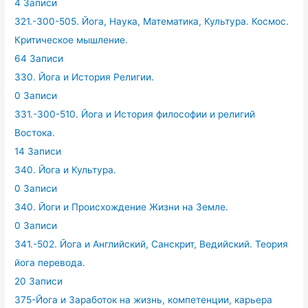
4 Записи
321.-300-505. Йога, Наука, Математика, Культура. Космос.
Критическое мышление.
64 Записи
330. Йога и История Религии.
0 Записи
331.-300-510. Йога и История философии и религий
Востока.
14 Записи
340. Йога и Культура.
0 Записи
340. Йоги и Происхождение Жизни на Земле.
0 Записи
341.-502. Йога и Английский, Санскрит, Ведийский. Теория
йога перевода.
20 Записи
375-Йога и Заработок на жизнь, компетенции, карьера