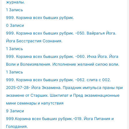
журналы.
1 Запись
999. Корзина всех бывших рубрик.
0 Записи
999. Корзина всех бывших рубрик. -050. Вайрагья Йога.
Йога Бесстрастия Сознания.
1 Запись
999. Корзина всех бывших рубрик. -060. Ичха Йога. Йога
Воли и Волеизявления. Исполнение желаний силою воли.
1 Запись
999. Корзина всех бывших рубрик. -062. слита с 002.
2025-07-28- Йога Экзамена. Праздник импульса праны при
экзамене от Старших. Шактипат и Пред экзаменационные
мини семинары и напутствия
9 Записи
999.Корзина всех бывших рубрик.-019. Йога Питания и
Голодания.