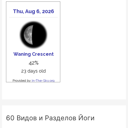
60 Видов и Разделов Йоги