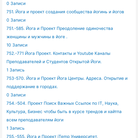
0 Записи
751. Йога и проект создания сообщества йогинь и йогов
0 Записи
751.-585. Йога и Проект Преодоление одиночества
женщины и мужчины в йоге .
10 Записи
752.-771 Йога Проект. Контакты и Youtube Каналы
Преподавателей и Студентов Открытой Йоги.
1 Запись
753-570. Йога и Проект Йога Центры. Адреса. Открытие и
поддержание в городах.
0 Записи
754.-504. Проект Поиск Важных Ссылок по IT, Наука,
Культура, Бизнес чтобы быть в курсе трендов и хайтпа
всем преподавателям йоги
1 Запись
755.-555. Йога и Проект iTemp Университет.