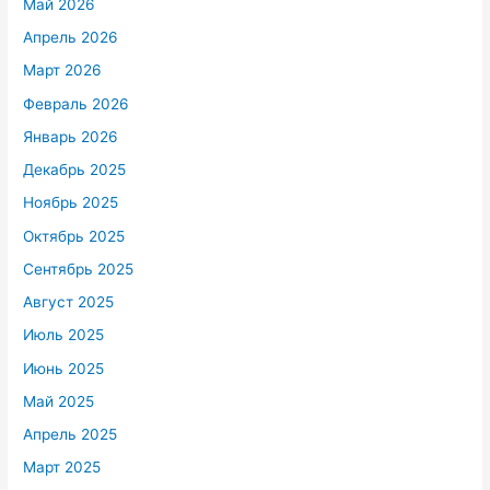
Май 2026
Апрель 2026
Март 2026
Февраль 2026
Январь 2026
Декабрь 2025
Ноябрь 2025
Октябрь 2025
Сентябрь 2025
Август 2025
Июль 2025
Июнь 2025
Май 2025
Апрель 2025
Март 2025