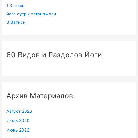
1 Запись
йога сутры патанджали
3 Записи
60 Видов и Разделов Йоги.
Архив Материалов.
Август 2026
Июль 2026
Июнь 2026