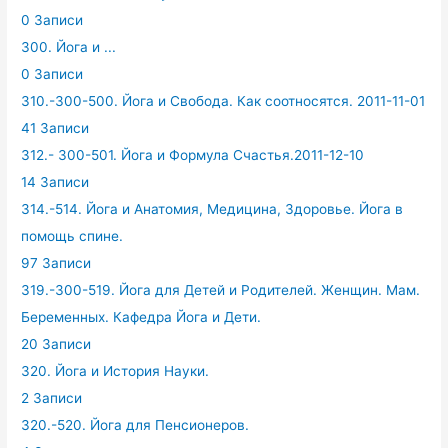
0 Записи
300. Йога и ...
0 Записи
310.-300-500. Йога и Свобода. Как соотносятся. 2011-11-01
41 Записи
312.- 300-501. Йога и Формула Счастья.2011-12-10
14 Записи
314.-514. Йога и Анатомия, Медицина, Здоровье. Йога в
помощь спине.
97 Записи
319.-300-519. Йога для Детей и Родителей. Женщин. Мам.
Беременных. Кафедра Йога и Дети.
20 Записи
320. Йога и История Науки.
2 Записи
320.-520. Йога для Пенсионеров.