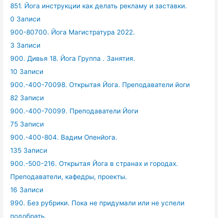
851. Йога инструкции как делать рекламу и заставки.
0 Записи
900-80700. Йога Магистратура 2022.
3 Записи
900. Дивья 18. Йога Группа . Занятия.
10 Записи
900.-400-70098. Открытая Йога. Преподаватели йоги
82 Записи
900.-400-70099. Преподаватели Йоги
75 Записи
900.-400-804. Вадим Опенйога.
135 Записи
900.-500-216. Открытая Йога в странах и городах.
Преподаватели, кафедры, проекты.
16 Записи
990. Без рубрики. Пока не придумали или не успели
подобрать.