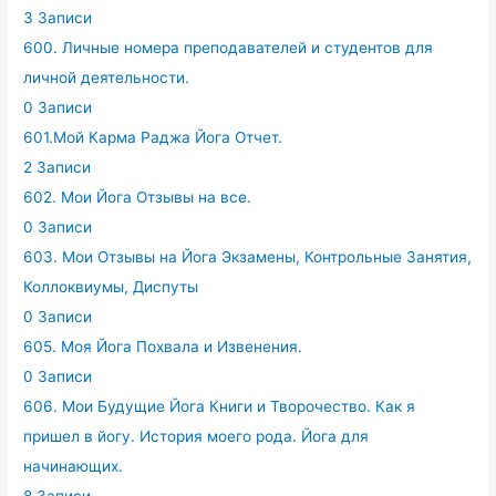
3 Записи
600. Личные номера преподавателей и студентов для
личной деятельности.
0 Записи
601.Мой Карма Раджа Йога Отчет.
2 Записи
602. Мои Йога Отзывы на все.
0 Записи
603. Мои Отзывы на Йога Экзамены, Контрольные Занятия,
Коллоквиумы, Диспуты
0 Записи
605. Моя Йога Похвала и Извенения.
0 Записи
606. Мои Будущие Йога Книги и Творочество. Как я
пришел в йогу. История моего рода. Йога для
начинающих.