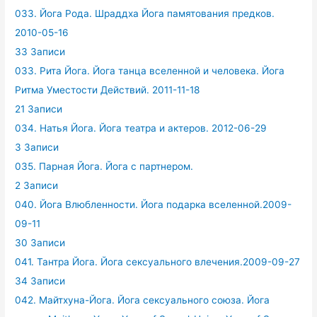
033. Йога Рода. Шраддха Йога памятования предков.
2010-05-16
33 Записи
033. Рита Йога. Йога танца вселенной и человека. Йога
Ритма Уместости Действий. 2011-11-18
21 Записи
034. Натья Йога. Йога театра и актеров. 2012-06-29
3 Записи
035. Парная Йога. Йога с партнером.
2 Записи
040. Йога Влюбленности. Йога подарка вселенной.2009-
09-11
30 Записи
041. Тантра Йога. Йога сексуального влечения.2009-09-27
34 Записи
042. Майтхуна-Йога. Йога сексуального союза. Йога