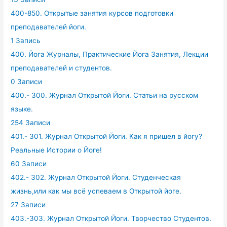
400-850. Открытые занятия курсов подготовки
преподавателей йоги.
1 Запись
400. Йога Журналы, Практические Йога Занятия, Лекции
преподавателей и студентов.
0 Записи
400.- 300. Журнал Открытой Йоги. Статьи на русском
языке.
254 Записи
401.- 301. Журнал Открытой Йоги. Как я пришел в йогу?
Реальные Истории о Йоге!
60 Записи
402.- 302. Журнал Открытой Йоги. Студенческая
жизнь,или как мы всё успеваем в Открытой йоге.
27 Записи
403.-303. Журнал Открытой Йоги. Творчество Студентов.