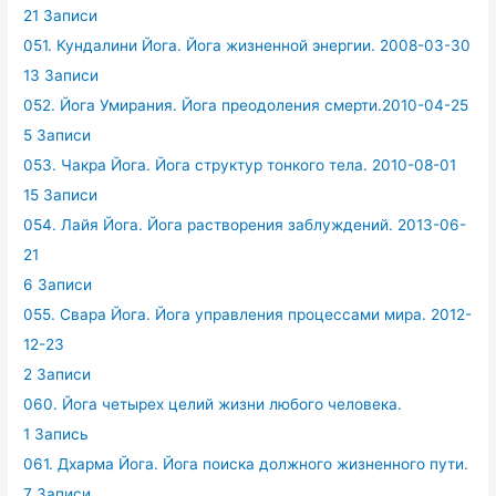
21 Записи
051. Кундалини Йога. Йога жизненной энергии. 2008-03-30
13 Записи
052. Йога Умирания. Йога преодоления смерти.2010-04-25
5 Записи
053. Чакра Йога. Йога структур тонкого тела. 2010-08-01
15 Записи
054. Лайя Йога. Йога растворения заблуждений. 2013-06-
21
6 Записи
055. Свара Йога. Йога управления процессами мира. 2012-
12-23
2 Записи
060. Йога четырех целий жизни любого человека.
1 Запись
061. Дхарма Йога. Йога поиска должного жизненного пути.
7 Записи