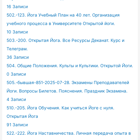
16 Записи
502.-123. Йога Учебный План на 40 лет. Организация
учебного процесса в Университете Открытой йоги.
10 Записи
503.-200. Открытая Йога. Все Ресурсы Деканат. Курс и
Телеграм.
36 Записи
504. Общие Положения. Культы и Культики. Открытой Йоги.
0 Записи
505.-бывшая-851-2025-07-28. Экзамены Преподавателей
Йоги. Вопросы Билетов. Пояснения. Праздник Экзамена.
4 Записи
510.-205. Йога Обучения. Как учиться Йоге с нуля.
Открытая Йога
91 Записи
522.-222. Йога Наставничества. Личная передача опыта в