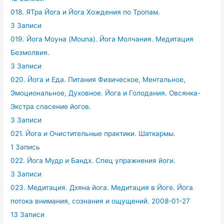
018. ЯТра Йога и Йога Хождения по Тропам.
3 Записи
019. Йога Моуна (Mouna). Йога Молчания. Медитация
Безмолвия.
3 Записи
020. Йога и Еда. Питания Физическое, Ментальное,
Эмоциональное, Духовное. Йога и Голодания. Овсянка-
Экстра спасение йогов.
3 Записи
021. Йога и Очистительные практики. Шаткармы.
1 Запись
022. Йога Мудр и Бандх. Спец упражнения йоги.
3 Записи
023. Медитация. Дхяна йога. Медитация в Йоге. Йога
потока внимания, сознания и ощущений. 2008-01-27
13 Записи