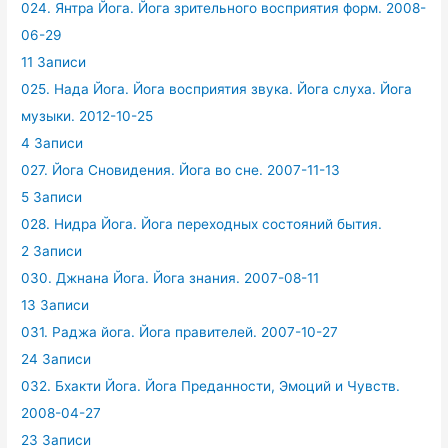
024. Янтра Йога. Йога зрительного восприятия форм. 2008-
06-29
11 Записи
025. Нада Йога. Йога восприятия звука. Йога слуха. Йога
музыки. 2012-10-25
4 Записи
027. Йога Сновидения. Йога во сне. 2007-11-13
5 Записи
028. Нидра Йога. Йога переходных состояний бытия.
2 Записи
030. Джнана Йога. Йога знания. 2007-08-11
13 Записи
031. Раджа йога. Йога правителей. 2007-10-27
24 Записи
032. Бхакти Йога. Йога Преданности, Эмоций и Чувств.
2008-04-27
23 Записи