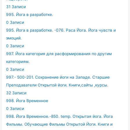
31 Записи
995. Йога в разработке.
0 Записи
995. Йога в разработке. -076. Раса Йога. Йога чувств и
эмоций.
0 Записи
997. Йога категория для расформирования по другим
категориям.
0 Записи
997.- 500-201. Сохранение йоги на Западе. Старшие
Преподаватели Открытой йоги. Книги,сайты ,курсы.
32 Записи
998. Йога Временное
0 Записи
998. Йога Временное.-850. temp. Открытая йога. Йога
Фильмы. Обучающие Фильмы Открытой Йоги. Книги и