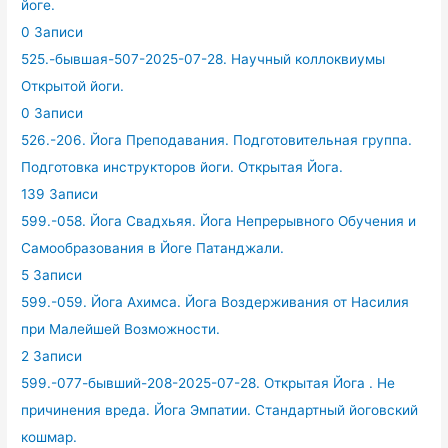
йоге.
0 Записи
525.-бывшая-507-2025-07-28. Научный коллоквиумы
Открытой йоги.
0 Записи
526.-206. Йога Преподавания. Подготовительная группа.
Подготовка инструкторов йоги. Открытая Йога.
139 Записи
599.-058. Йога Свадхьяя. Йога Непрерывного Обучения и
Самообразования в Йоге Патанджали.
5 Записи
599.-059. Йога Ахимса. Йога Воздерживания от Насилия
при Малейшей Возможности.
2 Записи
599.-077-бывший-208-2025-07-28. Открытая Йога . Не
причинения вреда. Йога Эмпатии. Стандартный йоговский
кошмар.