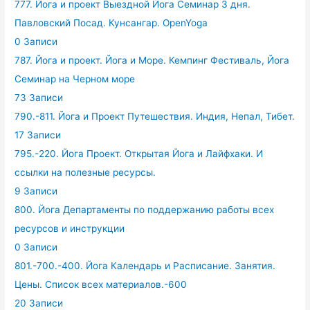
777. Йога и проект Выездной Йога Семинар 3 дня.
Павловский Посад. Кунсангар. OpenYoga
0 Записи
787. Йога и проект. Йога и Море. Кемпинг Фестиваль, Йога
Семинар на Черном море
73 Записи
790.-811. Йога и Проект Путешествия. Индия, Непал, Тибет.
17 Записи
795.-220. Йога Проект. Открытая Йога и Лайфхаки. И
ссылки на полезные ресурсы.
9 Записи
800. Йога Департаменты по поддержанию работы всех
ресурсов и инструкции
0 Записи
801.-700.-400. Йога Календарь и Расписание. Занятия.
Цены. Список всех материалов.-600
20 Записи