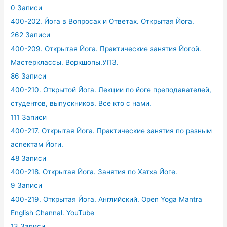
0 Записи
400-202. Йога в Вопросах и Ответах. Открытая Йога.
262 Записи
400-209. Открытая Йога. Практические занятия Йогой.
Мастерклассы. Воркшопы.УПЗ.
86 Записи
400-210. Открытой Йога. Лекции по йоге преподавателей,
студентов, выпускников. Все кто с нами.
111 Записи
400-217. Открытая Йога. Практические занятия по разным
аспектам Йоги.
48 Записи
400-218. Открытая Йога. Занятия по Хатха Йоге.
9 Записи
400-219. Открытая Йога. Английский. Open Yoga Mantra
English Channal. YouTube
13 Записи