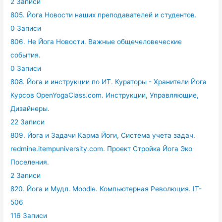
2 Записи
805. Йога Новости наших преподавателей и студентов.
0 Записи
806. Не Йога Новости. Важные общечеловеческие
события.
0 Записи
808. Йога и инструкции по ИТ. Кураторы - Хранители Йога
Курсов OpenYogaClass.com. Инструкции, Управляющие,
Дизайнеры.
22 Записи
809. Йога и Задачи Карма Йоги, Система учета задач.
redmine.itempuniversity.com. Проект Стройка Йога Эко
Поселения.
2 Записи
820. Йога и Мудл. Moodle. Компьютерная Революция. IT-
506
116 Записи