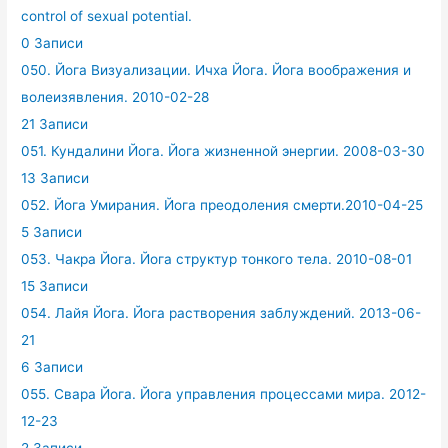
control of sexual potential.
0 Записи
050. Йога Визуализации. Ичха Йога. Йога воображения и
волеизявления. 2010-02-28
21 Записи
051. Кундалини Йога. Йога жизненной энергии. 2008-03-30
13 Записи
052. Йога Умирания. Йога преодоления смерти.2010-04-25
5 Записи
053. Чакра Йога. Йога структур тонкого тела. 2010-08-01
15 Записи
054. Лайя Йога. Йога растворения заблуждений. 2013-06-
21
6 Записи
055. Свара Йога. Йога управления процессами мира. 2012-
12-23
2 Записи