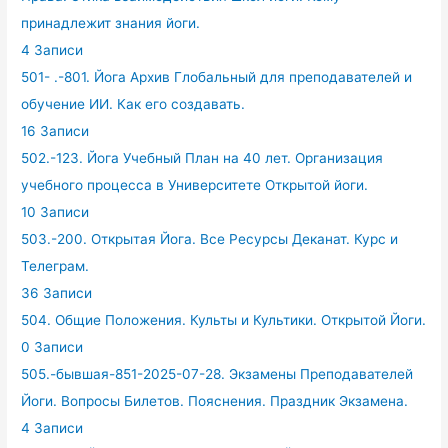
принадлежит знания йоги.
4 Записи
501- .-801. Йога Архив Глобальный для преподавателей и
обучение ИИ. Как его создавать.
16 Записи
502.-123. Йога Учебный План на 40 лет. Организация
учебного процесса в Университете Открытой йоги.
10 Записи
503.-200. Открытая Йога. Все Ресурсы Деканат. Курс и
Телеграм.
36 Записи
504. Общие Положения. Культы и Культики. Открытой Йоги.
0 Записи
505.-бывшая-851-2025-07-28. Экзамены Преподавателей
Йоги. Вопросы Билетов. Пояснения. Праздник Экзамена.
4 Записи