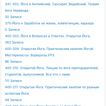
341.-502. Йога и Английский, Санскрит, Ведийский. Теория
йога перевода.
20 Записи
375-Йога и Заработок на жизнь, компетенции, карьера
0 Записи
400-202. Йога в Вопросах и Ответах. Открытая Йога.
262 Записи
400-209. Открытая Йога. Практические занятия Йогой.
Мастерклассы. Воркшопы.УПЗ.
86 Записи
400-210. Открытой Йога. Лекции по йоге преподавателей,
студентов, выпускников. Все кто с нами.
111 Записи
400-217. Открытая Йога. Практические занятия по разным
аспектам Йоги.
48 Записи