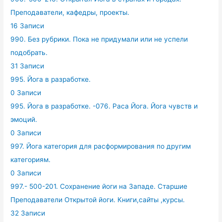
Преподаватели, кафедры, проекты.
16 Записи
990. Без рубрики. Пока не придумали или не успели
подобрать.
31 Записи
995. Йога в разработке.
0 Записи
995. Йога в разработке. -076. Раса Йога. Йога чувств и
эмоций.
0 Записи
997. Йога категория для расформирования по другим
категориям.
0 Записи
997.- 500-201. Сохранение йоги на Западе. Старшие
Преподаватели Открытой йоги. Книги,сайты ,курсы.
32 Записи