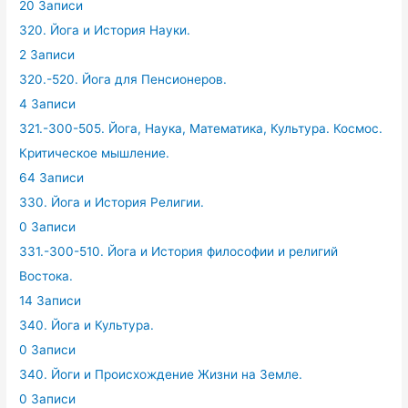
20 Записи
320. Йога и История Науки.
2 Записи
320.-520. Йога для Пенсионеров.
4 Записи
321.-300-505. Йога, Наука, Математика, Культура. Космос.
Критическое мышление.
64 Записи
330. Йога и История Религии.
0 Записи
331.-300-510. Йога и История философии и религий
Востока.
14 Записи
340. Йога и Культура.
0 Записи
340. Йоги и Происхождение Жизни на Земле.
0 Записи