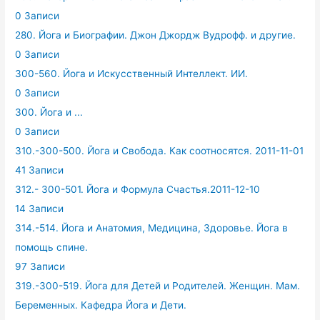
0 Записи
280. Йога и Биографии. Джон Джордж Вудрофф. и другие.
0 Записи
300-560. Йога и Искусственный Интеллект. ИИ.
0 Записи
300. Йога и ...
0 Записи
310.-300-500. Йога и Свобода. Как соотносятся. 2011-11-01
41 Записи
312.- 300-501. Йога и Формула Счастья.2011-12-10
14 Записи
314.-514. Йога и Анатомия, Медицина, Здоровье. Йога в
помощь спине.
97 Записи
319.-300-519. Йога для Детей и Родителей. Женщин. Мам.
Беременных. Кафедра Йога и Дети.