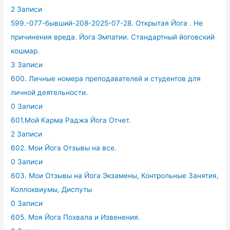
2 Записи
599.-077-бывший-208-2025-07-28. Открытая Йога . Не
причинения вреда. Йога Эмпатии. Стандартный йоговский
кошмар.
3 Записи
600. Личные номера преподавателей и студентов для
личной деятельности.
0 Записи
601.Мой Карма Раджа Йога Отчет.
2 Записи
602. Мои Йога Отзывы на все.
0 Записи
603. Мои Отзывы на Йога Экзамены, Контрольные Занятия,
Коллоквиумы, Диспуты
0 Записи
605. Моя Йога Похвала и Извенения.