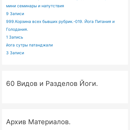
мини семинары и напутствия
9 Записи
999.Корзина всех бывших рубрик.-019. Йога Питания и
Голодания.
1 Запись
йога сутры патанджали
3 Записи
60 Видов и Разделов Йоги.
Архив Материалов.