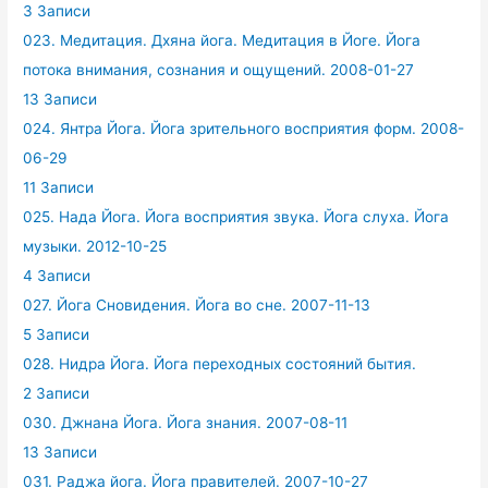
3 Записи
023. Медитация. Дхяна йога. Медитация в Йоге. Йога
потока внимания, сознания и ощущений. 2008-01-27
13 Записи
024. Янтра Йога. Йога зрительного восприятия форм. 2008-
06-29
11 Записи
025. Нада Йога. Йога восприятия звука. Йога слуха. Йога
музыки. 2012-10-25
4 Записи
027. Йога Сновидения. Йога во сне. 2007-11-13
5 Записи
028. Нидра Йога. Йога переходных состояний бытия.
2 Записи
030. Джнана Йога. Йога знания. 2007-08-11
13 Записи
031. Раджа йога. Йога правителей. 2007-10-27