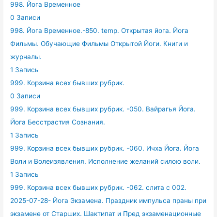
998. Йога Временное
0 Записи
998. Йога Временное.-850. temp. Открытая йога. Йога
Фильмы. Обучающие Фильмы Открытой Йоги. Книги и
журналы.
1 Запись
999. Корзина всех бывших рубрик.
0 Записи
999. Корзина всех бывших рубрик. -050. Вайрагья Йога.
Йога Бесстрастия Сознания.
1 Запись
999. Корзина всех бывших рубрик. -060. Ичха Йога. Йога
Воли и Волеизявления. Исполнение желаний силою воли.
1 Запись
999. Корзина всех бывших рубрик. -062. слита с 002.
2025-07-28- Йога Экзамена. Праздник импульса праны при
экзамене от Старших. Шактипат и Пред экзаменационные