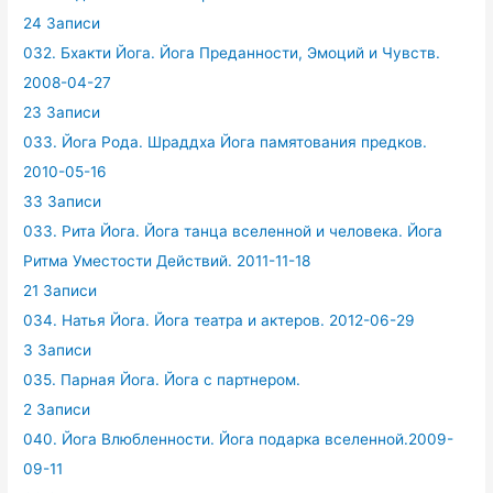
24 Записи
032. Бхакти Йога. Йога Преданности, Эмоций и Чувств.
2008-04-27
23 Записи
033. Йога Рода. Шраддха Йога памятования предков.
2010-05-16
33 Записи
033. Рита Йога. Йога танца вселенной и человека. Йога
Ритма Уместости Действий. 2011-11-18
21 Записи
034. Натья Йога. Йога театра и актеров. 2012-06-29
3 Записи
035. Парная Йога. Йога с партнером.
2 Записи
040. Йога Влюбленности. Йога подарка вселенной.2009-
09-11