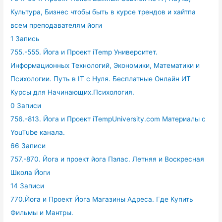
Культура, Бизнес чтобы быть в курсе трендов и хайтпа
всем преподавателям йоги
1 Запись
755.-555. Йога и Проект iTemp Университет.
Информационных Технологий, Экономики, Математики и
Психологии. Путь в IT с Нуля. Бесплатные Онлайн ИТ
Курсы для Начинающих.Психология.
0 Записи
756.-813. Йога и Проект iTempUniversity.com Материалы с
YouTube канала.
66 Записи
757.-870. Йога и проект йога Пэлас. Летняя и Воскресная
Школа Йоги
14 Записи
770.Йога и Проект Йога Магазины Адреса. Где Купить
Фильмы и Мантры.