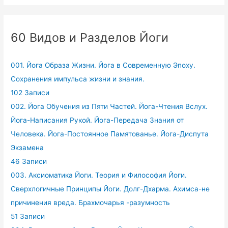
60 Видов и Разделов Йоги
001. Йога Образа Жизни. Йога в Современную Эпоху.
Сохранения импульса жизни и знания.
102 Записи
002. Йога Обучения из Пяти Частей. Йога-Чтения Вслух.
Йога-Написания Рукой. Йога-Передача Знания от
Человека. Йога-Постоянное Памятованье. Йога-Диспута
Экзамена
46 Записи
003. Аксиоматика Йоги. Теория и Философия Йоги.
Сверхлогичные Принципы Йоги. Долг-Дхарма. Ахимса-не
причинения вреда. Брахмочарья -разумность
51 Записи