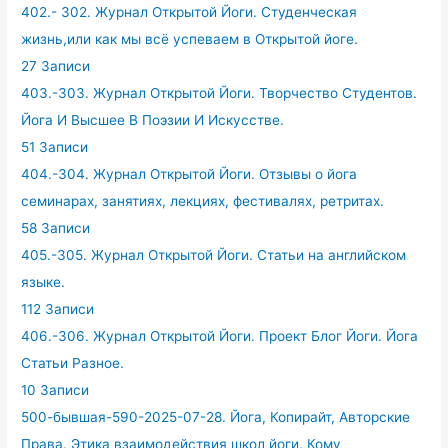
402.- 302. Журнал Открытой Йоги. Студенческая
жизнь,или как мы всё успеваем в Открытой йоге.
27 Записи
403.-303. Журнал Открытой Йоги. Творчество Студентов.
Йога И Высшее В Поэзии И Искусстве.
51 Записи
404.-304. Журнал Открытой Йоги. Отзывы о йога
семинарах, занятиях, лекциях, фестивалях, ретритах.
58 Записи
405.-305. Журнал Открытой Йоги. Статьи на английском
языке.
112 Записи
406.-306. Журнал Открытой Йоги. Проект Блог Йоги. Йога
Статьи Разное.
10 Записи
500-бывшая-590-2025-07-28. Йога, Копирайт, Авторские
Права. Этика взаимодействия школ йоги. Кому