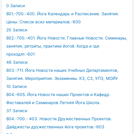
0 Записи
801.-700.-400. Йога Календарь и Расписание. Занятия.
Цены. Список всех материалов.-600
20 Записи
802.-700.-401. Йога Новости. Главные Новости. Семинары,
занятия, ретриты, практики йогой. Когда и где
проходят.-601
46 Записи
803.-711. Йога Новости наших Учебных Департаментов,
Занятия. Мероприятия. Экзамениы. КЗ, СЗ, УПЗ, МОЙУ
10 Записи
804.-605. Йога Новости наших Проектов и Кафедр.
Фестивалей и Семинаров Летняя Йога Школа.
37 Записи
804.-700.- 403. Новости Дружественных Проектов.
Дайджесты дружественных йога проектов.-603