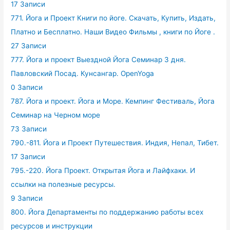
17 Записи
771. Йога и Проект Книги по йоге. Скачать, Купить, Издать,
Платно и Бесплатно. Наши Видео Фильмы , книги по Йоге .
27 Записи
777. Йога и проект Выездной Йога Семинар 3 дня.
Павловский Посад. Кунсангар. OpenYoga
0 Записи
787. Йога и проект. Йога и Море. Кемпинг Фестиваль, Йога
Семинар на Черном море
73 Записи
790.-811. Йога и Проект Путешествия. Индия, Непал, Тибет.
17 Записи
795.-220. Йога Проект. Открытая Йога и Лайфхаки. И
ссылки на полезные ресурсы.
9 Записи
800. Йога Департаменты по поддержанию работы всех
ресурсов и инструкции