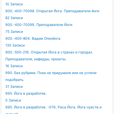
10 Записи
900.-400-70098. Открытая Йога. Преподаватели йоги
82 Записи
900.-400-70099. Преподаватели Йоги
75 Записи
900.-400-804. Вадим Опенйога.
135 Записи
900.-500-216. Открытая Йога в странах и городах.
Преподаватели, кафедры, проекты.
16 Записи
990. Без рубрики. Пока не придумали или не успели
подобрать.
31 Записи
995. Йога в разработке.
0 Записи
995. Йога в разработке. -076. Раса Йога. Йога чувств и
эмоций.