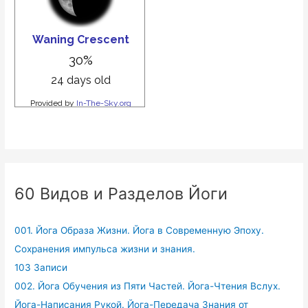
60 Видов и Разделов Йоги
001. Йога Образа Жизни. Йога в Современную Эпоху.
Сохранения импульса жизни и знания.
103 Записи
002. Йога Обучения из Пяти Частей. Йога-Чтения Вслух.
Йога-Написания Рукой. Йога-Передача Знания от