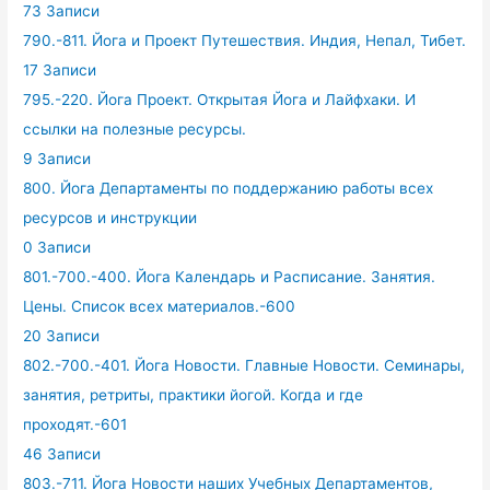
73 Записи
790.-811. Йога и Проект Путешествия. Индия, Непал, Тибет.
17 Записи
795.-220. Йога Проект. Открытая Йога и Лайфхаки. И
ссылки на полезные ресурсы.
9 Записи
800. Йога Департаменты по поддержанию работы всех
ресурсов и инструкции
0 Записи
801.-700.-400. Йога Календарь и Расписание. Занятия.
Цены. Список всех материалов.-600
20 Записи
802.-700.-401. Йога Новости. Главные Новости. Семинары,
занятия, ретриты, практики йогой. Когда и где
проходят.-601
46 Записи
803.-711. Йога Новости наших Учебных Департаментов,