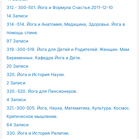
312.- 300-501. Йога и Формула Счастья.2011-12-10
14 Записи
314.-514. Йога и Анатомия, Медицина, Здоровье. Йога в
помощь спине.
97 Записи
319.-300-519. Йога для Детей и Родителей. Женщин. Мам.
Беременных. Кафедра Йога и Дети.
20 Записи
320. Йога и История Науки.
2 Записи
320.-520. Йога для Пенсионеров.
4 Записи
321.-300-505. Йога, Наука, Математика, Культура. Космос.
Критическое мышление.
64 Записи
330. Йога и История Религии.