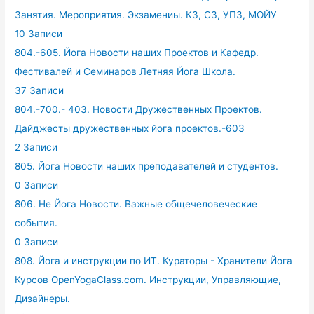
Занятия. Мероприятия. Экзамениы. КЗ, СЗ, УПЗ, МОЙУ
10 Записи
804.-605. Йога Новости наших Проектов и Кафедр.
Фестивалей и Семинаров Летняя Йога Школа.
37 Записи
804.-700.- 403. Новости Дружественных Проектов.
Дайджесты дружественных йога проектов.-603
2 Записи
805. Йога Новости наших преподавателей и студентов.
0 Записи
806. Не Йога Новости. Важные общечеловеческие
события.
0 Записи
808. Йога и инструкции по ИТ. Кураторы - Хранители Йога
Курсов OpenYogaClass.com. Инструкции, Управляющие,
Дизайнеры.