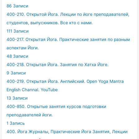
86 Записи
400-210. Открытой Йога. Лекции по йоге преподавателей,
студентов, выпускников. Все кто с нами.
111 Записи
400-217. Открытая Йога. Практические занятия по разным
аспектам Йоги.
48 Записи
400-218. Открытая Йога. Занятия по Хатха Йоге.
9 Записи
400-219. Открытая Йога. Английский. Open Yoga Mantra
English Channal. YouTube
13 Записи
400-850. Открытые занятия курсов подготовки
преподавателей йоги.
1 Запись
400. Йога Журналы, Практические Йога Занятия, Лекции