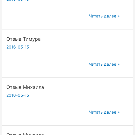
Отзыв
Читать далее »
Ксении
Отзыв Тимура
2016-05-15
Отзыв
Читать далее »
Тимура
Отзыв Михаила
2016-05-15
Отзыв
Читать далее »
Михаила
Отзыв Михаила