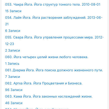
053. Чакра Йога. Йога структур тонкого тела. 2010-08-01
15 Записи
054. Лайя Йога. Йога растворения заблуждений. 2013-06-
21
6 Записи
055. Свара Йога. Йога управления процессами мира. 2012-
12-23
2 Записи
060. Йога четырех целий жизни любого человека.
1 Запись
061. Дхарма Йога. Йога поиска должного жизненного пути.
7 Записи
062. Артха Йога. Йога Процветания и Бизнеса.
96 Записи
063. Кама Йога. Йога законных наслаждений жизни.
46 Записи