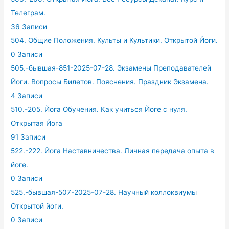
Телеграм.
36 Записи
504. Общие Положения. Культы и Культики. Открытой Йоги.
0 Записи
505.-бывшая-851-2025-07-28. Экзамены Преподавателей
Йоги. Вопросы Билетов. Пояснения. Праздник Экзамена.
4 Записи
510.-205. Йога Обучения. Как учиться Йоге с нуля.
Открытая Йога
91 Записи
522.-222. Йога Наставничества. Личная передача опыта в
йоге.
0 Записи
525.-бывшая-507-2025-07-28. Научный коллоквиумы
Открытой йоги.
0 Записи