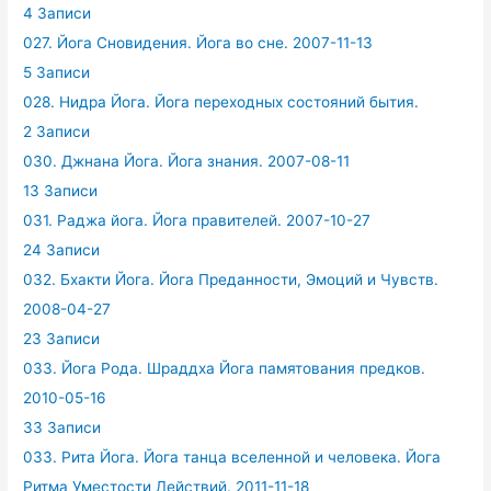
4 Записи
027. Йога Сновидения. Йога во сне. 2007-11-13
5 Записи
028. Нидра Йога. Йога переходных состояний бытия.
2 Записи
030. Джнана Йога. Йога знания. 2007-08-11
13 Записи
031. Раджа йога. Йога правителей. 2007-10-27
24 Записи
032. Бхакти Йога. Йога Преданности, Эмоций и Чувств.
2008-04-27
23 Записи
033. Йога Рода. Шраддха Йога памятования предков.
2010-05-16
33 Записи
033. Рита Йога. Йога танца вселенной и человека. Йога
Ритма Уместости Действий. 2011-11-18