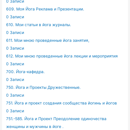
0 Записи
609. Моя Йога Реклама и Презентации.
0 Записи
610. Мои статьи в йога журналы.
0 Записи
611. Мои мною проведенные йога занятия,
0 Записи
612. Мои мною проведенные йога лекции и мероприятия
0 Записи
700. Йога-кафедра.
0 Записи
750. Йога и Проекты Дружественные.
0 Записи
751. Йога и проект создания сообщества йогинь и йогов
0 Записи
751.-585. Йога и Проект Преодоление одиночества
женщины и мужчины в йоге .