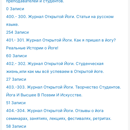
преподавателей и студентов.
0 Записи
400.- 300. Журнал Открытой Йоги. Статьи на русском
языке.
254 Записи
401.- 301. Журнал Открытой Йоги. Как я пришел в йогу?
Реальные Истории о Йоге!
60 Записи
402.- 302. Журнал Открытой Йоги. Студенческая
жизнь,или как мы всё успеваем в Открытой йоге.
27 Записи
403.-303. Журнал Открытой Йоги. Творчество Студентов.
Йога И Высшее В Поэзии И Искусстве.
51 Записи
404.-304. Журнал Открытой Йоги. Отзывы о йога
семинарах, занятиях, лекциях, фестивалях, ретритах.
58 Записи