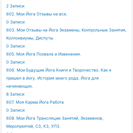
2 Записи
602. Мои Йога Отзывы на все.
0 Записи
603. Мои Отзывы на Йога Экзамены, Контрольные Занятия,
Коллоквиумы, Диспуты
0 Записи
605. Моя Йога Похвала и Извенения.
0 Записи
606. Мои Будущие Йога Книги и Творочество. Как я
пришел в йогу. История моего рода. Йога для
начинающих.
8 Записи
607. Моя Карма Йога Работа
0 Записи
608. Мои Йога Трансляции Занятий, Экзаменов,
Меропреятий, СЗ, КЗ, УПЗ.