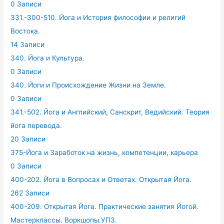
0 Записи
331.-300-510. Йога и История философии и религий
Востока.
14 Записи
340. Йога и Культура.
0 Записи
340. Йоги и Происхождение Жизни на Земле.
0 Записи
341.-502. Йога и Английский, Санскрит, Ведийский. Теория
йога перевода.
20 Записи
375-Йога и Заработок на жизнь, компетенции, карьера
0 Записи
400-202. Йога в Вопросах и Ответах. Открытая Йога.
262 Записи
400-209. Открытая Йога. Практические занятия Йогой.
Мастерклассы. Воркшопы.УПЗ.