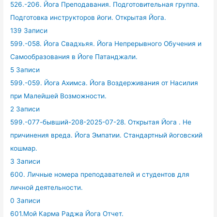
526.-206. Йога Преподавания. Подготовительная группа.
Подготовка инструкторов йоги. Открытая Йога.
139 Записи
599.-058. Йога Свадхьяя. Йога Непрерывного Обучения и
Самообразования в Йоге Патанджали.
5 Записи
599.-059. Йога Ахимса. Йога Воздерживания от Насилия
при Малейшей Возможности.
2 Записи
599.-077-бывший-208-2025-07-28. Открытая Йога . Не
причинения вреда. Йога Эмпатии. Стандартный йоговский
кошмар.
3 Записи
600. Личные номера преподавателей и студентов для
личной деятельности.
0 Записи
601.Мой Карма Раджа Йога Отчет.