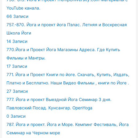
YouTube канала.
66 Записи
757.-870. Йога и проект йога Пэлас. Летняя и Воскресная
Школа Йоги
14 Записи
770.Йога и Проект Йога Магазины Адреса. Где Купить
Фильмы и Мантры.
17 Записи
771. Йога и Проект Книги по йоге. Скачать, Купить, Издать,
Платно и Бесплатно. Наши Видео Фильмы , книги по Йоге .
27 Записи
777. Йога и проект Выездной Йога Семинар 3 дня.
Павловский Посад. Кунсангар. OpenYoga
0 Записи
787. Йога и проект. Йога и Море. Кемпинг Фестиваль, Йога
Семинар на Черном море