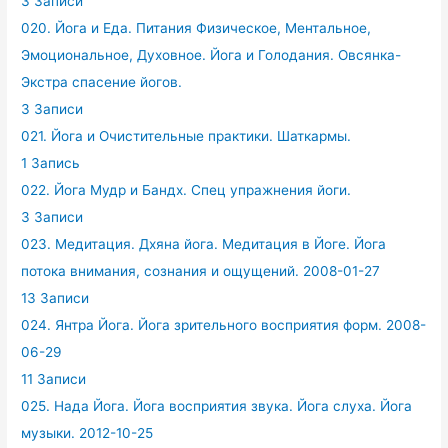
3 Записи
020. Йога и Еда. Питания Физическое, Ментальное,
Эмоциональное, Духовное. Йога и Голодания. Овсянка-
Экстра спасение йогов.
3 Записи
021. Йога и Очистительные практики. Шаткармы.
1 Запись
022. Йога Мудр и Бандх. Спец упражнения йоги.
3 Записи
023. Медитация. Дхяна йога. Медитация в Йоге. Йога
потока внимания, сознания и ощущений. 2008-01-27
13 Записи
024. Янтра Йога. Йога зрительного восприятия форм. 2008-
06-29
11 Записи
025. Нада Йога. Йога восприятия звука. Йога слуха. Йога
музыки. 2012-10-25