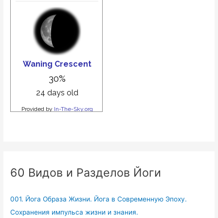
60 Видов и Разделов Йоги
001. Йога Образа Жизни. Йога в Современную Эпоху.
Сохранения импульса жизни и знания.