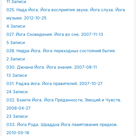
11 Записи
025. Нада Йога. Йога восприятия звука. Йога слуха. Йога
музыки. 2012-10-25
4 Записи
027. Йога Сновидения. Йога во сне. 2007-11-13
5 Записи
028. Нидра Йога. Йога переходных состояний бытия.
2 Записи
030. Джнана Йога. Йога знания. 2007-08-11
13 Записи
031. Раджа йога. Йога правителей. 2007-10-27
24 Записи
032. Бхакти Йога. Йога Преданности, Эмоций и Чувств.
2008-04-27
23 Записи
033. Йога Рода. Шраддха Йога памятования предков.
2010-05-16