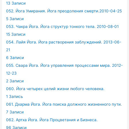
13 Записи
052. Йога Умирания. Йога преодоления смерти.2010-04-25
5 Записи
053. Чакра Йога. Йога структур тонкого тела. 2010-08-01
15 Записи
054. Лайя Йога. Йога растворения заблуждений. 2013-06-
21
6 Записи
055. Свара Йога. Йога управления процессами мира. 2012-
12-23
2 Записи
060. Йога четырех целий жизни любого человека.
1 Запись
061. Дхарма Йога. Йога поиска должного жизненного пути.
7 Записи
062. Артха Йога. Йога Процветания и Бизнеса.
96 Записи