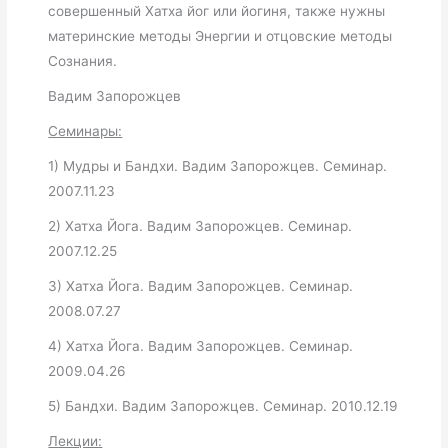
совершенный Хатха йог или йогиня, также нужны
материнские методы Энергии и отцовские методы
Сознания.
Вадим Запорожцев
Семинары:
1) Мудры и Бандхи. Вадим Запорожцев. Семинар.
2007.11.23
2) Хатха Йога. Вадим Запорожцев. Семинар.
2007.12.25
3) Хатха Йога. Вадим Запорожцев. Семинар.
2008.07.27
4) Хатха Йога. Вадим Запорожцев. Семинар.
2009.04.26
5) Бандхи. Вадим Запорожцев. Семинар. 2010.12.19
Лекции: