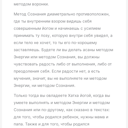
методом воронки.
Метод Сознания диаметрально противоположен,
где ты внутренним взором видишь себя
совершенным йогом и начинаешь с усилием
принимать ту позу, которую внутри себя увидел, а
если тело не хочет, то ты его по-хорошему
заставляешь. Будете ли вы делать асаны методом
Энергии или методом Сознания, вы должны
чувствовать радость либо от выполнения, либо от
преодоления себя. Если радости нет, а есть
мучения, значит, вы не выполняете ни методом
Энергии, ни методом Сознания.
Только тогда вы овладеете Хатха йогой, когда вы
умеете выполнять и методом Энергии и методом
Сознания
или по-другому, как сказано в текстах:
для того, чтобы родился ребенок, нужны мама и
папа. Также и для того, чтобы родился