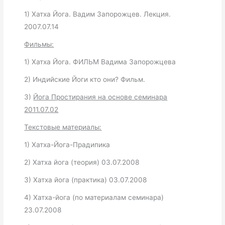
1) Хатха Йога. Вадим Запорожцев. Лекция.
2007.07.14
Фильмы:
1) Хатха Йога. ФИЛЬМ Вадима Запорожцева
2) Индийские Йоги кто они? Фильм.
3)
Йога Простирания на основе семинара
2011.07.02
Текстовые материалы:
1) Хатха-Йога-Прадипика
2) Хатха йога (теория) 03.07.2008
3) Хатха йога (практика) 03.07.2008
4) Хатха-йога (по материалам семинара)
23.07.2008