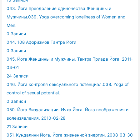
043. Йога преодоление одиночества Женщины и
Мужчины.039. Yoga overcoming loneliness of Women and
Men.
0 Записи
044. 108 Афоризмов Тантра Йоги
0 Записи
045. Йога Женщины и Мужчины. Тантра Триада Йога. 2011-
04-01
24 Записи
046. Йога контроля сексуального потенциал.038. Yoga of
control of sexual potential.
0 Записи
050. Йога Визуализации. Ичха Йога. Йога воображения и
волеизявления. 2010-02-28
21 Записи
051. Кундалини Йога. Йога жизненной энергии. 2008-03-30