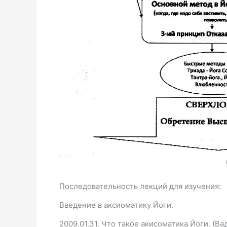
Последовательность лекций для изучения:
Введение в аксиоматику Йоги.
2009.01.31. Что такое акисоматика Йоги. (В