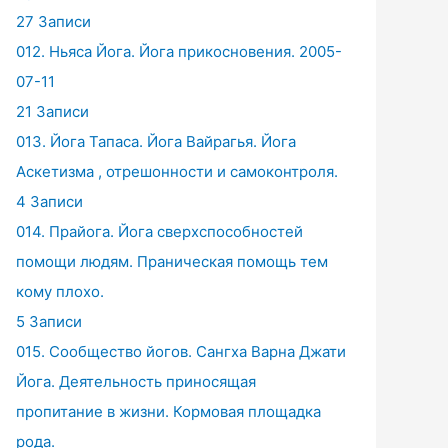
27 Записи
012. Ньяса Йога. Йога прикосновения. 2005-
07-11
21 Записи
013. Йога Тапаса. Йога Вайрагья. Йога
Аскетизма , отрешонности и самоконтроля.
4 Записи
014. Прайога. Йога сверхспособностей
помощи людям. Праническая помощь тем
кому плохо.
5 Записи
015. Сообщество йогов. Сангха Варна Джати
Йога. Деятельность приносящая
пропитание в жизни. Кормовая площадка
рода.