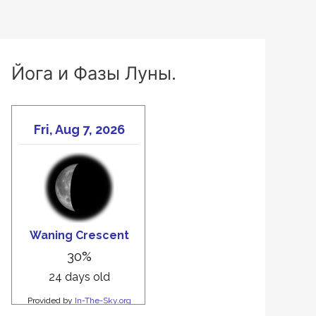
Йога и Фазы Луны.