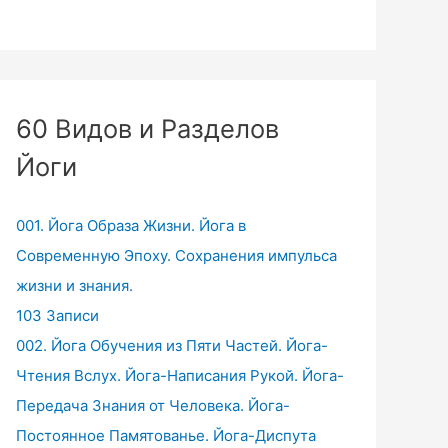
60 Видов и Разделов
Йоги
001. Йога Образа Жизни. Йога в
Современную Эпоху. Сохранения импульса
жизни и знания.
103 Записи
002. Йога Обучения из Пяти Частей. Йога-
Чтения Вслух. Йога-Написания Рукой. Йога-
Передача Знания от Человека. Йога-
Постоянное Памятованье. Йога-Диспута