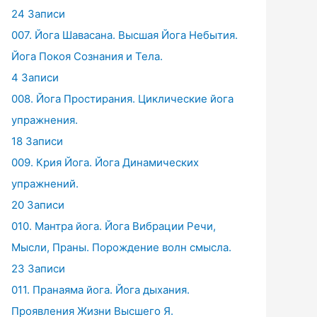
24 Записи
007. Йога Шавасана. Высшая Йога Небытия.
Йога Покоя Сознания и Тела.
4 Записи
008. Йога Простирания. Циклические йога
упражнения.
18 Записи
009. Крия Йога. Йога Динамических
упражнений.
20 Записи
010. Мантра йога. Йога Вибрации Речи,
Мысли, Праны. Порождение волн смысла.
23 Записи
011. Пранаяма йога. Йога дыхания.
Проявления Жизни Высшего Я.