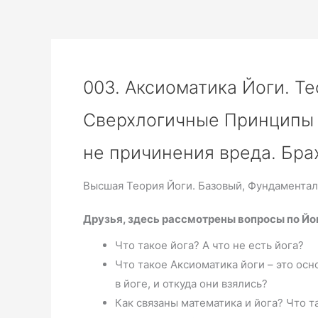
003. Аксиоматика Йоги. Т
Сверхлогичные Принципы 
не причинения вреда. Бра
Высшая Теория Йоги. Базовый, Фундаментал
Друзья, здесь рассмотрены вопросы по Йо
Что такое йога? А что не есть йога?
Что такое Аксиоматика йоги – это ос
в йоге, и откуда они взялись?
Как связаны математика и йога? Что т