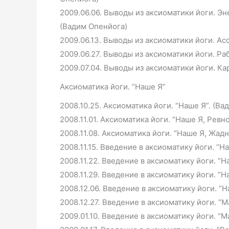
2009.06.06. Выводы из аксиоматики йоги. Э
(Вадим Опенйога)
2009.06.13. Выводы из аксиоматики йоги. Ас
2009.06.27. Выводы из аксиоматики йоги. Ра
2009.07.04. Выводы из аксиоматики йоги. Ка
Аксиоматика йоги. “Наше Я”
2008.10.25. Аксиоматика йоги. “Наше Я”. (Ва
2008.11.01. Аксиоматика йоги. “Наше Я, Ревн
2008.11.08. Аксиоматика йоги. “Наше Я, Жад
2008.11.15. Введение в аксиоматику йоги. “Н
2008.11.22. Введение в аксиоматику йоги. “Н
2008.11.29. Введение в аксиоматику йоги. “
2008.12.06. Введение в аксиоматику йоги. “Н
2008.12.27. Введение в аксиоматику йоги. “М
2009.01.10. Введение в аксиоматику йоги. “М