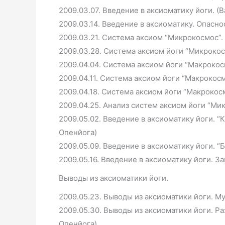
2009.03.07. Введение в аксиоматику йоги. (
2009.03.14. Введение в аксиоматику. Опасно
2009.03.21. Система аксиом “Микрокосмос”. 
2009.03.28. Система аксиом йоги “Микрокосм
2009.04.04. Система аксиом йоги “Макрокосм
2009.04.11. Система аксиом йоги “Макрокосм
2009.04.18. Система аксиом йоги “Макрокосм
2009.04.25. Анализ систем аксиом йоги “Ми
2009.05.02. Введение в аксиоматику йоги. “
Опенйога)
2009.05.09. Введение в аксиоматику йоги. 
2009.05.16. Введение в аксиоматику йоги. З
Выводы из аксиоматики йоги.
2009.05.23. Выводы из аксиоматики йоги. М
2009.05.30. Выводы из аксиоматики йоги. Ра
Опенйога)