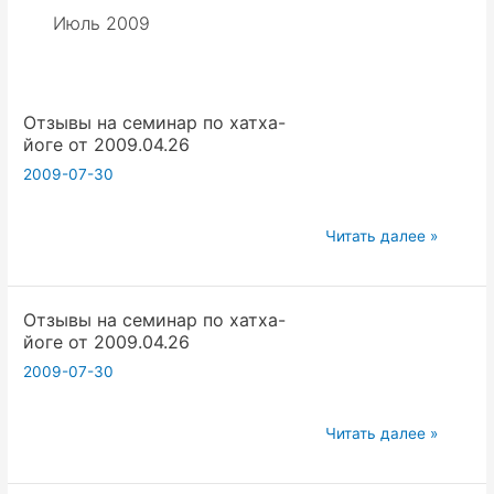
Июль 2009
Отзывы на семинар по хатха-
йоге от 2009.04.26
2009-07-30
Отзывы
Читать далее »
на
семинар
Отзывы на семинар по хатха-
по
йоге от 2009.04.26
хатха-
2009-07-30
йоге
от
2009.04.26
Отзывы
Читать далее »
на
семинар