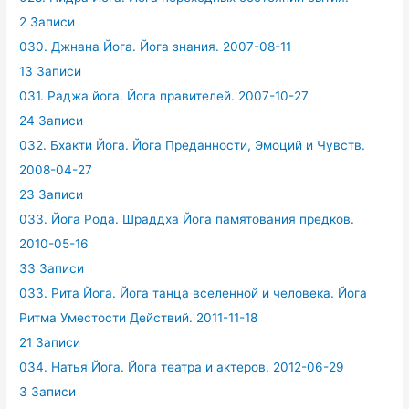
2 Записи
030. Джнана Йога. Йога знания. 2007-08-11
13 Записи
031. Раджа йога. Йога правителей. 2007-10-27
24 Записи
032. Бхакти Йога. Йога Преданности, Эмоций и Чувств.
2008-04-27
23 Записи
033. Йога Рода. Шраддха Йога памятования предков.
2010-05-16
33 Записи
033. Рита Йога. Йога танца вселенной и человека. Йога
Ритма Уместости Действий. 2011-11-18
21 Записи
034. Натья Йога. Йога театра и актеров. 2012-06-29
3 Записи