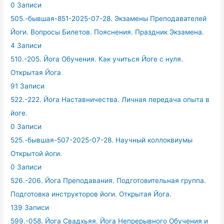
0 Записи
505.-бывшая-851-2025-07-28. Экзамены Преподавателей
Йоги. Вопросы Билетов. Пояснения. Праздник Экзамена.
4 Записи
510.-205. Йога Обучения. Как учиться Йоге с нуля.
Открытая Йога
91 Записи
522.-222. Йога Наставничества. Личная передача опыта в
йоге.
0 Записи
525.-бывшая-507-2025-07-28. Научный коллоквиумы
Открытой йоги.
0 Записи
526.-206. Йога Преподавания. Подготовительная группа.
Подготовка инструкторов йоги. Открытая Йога.
139 Записи
599.-058. Йога Свадхьяя. Йога Непрерывного Обучения и