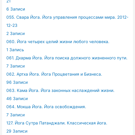
21
6 Записи
055. Свара Йога. Йога управления процессами мира. 2012-
12-23
2 Записи
060. Йога четырех целий жизни любого человека.
1 Запись
061. Дхарма Йога. Йога поиска должного жизненного пути.
7 Записи
062. Артха Йога. Йога Процветания и Бизнеса.
96 Записи
063. Кама Йога. Йога законных наслаждений жизни.
46 Записи
064. Мокша Йога. Йога освобождения.
7 Записи
127. Йога Сутра Патанджали. Классическая йога.
29 Записи