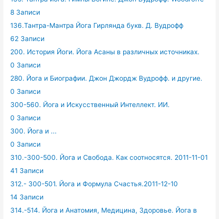
8 Записи
136.Тантра-Мантра Йога Гирлянда букв. Д. Вудрофф
62 Записи
200. История Йоги. Йога Асаны в различных источниках.
0 Записи
280. Йога и Биографии. Джон Джордж Вудрофф. и другие.
0 Записи
300-560. Йога и Искусственный Интеллект. ИИ.
0 Записи
300. Йога и ...
0 Записи
310.-300-500. Йога и Свобода. Как соотносятся. 2011-11-01
41 Записи
312.- 300-501. Йога и Формула Счастья.2011-12-10
14 Записи
314.-514. Йога и Анатомия, Медицина, Здоровье. Йога в