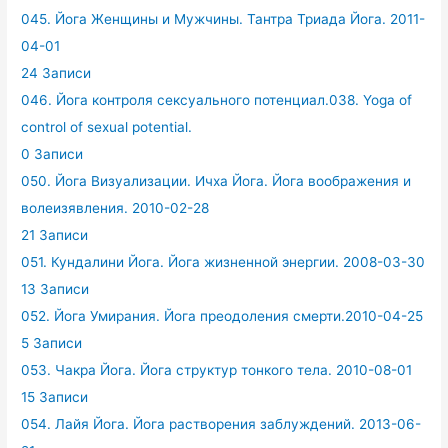
045. Йога Женщины и Мужчины. Тантра Триада Йога. 2011-
04-01
24 Записи
046. Йога контроля сексуального потенциал.038. Yoga of
control of sexual potential.
0 Записи
050. Йога Визуализации. Ичха Йога. Йога воображения и
волеизявления. 2010-02-28
21 Записи
051. Кундалини Йога. Йога жизненной энергии. 2008-03-30
13 Записи
052. Йога Умирания. Йога преодоления смерти.2010-04-25
5 Записи
053. Чакра Йога. Йога структур тонкого тела. 2010-08-01
15 Записи
054. Лайя Йога. Йога растворения заблуждений. 2013-06-