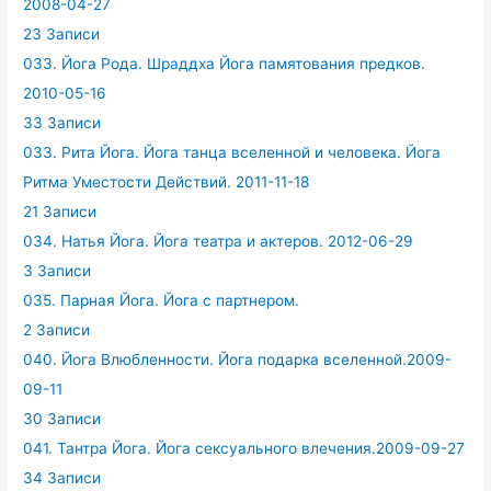
2008-04-27
23 Записи
033. Йога Рода. Шраддха Йога памятования предков.
2010-05-16
33 Записи
033. Рита Йога. Йога танца вселенной и человека. Йога
Ритма Уместости Действий. 2011-11-18
21 Записи
034. Натья Йога. Йога театра и актеров. 2012-06-29
3 Записи
035. Парная Йога. Йога с партнером.
2 Записи
040. Йога Влюбленности. Йога подарка вселенной.2009-
09-11
30 Записи
041. Тантра Йога. Йога сексуального влечения.2009-09-27
34 Записи