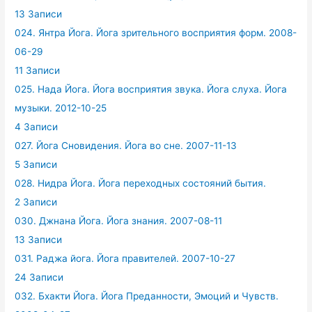
13 Записи
024. Янтра Йога. Йога зрительного восприятия форм. 2008-
06-29
11 Записи
025. Нада Йога. Йога восприятия звука. Йога слуха. Йога
музыки. 2012-10-25
4 Записи
027. Йога Сновидения. Йога во сне. 2007-11-13
5 Записи
028. Нидра Йога. Йога переходных состояний бытия.
2 Записи
030. Джнана Йога. Йога знания. 2007-08-11
13 Записи
031. Раджа йога. Йога правителей. 2007-10-27
24 Записи
032. Бхакти Йога. Йога Преданности, Эмоций и Чувств.