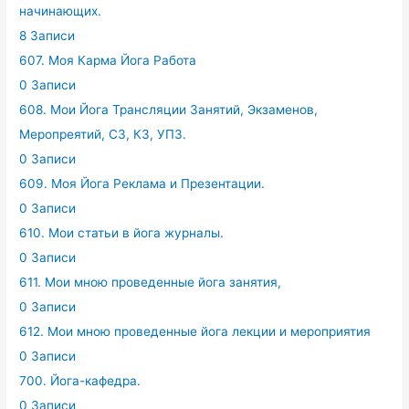
начинающих.
8 Записи
607. Моя Карма Йога Работа
0 Записи
608. Мои Йога Трансляции Занятий, Экзаменов,
Меропреятий, СЗ, КЗ, УПЗ.
0 Записи
609. Моя Йога Реклама и Презентации.
0 Записи
610. Мои статьи в йога журналы.
0 Записи
611. Мои мною проведенные йога занятия,
0 Записи
612. Мои мною проведенные йога лекции и мероприятия
0 Записи
700. Йога-кафедра.
0 Записи