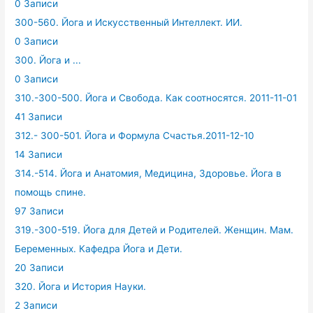
0 Записи
300-560. Йога и Искусственный Интеллект. ИИ.
0 Записи
300. Йога и ...
0 Записи
310.-300-500. Йога и Свобода. Как соотносятся. 2011-11-01
41 Записи
312.- 300-501. Йога и Формула Счастья.2011-12-10
14 Записи
314.-514. Йога и Анатомия, Медицина, Здоровье. Йога в
помощь спине.
97 Записи
319.-300-519. Йога для Детей и Родителей. Женщин. Мам.
Беременных. Кафедра Йога и Дети.
20 Записи
320. Йога и История Науки.
2 Записи