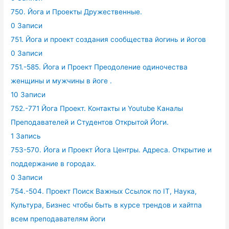
750. Йога и Проекты Дружественные.
0 Записи
751. Йога и проект создания сообщества йогинь и йогов
0 Записи
751.-585. Йога и Проект Преодоление одиночества
женщины и мужчины в йоге .
10 Записи
752.-771 Йога Проект. Контакты и Youtube Каналы
Преподавателей и Студентов Открытой Йоги.
1 Запись
753-570. Йога и Проект Йога Центры. Адреса. Открытие и
поддержание в городах.
0 Записи
754.-504. Проект Поиск Важных Ссылок по IT, Наука,
Культура, Бизнес чтобы быть в курсе трендов и хайтпа
всем преподавателям йоги