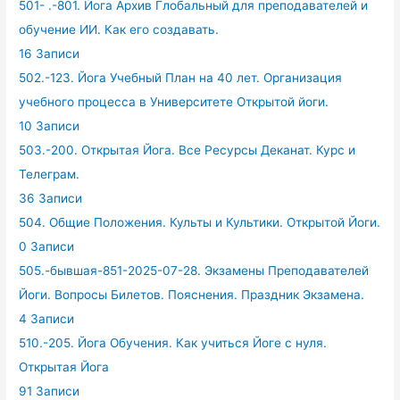
501- .-801. Йога Архив Глобальный для преподавателей и
обучение ИИ. Как его создавать.
16 Записи
502.-123. Йога Учебный План на 40 лет. Организация
учебного процесса в Университете Открытой йоги.
10 Записи
503.-200. Открытая Йога. Все Ресурсы Деканат. Курс и
Телеграм.
36 Записи
504. Общие Положения. Культы и Культики. Открытой Йоги.
0 Записи
505.-бывшая-851-2025-07-28. Экзамены Преподавателей
Йоги. Вопросы Билетов. Пояснения. Праздник Экзамена.
4 Записи
510.-205. Йога Обучения. Как учиться Йоге с нуля.
Открытая Йога
91 Записи