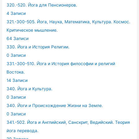
320.-520. Йога для Пенсионеров.
4 Записи
321.-300-505. Йога, Наука, Математика, Культура. Космос.
Критическое мышление.
64 Записи
330. Йога и История Религии.
0 Записи
331.-300-510. Йога и История философии и религий
Востока.
14 Записи
340. Йога и Культура.
0 Записи
340. Йоги и Происхождение Жизни на Земле.
0 Записи
341.-502. Йога и Английский, Санскрит, Ведийский. Теория
йога перевода.