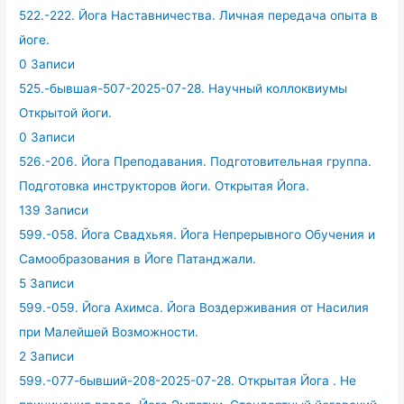
522.-222. Йога Наставничества. Личная передача опыта в
йоге.
0 Записи
525.-бывшая-507-2025-07-28. Научный коллоквиумы
Открытой йоги.
0 Записи
526.-206. Йога Преподавания. Подготовительная группа.
Подготовка инструкторов йоги. Открытая Йога.
139 Записи
599.-058. Йога Свадхьяя. Йога Непрерывного Обучения и
Самообразования в Йоге Патанджали.
5 Записи
599.-059. Йога Ахимса. Йога Воздерживания от Насилия
при Малейшей Возможности.
2 Записи
599.-077-бывший-208-2025-07-28. Открытая Йога . Не