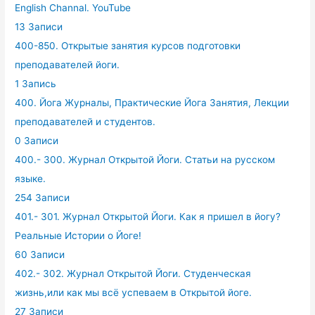
English Channal. YouTube
13 Записи
400-850. Открытые занятия курсов подготовки
преподавателей йоги.
1 Запись
400. Йога Журналы, Практические Йога Занятия, Лекции
преподавателей и студентов.
0 Записи
400.- 300. Журнал Открытой Йоги. Статьи на русском
языке.
254 Записи
401.- 301. Журнал Открытой Йоги. Как я пришел в йогу?
Реальные Истории о Йоге!
60 Записи
402.- 302. Журнал Открытой Йоги. Студенческая
жизнь,или как мы всё успеваем в Открытой йоге.
27 Записи