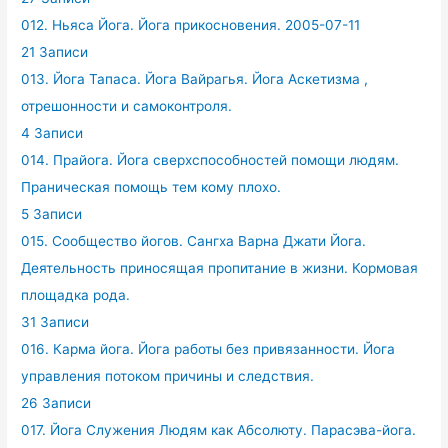
012. Ньяса Йога. Йога прикосновения. 2005-07-11
21 Записи
013. Йога Тапаса. Йога Вайрагья. Йога Аскетизма ,
отрешонности и самоконтроля.
4 Записи
014. Прайога. Йога сверхспособностей помощи людям.
Праническая помощь тем кому плохо.
5 Записи
015. Сообщество йогов. Сангха Варна Джати Йога.
Деятельность приносящая пропитание в жизни. Кормовая
площадка рода.
31 Записи
016. Карма йога. Йога работы без привязанности. Йога
управления потоком причины и следствия.
26 Записи
017. Йога Служения Людям как Абсолюту. Парасэва-йога.