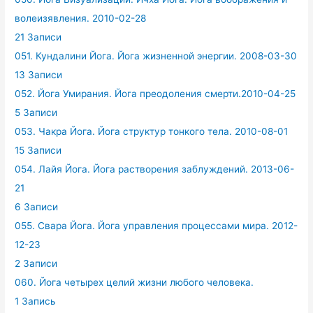
волеизявления. 2010-02-28
21 Записи
051. Кундалини Йога. Йога жизненной энергии. 2008-03-30
13 Записи
052. Йога Умирания. Йога преодоления смерти.2010-04-25
5 Записи
053. Чакра Йога. Йога структур тонкого тела. 2010-08-01
15 Записи
054. Лайя Йога. Йога растворения заблуждений. 2013-06-
21
6 Записи
055. Свара Йога. Йога управления процессами мира. 2012-
12-23
2 Записи
060. Йога четырех целий жизни любого человека.
1 Запись