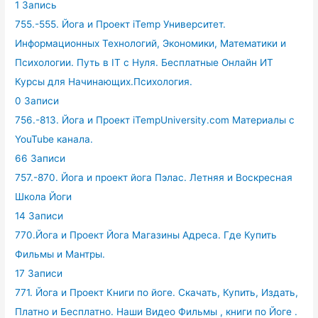
1 Запись
755.-555. Йога и Проект iTemp Университет.
Информационных Технологий, Экономики, Математики и
Психологии. Путь в IT с Нуля. Бесплатные Онлайн ИТ
Курсы для Начинающих.Психология.
0 Записи
756.-813. Йога и Проект iTempUniversity.com Материалы с
YouTube канала.
66 Записи
757.-870. Йога и проект йога Пэлас. Летняя и Воскресная
Школа Йоги
14 Записи
770.Йога и Проект Йога Магазины Адреса. Где Купить
Фильмы и Мантры.
17 Записи
771. Йога и Проект Книги по йоге. Скачать, Купить, Издать,
Платно и Бесплатно. Наши Видео Фильмы , книги по Йоге .