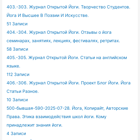
403.-303. Журнал Открытой Йоги. Творчество Студентов.
Йога И Высшее В Поэзии И Искусстве.
51 Записи
404.-304. Журнал Открытой Йоги. Отзывы о йога
семинарах, занятиях, лекциях, фестивалях, ретритах.
58 Записи
405.-305. Журнал Открытой Йоги. Статьи на английском
языке.
112 Записи
406.-306. Журнал Открытой Йоги. Проект Блог Йоги. Йога
Статьи Разное.
10 Записи
500-бывшая-590-2025-07-28. Йога, Копирайт, Авторские
Права. Этика взаимодействия школ йоги. Кому
принадлежит знания йоги.
4 Записи