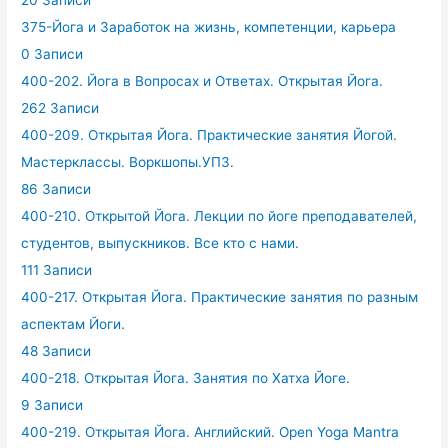
20 Записи
375-Йога и Заработок на жизнь, компетенции, карьера
0 Записи
400-202. Йога в Вопросах и Ответах. Открытая Йога.
262 Записи
400-209. Открытая Йога. Практические занятия Йогой.
Мастерклассы. Воркшопы.УПЗ.
86 Записи
400-210. Открытой Йога. Лекции по йоге преподавателей,
студентов, выпускников. Все кто с нами.
111 Записи
400-217. Открытая Йога. Практические занятия по разным
аспектам Йоги.
48 Записи
400-218. Открытая Йога. Занятия по Хатха Йоге.
9 Записи
400-219. Открытая Йога. Английский. Open Yoga Mantra