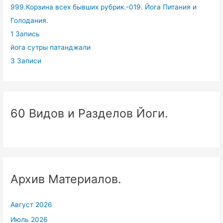
999.Корзина всех бывших рубрик.-019. Йога Питания и
Голодания.
1 Запись
йога сутры патанджали
3 Записи
60 Видов и Разделов Йоги.
Архив Материалов.
Август 2026
Июль 2026