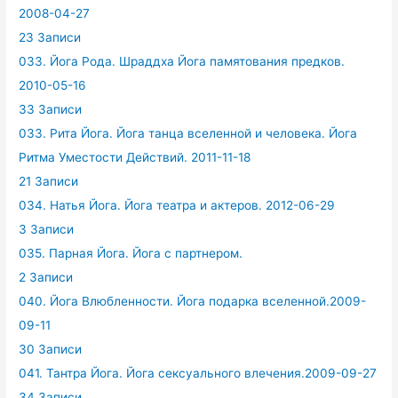
2008-04-27
23 Записи
033. Йога Рода. Шраддха Йога памятования предков.
2010-05-16
33 Записи
033. Рита Йога. Йога танца вселенной и человека. Йога
Ритма Уместости Действий. 2011-11-18
21 Записи
034. Натья Йога. Йога театра и актеров. 2012-06-29
3 Записи
035. Парная Йога. Йога с партнером.
2 Записи
040. Йога Влюбленности. Йога подарка вселенной.2009-
09-11
30 Записи
041. Тантра Йога. Йога сексуального влечения.2009-09-27
34 Записи