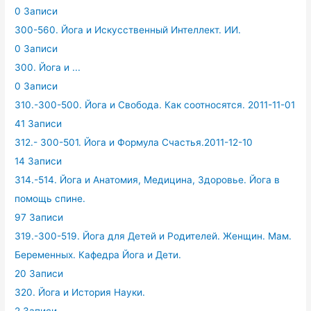
0 Записи
300-560. Йога и Искусственный Интеллект. ИИ.
0 Записи
300. Йога и ...
0 Записи
310.-300-500. Йога и Свобода. Как соотносятся. 2011-11-01
41 Записи
312.- 300-501. Йога и Формула Счастья.2011-12-10
14 Записи
314.-514. Йога и Анатомия, Медицина, Здоровье. Йога в
помощь спине.
97 Записи
319.-300-519. Йога для Детей и Родителей. Женщин. Мам.
Беременных. Кафедра Йога и Дети.
20 Записи
320. Йога и История Науки.
2 Записи