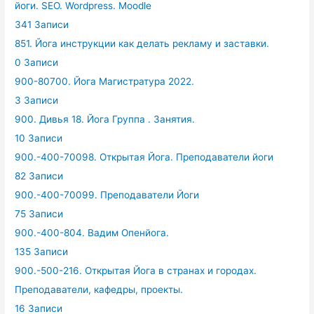
йоги. SEO. Wordpress. Moodle
341 Записи
851. Йога инструкции как делать рекламу и заставки.
0 Записи
900-80700. Йога Магистратура 2022.
3 Записи
900. Дивья 18. Йога Группа . Занятия.
10 Записи
900.-400-70098. Открытая Йога. Преподаватели йоги
82 Записи
900.-400-70099. Преподаватели Йоги
75 Записи
900.-400-804. Вадим Опенйога.
135 Записи
900.-500-216. Открытая Йога в странах и городах.
Преподаватели, кафедры, проекты.
16 Записи