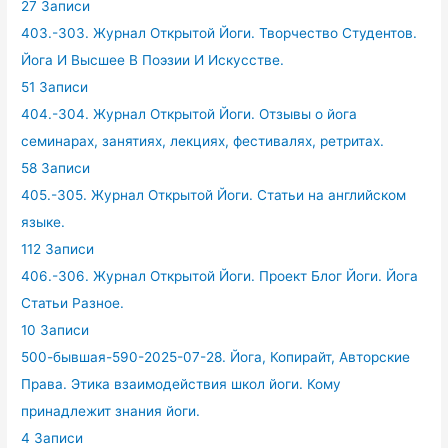
27 Записи
403.-303. Журнал Открытой Йоги. Творчество Студентов.
Йога И Высшее В Поэзии И Искусстве.
51 Записи
404.-304. Журнал Открытой Йоги. Отзывы о йога
семинарах, занятиях, лекциях, фестивалях, ретритах.
58 Записи
405.-305. Журнал Открытой Йоги. Статьи на английском
языке.
112 Записи
406.-306. Журнал Открытой Йоги. Проект Блог Йоги. Йога
Статьи Разное.
10 Записи
500-бывшая-590-2025-07-28. Йога, Копирайт, Авторские
Права. Этика взаимодействия школ йоги. Кому
принадлежит знания йоги.
4 Записи