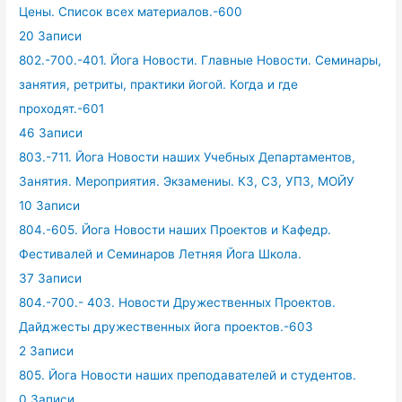
Цены. Список всех материалов.-600
20 Записи
802.-700.-401. Йога Новости. Главные Новости. Семинары,
занятия, ретриты, практики йогой. Когда и где
проходят.-601
46 Записи
803.-711. Йога Новости наших Учебных Департаментов,
Занятия. Мероприятия. Экзамениы. КЗ, СЗ, УПЗ, МОЙУ
10 Записи
804.-605. Йога Новости наших Проектов и Кафедр.
Фестивалей и Семинаров Летняя Йога Школа.
37 Записи
804.-700.- 403. Новости Дружественных Проектов.
Дайджесты дружественных йога проектов.-603
2 Записи
805. Йога Новости наших преподавателей и студентов.
0 Записи