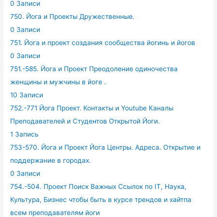
0 Записи
750. Йога и Проекты Дружественные.
0 Записи
751. Йога и проект создания сообщества йогинь и йогов
0 Записи
751.-585. Йога и Проект Преодоление одиночества
женщины и мужчины в йоге .
10 Записи
752.-771 Йога Проект. Контакты и Youtube Каналы
Преподавателей и Студентов Открытой Йоги.
1 Запись
753-570. Йога и Проект Йога Центры. Адреса. Открытие и
поддержание в городах.
0 Записи
754.-504. Проект Поиск Важных Ссылок по IT, Наука,
Культура, Бизнес чтобы быть в курсе трендов и хайтпа
всем преподавателям йоги