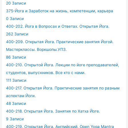
20 Записи
375-Йога и Заработок на жизнь, компетенции, карьера
0 Записи
400-202. Йога в Вопросах и Ответах. Открытая Йога.
262 Записи
400-209. Открытая Йога. Практические занятия Йогой.
Мастерклассы. Воркшопы.УПЗ.
86 Записи
400-210. Открытой Йога. Лекции по йоге преподавателей,
студентов, выпускников. Все кто с нами.
111 Записи
400-217. Открытая Йога. Практические занятия по разным
аспектам Йоги.
48 Записи
400-218. Открытая Йога. Занятия по Хатха Йоге.
9 Записи
400-219. Открытая Йога. Английский. Open Yoga Mantra