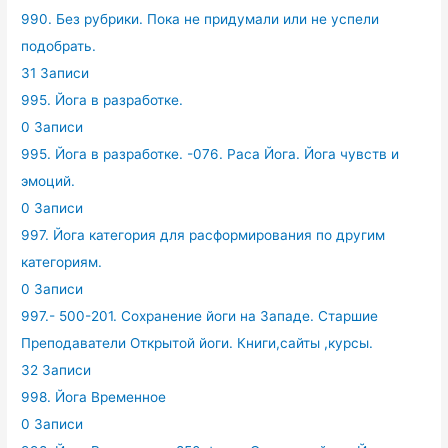
990. Без рубрики. Пока не придумали или не успели
подобрать.
31 Записи
995. Йога в разработке.
0 Записи
995. Йога в разработке. -076. Раса Йога. Йога чувств и
эмоций.
0 Записи
997. Йога категория для расформирования по другим
категориям.
0 Записи
997.- 500-201. Сохранение йоги на Западе. Старшие
Преподаватели Открытой йоги. Книги,сайты ,курсы.
32 Записи
998. Йога Временное
0 Записи