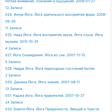
потока внимания, сознания и ощущений. 2008-01-27
13 Записи
024. Янтра Йога. Йога зрительного восприятия форм. 2008-
06-29
11 Записи
025. Нада Йога. Йога восприятия звука. Йога слуха. Йога
музыки. 2012-10-25
4 Записи
027. Йога Сновидения. Йога во сне. 2007-11-13
5 Записи
028. Нидра Йога. Йога переходных состояний бытия.
2 Записи
030. Джнана Йога. Йога знания. 2007-08-11
13 Записи
031. Раджа йога. Йога правителей. 2007-10-27
24 Записи
032. Бхакти Йога. Йога Преданности, Эмоций и Чувств.