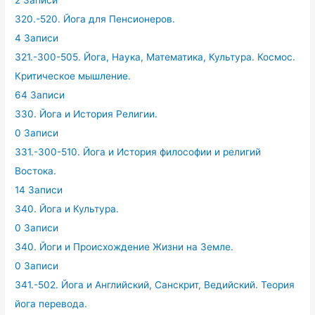
320.-520. Йога для Пенсионеров.
4 Записи
321.-300-505. Йога, Наука, Математика, Культура. Космос.
Критическое мышление.
64 Записи
330. Йога и История Религии.
0 Записи
331.-300-510. Йога и История философии и религий
Востока.
14 Записи
340. Йога и Культура.
0 Записи
340. Йоги и Происхождение Жизни на Земле.
0 Записи
341.-502. Йога и Английский, Санскрит, Ведийский. Теория
йога перевода.