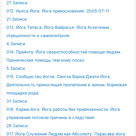
27 Записи
012. Ньяса Йога. Йога прикосновения. 2005-07-11
21 Записи
013. Йога Тапаса. Йога Вайрагья. Йога Аскетизма ,
отрешонности и самоконтроля.
4 Записи
014. Прайога. Йога сверхспособностей помощи людям.
Праническая помощь тем кому плохо.
5 Записи
015. Сообщество йогов. Сангха Варна Джати Йога.
Деятельность приносящая пропитание в жизни. Кормовая
площадка рода.
31 Записи
016. Карма йога. Йога работы без привязанности. Йога
управления потоком причины и следствия.
26 Записи
017. Йога Служения Людям как Абсолюту. Парасэва-йога.