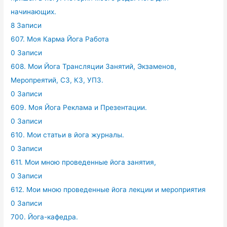
начинающих.
8 Записи
607. Моя Карма Йога Работа
0 Записи
608. Мои Йога Трансляции Занятий, Экзаменов,
Меропреятий, СЗ, КЗ, УПЗ.
0 Записи
609. Моя Йога Реклама и Презентации.
0 Записи
610. Мои статьи в йога журналы.
0 Записи
611. Мои мною проведенные йога занятия,
0 Записи
612. Мои мною проведенные йога лекции и мероприятия
0 Записи
700. Йога-кафедра.