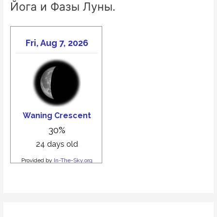
Йога и Фазы Луны.