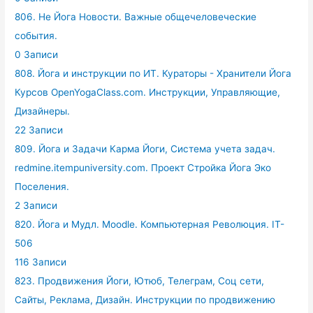
806. Не Йога Новости. Важные общечеловеческие
события.
0 Записи
808. Йога и инструкции по ИТ. Кураторы - Хранители Йога
Курсов OpenYogaClass.com. Инструкции, Управляющие,
Дизайнеры.
22 Записи
809. Йога и Задачи Карма Йоги, Система учета задач.
redmine.itempuniversity.com. Проект Стройка Йога Эко
Поселения.
2 Записи
820. Йога и Мудл. Moodle. Компьютерная Революция. IT-
506
116 Записи
823. Продвижения Йоги, Ютюб, Телеграм, Соц сети,
Сайты, Реклама, Дизайн. Инструкции по продвижению