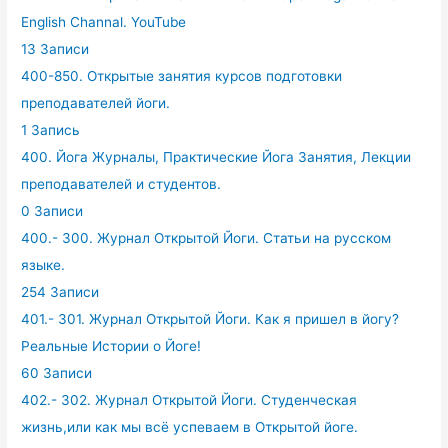
English Channal. YouTube
13 Записи
400-850. Открытые занятия курсов подготовки
преподавателей йоги.
1 Запись
400. Йога Журналы, Практические Йога Занятия, Лекции
преподавателей и студентов.
0 Записи
400.- 300. Журнал Открытой Йоги. Статьи на русском
языке.
254 Записи
401.- 301. Журнал Открытой Йоги. Как я пришел в йогу?
Реальные Истории о Йоге!
60 Записи
402.- 302. Журнал Открытой Йоги. Студенческая
жизнь,или как мы всё успеваем в Открытой йоге.