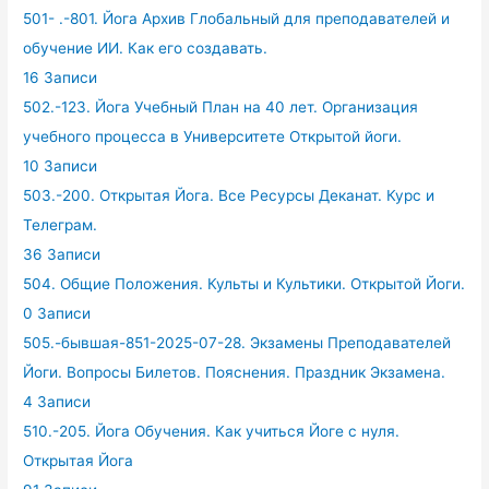
501- .-801. Йога Архив Глобальный для преподавателей и
обучение ИИ. Как его создавать.
16 Записи
502.-123. Йога Учебный План на 40 лет. Организация
учебного процесса в Университете Открытой йоги.
10 Записи
503.-200. Открытая Йога. Все Ресурсы Деканат. Курс и
Телеграм.
36 Записи
504. Общие Положения. Культы и Культики. Открытой Йоги.
0 Записи
505.-бывшая-851-2025-07-28. Экзамены Преподавателей
Йоги. Вопросы Билетов. Пояснения. Праздник Экзамена.
4 Записи
510.-205. Йога Обучения. Как учиться Йоге с нуля.
Открытая Йога