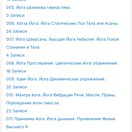
005. Йога разминка гимнастика.
0 Записи
006. Хатха Йога. Йога Статических Поз Тела или Асаны.
24 Записи
007. Йога Шавасана. Высшая Йога Небытия. Йога Покоя
Сознания и Тела.
4 Записи
008. Йога Простирания. Циклические йога упражнения.
18 Записи
009. Крия Йога. Йога Динамических упражнений.
20 Записи
010. Мантра йога. Йога Вибрации Речи, Мысли, Праны.
Порождение волн смысла.
23 Записи
011. Пранаяма йога. Йога дыхания. Проявления Жизни
Высшего Я.