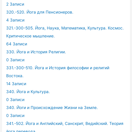
2 Записи
320.-520. Йога для Пенсионеров.
4 Записи
321.-300-505. Йога, Наука, Математика, Культура. Космос.
Критическое мышление.
64 Записи
330. Йога и История Религии.
0 Записи
331.-300-510. Йога и История философии и религий
Востока.
14 Записи
340. Йога и Культура.
0 Записи
340. Йоги и Происхождение Жизни на Земле.
0 Записи
341.-502. Йога и Английский, Санскрит, Ведийский. Теория
йога перевода.