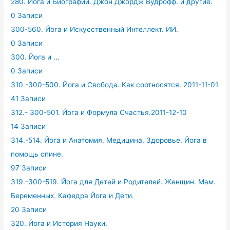
280. Йога и Биографии. Джон Джордж Вудрофф. и другие.
0 Записи
300-560. Йога и Искусственный Интеллект. ИИ.
0 Записи
300. Йога и ...
0 Записи
310.-300-500. Йога и Свобода. Как соотносятся. 2011-11-01
41 Записи
312.- 300-501. Йога и Формула Счастья.2011-12-10
14 Записи
314.-514. Йога и Анатомия, Медицина, Здоровье. Йога в
помощь спине.
97 Записи
319.-300-519. Йога для Детей и Родителей. Женщин. Мам.
Беременных. Кафедра Йога и Дети.
20 Записи
320. Йога и История Науки.