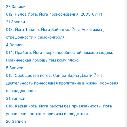
27 Записи
012. Ньяса Йога. Йога прикосновения. 2005-07-11
21 Записи
013. Йога Тапаса. Йога Вайрагья. Йога Аскетизма ,
отрешонности и самоконтроля.
4 Записи
014. Прайога. Йога сверхспособностей помощи людям.
Праническая помощь тем кому плохо.
5 Записи
015. Сообщество йогов. Сангха Варна Джати Йога.
Деятельность приносящая пропитание в жизни. Кормовая
площадка рода.
31 Записи
016. Карма йога. Йога работы без привязанности. Йога
управления потоком причины и следствия.
26 Записи