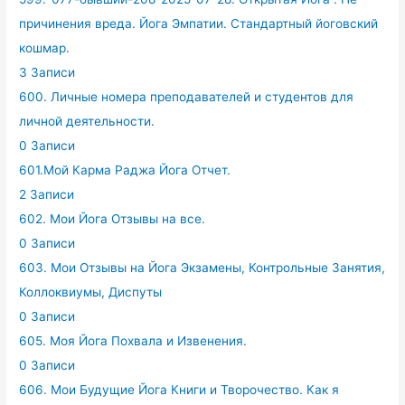
причинения вреда. Йога Эмпатии. Стандартный йоговский
кошмар.
3 Записи
600. Личные номера преподавателей и студентов для
личной деятельности.
0 Записи
601.Мой Карма Раджа Йога Отчет.
2 Записи
602. Мои Йога Отзывы на все.
0 Записи
603. Мои Отзывы на Йога Экзамены, Контрольные Занятия,
Коллоквиумы, Диспуты
0 Записи
605. Моя Йога Похвала и Извенения.
0 Записи
606. Мои Будущие Йога Книги и Творочество. Как я