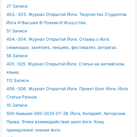
27 Записи
403.-303. Журнал Открытой Йоги. Творчество Студентов.
Йога И Высшее В Поэзии И Искусстве.
51 Записи
404.-304. Журнал Открытой Йоги. Отзывы о йога
семинарах, занятиях, лекциях, фестивалях, ретритах.
58 Записи
405.-305. Журнал Открытой Йоги. Статьи на английском
языке.
112 Записи
406.-306. Журнал Открытой Йоги. Проект Блог Йоги. Йога
Статьи Разное.
10 Записи
500-бывшая-590-2025-07-28. Йога, Копирайт, Авторские
Права. Этика взаимодействия школ йоги. Кому
принадлежит знания йоги.