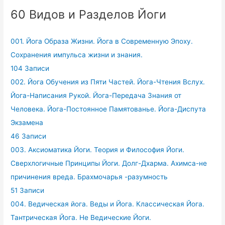
60 Видов и Разделов Йоги
001. Йога Образа Жизни. Йога в Современную Эпоху.
Сохранения импульса жизни и знания.
104 Записи
002. Йога Обучения из Пяти Частей. Йога-Чтения Вслух.
Йога-Написания Рукой. Йога-Передача Знания от
Человека. Йога-Постоянное Памятованье. Йога-Диспута
Экзамена
46 Записи
003. Аксиоматика Йоги. Теория и Философия Йоги.
Сверхлогичные Принципы Йоги. Долг-Дхарма. Ахимса-не
причинения вреда. Брахмочарья -разумность
51 Записи
004. Ведическая йога. Веды и Йога. Классическая Йога.
Тантрическая Йога. Не Ведические Йоги.