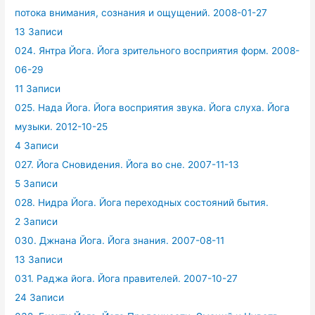
потока внимания, сознания и ощущений. 2008-01-27
13 Записи
024. Янтра Йога. Йога зрительного восприятия форм. 2008-
06-29
11 Записи
025. Нада Йога. Йога восприятия звука. Йога слуха. Йога
музыки. 2012-10-25
4 Записи
027. Йога Сновидения. Йога во сне. 2007-11-13
5 Записи
028. Нидра Йога. Йога переходных состояний бытия.
2 Записи
030. Джнана Йога. Йога знания. 2007-08-11
13 Записи
031. Раджа йога. Йога правителей. 2007-10-27
24 Записи