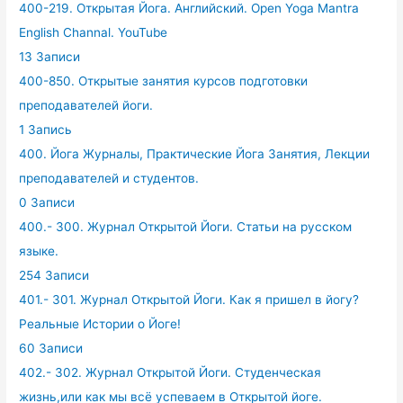
400-219. Открытая Йога. Английский. Open Yoga Mantra
English Channal. YouTube
13 Записи
400-850. Открытые занятия курсов подготовки
преподавателей йоги.
1 Запись
400. Йога Журналы, Практические Йога Занятия, Лекции
преподавателей и студентов.
0 Записи
400.- 300. Журнал Открытой Йоги. Статьи на русском
языке.
254 Записи
401.- 301. Журнал Открытой Йоги. Как я пришел в йогу?
Реальные Истории о Йоге!
60 Записи
402.- 302. Журнал Открытой Йоги. Студенческая
жизнь,или как мы всё успеваем в Открытой йоге.