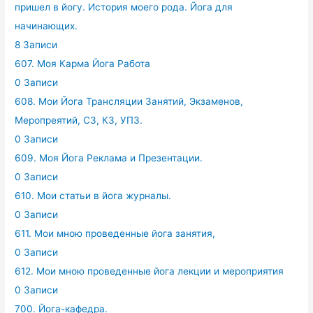
пришел в йогу. История моего рода. Йога для
начинающих.
8 Записи
607. Моя Карма Йога Работа
0 Записи
608. Мои Йога Трансляции Занятий, Экзаменов,
Меропреятий, СЗ, КЗ, УПЗ.
0 Записи
609. Моя Йога Реклама и Презентации.
0 Записи
610. Мои статьи в йога журналы.
0 Записи
611. Мои мною проведенные йога занятия,
0 Записи
612. Мои мною проведенные йога лекции и мероприятия
0 Записи
700. Йога-кафедра.