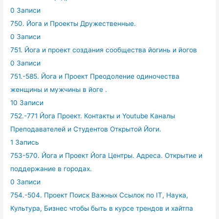
0 Записи
750. Йога и Проекты Дружественные.
0 Записи
751. Йога и проект создания сообщества йогинь и йогов
0 Записи
751.-585. Йога и Проект Преодоление одиночества
женщины и мужчины в йоге .
10 Записи
752.-771 Йога Проект. Контакты и Youtube Каналы
Преподавателей и Студентов Открытой Йоги.
1 Запись
753-570. Йога и Проект Йога Центры. Адреса. Открытие и
поддержание в городах.
0 Записи
754.-504. Проект Поиск Важных Ссылок по IT, Наука,
Культура, Бизнес чтобы быть в курсе трендов и хайтпа