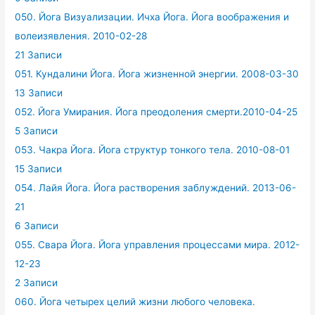
050. Йога Визуализации. Ичха Йога. Йога воображения и
волеизявления. 2010-02-28
21 Записи
051. Кундалини Йога. Йога жизненной энергии. 2008-03-30
13 Записи
052. Йога Умирания. Йога преодоления смерти.2010-04-25
5 Записи
053. Чакра Йога. Йога структур тонкого тела. 2010-08-01
15 Записи
054. Лайя Йога. Йога растворения заблуждений. 2013-06-
21
6 Записи
055. Свара Йога. Йога управления процессами мира. 2012-
12-23
2 Записи
060. Йога четырех целий жизни любого человека.