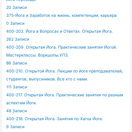
20 Записи
375-Йога и Заработок на жизнь, компетенции, карьера
0 Записи
400-202. Йога в Вопросах и Ответах. Открытая Йога.
262 Записи
400-209. Открытая Йога. Практические занятия Йогой.
Мастерклассы. Воркшопы.УПЗ.
86 Записи
400-210. Открытой Йога. Лекции по йоге преподавателей,
студентов, выпускников. Все кто с нами.
111 Записи
400-217. Открытая Йога. Практические занятия по разным
аспектам Йоги.
48 Записи
400-218. Открытая Йога. Занятия по Хатха Йоге.
9 Записи