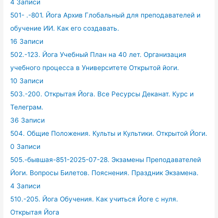
4 Записи
501- .-801. Йога Архив Глобальный для преподавателей и
обучение ИИ. Как его создавать.
16 Записи
502.-123. Йога Учебный План на 40 лет. Организация
учебного процесса в Университете Открытой йоги.
10 Записи
503.-200. Открытая Йога. Все Ресурсы Деканат. Курс и
Телеграм.
36 Записи
504. Общие Положения. Культы и Культики. Открытой Йоги.
0 Записи
505.-бывшая-851-2025-07-28. Экзамены Преподавателей
Йоги. Вопросы Билетов. Пояснения. Праздник Экзамена.
4 Записи
510.-205. Йога Обучения. Как учиться Йоге с нуля.
Открытая Йога