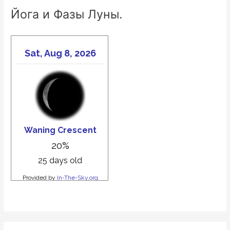
Йога и Фазы Луны.