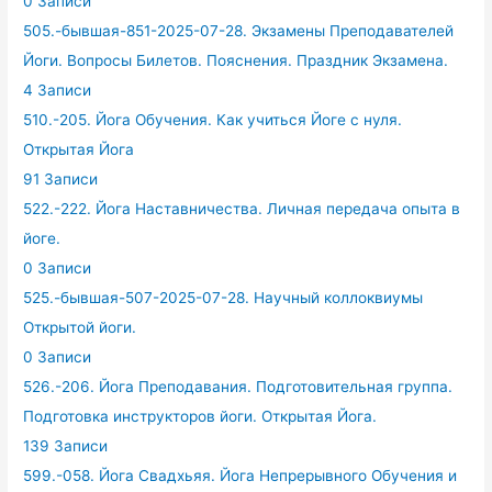
0 Записи
505.-бывшая-851-2025-07-28. Экзамены Преподавателей
Йоги. Вопросы Билетов. Пояснения. Праздник Экзамена.
4 Записи
510.-205. Йога Обучения. Как учиться Йоге с нуля.
Открытая Йога
91 Записи
522.-222. Йога Наставничества. Личная передача опыта в
йоге.
0 Записи
525.-бывшая-507-2025-07-28. Научный коллоквиумы
Открытой йоги.
0 Записи
526.-206. Йога Преподавания. Подготовительная группа.
Подготовка инструкторов йоги. Открытая Йога.
139 Записи
599.-058. Йога Свадхьяя. Йога Непрерывного Обучения и