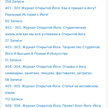
254 Записи
401.- 301. Журнал Открытой Йоги. Как я пришел в йогу?
Реальные Истории о Йоге!
60 Записи
402.- 302. Журнал Открытой Йоги. Студенческая
жизнь,или как мы всё успеваем в Открытой йоге.
27 Записи
403.-303. Журнал Открытой Йоги. Творчество Студентов.
Йога И Высшее В Поэзии И Искусстве.
51 Записи
404.-304. Журнал Открытой Йоги. Отзывы о йога
семинарах, занятиях, лекциях, фестивалях, ретритах.
58 Записи
405.-305. Журнал Открытой Йоги. Статьи на английском
языке.
112 Записи
406.-306. Журнал Открытой Йоги. Проект Блог Йоги. Йога