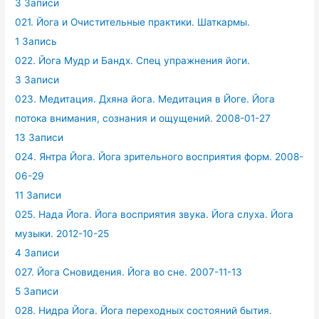
3 Записи
021. Йога и Очистительные практики. Шаткармы.
1 Запись
022. Йога Мудр и Бандх. Спец упражнения йоги.
3 Записи
023. Медитация. Дхяна йога. Медитация в Йоге. Йога
потока внимания, сознания и ощущений. 2008-01-27
13 Записи
024. Янтра Йога. Йога зрительного восприятия форм. 2008-
06-29
11 Записи
025. Нада Йога. Йога восприятия звука. Йога слуха. Йога
музыки. 2012-10-25
4 Записи
027. Йога Сновидения. Йога во сне. 2007-11-13
5 Записи
028. Нидра Йога. Йога переходных состояний бытия.