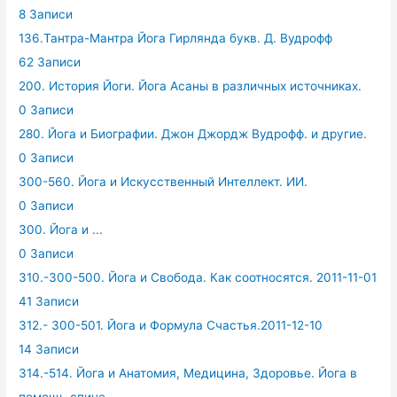
8 Записи
136.Тантра-Мантра Йога Гирлянда букв. Д. Вудрофф
62 Записи
200. История Йоги. Йога Асаны в различных источниках.
0 Записи
280. Йога и Биографии. Джон Джордж Вудрофф. и другие.
0 Записи
300-560. Йога и Искусственный Интеллект. ИИ.
0 Записи
300. Йога и ...
0 Записи
310.-300-500. Йога и Свобода. Как соотносятся. 2011-11-01
41 Записи
312.- 300-501. Йога и Формула Счастья.2011-12-10
14 Записи
314.-514. Йога и Анатомия, Медицина, Здоровье. Йога в