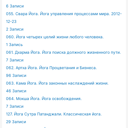
6 Записи
055. Свара Йога. Йога управления процессами мира. 2012-
12-23
2 Записи
060. Йога четырех целий жизни любого человека.
1 Запись
061. Дхарма Йога. Йога поиска должного жизненного пути.
7 Записи
062. Артха Йога. Йога Процветания и Бизнеса.
96 Записи
063. Кама Йога. Йога законных наслаждений жизни.
46 Записи
064. Мокша Йога. Йога освобождения.
7 Записи
127. Йога Сутра Патанджали. Классическая йога.
29 Записи