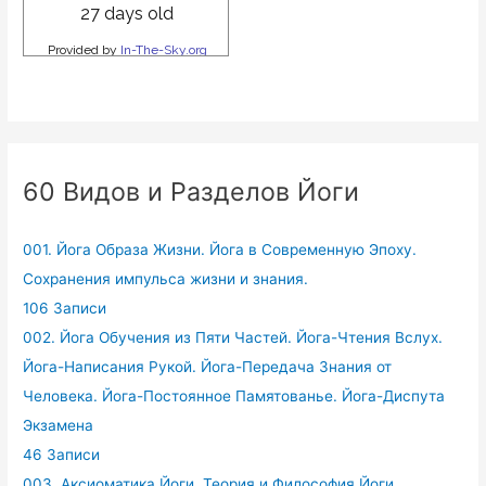
60 Видов и Разделов Йоги
001. Йога Образа Жизни. Йога в Современную Эпоху.
Сохранения импульса жизни и знания.
106 Записи
002. Йога Обучения из Пяти Частей. Йога-Чтения Вслух.
Йога-Написания Рукой. Йога-Передача Знания от
Человека. Йога-Постоянное Памятованье. Йога-Диспута
Экзамена
46 Записи
003. Аксиоматика Йоги. Теория и Философия Йоги.