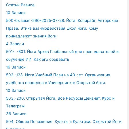
Статьи Разное.
10 Записи
500-бывшая-590-2025-07-28. Йога, Копирайт, Авторские
Права. Этика взаимодействия школ йоги. Кому
принадлежит знания йоги.
4 Записи
501- .-801. Йога Архив Глобальный для преподавателей и
обучение ИИ. Как его создавать.
16 Записи
502.-123. Йога Учебный План на 40 лет. Организация
учебного процесса в Университете Открытой йоги.
10 Записи
503.-200. Открытая Йога. Все Ресурсы Деканат. Курс и
Телеграм.
36 Записи
504. Общие Положения. Культы и Культики. Открытой Йоги.