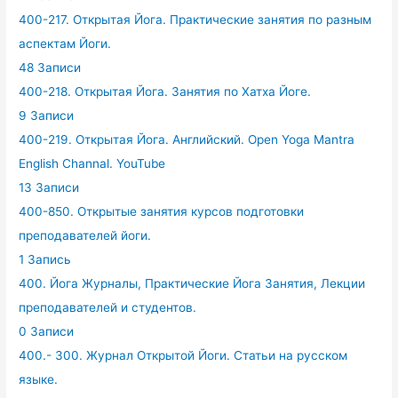
400-217. Открытая Йога. Практические занятия по разным
аспектам Йоги.
48 Записи
400-218. Открытая Йога. Занятия по Хатха Йоге.
9 Записи
400-219. Открытая Йога. Английский. Open Yoga Mantra
English Channal. YouTube
13 Записи
400-850. Открытые занятия курсов подготовки
преподавателей йоги.
1 Запись
400. Йога Журналы, Практические Йога Занятия, Лекции
преподавателей и студентов.
0 Записи
400.- 300. Журнал Открытой Йоги. Статьи на русском
языке.