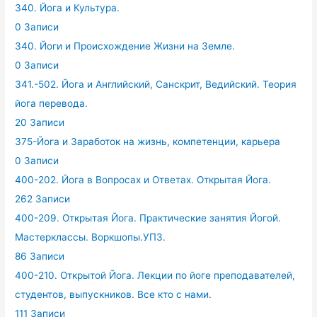
340. Йога и Культура.
0 Записи
340. Йоги и Происхождение Жизни на Земле.
0 Записи
341.-502. Йога и Английский, Санскрит, Ведийский. Теория
йога перевода.
20 Записи
375-Йога и Заработок на жизнь, компетенции, карьера
0 Записи
400-202. Йога в Вопросах и Ответах. Открытая Йога.
262 Записи
400-209. Открытая Йога. Практические занятия Йогой.
Мастерклассы. Воркшопы.УПЗ.
86 Записи
400-210. Открытой Йога. Лекции по йоге преподавателей,
студентов, выпускников. Все кто с нами.
111 Записи