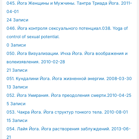
045. Йога Женщины и Мужчины. Тантра Триада Йога. 2011-
04-01
24 Записи
046. Йога контроля сексуального потенциал.038. Yoga of
control of sexual potential.
0 Записи
050. Йога Визуализации. Ичха Йога. Йога воображения и
волеизявления. 2010-02-28
21 Записи
051. Кундалини Йога. Йога жизненной энергии. 2008-03-30
13 Записи
052. Йога Умирания. Йога преодоления смерти.2010-04-25
5 Записи
053. Чакра Йога. Йога структур тонкого тела. 2010-08-01
15 Записи
054. Лайя Йога. Йога растворения заблуждений. 2013-06-
21