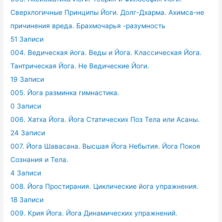
Сверхлогичные Принципы Йоги. Долг-Дхарма. Ахимса-не
причинения вреда. Брахмочарья -разумность
51 Записи
004. Ведическая йога. Веды и Йога. Классическая Йога.
Тантрическая Йога. Не Ведические Йоги.
19 Записи
005. Йога разминка гимнастика.
0 Записи
006. Хатха Йога. Йога Статических Поз Тела или Асаны.
24 Записи
007. Йога Шавасана. Высшая Йога Небытия. Йога Покоя
Сознания и Тела.
4 Записи
008. Йога Простирания. Циклические йога упражнения.
18 Записи
009. Крия Йога. Йога Динамических упражнений.