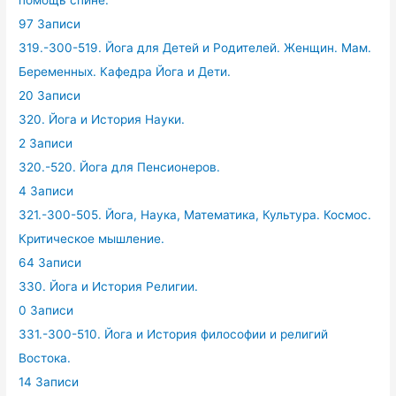
помощь спине.
97 Записи
319.-300-519. Йога для Детей и Родителей. Женщин. Мам.
Беременных. Кафедра Йога и Дети.
20 Записи
320. Йога и История Науки.
2 Записи
320.-520. Йога для Пенсионеров.
4 Записи
321.-300-505. Йога, Наука, Математика, Культура. Космос.
Критическое мышление.
64 Записи
330. Йога и История Религии.
0 Записи
331.-300-510. Йога и История философии и религий
Востока.
14 Записи