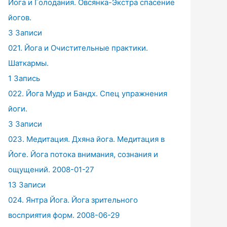
Йога и Голодания. Овсянка-Экстра спасение
йогов.
3 Записи
021. Йога и Очистительные практики.
Шаткармы.
1 Запись
022. Йога Мудр и Бандх. Спец упражнения
йоги.
3 Записи
023. Медитация. Дхяна йога. Медитация в
Йоге. Йога потока внимания, сознания и
ощущений. 2008-01-27
13 Записи
024. Янтра Йога. Йога зрительного
восприятия форм. 2008-06-29