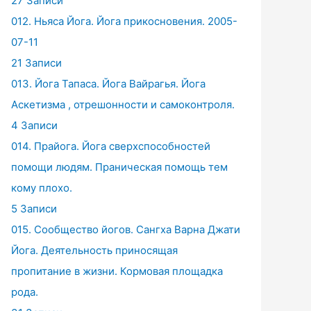
27 Записи
012. Ньяса Йога. Йога прикосновения. 2005-
07-11
21 Записи
013. Йога Тапаса. Йога Вайрагья. Йога
Аскетизма , отрешонности и самоконтроля.
4 Записи
014. Прайога. Йога сверхспособностей
помощи людям. Праническая помощь тем
кому плохо.
5 Записи
015. Сообщество йогов. Сангха Варна Джати
Йога. Деятельность приносящая
пропитание в жизни. Кормовая площадка
рода.