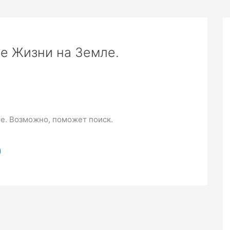
е Жизни на Земле.
те. Возможно, поможет поиск.