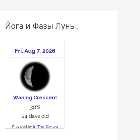
Йога и Фазы Луны.