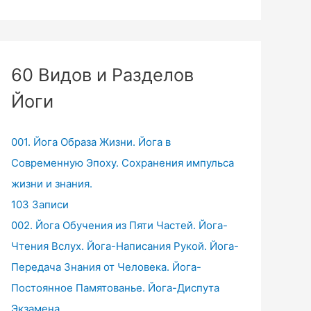
60 Видов и Разделов
Йоги
001. Йога Образа Жизни. Йога в
Современную Эпоху. Сохранения импульса
жизни и знания.
103 Записи
002. Йога Обучения из Пяти Частей. Йога-
Чтения Вслух. Йога-Написания Рукой. Йога-
Передача Знания от Человека. Йога-
Постоянное Памятованье. Йога-Диспута
Экзамена