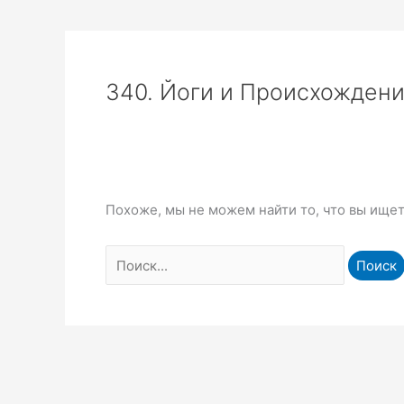
340. Йоги и Происхождени
Похоже, мы не можем найти то, что вы ище
Поиск: