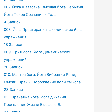
007. Йога Шавасана. Высшая Йога Небытия.
Йога Покоя Сознания и Тела.
4 Записи
008. Йога Простирания. Циклические йога
упражнения.
18 Записи
009. Крия Йога. Йога Динамических
упражнений.
20 Записи
010. Мантра йога. Йога Вибрации Речи,
Мысли, Праны. Порождение волн смысла.
23 Записи
011. Пранаяма йога. Йога дыхания.
Проявления Жизни Высшего Я.