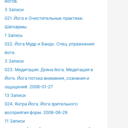
йогов.
3 Записи
021. Йога и Очистительные практики.
Шаткармы.
1 Запись
022. Йога Мудр и Бандх. Спец упражнения
йоги.
3 Записи
023. Медитация. Дхяна йога. Медитация в
Йоге. Йога потока внимания, сознания и
ощущений. 2008-01-27
13 Записи
024. Янтра Йога. Йога зрительного
восприятия форм. 2008-06-29
11 Записи