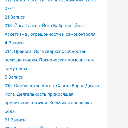
07-11
21 Записи
013. Йога Тапаса. Йога Вайрагья. Йога
Аскетизма , отрешонности и самоконтроля.
4 Записи
014. Прайога. Йога сверхспособностей
помощи людям. Праническая помощь тем
кому плохо.
5 Записи
015. Сообщество йогов. Сангха Варна Джати
Йога. Деятельность приносящая
пропитание в жизни. Кормовая площадка
рода.
31 Записи