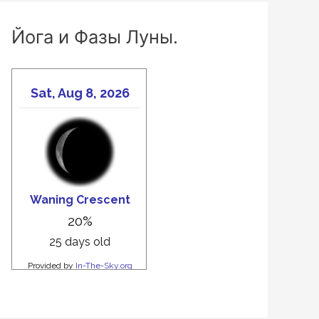
Йога и Фазы Луны.