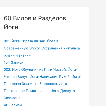
60 Видов и Разделов
Йоги
001. Йога Образа Жизни. Йога в
Современную Эпоху. Сохранения импульса
жизни и знания.
104 Записи
002. Йога Обучения из Пяти Частей. Йога-
Чтения Вслух. Йога-Написания Рукой. Йога-
Передача Знания от Человека. Йога-
Постоянное Памятованье. Йога-Диспута
Экзамена
46 Записи