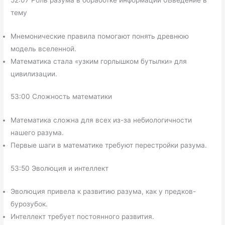
тему
Мнемонические правила помогают понять древнюю
модель вселенной.
Математика стала «узким горлышком бутылки» для
цивилизации.
53:00 Сложность математики
Математика сложна для всех из-за небиологичности
нашего разума.
Первые шаги в математике требуют перестройки разума.
53:50 Эволюция и интеллект
Эволюция привела к развитию разума, как у предков-
бурозубок.
Интеллект требует постоянного развития.