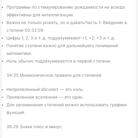
Программы по стимулированию рождаемости не всегда
эффективны для интеллигенции.
Важно не только рожать, но и даватьЧасть 1: Введение в
степени 00:32:09
Цифры 1, 2, 3 и т. д. подразумевают +1, +2, +3 и т. д.
Понятие степени важно для дальнейшего понимания
математики.
Ноль обычно подразумевается в первой степени.
34:35 Мнемоническое правило для степеней
Непроявленный абсолют — это ноль.
Проявленная вселенная — это один.
Для запоминания степеней можно использовать графики
функций.
36:29 Знаки плюс и минус