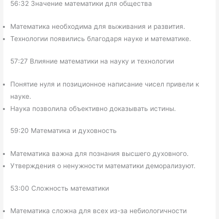
56:32 Значение математики для общества
Математика необходима для выживания и развития.
Технологии появились благодаря науке и математике.
57:27 Влияние математики на науку и технологии
Понятие нуля и позиционное написание чисел привели к
науке.
Наука позволила объективно доказывать истины.
59:20 Математика и духовность
Математика важна для познания высшего духовного.
Утверждения о ненужности математики деморализуют.
53:00 Сложность математики
Математика сложна для всех из-за небиологичности