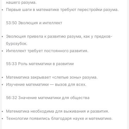
нашего разума.
Первые шаги в математике требуют перестройки разума.
53:50 Эволюция и интеллект
Эволюция привела к развитию разума, как у предков-
бурозубок.
Интеллект требует постоянного развития.
55:33 Роль математики в развитии
Математика закрывает «слепые зоны» разума.
Изучение математики — вызов для всех.
56:32 Значение математики для общества
Математика необходима для выживания и развития.
Технологии появились благодаря науке и математике.