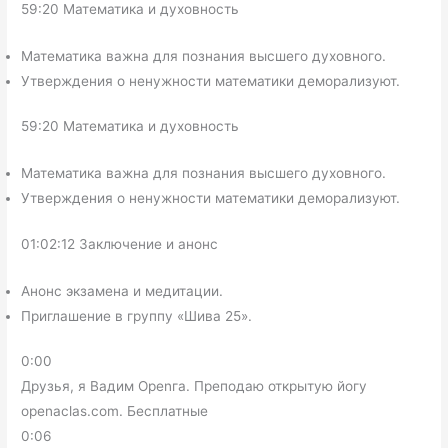
59:20 Математика и духовность
Математика важна для познания высшего духовного.
Утверждения о ненужности математики деморализуют.
59:20 Математика и духовность
Математика важна для познания высшего духовного.
Утверждения о ненужности математики деморализуют.
01:02:12 Заключение и анонс
Анонс экзамена и медитации.
Приглашение в группу «Шива 25».
0:00
Друзья, я Вадим Openга. Преподаю открытую йогу
openaclas.com. Бесплатные
0:06