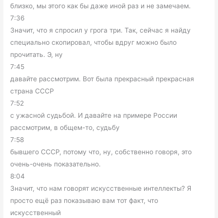
близко, мы этого как бы даже иной раз и не замечаем.
7:36
Значит, что я спросил у грога три. Так, сейчас я найду
специально скопировал, чтобы вдруг можно было
прочитать. Э, ну
7:45
давайте рассмотрим. Вот была прекрасный прекрасная
страна СССР
7:52
с ужасной судьбой. И давайте на примере России
рассмотрим, в общем-то, судьбу
7:58
бывшего СССР, потому что, ну, собственно говоря, это
очень-очень показательно.
8:04
Значит, что нам говорят искусственные интеллекты? Я
просто ещё раз показываю вам тот факт, что
искусственный