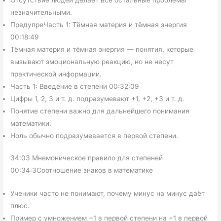
незначительными.
ПредупреЧасть 1: Тёмная материя и тёмная энергия
00:18:49
Тёмная материя и тёмная энергия — понятия, которые
вызывают эмоциональную реакцию, но не несут
практической информации.
Часть 1: Введение в степени 00:32:09
Цифры 1, 2, 3 и т. д. подразумевают +1, +2, +3 и т. д.
Понятие степени важно для дальнейшего понимания
математики.
Ноль обычно подразумевается в первой степени.
34:03 Мнемоническое правило для степеней
00:34:3Соотношение знаков в математике
Ученики часто не понимают, почему минус на минус даёт
плюс.
Пример с умножением +1 в первой степени на +1 в первой