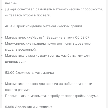
пазлы».
Декарт советовал развивать математические способности,
оставаясь утром в постели.
46:49 Происхождение математических правил
МатематическиеЧасть 1: Введение в тему 00:52:07
Мнемонические правила помогают понять древнюю
модель вселенной.
Математика стала «узким горлышком бутылки» для
цивилизации.
53:00 Сложность математики
Математика сложна для всех из-за небиологичности
нашего разума.
Первые шаги в математике требуют перестройки разума.
53:50 Эволюция и интеллект