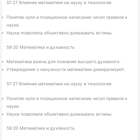
57:27 Влияние математики на науку и технологии
Понятие нуля и позиционное написание чисел привели к
науке.
Наука позволила объективно доказывать истины.
59:20 Математика и духовность
Математика важна для познания высшего духовного.
Утверждения о ненужности математики деморализуют.
57:27 Влияние математики на науку и технологии
Понятие нуля и позиционное написание чисел привели к
науке.
Наука позволила объективно доказывать истины.
59:20 Математика и духовность