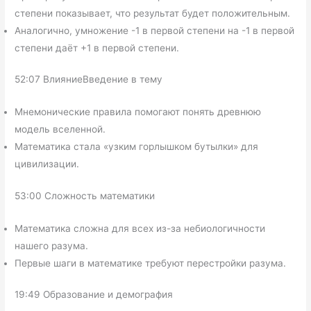
степени показывает, что результат будет положительным.
Аналогично, умножение -1 в первой степени на -1 в первой
степени даёт +1 в первой степени.
52:07 ВлияниеВведение в тему
Мнемонические правила помогают понять древнюю
модель вселенной.
Математика стала «узким горлышком бутылки» для
цивилизации.
53:00 Сложность математики
Математика сложна для всех из-за небиологичности
нашего разума.
Первые шаги в математике требуют перестройки разума.
19:49 Образование и демография