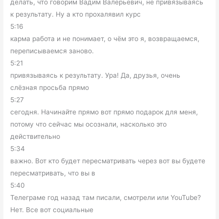
делать, что говорим Вадим Валерьевич, не привязываясь
к результату. Ну а кто прохалявил курс
5:16
карма работа и не понимает, о чём это я, возвращаемся,
переписываемся заново.
5:21
привязываясь к результату. Ура! Да, друзья, очень
слёзная просьба прямо
5:27
сегодня. Начинайте прямо вот прямо подарок для меня,
потому что сейчас мы осознали, насколько это
действительно
5:34
важно. Вот кто будет пересматривать через вот вы будете
пересматривать, что вы в
5:40
Телеграме год назад там писали, смотрели или YouTube?
Нет. Все вот социальные