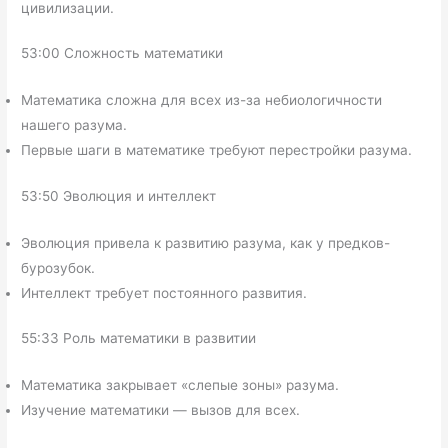
цивилизации.
53:00 Сложность математики
Математика сложна для всех из-за небиологичности
нашего разума.
Первые шаги в математике требуют перестройки разума.
53:50 Эволюция и интеллект
Эволюция привела к развитию разума, как у предков-
бурозубок.
Интеллект требует постоянного развития.
55:33 Роль математики в развитии
Математика закрывает «слепые зоны» разума.
Изучение математики — вызов для всех.