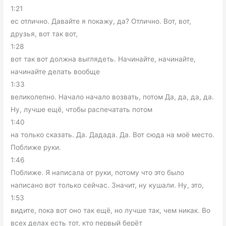
1:21
ес отлично. Давайте я покажу, да? Отлично. Вот, вот,
друзья, вот так вот,
1:28
вот так вот должна выглядеть. Начинайте, начинайте,
начинайте делать вообще
1:33
великолепно. Начало начало возвать, потом Да, да, да, да.
Ну, лучше ещё, чтобы распечатать потом
1:40
на только сказать. Да. Дадада. Да. Вот сюда на моё место.
Поближе руки.
1:46
Поближе. Я написала от руки, потому что это было
написано вот только сейчас. Значит, ну кушали. Ну, это,
1:53
видите, пока вот оно так ещё, но лучше так, чем никак. Во
всех делах есть тот, кто первый берёт