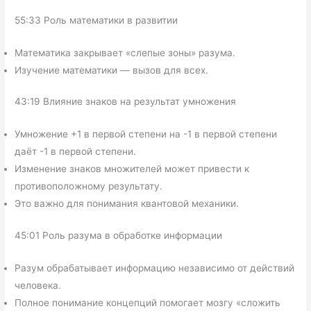
55:33 Роль математики в развитии
Математика закрывает «слепые зоны» разума.
Изучение математики — вызов для всех.
43:19 Влияние знаков на результат умножения
Умножение +1 в первой степени на -1 в первой степени
даёт -1 в первой степени.
Изменение знаков множителей может привести к
противоположному результату.
Это важно для понимания квантовой механики.
45:01 Роль разума в обработке информации
Разум обрабатывает информацию независимо от действий
человека.
Полное понимание концепций помогает мозгу «сложить