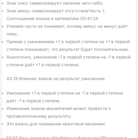
Знак плюс символизирует наличие чего-либо.
Знак минус символизирует отсутствиеЧасть 1:
Соотношение знаков в математике 00:41:24
Ученики часто не понимают, почему минус на минус даёт
плюс.
Пример с умножением +1 в первой степени на +1 в первой
степени показывает, что результат будет положительным.
Аналогично, умножение -1 в первой степени на -1 в первой
степени даёт +1 в первой степени.
43:19 Влияние знаков на результат умножения
Умножение +1 в первой степени на -1 в первой степени
даёт -1 в первой степени.
Изменение знаков множителей может привести к
противоположному результату.
Это важно для понимания квантовой механики.
52:07 Роль разума в обработке информации 0Введение в