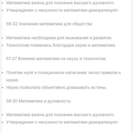
Математика важна для познания высшего духовного.
Утверждения о ненужности математики деморализуют.
56:32 Значение математики для общества
Математика необходима для выживания и развития.
Технологии появились благодаря науке и математике.
57:27 Влияние математики на науку и технологии
Понятие нуля и позиционное написание чисел привели к
науке.
Наука позволила объективно доказывать истины.
59:20 Математика и духовность
Математика важна для познания высшего духовного.
Утверждения о ненужности математики деморализуют.