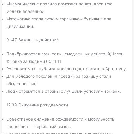
Мнемонические правила помогают понять древнюю
модель вселенной.
Математика стала «узким горлышком бутылки» для
цивилизации.
01:47 Важность действий
Подчёркивается важность немедленных действий,Часть
1: Гонка за людьми 00:11:11
Русскоязычная публика массово едет рожать в Аргентину.
Для молодого поколения поездки за границу стали
обыденностью.
Люди стремятся в страны с лучшими условиями жизни.
12:39 Снижение рождаемости
Объективное снижение рождаемости и мобильность
населения — серьёзный вызов.
Отсутствие людей делает все остальные проблемы