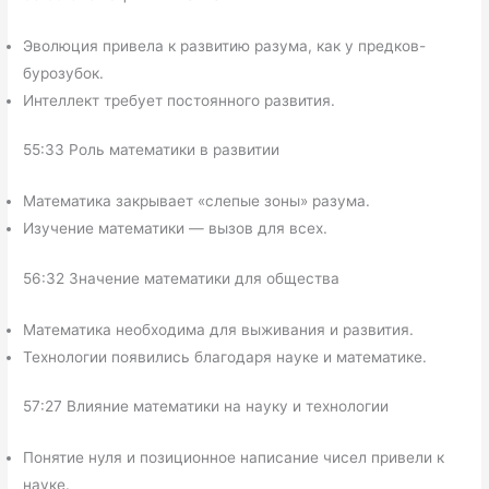
Эволюция привела к развитию разума, как у предков-
бурозубок.
Интеллект требует постоянного развития.
55:33 Роль математики в развитии
Математика закрывает «слепые зоны» разума.
Изучение математики — вызов для всех.
56:32 Значение математики для общества
Математика необходима для выживания и развития.
Технологии появились благодаря науке и математике.
57:27 Влияние математики на науку и технологии
Понятие нуля и позиционное написание чисел привели к
науке.