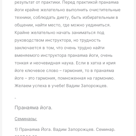
результат от практики. Перед практикой пранаяма
йоги крайне желательно выполнить очистительные
техники, соблюдать диету, быть избирательным в
общении, найти место, где можно уединиться.
Крайне желательно начать заниматься под
руководством инструктора, но трудность
заключается в том, что очень трудно найти
вменяемого инструктора пранаяма йоги, очень
тонкая и неочевидная наука. Если в хатха и крия
йоге ключевое слово – гармония, то в пранаяма
йоге – это гармония, помноженная на гармонию.
Желаем успеха в учебе! Вадим Запорожцев.
Пранаяма йога.
Семинары:
1) Пранаяма Йога. Вадим Запорожцев. Семинар.