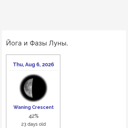
Йога и Фазы Луны.