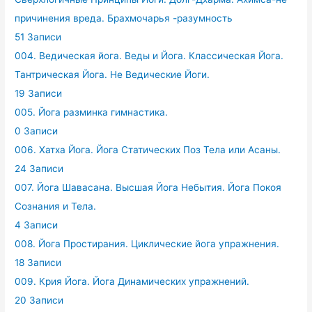
причинения вреда. Брахмочарья -разумность
51 Записи
004. Ведическая йога. Веды и Йога. Классическая Йога.
Тантрическая Йога. Не Ведические Йоги.
19 Записи
005. Йога разминка гимнастика.
0 Записи
006. Хатха Йога. Йога Статических Поз Тела или Асаны.
24 Записи
007. Йога Шавасана. Высшая Йога Небытия. Йога Покоя
Сознания и Тела.
4 Записи
008. Йога Простирания. Циклические йога упражнения.
18 Записи
009. Крия Йога. Йога Динамических упражнений.
20 Записи