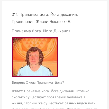
011. Пранаяма йога. Йога дыхания.
Проявления Жизни Высшего Я.
Пранаяма йога. Йога Дыхания.
Вопрос:
О чем Пранаяма йога?
Ответ:
Пранаяма йога. Йога дыхания. Столько
сколько существует проявлений человека в
жизни, столько же существует разных видов йоги.