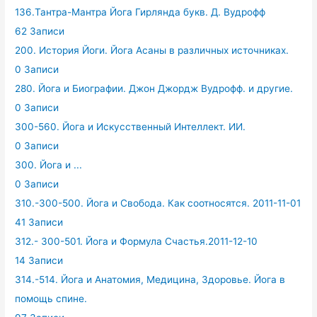
136.Тантра-Мантра Йога Гирлянда букв. Д. Вудрофф
62 Записи
200. История Йоги. Йога Асаны в различных источниках.
0 Записи
280. Йога и Биографии. Джон Джордж Вудрофф. и другие.
0 Записи
300-560. Йога и Искусственный Интеллект. ИИ.
0 Записи
300. Йога и ...
0 Записи
310.-300-500. Йога и Свобода. Как соотносятся. 2011-11-01
41 Записи
312.- 300-501. Йога и Формула Счастья.2011-12-10
14 Записи
314.-514. Йога и Анатомия, Медицина, Здоровье. Йога в
помощь спине.