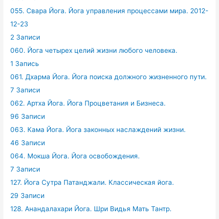
055. Свара Йога. Йога управления процессами мира. 2012-
12-23
2 Записи
060. Йога четырех целий жизни любого человека.
1 Запись
061. Дхарма Йога. Йога поиска должного жизненного пути.
7 Записи
062. Артха Йога. Йога Процветания и Бизнеса.
96 Записи
063. Кама Йога. Йога законных наслаждений жизни.
46 Записи
064. Мокша Йога. Йога освобождения.
7 Записи
127. Йога Сутра Патанджали. Классическая йога.
29 Записи
128. Анандалахари Йога. Шри Видья Мать Тантр.