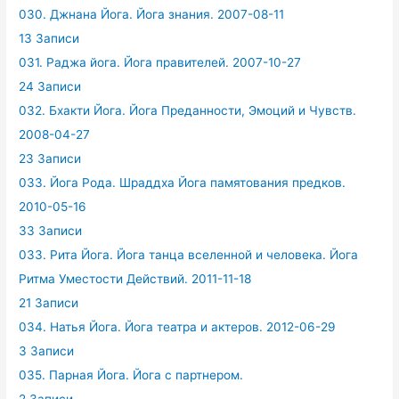
030. Джнана Йога. Йога знания. 2007-08-11
13 Записи
031. Раджа йога. Йога правителей. 2007-10-27
24 Записи
032. Бхакти Йога. Йога Преданности, Эмоций и Чувств.
2008-04-27
23 Записи
033. Йога Рода. Шраддха Йога памятования предков.
2010-05-16
33 Записи
033. Рита Йога. Йога танца вселенной и человека. Йога
Ритма Уместости Действий. 2011-11-18
21 Записи
034. Натья Йога. Йога театра и актеров. 2012-06-29
3 Записи
035. Парная Йога. Йога с партнером.