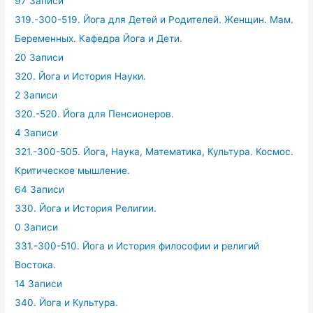
97 Записи
319.-300-519. Йога для Детей и Родителей. Женщин. Мам.
Беременных. Кафедра Йога и Дети.
20 Записи
320. Йога и История Науки.
2 Записи
320.-520. Йога для Пенсионеров.
4 Записи
321.-300-505. Йога, Наука, Математика, Культура. Космос.
Критическое мышление.
64 Записи
330. Йога и История Религии.
0 Записи
331.-300-510. Йога и История философии и религий
Востока.
14 Записи
340. Йога и Культура.