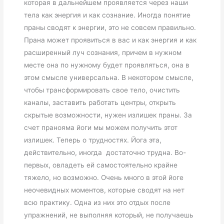
которая в дальнейшем проявляется через наши
тела как энергия и как сознание. Иногда понятие
праны сводят к энергии, это не совсем правильно.
Прана может проявиться в вас и как энергия и как
расширенный луч сознания, причем в нужном
месте она по нужному будет проявляться, она в
этом смысле универсальна. В некотором смысле,
чтобы трансформировать свое тело, очистить
каналы, заставить работать центры, открыть
скрытые возможности, нужен излишек праны. За
счет пранояма йоги мы можем получить этот
излишек. Теперь о трудностях. Йога эта,
действительно, иногда достаточно трудна. Во-
первых, овладеть ей самостоятельно крайне
тяжело, но возможно. Очень много в этой йоге
неочевидных моментов, которые сводят на нет
всю практику. Одна из них это отдых после
упражнений, не выполняя который, не получаешь