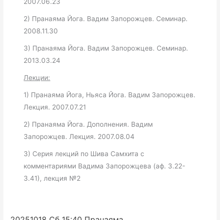
2007.06.23
2) Пранаяма Йога. Вадим Запорожцев. Семинар.
2008.11.30
3) Пранаяма Йога. Вадим Запорожцев. Семинар.
2013.03.24
Лекции:
1) Пранаяма Йога, Ньяса Йога. Вадим Запорожцев.
Лекция. 2007.07.21
2) Пранаяма Йога. Дополнения. Вадим
Запорожцев. Лекция. 2007.08.04
3) Серия лекций по Шива Самхита с
комментариями Вадима Запорожцева (аф. 3.22-
3.41), лекция №2
20251018 Сб 15:40 Пранаяма