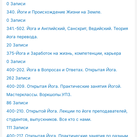
0 Записи
340. Йоги и Происхождение Жизни на Земле.
0 Записи
341.-502. Йога и Английский, Санскрит, Ведийский. Теория
йога перевода.
20 Записи
375-Йога и Заработок на жизнь, компетенции, карьера
0 Записи
400-202. Йога в Вопросах и Ответах. Открытая Йога.
262 Записи
400-209. Открытая Йога. Практические занятия Йогой.
Мастерклассы. Воркшопы.УПЗ.
86 Записи
400-210. Открытой Йога. Лекции по йоге преподавателей,
студентов, выпускников. Все кто с нами.
111 Записи
400-217. Открытая Йога. Практические занятия по разным