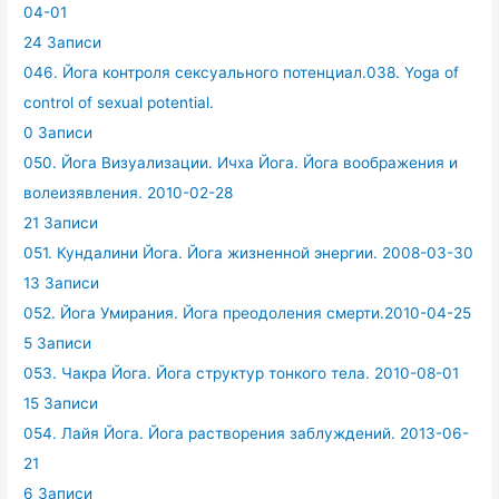
04-01
24 Записи
046. Йога контроля сексуального потенциал.038. Yoga of
control of sexual potential.
0 Записи
050. Йога Визуализации. Ичха Йога. Йога воображения и
волеизявления. 2010-02-28
21 Записи
051. Кундалини Йога. Йога жизненной энергии. 2008-03-30
13 Записи
052. Йога Умирания. Йога преодоления смерти.2010-04-25
5 Записи
053. Чакра Йога. Йога структур тонкого тела. 2010-08-01
15 Записи
054. Лайя Йога. Йога растворения заблуждений. 2013-06-
21
6 Записи