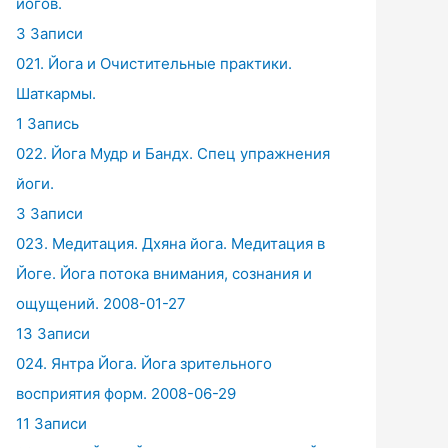
йогов.
3 Записи
021. Йога и Очистительные практики.
Шаткармы.
1 Запись
022. Йога Мудр и Бандх. Спец упражнения
йоги.
3 Записи
023. Медитация. Дхяна йога. Медитация в
Йоге. Йога потока внимания, сознания и
ощущений. 2008-01-27
13 Записи
024. Янтра Йога. Йога зрительного
восприятия форм. 2008-06-29
11 Записи