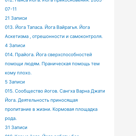
07-11
21 Записи
013. Йога Тапаса. Йога Вайрагья. Йога
Аскетизма , отрешонности и самоконтроля.
4 Записи
014. Прайога. Йога сверхспособностей
помощи людям. Праническая помощь тем
кому плохо.
5 Записи
015. Сообщество йогов. Сангха Варна Джати
Йога. Деятельность приносящая
пропитание в жизни. Кормовая площадка
рода.
31 Записи