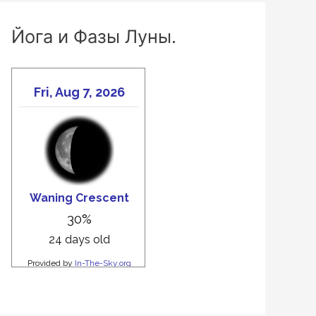
Йога и Фазы Луны.