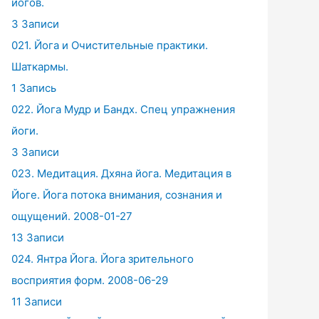
йогов.
3 Записи
021. Йога и Очистительные практики.
Шаткармы.
1 Запись
022. Йога Мудр и Бандх. Спец упражнения
йоги.
3 Записи
023. Медитация. Дхяна йога. Медитация в
Йоге. Йога потока внимания, сознания и
ощущений. 2008-01-27
13 Записи
024. Янтра Йога. Йога зрительного
восприятия форм. 2008-06-29
11 Записи