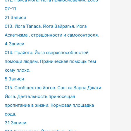
07-11
21 Записи
013. Йога Тапаса. Йога Вайрагья. Йога
Аскетизма , отрешонности и самоконтроля.
4 Записи
014. Прайога. Йога сверхспособностей
помощи людям. Праническая помощь тем
кому плохо.
5 Записи
015. Сообщество йогов. Сангха Варна Джати
Йога. Деятельность приносящая
пропитание в жизни. Кормовая площадка
рода.
31 Записи