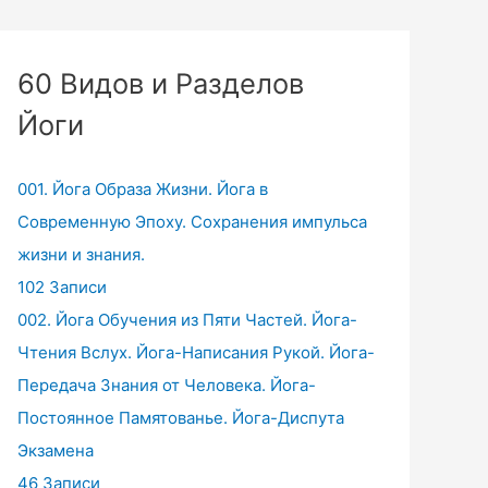
60 Видов и Разделов
Йоги
001. Йога Образа Жизни. Йога в
Современную Эпоху. Сохранения импульса
жизни и знания.
102 Записи
002. Йога Обучения из Пяти Частей. Йога-
Чтения Вслух. Йога-Написания Рукой. Йога-
Передача Знания от Человека. Йога-
Постоянное Памятованье. Йога-Диспута
Экзамена
46 Записи