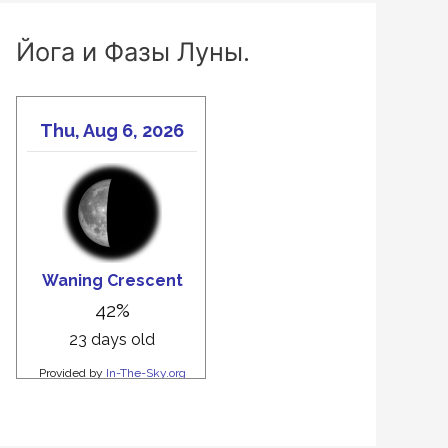
Йога и Фазы Луны.