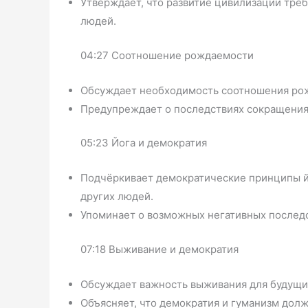
Утверждает, что развитие цивилизации тре
людей.
04:27 Соотношение рождаемости
Обсуждает необходимость соотношения рож
Предупреждает о последствиях сокращения
05:23 Йога и демократия
Подчёркивает демократические принципы й
других людей.
Упоминает о возможных негативных последс
07:18 Выживание и демократия
Обсуждает важность выживания для будущи
Объясняет, что демократия и гуманизм дол