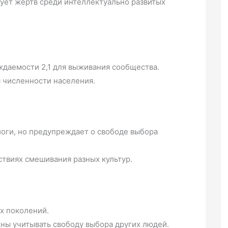
бует жертв среди интеллектуально развитых
даемости 2,1 для выживания сообщества.
 численности населения.
оги, но предупреждает о свободе выбора
твиях смешивания разных культур.
х поколений.
жны учитывать свободу выбора других людей.