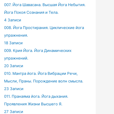
007. Йога Шавасана. Высшая Йога Небытия.
Йога Покоя Сознания и Тела.
4 Записи
008. Йога Простирания. Циклические йога
упражнения.
18 Записи
009. Крия Йога. Йога Динамических
упражнений.
20 Записи
010. Мантра йога. Йога Вибрации Речи,
Мысли, Праны. Порождение волн смысла.
23 Записи
011. Пранаяма йога. Йога дыхания.
Проявления Жизни Высшего Я.
27 Записи