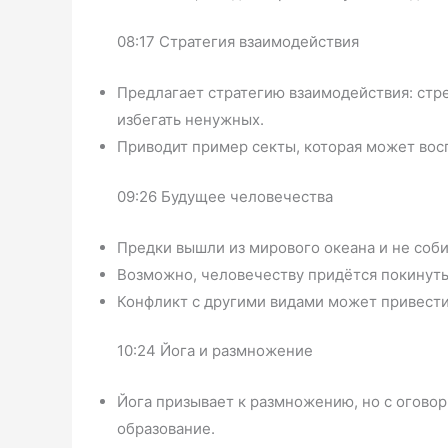
08:17 Стратегия взаимодействия
Предлагает стратегию взаимодействия: ст
избегать ненужных.
Приводит пример секты, которая может вос
09:26 Будущее человечества
Предки вышли из мирового океана и не соб
Возможно, человечеству придётся покинуть
Конфликт с другими видами может привести 
10:24 Йога и размножение
Йога призывает к размножению, но с оговор
образование.