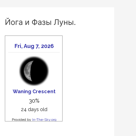
Йога и Фазы Луны.