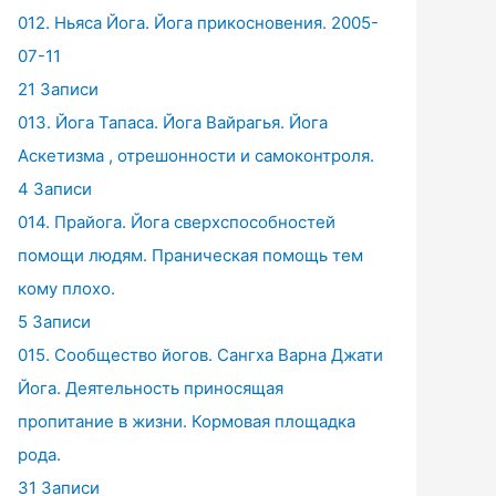
012. Ньяса Йога. Йога прикосновения. 2005-
07-11
21 Записи
013. Йога Тапаса. Йога Вайрагья. Йога
Аскетизма , отрешонности и самоконтроля.
4 Записи
014. Прайога. Йога сверхспособностей
помощи людям. Праническая помощь тем
кому плохо.
5 Записи
015. Сообщество йогов. Сангха Варна Джати
Йога. Деятельность приносящая
пропитание в жизни. Кормовая площадка
рода.
31 Записи