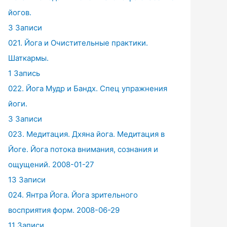
йогов.
3 Записи
021. Йога и Очистительные практики.
Шаткармы.
1 Запись
022. Йога Мудр и Бандх. Спец упражнения
йоги.
3 Записи
023. Медитация. Дхяна йога. Медитация в
Йоге. Йога потока внимания, сознания и
ощущений. 2008-01-27
13 Записи
024. Янтра Йога. Йога зрительного
восприятия форм. 2008-06-29
11 Записи