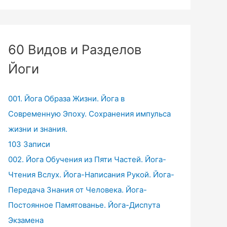
60 Видов и Разделов
Йоги
001. Йога Образа Жизни. Йога в
Современную Эпоху. Сохранения импульса
жизни и знания.
103 Записи
002. Йога Обучения из Пяти Частей. Йога-
Чтения Вслух. Йога-Написания Рукой. Йога-
Передача Знания от Человека. Йога-
Постоянное Памятованье. Йога-Диспута
Экзамена