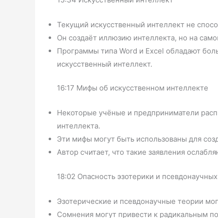
Текущий искусственный интеллект не спосо
Он создаёт иллюзию интеллекта, но на сам
Программы типа Word и Excel обладают бо
искусственный интеллект.
16:17 Мифы об искусственном интеллекте
Некоторые учёные и предприниматели расп
интеллекта.
Эти мифы могут быть использованы для соз
Автор считает, что такие заявления ослабля
18:02 Опасность эзотерики и псевдонаучных
Эзотерические и псевдонаучные теории мог
Сомнения могут привести к радикальным по