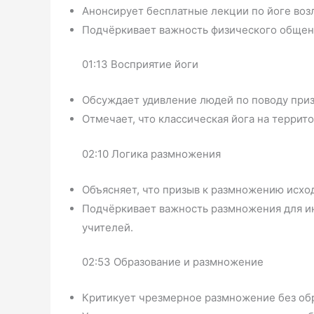
Анонсирует бесплатные лекции по йоге воз
Подчёркивает важность физического общен
01:13 Восприятие йоги
Обсуждает удивление людей по поводу приз
Отмечает, что классическая йога на терри
02:10 Логика размножения
Объясняет, что призыв к размножению исход
Подчёркивает важность размножения для ин
учителей.
02:53 Образование и размножение
Критикует чрезмерное размножение без обр