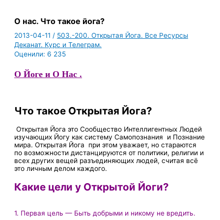
О нас. Что такое йога?
2013-04-11
/
503.-200. Открытая Йога. Все Ресурсы
Деканат. Курс и Телеграм.
Оценили:
6 235
О Йоге и О Нас .
Что такое Открытая Йога?
Открытая Йога это Сообщество Интеллигентных Людей
изучающих Йогу как систему Самопознания и Познание
мира. Открытая Йога при этом уважает, но стараются
по возможности дистанцируются от политики, религии и
всех других вещей разъединяющих людей, считая всё
это личным делом каждого.
Какие цели у Открытой Йоги?
1. Первая цель — Быть добрыми и никому не вредить.