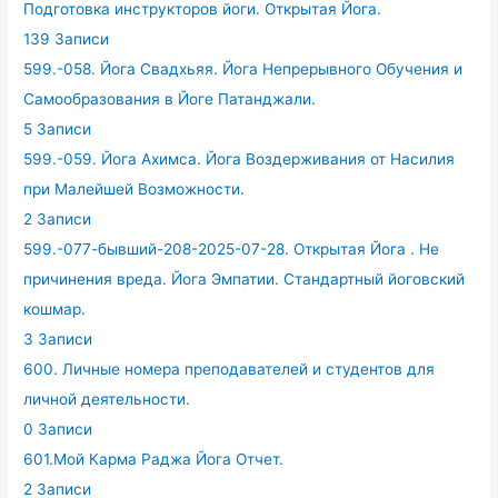
Подготовка инструкторов йоги. Открытая Йога.
139 Записи
599.-058. Йога Свадхьяя. Йога Непрерывного Обучения и
Самообразования в Йоге Патанджали.
5 Записи
599.-059. Йога Ахимса. Йога Воздерживания от Насилия
при Малейшей Возможности.
2 Записи
599.-077-бывший-208-2025-07-28. Открытая Йога . Не
причинения вреда. Йога Эмпатии. Стандартный йоговский
кошмар.
3 Записи
600. Личные номера преподавателей и студентов для
личной деятельности.
0 Записи
601.Мой Карма Раджа Йога Отчет.
2 Записи