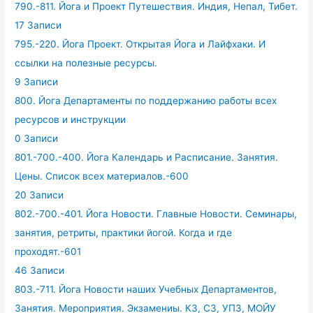
790.-811. Йога и Проект Путешествия. Индия, Непал, Тибет.
17 Записи
795.-220. Йога Проект. Открытая Йога и Лайфхаки. И
ссылки на полезные ресурсы.
9 Записи
800. Йога Департаменты по поддержанию работы всех
ресурсов и инструкции
0 Записи
801.-700.-400. Йога Календарь и Расписание. Занятия.
Цены. Список всех материалов.-600
20 Записи
802.-700.-401. Йога Новости. Главные Новости. Семинары,
занятия, ретриты, практики йогой. Когда и где
проходят.-601
46 Записи
803.-711. Йога Новости наших Учебных Департаментов,
Занятия. Мероприятия. Экзамениы. КЗ, СЗ, УПЗ, МОЙУ