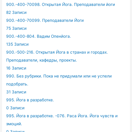
900.-400-70098. Открытая Йога. Преподаватели йоги
82 Записи
900.-400-70099. Преподаватели Йоги
75 Записи
900.-400-804. Вадим Опенйога.
135 Записи
900.-500-216. Открытая Йога в странах и городах.
Преподаватели, кафедры, проекты.
16 Записи
990. Без рубрики. Пока не придумали или не успели
подобрать.
31 Записи
995. Йога в разработке.
0 Записи
995. Йога в разработке. -076. Раса Йога. Йога чувств и
эмоций.
0 Записи