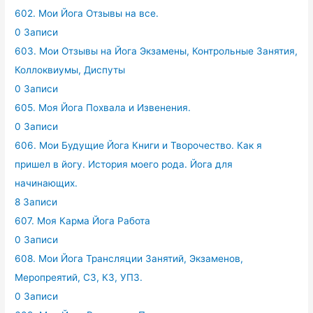
602. Мои Йога Отзывы на все.
0 Записи
603. Мои Отзывы на Йога Экзамены, Контрольные Занятия,
Коллоквиумы, Диспуты
0 Записи
605. Моя Йога Похвала и Извенения.
0 Записи
606. Мои Будущие Йога Книги и Творочество. Как я
пришел в йогу. История моего рода. Йога для
начинающих.
8 Записи
607. Моя Карма Йога Работа
0 Записи
608. Мои Йога Трансляции Занятий, Экзаменов,
Меропреятий, СЗ, КЗ, УПЗ.
0 Записи