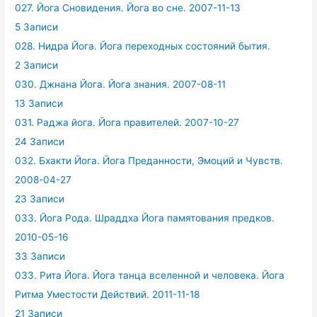
027. Йога Сновидения. Йога во сне. 2007-11-13
5 Записи
028. Нидра Йога. Йога переходных состояний бытия.
2 Записи
030. Джнана Йога. Йога знания. 2007-08-11
13 Записи
031. Раджа йога. Йога правителей. 2007-10-27
24 Записи
032. Бхакти Йога. Йога Преданности, Эмоций и Чувств.
2008-04-27
23 Записи
033. Йога Рода. Шраддха Йога памятования предков.
2010-05-16
33 Записи
033. Рита Йога. Йога танца вселенной и человека. Йога
Ритма Уместости Действий. 2011-11-18
21 Записи