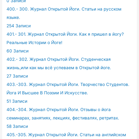
0 Записи
400.- 300. Журнал Открытой Йоги. Статьи на русском
языке.
254 Записи
401.- 301. Журнал Открытой Йоги. Как я пришел в йогу?
Реальные Истории о Йоге!
60 Записи
402.- 302. Журнал Открытой Йоги. Студенческая
жизнь,или как мы всё успеваем в Открытой йоге.
27 Записи
403.-303. Журнал Открытой Йоги. Творчество Студентов.
Йога И Высшее В Поэзии И Искусстве.
51 Записи
404.-304. Журнал Открытой Йоги. Отзывы о йога
семинарах, занятиях, лекциях, фестивалях, ретритах.
58 Записи
405.-305. Журнал Открытой Йоги. Статьи на английском