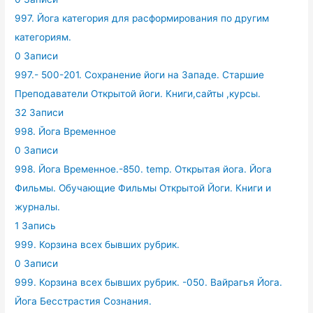
997. Йога категория для расформирования по другим
категориям.
0 Записи
997.- 500-201. Сохранение йоги на Западе. Старшие
Преподаватели Открытой йоги. Книги,сайты ,курсы.
32 Записи
998. Йога Временное
0 Записи
998. Йога Временное.-850. temp. Открытая йога. Йога
Фильмы. Обучающие Фильмы Открытой Йоги. Книги и
журналы.
1 Запись
999. Корзина всех бывших рубрик.
0 Записи
999. Корзина всех бывших рубрик. -050. Вайрагья Йога.
Йога Бесстрастия Сознания.