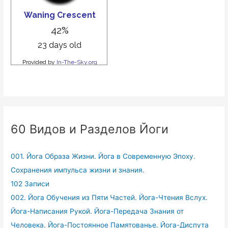
60 Видов и Разделов Йоги
001. Йога Образа Жизни. Йога в Современную Эпоху.
Сохранения импульса жизни и знания.
102 Записи
002. Йога Обучения из Пяти Частей. Йога-Чтения Вслух.
Йога-Написания Рукой. Йога-Передача Знания от
Человека. Йога-Постоянное Памятованье. Йога-Диспута