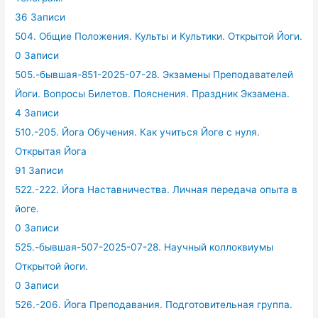
36 Записи
504. Общие Положения. Культы и Культики. Открытой Йоги.
0 Записи
505.-бывшая-851-2025-07-28. Экзамены Преподавателей
Йоги. Вопросы Билетов. Пояснения. Праздник Экзамена.
4 Записи
510.-205. Йога Обучения. Как учиться Йоге с нуля.
Открытая Йога
91 Записи
522.-222. Йога Наставничества. Личная передача опыта в
йоге.
0 Записи
525.-бывшая-507-2025-07-28. Научный коллоквиумы
Открытой йоги.
0 Записи
526.-206. Йога Преподавания. Подготовительная группа.