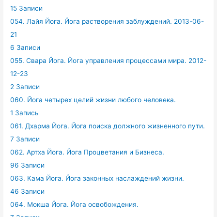
15 Записи
054. Лайя Йога. Йога растворения заблуждений. 2013-06-
21
6 Записи
055. Свара Йога. Йога управления процессами мира. 2012-
12-23
2 Записи
060. Йога четырех целий жизни любого человека.
1 Запись
061. Дхарма Йога. Йога поиска должного жизненного пути.
7 Записи
062. Артха Йога. Йога Процветания и Бизнеса.
96 Записи
063. Кама Йога. Йога законных наслаждений жизни.
46 Записи
064. Мокша Йога. Йога освобождения.