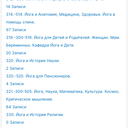
14 Записи
314.-514. Йога и Анатомия, Медицина, Здоровье. Йога в
помощь спине.
97 Записи
319.-300-519. Йога для Детей и Родителей. Женщин. Мам.
Беременных. Кафедра Йога и Дети.
20 Записи
320. Йога и История Науки.
2 Записи
320.-520. Йога для Пенсионеров.
4 Записи
321.-300-505. Йога, Наука, Математика, Культура. Космос.
Критическое мышление.
64 Записи
330. Йога и История Религии.
0 Записи