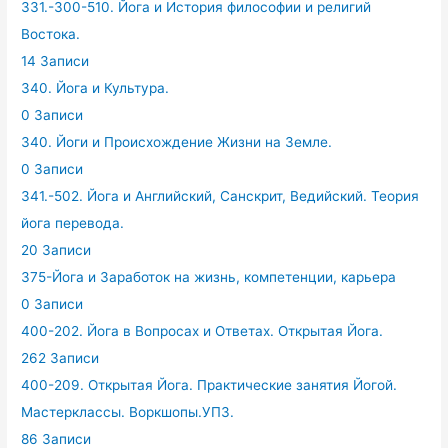
331.-300-510. Йога и История философии и религий
Востока.
14 Записи
340. Йога и Культура.
0 Записи
340. Йоги и Происхождение Жизни на Земле.
0 Записи
341.-502. Йога и Английский, Санскрит, Ведийский. Теория
йога перевода.
20 Записи
375-Йога и Заработок на жизнь, компетенции, карьера
0 Записи
400-202. Йога в Вопросах и Ответах. Открытая Йога.
262 Записи
400-209. Открытая Йога. Практические занятия Йогой.
Мастерклассы. Воркшопы.УПЗ.
86 Записи