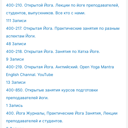
400-210. Открытой Йога. Лекции по йоге преподавателей,
студентов, выпускников. Все кто с нами.
111 Записи
400-217. Открытая Йога. Практические занятия по разным
аспектам Йоги.
48 Записи
400-218. Открытая Йога. Занятия по Хатха Йоге.
9 Записи
400-219. Открытая Йога. Английский. Open Yoga Mantra
English Channal. YouTube
13 Записи
400-850. Открытые занятия курсов подготовки
преподавателей йоги.
1 Запись
400. Йога Журналы, Практические Йога Занятия, Лекции
преподавателей и студентов.