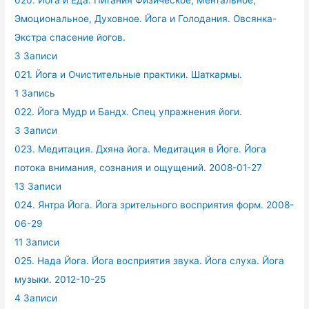
Эмоциональное, Духовное. Йога и Голодания. Овсянка-
Экстра спасение йогов.
3 Записи
021. Йога и Очистительные практики. Шаткармы.
1 Запись
022. Йога Мудр и Бандх. Спец упражнения йоги.
3 Записи
023. Медитация. Дхяна йога. Медитация в Йоге. Йога
потока внимания, сознания и ощущений. 2008-01-27
13 Записи
024. Янтра Йога. Йога зрительного восприятия форм. 2008-
06-29
11 Записи
025. Нада Йога. Йога восприятия звука. Йога слуха. Йога
музыки. 2012-10-25
4 Записи