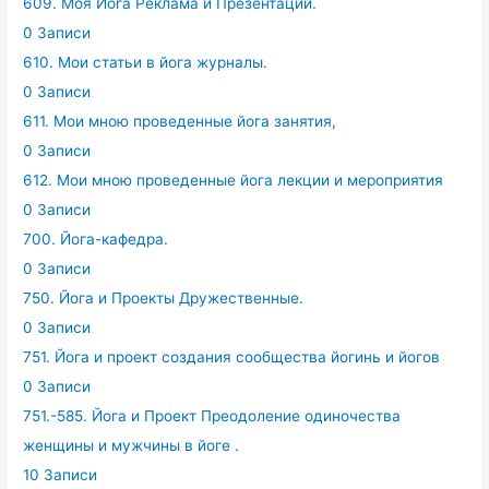
609. Моя Йога Реклама и Презентации.
0 Записи
610. Мои статьи в йога журналы.
0 Записи
611. Мои мною проведенные йога занятия,
0 Записи
612. Мои мною проведенные йога лекции и мероприятия
0 Записи
700. Йога-кафедра.
0 Записи
750. Йога и Проекты Дружественные.
0 Записи
751. Йога и проект создания сообщества йогинь и йогов
0 Записи
751.-585. Йога и Проект Преодоление одиночества
женщины и мужчины в йоге .
10 Записи