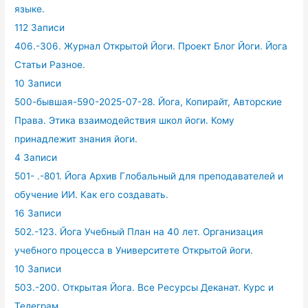
языке.
112 Записи
406.-306. Журнал Открытой Йоги. Проект Блог Йоги. Йога
Статьи Разное.
10 Записи
500-бывшая-590-2025-07-28. Йога, Копирайт, Авторские
Права. Этика взаимодействия школ йоги. Кому
принадлежит знания йоги.
4 Записи
501- .-801. Йога Архив Глобальный для преподавателей и
обучение ИИ. Как его создавать.
16 Записи
502.-123. Йога Учебный План на 40 лет. Организация
учебного процесса в Университете Открытой йоги.
10 Записи
503.-200. Открытая Йога. Все Ресурсы Деканат. Курс и
Телеграм.