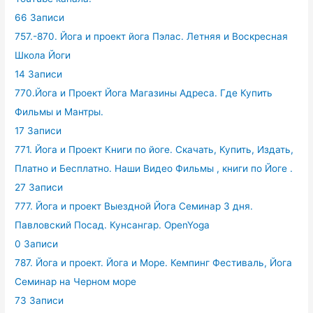
66 Записи
757.-870. Йога и проект йога Пэлас. Летняя и Воскресная
Школа Йоги
14 Записи
770.Йога и Проект Йога Магазины Адреса. Где Купить
Фильмы и Мантры.
17 Записи
771. Йога и Проект Книги по йоге. Скачать, Купить, Издать,
Платно и Бесплатно. Наши Видео Фильмы , книги по Йоге .
27 Записи
777. Йога и проект Выездной Йога Семинар 3 дня.
Павловский Посад. Кунсангар. OpenYoga
0 Записи
787. Йога и проект. Йога и Море. Кемпинг Фестиваль, Йога
Семинар на Черном море
73 Записи