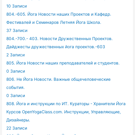
10 Записи
804.-605. Йога Новости наших Проектов и Кафедр.
Фестивалей и Семинаров Летняя Йога Школа.
37 Записи
804.-700.- 403. Новости Дружественных Проектов.
Дайджесты дружественных йога проектов.-603
2 Записи
805. Йога Новости наших преподавателей и студентов.
0 Записи
806. Не Йога Новости. Важные общечеловеческие
события.
0 Записи
808. Йога и инструкции по ИТ. Кураторы - Хранители Йога
Курсов OpenYogaClass.com. Инструкции, Управляющие,
Дизайнеры.
22 Записи