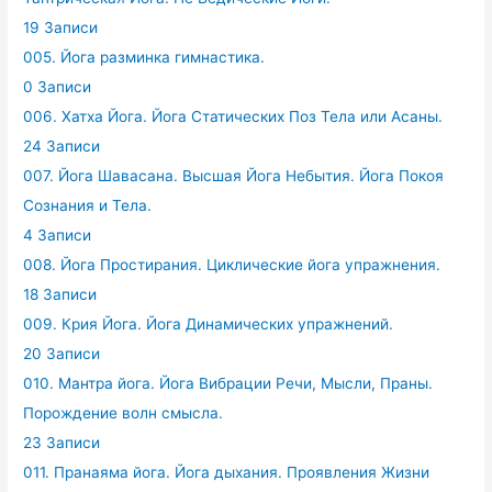
19 Записи
005. Йога разминка гимнастика.
0 Записи
006. Хатха Йога. Йога Статических Поз Тела или Асаны.
24 Записи
007. Йога Шавасана. Высшая Йога Небытия. Йога Покоя
Сознания и Тела.
4 Записи
008. Йога Простирания. Циклические йога упражнения.
18 Записи
009. Крия Йога. Йога Динамических упражнений.
20 Записи
010. Мантра йога. Йога Вибрации Речи, Мысли, Праны.
Порождение волн смысла.
23 Записи
011. Пранаяма йога. Йога дыхания. Проявления Жизни