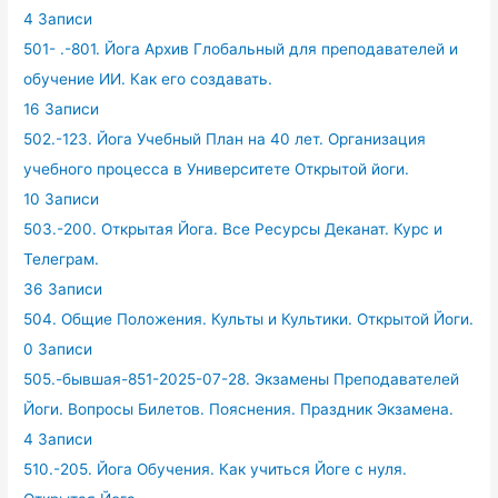
4 Записи
501- .-801. Йога Архив Глобальный для преподавателей и
обучение ИИ. Как его создавать.
16 Записи
502.-123. Йога Учебный План на 40 лет. Организация
учебного процесса в Университете Открытой йоги.
10 Записи
503.-200. Открытая Йога. Все Ресурсы Деканат. Курс и
Телеграм.
36 Записи
504. Общие Положения. Культы и Культики. Открытой Йоги.
0 Записи
505.-бывшая-851-2025-07-28. Экзамены Преподавателей
Йоги. Вопросы Билетов. Пояснения. Праздник Экзамена.
4 Записи
510.-205. Йога Обучения. Как учиться Йоге с нуля.