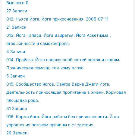
Высшего Я.
27 Записи
012. Ньяса Йога. Йога прикосновения. 2005-07-11
21 Записи
013. Йога Тапаса. Йога Вайрагья. Йога Аскетизма ,
отрешонности и самоконтроля.
4 Записи
014. Прайога. Йога сверхспособностей помощи людям.
Праническая помощь тем кому плохо.
5 Записи
015. Сообщество йогов. Сангха Варна Джати Йога.
Деятельность приносящая пропитание в жизни. Кормовая
площадка рода.
31 Записи
016. Карма йога. Йога работы без привязанности. Йога
управления потоком причины и следствия.
26 Записи