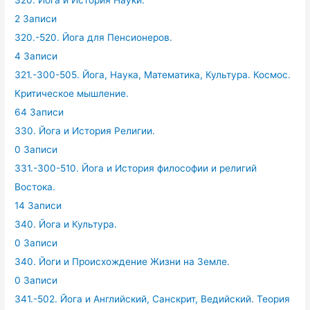
2 Записи
320.-520. Йога для Пенсионеров.
4 Записи
321.-300-505. Йога, Наука, Математика, Культура. Космос.
Критическое мышление.
64 Записи
330. Йога и История Религии.
0 Записи
331.-300-510. Йога и История философии и религий
Востока.
14 Записи
340. Йога и Культура.
0 Записи
340. Йоги и Происхождение Жизни на Земле.
0 Записи
341.-502. Йога и Английский, Санскрит, Ведийский. Теория