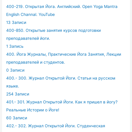
400-219. Открытая Йога. Английский. Open Yoga Mantra
English Channal. YouTube
13 Записи
400-850. Открытые занятия курсов подготовки
преподавателей йоги.
1 Запись
400. Йога Журналы, Практические Йога Занятия, Лекции
преподавателей и студентов.
0 Записи
400.- 300. Журнал Открытой Йоги. Статьи на русском
языке.
254 Записи
401.- 301. Журнал Открытой Йоги. Как я пришел в йогу?
Реальные Истории о Йоге!
60 Записи
402.- 302. Журнал Открытой Йоги. Студенческая