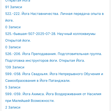
Открытая Йога
91 Записи
522.-222. Йога Наставничества. Личная передача опыта в
йоге.
0 Записи
525.-бывшая-507-2025-07-28. Научный коллоквиумы
Открытой йоги.
0 Записи
526.-206. Йога Преподавания. Подготовительная группа.
Подготовка инструкторов йоги. Открытая Йога.
139 Записи
599.-058. Йога Свадхьяя. Йога Непрерывного Обучения и
Самообразования в Йоге Патанджали.
5 Записи
599.-059. Йога Ахимса. Йога Воздерживания от Насилия
при Малейшей Возможности.
2 Записи