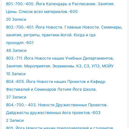
801.-700.-400. Йога Календарь и Расписание. Занятия.
Цены. Список всех материалов.-600
20 Записи
802.-700.-401. Йога Новости. Главные Новости. Семинары,
занятия, ретриты, практики йогой. Когда и где
проходят.-601
46 Записи
803.-711. Йога Новости наших Учебных Департаментов,
Занятия. Мероприятия. Экзамениы. КЗ, СЗ, УПЗ, МОЙУ
10 Записи
804.-605. Йога Новости наших Проектов и Кафедр.
Фестивалей и Семинаров Летняя Йога Школа.
37 Записи
804.-700.- 403. Новости Дружественных Проектов.
Дайджесты дружественных йога проектов.-603
2 Записи
805. Йога Новости наших преподавателей и студентов.