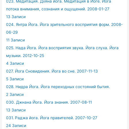
023. Медитация. Дхяна йога. Медитация в Йоге. Йога
потока внимания, сознания и ощущений. 2008-01-27
13 Записи
024. Янтра Йога. Йога зрительного восприятия форм. 2008-
06-29
11 Записи
025. Нада Йога. Йога восприятия звука. Йога слуха. Йога
музыки. 2012-10-25
4 Записи
027. Йога Сновидения. Йога во сне. 2007-11-13
5 Записи
028. Нидра Йога. Йога переходных состояний бытия.
2 Записи
030. Джнана Йога. Йога знания. 2007-08-11
13 Записи
031. Раджа йога. Йога правителей. 2007-10-27
24 Записи