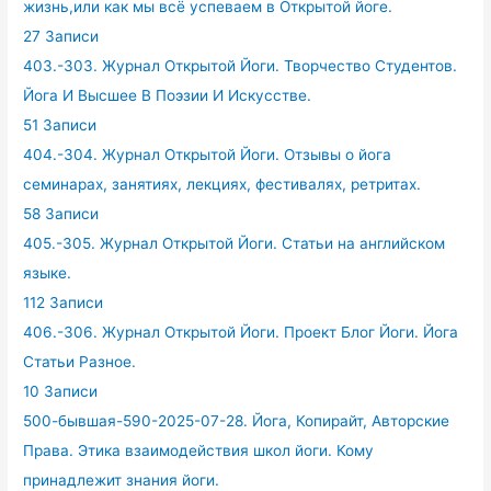
жизнь,или как мы всё успеваем в Открытой йоге.
27 Записи
403.-303. Журнал Открытой Йоги. Творчество Студентов.
Йога И Высшее В Поэзии И Искусстве.
51 Записи
404.-304. Журнал Открытой Йоги. Отзывы о йога
семинарах, занятиях, лекциях, фестивалях, ретритах.
58 Записи
405.-305. Журнал Открытой Йоги. Статьи на английском
языке.
112 Записи
406.-306. Журнал Открытой Йоги. Проект Блог Йоги. Йога
Статьи Разное.
10 Записи
500-бывшая-590-2025-07-28. Йога, Копирайт, Авторские
Права. Этика взаимодействия школ йоги. Кому
принадлежит знания йоги.