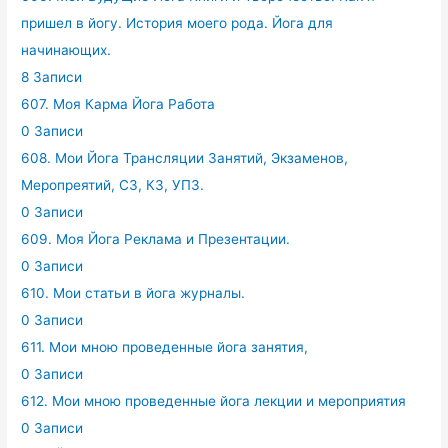
пришел в йогу. История моего рода. Йога для
начинающих.
8 Записи
607. Моя Карма Йога Работа
0 Записи
608. Мои Йога Трансляции Занятий, Экзаменов,
Меропреятий, СЗ, КЗ, УПЗ.
0 Записи
609. Моя Йога Реклама и Презентации.
0 Записи
610. Мои статьи в йога журналы.
0 Записи
611. Мои мною проведенные йога занятия,
0 Записи
612. Мои мною проведенные йога лекции и мероприятия
0 Записи