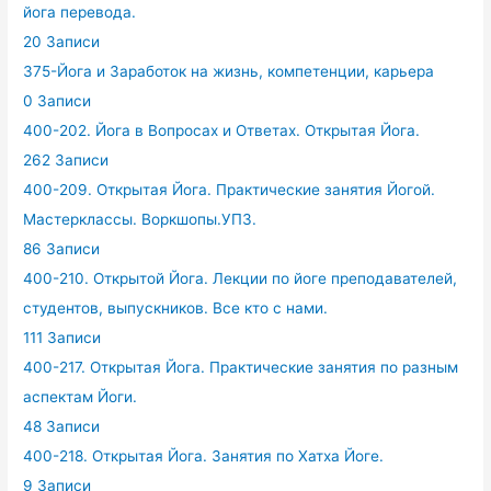
йога перевода.
20 Записи
375-Йога и Заработок на жизнь, компетенции, карьера
0 Записи
400-202. Йога в Вопросах и Ответах. Открытая Йога.
262 Записи
400-209. Открытая Йога. Практические занятия Йогой.
Мастерклассы. Воркшопы.УПЗ.
86 Записи
400-210. Открытой Йога. Лекции по йоге преподавателей,
студентов, выпускников. Все кто с нами.
111 Записи
400-217. Открытая Йога. Практические занятия по разным
аспектам Йоги.
48 Записи
400-218. Открытая Йога. Занятия по Хатха Йоге.
9 Записи