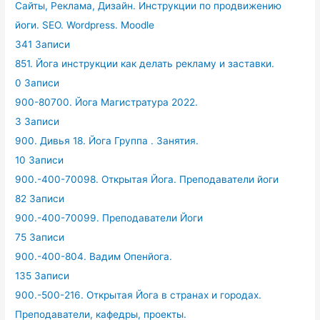
Сайты, Реклама, Дизайн. Инструкции по продвижению
йоги. SEO. Wordpress. Moodle
341 Записи
851. Йога инструкции как делать рекламу и заставки.
0 Записи
900-80700. Йога Магистратура 2022.
3 Записи
900. Дивья 18. Йога Группа . Занятия.
10 Записи
900.-400-70098. Открытая Йога. Преподаватели йоги
82 Записи
900.-400-70099. Преподаватели Йоги
75 Записи
900.-400-804. Вадим Опенйога.
135 Записи
900.-500-216. Открытая Йога в странах и городах.
Преподаватели, кафедры, проекты.