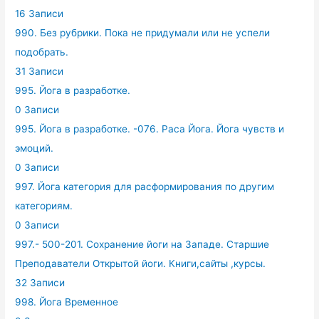
16 Записи
990. Без рубрики. Пока не придумали или не успели
подобрать.
31 Записи
995. Йога в разработке.
0 Записи
995. Йога в разработке. -076. Раса Йога. Йога чувств и
эмоций.
0 Записи
997. Йога категория для расформирования по другим
категориям.
0 Записи
997.- 500-201. Сохранение йоги на Западе. Старшие
Преподаватели Открытой йоги. Книги,сайты ,курсы.
32 Записи
998. Йога Временное