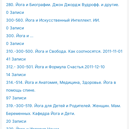
280. Йога и Биографии. Джон Джордж Вудрофф. и другие.
0 Записи
300-560. Йога и Искусственный Интеллект. ИИ.
0 Записи
300. Йога и ...
0 Записи
310.-300-500. Йога и Свобода. Как соотносятся. 2011-11-01
41 Записи
312.- 300-501. Йога и Формула Счастья.2011-12-10
14 Записи
314.-514. Йога и Анатомия, Медицина, Здоровье. Йога в
помощь спине.
97 Записи
319.-300-519. Йога для Детей и Родителей. Женщин. Мам.
Беременных. Кафедра Йога и Дети.
20 Записи
320. Йога и История Науки.