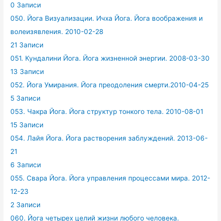
0 Записи
050. Йога Визуализации. Ичха Йога. Йога воображения и
волеизявления. 2010-02-28
21 Записи
051. Кундалини Йога. Йога жизненной энергии. 2008-03-30
13 Записи
052. Йога Умирания. Йога преодоления смерти.2010-04-25
5 Записи
053. Чакра Йога. Йога структур тонкого тела. 2010-08-01
15 Записи
054. Лайя Йога. Йога растворения заблуждений. 2013-06-
21
6 Записи
055. Свара Йога. Йога управления процессами мира. 2012-
12-23
2 Записи
060. Йога четырех целий жизни любого человека.