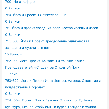
700. Йога-кафедра.
0 Записи
750. Йога и Проекты Дружественные.
0 Записи
751. Йога и проект создания сообщества йогинь и йогов
0 Записи
751.-585. Йога и Проект Преодоление одиночества
женщины и мужчины в йоге .
10 Записи
752.-771 Йога Проект. Контакты и Youtube Каналы
Преподавателей и Студентов Открытой Йоги.
1 Запись
753-570. Йога и Проект Йога Центры. Адреса. Открытие и
поддержание в городах.
0 Записи
754.-504. Проект Поиск Важных Ссылок по IT, Наука,
Культура, Бизнес чтобы быть в курсе трендов и хайтпа