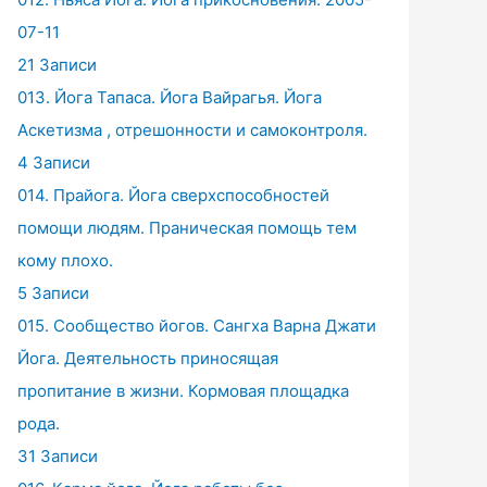
07-11
21 Записи
013. Йога Тапаса. Йога Вайрагья. Йога
Аскетизма , отрешонности и самоконтроля.
4 Записи
014. Прайога. Йога сверхспособностей
помощи людям. Праническая помощь тем
кому плохо.
5 Записи
015. Сообщество йогов. Сангха Варна Джати
Йога. Деятельность приносящая
пропитание в жизни. Кормовая площадка
рода.
31 Записи