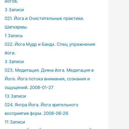
йогов.
3 Записи
021. Йога и Очистительные практики.
Шаткармы.
1 Запись
022. Йога Мудр и Бандх. Спец упражнения
йоги.
3 Записи
023. Медитация. Дхяна йога. Медитация в
Йоге. Йога потока внимания, сознания и
ощущений. 2008-01-27
13 Записи
024. Янтра Йога. Йога зрительного
восприятия форм. 2008-06-29
11 Записи