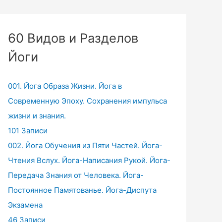
60 Видов и Разделов
Йоги
001. Йога Образа Жизни. Йога в
Современную Эпоху. Сохранения импульса
жизни и знания.
101 Записи
002. Йога Обучения из Пяти Частей. Йога-
Чтения Вслух. Йога-Написания Рукой. Йога-
Передача Знания от Человека. Йога-
Постоянное Памятованье. Йога-Диспута
Экзамена
46 Записи