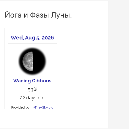
Йога и Фазы Луны.