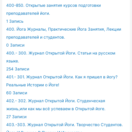
400-850. Открытые занятия курсов подготовки
преподавателей йоги.
1 Запись
400. Йога Журналы, Практические Йога Занятия, Лекции
преподавателей и студентов.
0 Записи
400.- 300. Журнал Открытой Йоги. Статьи на русском
языке.
254 Записи
401.- 301. Журнал Открытой Йоги. Как я пришел в йогу?
Реальные Истории о Йоге!
60 Записи
402.- 302. Журнал Открытой Йоги. Студенческая
жизнь,или как мы всё успеваем в Открытой йоге.
27 Записи
403.-303. Журнал Открытой Йоги. Творчество Студентов.