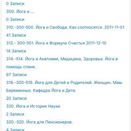
0 Записи
300. Йога и ...
0 Записи
310.-300-500. Йога и Свобода. Как соотносятся. 2011-11-01
41 Записи
312.- 300-501. Йога и Формула Счастья.2011-12-10
14 Записи
314.-514. Йога и Анатомия, Медицина, Здоровье. Йога в
помощь спине.
97 Записи
319.-300-519. Йога для Детей и Родителей. Женщин. Мам.
Беременных. Кафедра Йога и Дети.
20 Записи
320. Йога и История Науки.
2 Записи
320.-520. Йога для Пенсионеров.
4 Записи