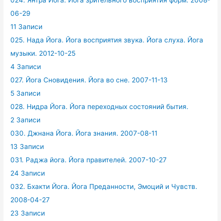
06-29
11 Записи
025. Нада Йога. Йога восприятия звука. Йога слуха. Йога
музыки. 2012-10-25
4 Записи
027. Йога Сновидения. Йога во сне. 2007-11-13
5 Записи
028. Нидра Йога. Йога переходных состояний бытия.
2 Записи
030. Джнана Йога. Йога знания. 2007-08-11
13 Записи
031. Раджа йога. Йога правителей. 2007-10-27
24 Записи
032. Бхакти Йога. Йога Преданности, Эмоций и Чувств.
2008-04-27
23 Записи