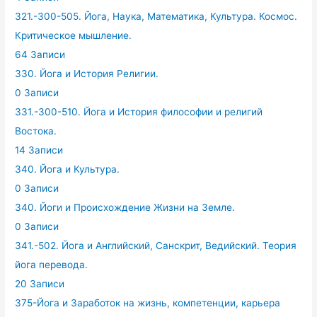
321.-300-505. Йога, Наука, Математика, Культура. Космос.
Критическое мышление.
64 Записи
330. Йога и История Религии.
0 Записи
331.-300-510. Йога и История философии и религий
Востока.
14 Записи
340. Йога и Культура.
0 Записи
340. Йоги и Происхождение Жизни на Земле.
0 Записи
341.-502. Йога и Английский, Санскрит, Ведийский. Теория
йога перевода.
20 Записи
375-Йога и Заработок на жизнь, компетенции, карьера