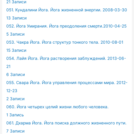
21 Записи
051. Кундалини Йога. Йога жизненной энергии. 2008-03-30
13 Записи
052. Йога Умирания. Йога преодоления смерти.2010-04-25
5 Записи
053. Чакра Йога. Йога структур тонкого тела. 2010-08-01
15 Записи
054. Лайя Йога. Йога растворения заблуждений. 2013-06-
21
6 Записи
055. Свара Йога. Йога управления процессами мира. 2012-
12-23
2 Записи
060. Йога четырех целий жизни любого человека.
1 Запись
061. Дхарма Йога. Йога поиска должного жизненного пути.
7 Записи