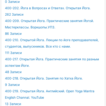
0 Записи
400-202. Йога в Вопросах и Ответах. Открытая Йога.
262 Записи
400-209. Открытая Йога. Практические занятия Йогой.
Мастерклассы. Воркшопы.УПЗ.
86 Записи
400-210. Открытой Йога. Лекции по йоге преподавателей,
студентов, выпускников. Все кто с нами.
111 Записи
400-217. Открытая Йога. Практические занятия по разным
аспектам Йоги.
48 Записи
400-218. Открытая Йога. Занятия по Хатха Йоге.
9 Записи
400-219. Открытая Йога. Английский. Open Yoga Mantra
English Channal. YouTube
13 Записи