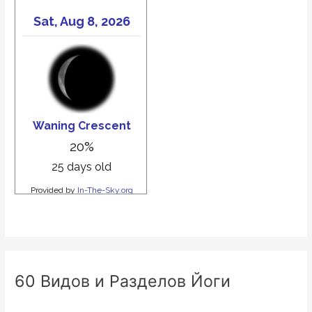
60 Видов и Разделов Йоги