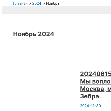
Главная
2024
Ноябрь
Ноябрь 2024
20240615 
Мы вопло
Москва, 
Зебра.
2024-11-30