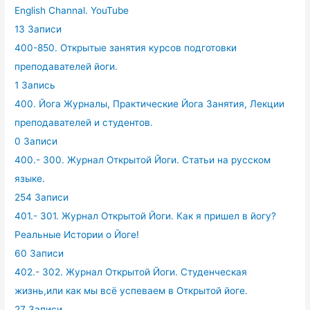
English Channal. YouTube
13 Записи
400-850. Открытые занятия курсов подготовки
преподавателей йоги.
1 Запись
400. Йога Журналы, Практические Йога Занятия, Лекции
преподавателей и студентов.
0 Записи
400.- 300. Журнал Открытой Йоги. Статьи на русском
языке.
254 Записи
401.- 301. Журнал Открытой Йоги. Как я пришел в йогу?
Реальные Истории о Йоге!
60 Записи
402.- 302. Журнал Открытой Йоги. Студенческая
жизнь,или как мы всё успеваем в Открытой йоге.
27 Записи