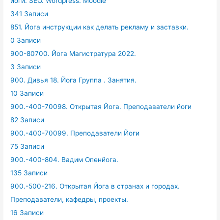
йоги. SEO. Wordpress. Moodle
341 Записи
851. Йога инструкции как делать рекламу и заставки.
0 Записи
900-80700. Йога Магистратура 2022.
3 Записи
900. Дивья 18. Йога Группа . Занятия.
10 Записи
900.-400-70098. Открытая Йога. Преподаватели йоги
82 Записи
900.-400-70099. Преподаватели Йоги
75 Записи
900.-400-804. Вадим Опенйога.
135 Записи
900.-500-216. Открытая Йога в странах и городах.
Преподаватели, кафедры, проекты.
16 Записи