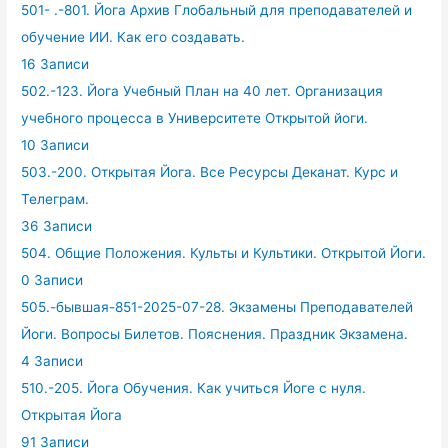
501- .-801. Йога Архив Глобальный для преподавателей и
обучение ИИ. Как его создавать.
16 Записи
502.-123. Йога Учебный План на 40 лет. Организация
учебного процесса в Университете Открытой йоги.
10 Записи
503.-200. Открытая Йога. Все Ресурсы Деканат. Курс и
Телеграм.
36 Записи
504. Общие Положения. Культы и Культики. Открытой Йоги.
0 Записи
505.-бывшая-851-2025-07-28. Экзамены Преподавателей
Йоги. Вопросы Билетов. Пояснения. Праздник Экзамена.
4 Записи
510.-205. Йога Обучения. Как учиться Йоге с нуля.
Открытая Йога
91 Записи