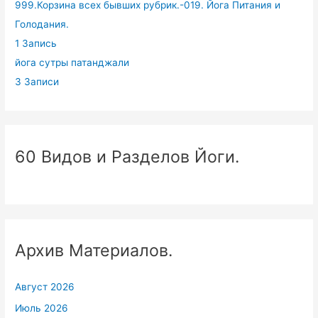
999.Корзина всех бывших рубрик.-019. Йога Питания и
Голодания.
1 Запись
йога сутры патанджали
3 Записи
60 Видов и Разделов Йоги.
Архив Материалов.
Август 2026
Июль 2026