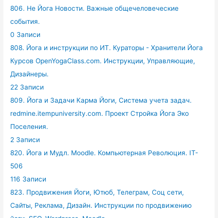
806. Не Йога Новости. Важные общечеловеческие
события.
0 Записи
808. Йога и инструкции по ИТ. Кураторы - Хранители Йога
Курсов OpenYogaClass.com. Инструкции, Управляющие,
Дизайнеры.
22 Записи
809. Йога и Задачи Карма Йоги, Система учета задач.
redmine.itempuniversity.com. Проект Стройка Йога Эко
Поселения.
2 Записи
820. Йога и Мудл. Moodle. Компьютерная Революция. IT-
506
116 Записи
823. Продвижения Йоги, Ютюб, Телеграм, Соц сети,
Сайты, Реклама, Дизайн. Инструкции по продвижению