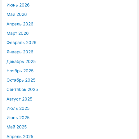
Июнь 2026
Май 2026
Апрель 2026
Март 2026
Февраль 2026
Январь 2026
Декабрь 2025
Ноябрь 2025
Октябрь 2025
Сентябрь 2025
Август 2025
Июль 2025
Июнь 2025
Май 2025
Апрель 2025