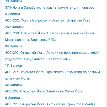
20 Записи
375-Йога и Заработок на жизнь, компетенции, карьера
0 Записи
400-202. Йога в Вопросах и Ответах. Открытая Йога.
262 Записи
400-209. Открытая Йога. Практические занятия Йогой.
Мастерклассы. Воркшопы.УПЗ.
86 Записи
400-210. Открытой Йога. Лекции по йоге преподавателей,
студентов, выпускников. Все кто с нами.
111 Записи
400-217. Открытая Йога. Практические занятия по разным
аспектам Йоги.
48 Записи
400-218. Открытая Йога. Занятия по Хатха Йоге.
9 Записи
400-219. Открытая Йога. Английский. Open Yoga Mantra