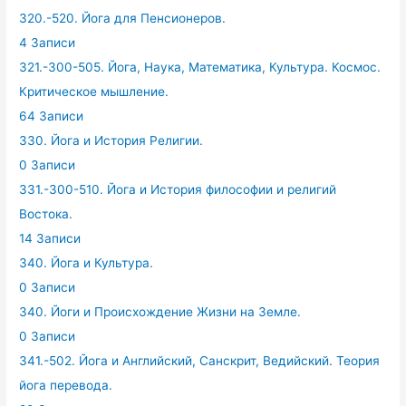
320.-520. Йога для Пенсионеров.
4 Записи
321.-300-505. Йога, Наука, Математика, Культура. Космос.
Критическое мышление.
64 Записи
330. Йога и История Религии.
0 Записи
331.-300-510. Йога и История философии и религий
Востока.
14 Записи
340. Йога и Культура.
0 Записи
340. Йоги и Происхождение Жизни на Земле.
0 Записи
341.-502. Йога и Английский, Санскрит, Ведийский. Теория
йога перевода.