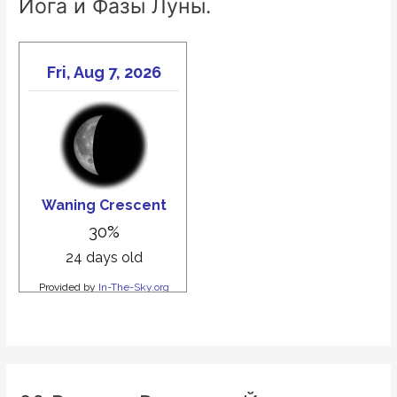
Йога и Фазы Луны.