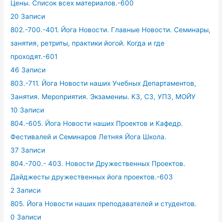
Цены. Список всех материалов.-600
20 Записи
802.-700.-401. Йога Новости. Главные Новости. Семинары,
занятия, ретриты, практики йогой. Когда и где
проходят.-601
46 Записи
803.-711. Йога Новости наших Учебных Департаментов,
Занятия. Мероприятия. Экзамениы. КЗ, СЗ, УПЗ, МОЙУ
10 Записи
804.-605. Йога Новости наших Проектов и Кафедр.
Фестивалей и Семинаров Летняя Йога Школа.
37 Записи
804.-700.- 403. Новости Дружественных Проектов.
Дайджесты дружественных йога проектов.-603
2 Записи
805. Йога Новости наших преподавателей и студентов.
0 Записи