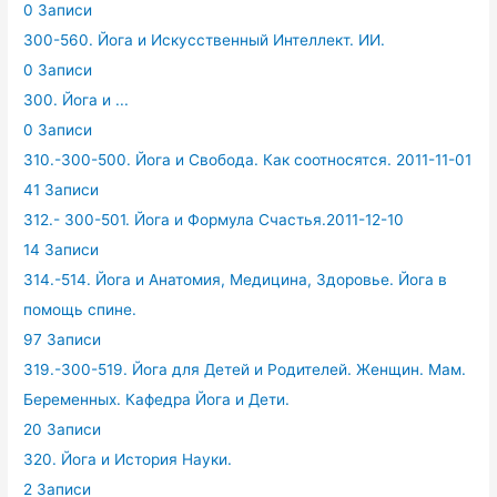
0 Записи
300-560. Йога и Искусственный Интеллект. ИИ.
0 Записи
300. Йога и ...
0 Записи
310.-300-500. Йога и Свобода. Как соотносятся. 2011-11-01
41 Записи
312.- 300-501. Йога и Формула Счастья.2011-12-10
14 Записи
314.-514. Йога и Анатомия, Медицина, Здоровье. Йога в
помощь спине.
97 Записи
319.-300-519. Йога для Детей и Родителей. Женщин. Мам.
Беременных. Кафедра Йога и Дети.
20 Записи
320. Йога и История Науки.
2 Записи