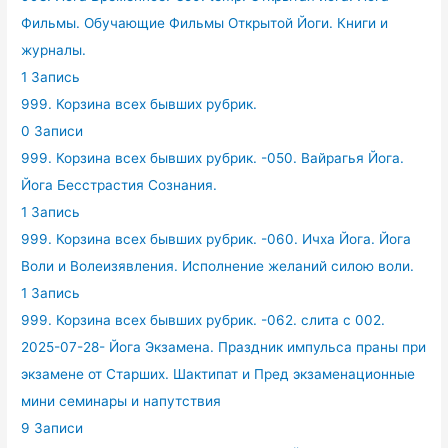
Фильмы. Обучающие Фильмы Открытой Йоги. Книги и
журналы.
1 Запись
999. Корзина всех бывших рубрик.
0 Записи
999. Корзина всех бывших рубрик. -050. Вайрагья Йога.
Йога Бесстрастия Сознания.
1 Запись
999. Корзина всех бывших рубрик. -060. Ичха Йога. Йога
Воли и Волеизявления. Исполнение желаний силою воли.
1 Запись
999. Корзина всех бывших рубрик. -062. слита с 002.
2025-07-28- Йога Экзамена. Праздник импульса праны при
экзамене от Старших. Шактипат и Пред экзаменационные
мини семинары и напутствия
9 Записи