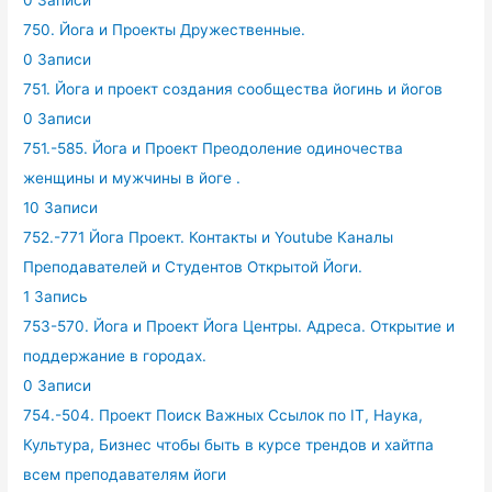
750. Йога и Проекты Дружественные.
0 Записи
751. Йога и проект создания сообщества йогинь и йогов
0 Записи
751.-585. Йога и Проект Преодоление одиночества
женщины и мужчины в йоге .
10 Записи
752.-771 Йога Проект. Контакты и Youtube Каналы
Преподавателей и Студентов Открытой Йоги.
1 Запись
753-570. Йога и Проект Йога Центры. Адреса. Открытие и
поддержание в городах.
0 Записи
754.-504. Проект Поиск Важных Ссылок по IT, Наука,
Культура, Бизнес чтобы быть в курсе трендов и хайтпа
всем преподавателям йоги