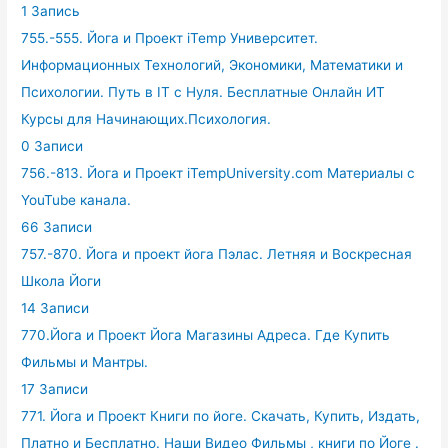
1 Запись
755.-555. Йога и Проект iTemp Университет.
Информационных Технологий, Экономики, Математики и
Психологии. Путь в IT с Нуля. Бесплатные Онлайн ИТ
Курсы для Начинающих.Психология.
0 Записи
756.-813. Йога и Проект iTempUniversity.com Материалы с
YouTube канала.
66 Записи
757.-870. Йога и проект йога Пэлас. Летняя и Воскресная
Школа Йоги
14 Записи
770.Йога и Проект Йога Магазины Адреса. Где Купить
Фильмы и Мантры.
17 Записи
771. Йога и Проект Книги по йоге. Скачать, Купить, Издать,
Платно и Бесплатно. Наши Видео Фильмы , книги по Йоге .