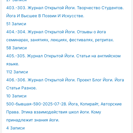
403.-303. Журнал Открытой Йоги. Творчество Студентов.
Йога И Высшее В Поэзии И Искусстве.
51 Записи
404.-304. Журнал Открытой Йоги. Отзывы о йога
семинарах, занятиях, лекциях, фестивалях, ретритах.
58 Записи
405.-305. Журнал Открытой Йоги. Статьи на английском
языке.
112 Записи
406.-306. Журнал Открытой Йоги. Проект Блог Йоги. Йога
Статьи Разное.
10 Записи
500-бывшая-590-2025-07-28. Йога, Копирайт, Авторские
Права. Этика взаимодействия школ йоги. Кому
принадлежит знания йоги.
4 Записи