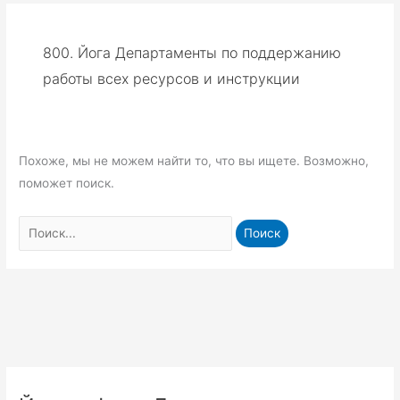
800. Йога Департаменты по поддержанию
работы всех ресурсов и инструкции
Похоже, мы не можем найти то, что вы ищете. Возможно,
поможет поиск.
Поиск: