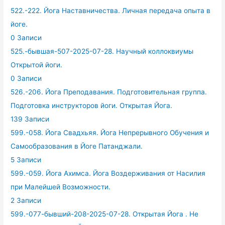
522.-222. Йога Наставничества. Личная передача опыта в
йоге.
0 Записи
525.-бывшая-507-2025-07-28. Научный коллоквиумы
Открытой йоги.
0 Записи
526.-206. Йога Преподавания. Подготовительная группа.
Подготовка инструкторов йоги. Открытая Йога.
139 Записи
599.-058. Йога Свадхьяя. Йога Непрерывного Обучения и
Самообразования в Йоге Патанджали.
5 Записи
599.-059. Йога Ахимса. Йога Воздерживания от Насилия
при Малейшей Возможности.
2 Записи
599.-077-бывший-208-2025-07-28. Открытая Йога . Не