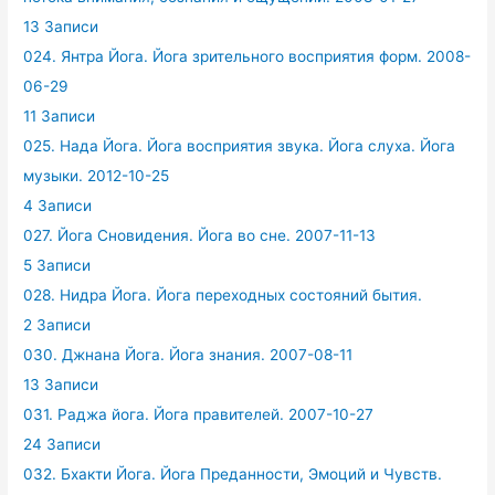
13 Записи
024. Янтра Йога. Йога зрительного восприятия форм. 2008-
06-29
11 Записи
025. Нада Йога. Йога восприятия звука. Йога слуха. Йога
музыки. 2012-10-25
4 Записи
027. Йога Сновидения. Йога во сне. 2007-11-13
5 Записи
028. Нидра Йога. Йога переходных состояний бытия.
2 Записи
030. Джнана Йога. Йога знания. 2007-08-11
13 Записи
031. Раджа йога. Йога правителей. 2007-10-27
24 Записи
032. Бхакти Йога. Йога Преданности, Эмоций и Чувств.