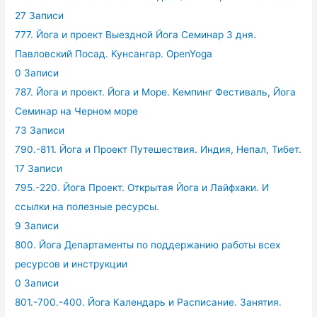
27 Записи
777. Йога и проект Выездной Йога Семинар 3 дня.
Павловский Посад. Кунсангар. OpenYoga
0 Записи
787. Йога и проект. Йога и Море. Кемпинг Фестиваль, Йога
Семинар на Черном море
73 Записи
790.-811. Йога и Проект Путешествия. Индия, Непал, Тибет.
17 Записи
795.-220. Йога Проект. Открытая Йога и Лайфхаки. И
ссылки на полезные ресурсы.
9 Записи
800. Йога Департаменты по поддержанию работы всех
ресурсов и инструкции
0 Записи
801.-700.-400. Йога Календарь и Расписание. Занятия.