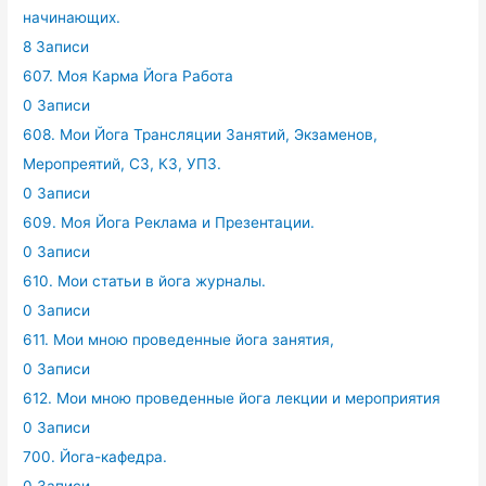
начинающих.
8 Записи
607. Моя Карма Йога Работа
0 Записи
608. Мои Йога Трансляции Занятий, Экзаменов,
Меропреятий, СЗ, КЗ, УПЗ.
0 Записи
609. Моя Йога Реклама и Презентации.
0 Записи
610. Мои статьи в йога журналы.
0 Записи
611. Мои мною проведенные йога занятия,
0 Записи
612. Мои мною проведенные йога лекции и мероприятия
0 Записи
700. Йога-кафедра.
0 Записи