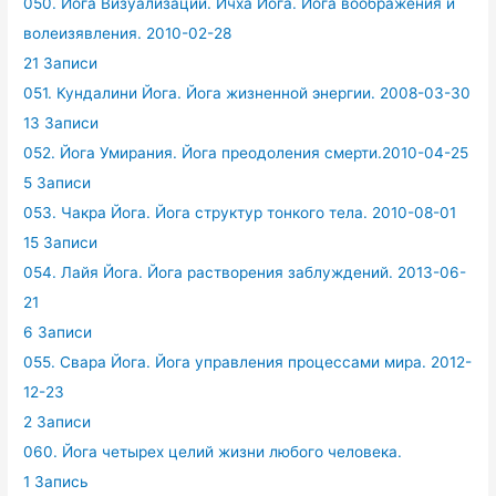
050. Йога Визуализации. Ичха Йога. Йога воображения и
волеизявления. 2010-02-28
21 Записи
051. Кундалини Йога. Йога жизненной энергии. 2008-03-30
13 Записи
052. Йога Умирания. Йога преодоления смерти.2010-04-25
5 Записи
053. Чакра Йога. Йога структур тонкого тела. 2010-08-01
15 Записи
054. Лайя Йога. Йога растворения заблуждений. 2013-06-
21
6 Записи
055. Свара Йога. Йога управления процессами мира. 2012-
12-23
2 Записи
060. Йога четырех целий жизни любого человека.
1 Запись