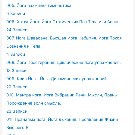
005. Йога разминка гимнастика.
0 Записи
006. Хатха Йога. Йога Статических Поз Тела или Асаны.
24 Записи
007. Йога Шавасана. Высшая Йога Небытия. Йога Покоя
Сознания и Тела.
4 Записи
008. Йога Простирания. Циклические йога упражнения.
18 Записи
009. Крия Йога. Йога Динамических упражнений.
20 Записи
010. Мантра йога. Йога Вибрации Речи, Мысли, Праны.
Порождение волн смысла.
23 Записи
011. Пранаяма йога. Йога дыхания. Проявления Жизни
Высшего Я.