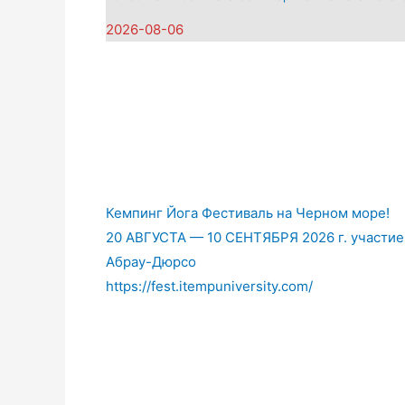
2026-08-06
Кемпинг Йога Фестиваль на Черном море!
20 АВГУСТА — 10 СЕНТЯБРЯ 2026 г. участие о
Абрау-Дюрсо
https://fest.itempuniversity.com/