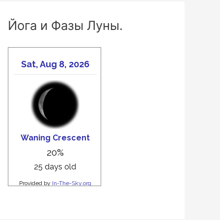
Йога и Фазы Луны.