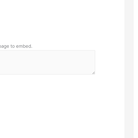
page to embed.