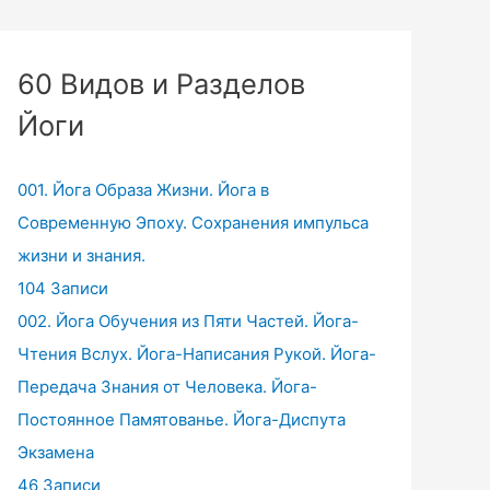
60 Видов и Разделов
Йоги
001. Йога Образа Жизни. Йога в
Современную Эпоху. Сохранения импульса
жизни и знания.
104 Записи
002. Йога Обучения из Пяти Частей. Йога-
Чтения Вслух. Йога-Написания Рукой. Йога-
Передача Знания от Человека. Йога-
Постоянное Памятованье. Йога-Диспута
Экзамена
46 Записи