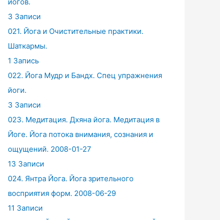
йогов.
3 Записи
021. Йога и Очистительные практики.
Шаткармы.
1 Запись
022. Йога Мудр и Бандх. Спец упражнения
йоги.
3 Записи
023. Медитация. Дхяна йога. Медитация в
Йоге. Йога потока внимания, сознания и
ощущений. 2008-01-27
13 Записи
024. Янтра Йога. Йога зрительного
восприятия форм. 2008-06-29
11 Записи