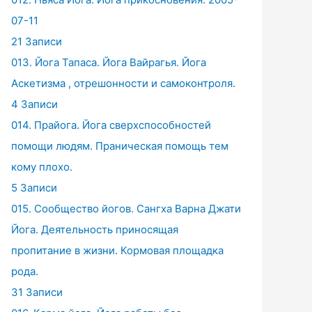
07-11
21 Записи
013. Йога Тапаса. Йога Вайрагья. Йога
Аскетизма , отрешонности и самоконтроля.
4 Записи
014. Прайога. Йога сверхспособностей
помощи людям. Праническая помощь тем
кому плохо.
5 Записи
015. Сообщество йогов. Сангха Варна Джати
Йога. Деятельность приносящая
пропитание в жизни. Кормовая площадка
рода.
31 Записи