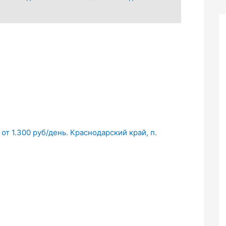
т 1.300 руб/день. Краснодарский край, п.