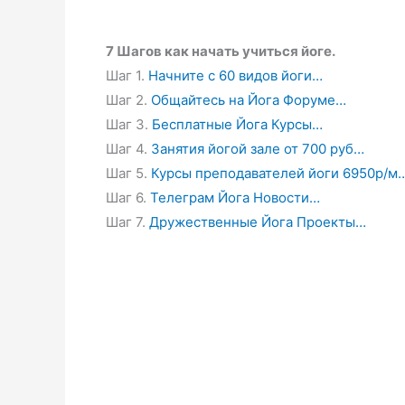
7 Шагов как начать учиться йоге.
Шаг 1.
Начните с 60 видов йоги…
Шаг 2.
Общайтесь на Йога Форуме…
Шаг 3.
Бесплатные Йога Курсы…
Шаг 4.
Занятия йогой зале от 700 руб…
Шаг 5.
Курсы преподавателей йоги 6950р/м
Шаг 6.
Телеграм Йога Новости…
Шаг 7.
Дружественные Йога Проекты…