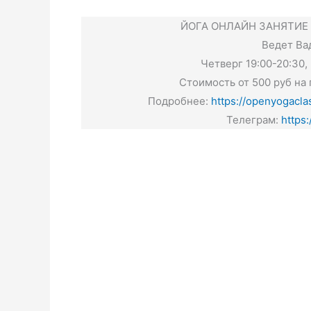
ЙОГА ОНЛАЙН ЗАНЯТИЕ
Ведет Ва
Четверг 19:00-20:30,
Стоимость от 500 руб на
Подробнее:
https://openyogacl
Телеграм:
https