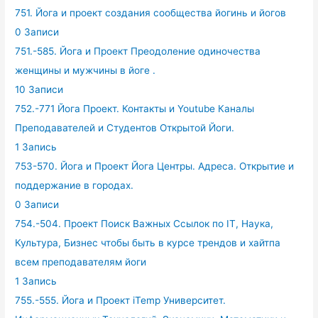
751. Йога и проект создания сообщества йогинь и йогов
0 Записи
751.-585. Йога и Проект Преодоление одиночества
женщины и мужчины в йоге .
10 Записи
752.-771 Йога Проект. Контакты и Youtube Каналы
Преподавателей и Студентов Открытой Йоги.
1 Запись
753-570. Йога и Проект Йога Центры. Адреса. Открытие и
поддержание в городах.
0 Записи
754.-504. Проект Поиск Важных Ссылок по IT, Наука,
Культура, Бизнес чтобы быть в курсе трендов и хайтпа
всем преподавателям йоги
1 Запись
755.-555. Йога и Проект iTemp Университет.