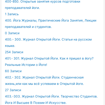
400-850. Открытые занятия курсов подготовки
преподавателей йоги.
1 Запись
400. Йога Журналы, Практические Йога Занятия, Лекции
преподавателей и студентов.
0 Записи
400.- 300. Журнал Открытой Йоги. Статьи на русском
языке.
254 Записи
401.- 301. Журнал Открытой Йоги. Как я пришел в йогу?
Реальные Истории о Йоге!
60 Записи
402.- 302. Журнал Открытой Йоги. Студенческая
жизнь,или как мы всё успеваем в Открытой йоге.
27 Записи
403.-303. Журнал Открытой Йоги. Творчество Студентов.
Йога И Высшее В Поэзии И Искусстве.