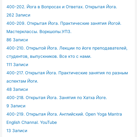
400-202. Йога в Вопросах и Ответах. Открытая Йога.
262 Записи
400-209. Открытая Йога. Практические занятия Йогой.
Мастерклассы. Воркшопы.УПЗ.
86 Записи
400-210. Открытой Йога. Лекции по йоге преподавателей,
студентов, выпускников. Все кто с нами.
111 Записи
400-217. Открытая Йога. Практические занятия по разным
аспектам Йоги.
48 Записи
400-218. Открытая Йога. Занятия по Хатха Йоге.
9 Записи
400-219. Открытая Йога. Английский. Open Yoga Mantra
English Channal. YouTube
13 Записи