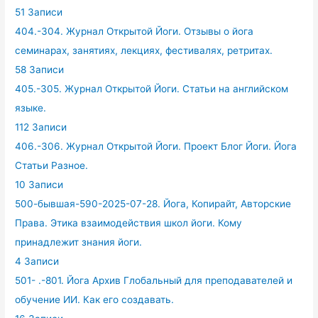
51 Записи
404.-304. Журнал Открытой Йоги. Отзывы о йога
семинарах, занятиях, лекциях, фестивалях, ретритах.
58 Записи
405.-305. Журнал Открытой Йоги. Статьи на английском
языке.
112 Записи
406.-306. Журнал Открытой Йоги. Проект Блог Йоги. Йога
Статьи Разное.
10 Записи
500-бывшая-590-2025-07-28. Йога, Копирайт, Авторские
Права. Этика взаимодействия школ йоги. Кому
принадлежит знания йоги.
4 Записи
501- .-801. Йога Архив Глобальный для преподавателей и
обучение ИИ. Как его создавать.