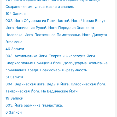
Сохранения импульса жизни и знания.
104 Записи
002. Йога Обучения из Пяти Частей. Йога-Чтения Вслух.
Йога-Написания Рукой. Йога-Передача Знания от
Человека. Йога-Постоянное Памятованье. Йога-Диспута
Экзамена
46 Записи
003. Аксиоматика Йоги. Теория и Философия Йоги.
Сверхлогичные Принципы Йоги. Долг-Дхарма. Ахимса-не
причинения вреда. Брахмочарья -разумность
51 Записи
004. Ведическая йога. Веды и Йога. Классическая Йога.
Тантрическая Йога. Не Ведические Йоги.
19 Записи
005. Йога разминка гимнастика.
0 Записи