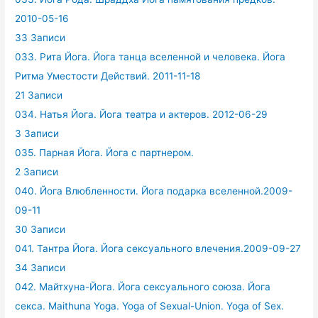
2010-05-16
33 Записи
033. Рита Йога. Йога танца вселенной и человека. Йога
Ритма Уместости Действий. 2011-11-18
21 Записи
034. Натья Йога. Йога театра и актеров. 2012-06-29
3 Записи
035. Парная Йога. Йога с партнером.
2 Записи
040. Йога Влюбленности. Йога подарка вселенной.2009-
09-11
30 Записи
041. Тантра Йога. Йога сексуального влечения.2009-09-27
34 Записи
042. Майтхуна-Йога. Йога сексуального союза. Йога
секса. Maithuna Yoga. Yoga of Sexual-Union. Yoga of Sex.