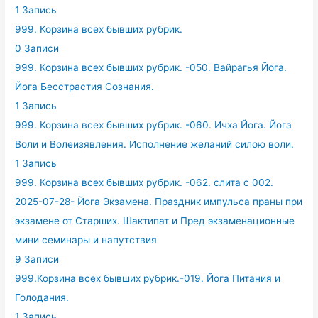
1 Запись
999. Корзина всех бывших рубрик.
0 Записи
999. Корзина всех бывших рубрик. -050. Вайрагья Йога.
Йога Бесстрастия Сознания.
1 Запись
999. Корзина всех бывших рубрик. -060. Ичха Йога. Йога
Воли и Волеизявления. Исполнение желаний силою воли.
1 Запись
999. Корзина всех бывших рубрик. -062. слита с 002.
2025-07-28- Йога Экзамена. Праздник импульса праны при
экзамене от Старших. Шактипат и Пред экзаменационные
мини семинары и напутствия
9 Записи
999.Корзина всех бывших рубрик.-019. Йога Питания и
Голодания.
1 Запись