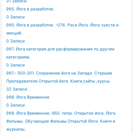
31 Записи
995. Йога в разработке.
0 Записи
995. Йога в разработке. -076. Раса Йога. Йога чувств и
эмоций.
0 Записи
997. Йога категория для расформирования по другим
категориям.
0 Записи
997.- 500-201. Сохранение йоги на Западе. Старшие
Преподаватели Открытой йоги. Книги,сайты ,курсы.
32 Записи
998. Йога Временное
0 Записи
998. Йога Временное.-850. temp. Открытая йога. Йога
Фильмы. Обучающие Фильмы Открытой Йоги. Книги и
журналы.