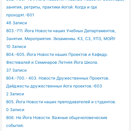
занятия, ретриты, практики йогой. Когда и где
проходят.-601
46 Записи
803.-711. Йога Новости наших Учебных Департаментов,
Занятия. Мероприятия. Экзамениы. КЗ, СЗ, УПЗ, МОЙУ
10 Записи
804.-605. Йога Новости наших Проектов и Кафедр.
Фестивалей и Семинаров Летняя Йога Школа.
37 Записи
804.-700.- 403. Новости Дружественных Проектов.
Дайджесты дружественных йога проектов.-603
2 Записи
805. Йога Новости наших преподавателей и студентов.
0 Записи
806. Не Йога Новости. Важные общечеловеческие
события.