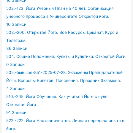
16 Записи
502.-123. Йога Учебный План на 40 лет. Организация
учебного процесса в Университете Открытой йоги.
10 Записи
503.-200. Открытая Йога. Все Ресурсы Деканат. Курс и
Телеграм.
36 Записи
504. Общие Положения. Культы и Культики. Открытой Йоги.
0 Записи
505.-бывшая-851-2025-07-28. Экзамены Преподавателей
Йоги. Вопросы Билетов. Пояснения. Праздник Экзамена.
4 Записи
510.-205. Йога Обучения. Как учиться Йоге с нуля.
Открытая Йога
91 Записи
522.-222. Йога Наставничества. Личная передача опыта в
йоге.