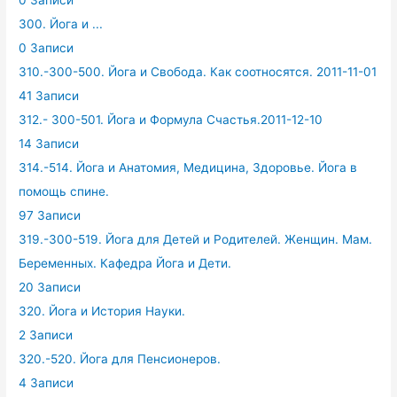
0 Записи
300. Йога и ...
0 Записи
310.-300-500. Йога и Свобода. Как соотносятся. 2011-11-01
41 Записи
312.- 300-501. Йога и Формула Счастья.2011-12-10
14 Записи
314.-514. Йога и Анатомия, Медицина, Здоровье. Йога в
помощь спине.
97 Записи
319.-300-519. Йога для Детей и Родителей. Женщин. Мам.
Беременных. Кафедра Йога и Дети.
20 Записи
320. Йога и История Науки.
2 Записи
320.-520. Йога для Пенсионеров.
4 Записи