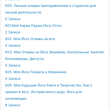
600. Личные номера преподавателей и студентов для
личной деятельности.
0 Записи
601.Мой Карма Раджа Йога Отчет.
2 Записи
602. Мои Йога Отзывы на все.
0 Записи
603. Мои Отзывы на Йога Экзамены, Контрольные Занятия,
Коллоквиумы, Диспуты
0 Записи
605. Моя Йога Похвала и Извенения.
0 Записи
606. Мои Будущие Йога Книги и Творочество. Как я
пришел в йогу. История моего рода. Йога для
начинающих.
8 Записи