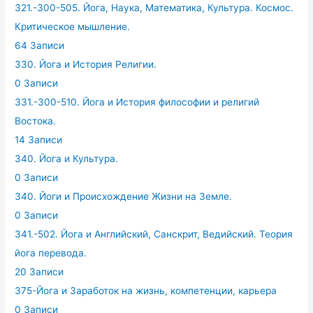
321.-300-505. Йога, Наука, Математика, Культура. Космос.
Критическое мышление.
64 Записи
330. Йога и История Религии.
0 Записи
331.-300-510. Йога и История философии и религий
Востока.
14 Записи
340. Йога и Культура.
0 Записи
340. Йоги и Происхождение Жизни на Земле.
0 Записи
341.-502. Йога и Английский, Санскрит, Ведийский. Теория
йога перевода.
20 Записи
375-Йога и Заработок на жизнь, компетенции, карьера
0 Записи