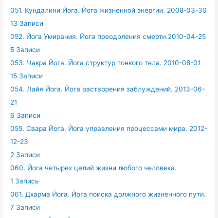
051. Кундалини Йога. Йога жизненной энергии. 2008-03-30
13 Записи
052. Йога Умирания. Йога преодоления смерти.2010-04-25
5 Записи
053. Чакра Йога. Йога структур тонкого тела. 2010-08-01
15 Записи
054. Лайя Йога. Йога растворения заблуждений. 2013-06-
21
6 Записи
055. Свара Йога. Йога управления процессами мира. 2012-
12-23
2 Записи
060. Йога четырех целий жизни любого человека.
1 Запись
061. Дхарма Йога. Йога поиска должного жизненного пути.
7 Записи