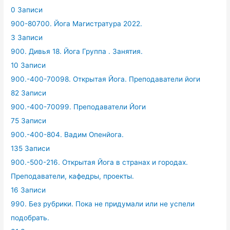
0 Записи
900-80700. Йога Магистратура 2022.
3 Записи
900. Дивья 18. Йога Группа . Занятия.
10 Записи
900.-400-70098. Открытая Йога. Преподаватели йоги
82 Записи
900.-400-70099. Преподаватели Йоги
75 Записи
900.-400-804. Вадим Опенйога.
135 Записи
900.-500-216. Открытая Йога в странах и городах.
Преподаватели, кафедры, проекты.
16 Записи
990. Без рубрики. Пока не придумали или не успели
подобрать.