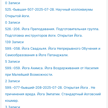
0 Записи
525.-бывшая-507-2025-07-28. Научный коллоквиумы
Открытой йоги.
0 Записи
526.-206. Йога Преподавания. Подготовительная группа.
Подготовка инструкторов йоги. Открытая Йога.
139 Записи
599.-058. Йога Свадхьяя. Йога Непрерывного Обучения и
Самообразования в Йоге Патанджали.
5 Записи
599.-059. Йога Ахимса. Йога Воздерживания от Насилия
при Малейшей Возможности.
2 Записи
599.-077-бывший-208-2025-07-28. Открытая Йога . Не
причинения вреда. Йога Эмпатии. Стандартный йоговский
кошмар.
3 Записи