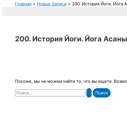
Главная
Новые Записи
200. История Йоги. Йога 
200. История Йоги. Йога Асаны
Похоже, мы не можем найти то, что вы ищете. Возм
Поиск: