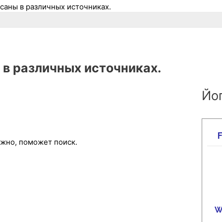
Асаны в различных источниках.
 в различных источниках.
Йог
ожно, поможет поиск.