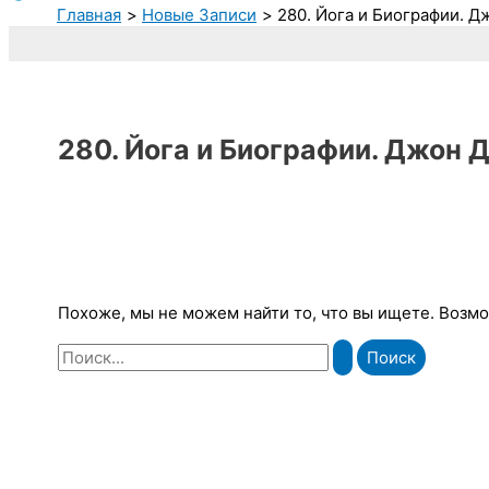
Главная
Новые Записи
280. Йога и Биографии. Д
280. Йога и Биографии. Джон 
Похоже, мы не можем найти то, что вы ищете. Возм
Поиск: