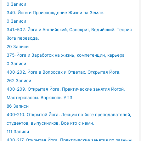
0 Записи
340. Йоги и Происхождение Жизни на Земле.
0 Записи
341.-502. Йога и Английский, Санскрит, Ведийский. Теория
йога перевода.
20 Записи
375-Йога и Заработок на жизнь, компетенции, карьера
0 Записи
400-202. Йога в Вопросах и Ответах. Открытая Йога.
262 Записи
400-209. Открытая Йога. Практические занятия Йогой.
Мастерклассы. Воркшопы.УПЗ.
86 Записи
400-210. Открытой Йога. Лекции по йоге преподавателей,
студентов, выпускников. Все кто с нами.
111 Записи
400-217. Открытая Йога. Практические занятия по разным