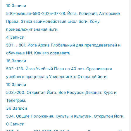
10 Записи
500-бывшая-590-2025-07-28. Йога, Копирайт, Авторские
Права. Этика взаимодействия школ йоги. Кому
принадлежит знания йоги.
4 Записи
501- .-801. Йога Архив Глобальный для преподавателей и
обучение ИИ. Как его создавать.
16 Записи
502.-123. Йога Учебный План на 40 лет. Организация
учебного процесса в Университете Открытой йоги.
10 Записи
503.-200. Открытая Йога. Все Ресурсы Деканат. Курс и
Телеграм.
36 Записи
504. Общие Положения. Культы и Культики. Открытой Йоги.
0 Записи