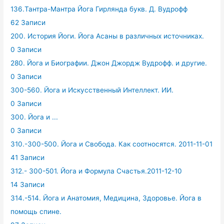
136.Тантра-Мантра Йога Гирлянда букв. Д. Вудрофф
62 Записи
200. История Йоги. Йога Асаны в различных источниках.
0 Записи
280. Йога и Биографии. Джон Джордж Вудрофф. и другие.
0 Записи
300-560. Йога и Искусственный Интеллект. ИИ.
0 Записи
300. Йога и ...
0 Записи
310.-300-500. Йога и Свобода. Как соотносятся. 2011-11-01
41 Записи
312.- 300-501. Йога и Формула Счастья.2011-12-10
14 Записи
314.-514. Йога и Анатомия, Медицина, Здоровье. Йога в
помощь спине.