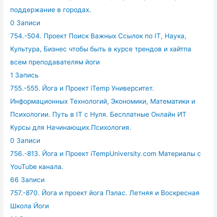
поддержание в городах.
0 Записи
754.-504. Проект Поиск Важных Ссылок по IT, Наука,
Культура, Бизнес чтобы быть в курсе трендов и хайтпа
всем преподавателям йоги
1 Запись
755.-555. Йога и Проект iTemp Университет.
Информационных Технологий, Экономики, Математики и
Психологии. Путь в IT с Нуля. Бесплатные Онлайн ИТ
Курсы для Начинающих.Психология.
0 Записи
756.-813. Йога и Проект iTempUniversity.com Материалы с
YouTube канала.
66 Записи
757.-870. Йога и проект йога Пэлас. Летняя и Воскресная
Школа Йоги