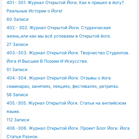
401.- 301. Журнал Открытой Йоги. Как я пришел в йогу?
Реальные Истории о Йоге!
60 Записи
402.- 302. Журнал Открытой Йоги. Студенческая
жизнь,или как мы всё успеваем в Открытой йоге.
27 Записи
403.-303. Журнал Открытой Йоги. Творчество Студентов.
Йога И Высшее В Поэзии И Искусстве.
51 Записи
404.-304. Журнал Открытой Йоги. Отзывы о йога
семинарах, занятиях, лекциях, фестивалях, ретритах.
58 Записи
405.-305. Журнал Открытой Йоги. Статьи на английском
языке.
112 Записи
406.-306. Журнал Открытой Йоги. Проект Блог Йоги. Йога
Статьи Разное.