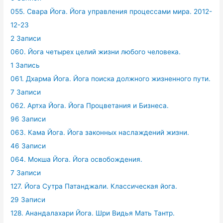
055. Свара Йога. Йога управления процессами мира. 2012-
12-23
2 Записи
060. Йога четырех целий жизни любого человека.
1 Запись
061. Дхарма Йога. Йога поиска должного жизненного пути.
7 Записи
062. Артха Йога. Йога Процветания и Бизнеса.
96 Записи
063. Кама Йога. Йога законных наслаждений жизни.
46 Записи
064. Мокша Йога. Йога освобождения.
7 Записи
127. Йога Сутра Патанджали. Классическая йога.
29 Записи
128. Анандалахари Йога. Шри Видья Мать Тантр.