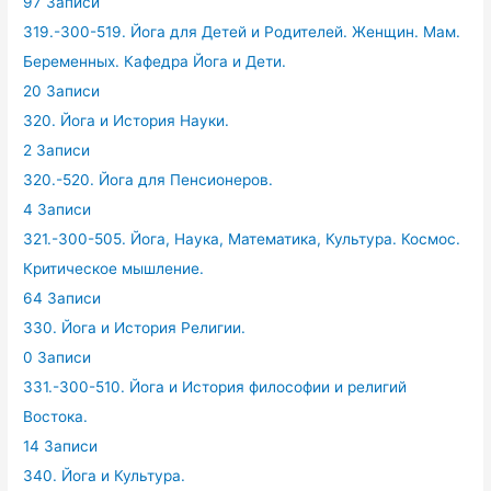
97 Записи
319.-300-519. Йога для Детей и Родителей. Женщин. Мам.
Беременных. Кафедра Йога и Дети.
20 Записи
320. Йога и История Науки.
2 Записи
320.-520. Йога для Пенсионеров.
4 Записи
321.-300-505. Йога, Наука, Математика, Культура. Космос.
Критическое мышление.
64 Записи
330. Йога и История Религии.
0 Записи
331.-300-510. Йога и История философии и религий
Востока.
14 Записи
340. Йога и Культура.