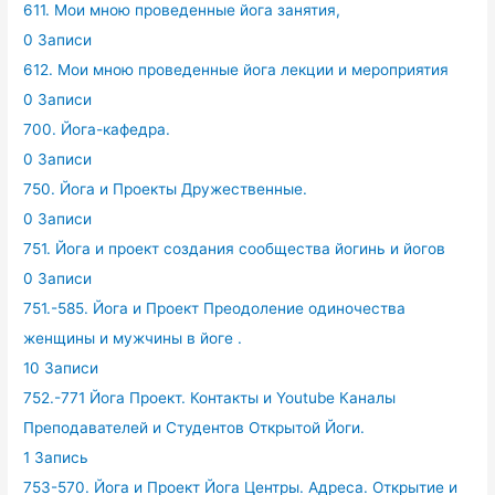
611. Мои мною проведенные йога занятия,
0 Записи
612. Мои мною проведенные йога лекции и мероприятия
0 Записи
700. Йога-кафедра.
0 Записи
750. Йога и Проекты Дружественные.
0 Записи
751. Йога и проект создания сообщества йогинь и йогов
0 Записи
751.-585. Йога и Проект Преодоление одиночества
женщины и мужчины в йоге .
10 Записи
752.-771 Йога Проект. Контакты и Youtube Каналы
Преподавателей и Студентов Открытой Йоги.
1 Запись
753-570. Йога и Проект Йога Центры. Адреса. Открытие и