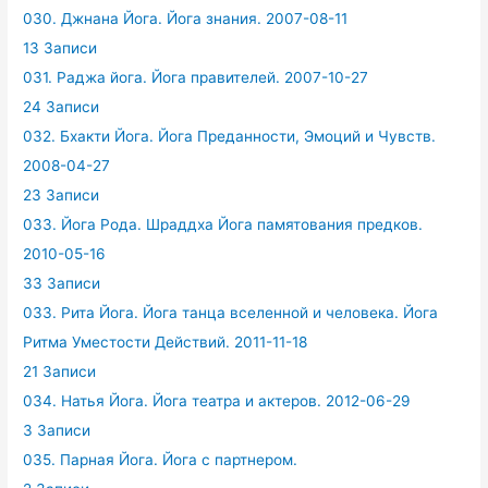
030. Джнана Йога. Йога знания. 2007-08-11
13 Записи
031. Раджа йога. Йога правителей. 2007-10-27
24 Записи
032. Бхакти Йога. Йога Преданности, Эмоций и Чувств.
2008-04-27
23 Записи
033. Йога Рода. Шраддха Йога памятования предков.
2010-05-16
33 Записи
033. Рита Йога. Йога танца вселенной и человека. Йога
Ритма Уместости Действий. 2011-11-18
21 Записи
034. Натья Йога. Йога театра и актеров. 2012-06-29
3 Записи
035. Парная Йога. Йога с партнером.