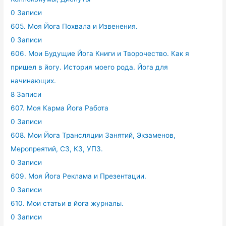
0 Записи
605. Моя Йога Похвала и Извенения.
0 Записи
606. Мои Будущие Йога Книги и Творочество. Как я
пришел в йогу. История моего рода. Йога для
начинающих.
8 Записи
607. Моя Карма Йога Работа
0 Записи
608. Мои Йога Трансляции Занятий, Экзаменов,
Меропреятий, СЗ, КЗ, УПЗ.
0 Записи
609. Моя Йога Реклама и Презентации.
0 Записи
610. Мои статьи в йога журналы.
0 Записи