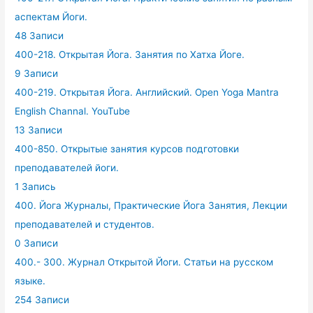
аспектам Йоги.
48 Записи
400-218. Открытая Йога. Занятия по Хатха Йоге.
9 Записи
400-219. Открытая Йога. Английский. Open Yoga Mantra
English Channal. YouTube
13 Записи
400-850. Открытые занятия курсов подготовки
преподавателей йоги.
1 Запись
400. Йога Журналы, Практические Йога Занятия, Лекции
преподавателей и студентов.
0 Записи
400.- 300. Журнал Открытой Йоги. Статьи на русском
языке.
254 Записи