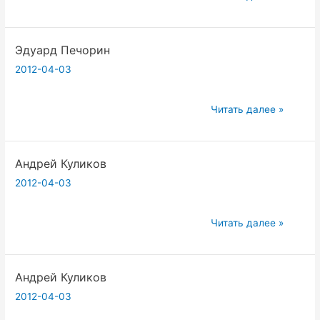
Печорин
Эдуард Печорин
2012-04-03
Эдуард
Читать далее »
Печорин
Андрей Куликов
2012-04-03
Андрей
Читать далее »
Куликов
Андрей Куликов
2012-04-03