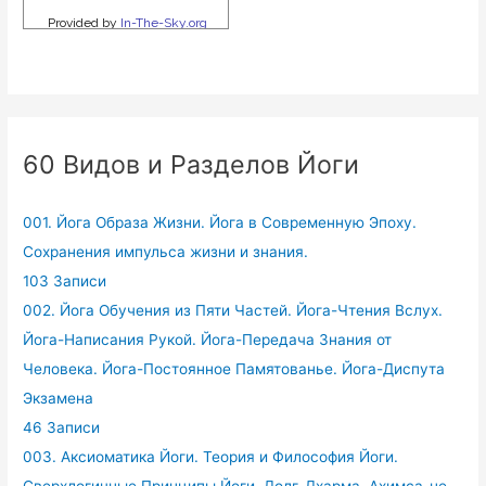
60 Видов и Разделов Йоги
001. Йога Образа Жизни. Йога в Современную Эпоху.
Сохранения импульса жизни и знания.
103 Записи
002. Йога Обучения из Пяти Частей. Йога-Чтения Вслух.
Йога-Написания Рукой. Йога-Передача Знания от
Человека. Йога-Постоянное Памятованье. Йога-Диспута
Экзамена
46 Записи
003. Аксиоматика Йоги. Теория и Философия Йоги.