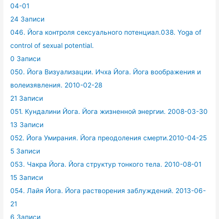
04-01
24 Записи
046. Йога контроля сексуального потенциал.038. Yoga of
control of sexual potential.
0 Записи
050. Йога Визуализации. Ичха Йога. Йога воображения и
волеизявления. 2010-02-28
21 Записи
051. Кундалини Йога. Йога жизненной энергии. 2008-03-30
13 Записи
052. Йога Умирания. Йога преодоления смерти.2010-04-25
5 Записи
053. Чакра Йога. Йога структур тонкого тела. 2010-08-01
15 Записи
054. Лайя Йога. Йога растворения заблуждений. 2013-06-
21
6 Записи