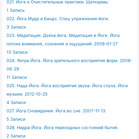
021. Йога и Очистительные практики. Шаткармы.
1 Запись
022. Йога Мудр и Бандх. Спец упражнения йоги.
3 Записи
023. Медитация. Дхяна йога. Медитация в Йоге. Йога
потока внимания, сознания и ощущений. 2008-01-27
13 Записи
024. Янтра Йога. Йога зрительного восприятия форм. 2008-
06-29
11 Записи
025. Нада Йога. Йога восприятия звука. Йога слуха. Йога
музыки. 2012-10-25
4 Записи
027. Йога Сновидения. Йога во сне. 2007-11-13
5 Записи
028. Нидра Йога. Йога переходных состояний бытия.
2 Записи