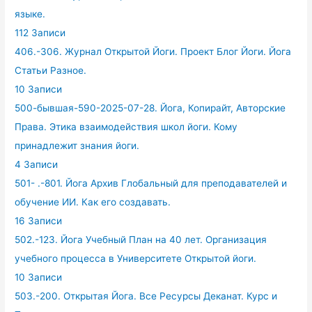
языке.
112 Записи
406.-306. Журнал Открытой Йоги. Проект Блог Йоги. Йога
Статьи Разное.
10 Записи
500-бывшая-590-2025-07-28. Йога, Копирайт, Авторские
Права. Этика взаимодействия школ йоги. Кому
принадлежит знания йоги.
4 Записи
501- .-801. Йога Архив Глобальный для преподавателей и
обучение ИИ. Как его создавать.
16 Записи
502.-123. Йога Учебный План на 40 лет. Организация
учебного процесса в Университете Открытой йоги.
10 Записи
503.-200. Открытая Йога. Все Ресурсы Деканат. Курс и