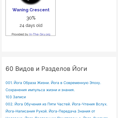
60 Видов и Разделов Йоги
001. Йога Образа Жизни. Йога в Современную Эпоху.
Сохранения импульса жизни и знания.
103 Записи
002. Йога Обучения из Пяти Частей. Йога-Чтения Вслух.
Йога-Написания Рукой. Йога-Передача Знания от