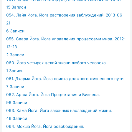
15 Записи
054. Лайя Йога. Йога растворения заблуждений. 2013-06-
21
6 Записи
055. Свара Йога. Йога управления процессами мира. 2012-
12-23
2 Записи
060. Йога четырех целий жизни любого человека.
1 Запись
061. Дхарма Йога. Йога поиска должного жизненного пути.
7 Записи
062. Артха Йога. Йога Процветания и Бизнеса.
96 Записи
063. Кама Йога. Йога законных наслаждений жизни.
46 Записи
064. Мокша Йога. Йога освобождения.