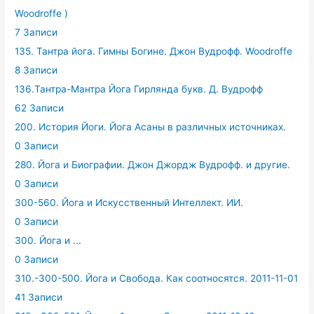
Woodroffe )
7 Записи
135. Тантра йога. Гимны Богине. Джон Вудрофф. Woodroffe
8 Записи
136.Тантра-Мантра Йога Гирлянда букв. Д. Вудрофф
62 Записи
200. История Йоги. Йога Асаны в различных источниках.
0 Записи
280. Йога и Биографии. Джон Джордж Вудрофф. и другие.
0 Записи
300-560. Йога и Искусственный Интеллект. ИИ.
0 Записи
300. Йога и ...
0 Записи
310.-300-500. Йога и Свобода. Как соотносятся. 2011-11-01
41 Записи