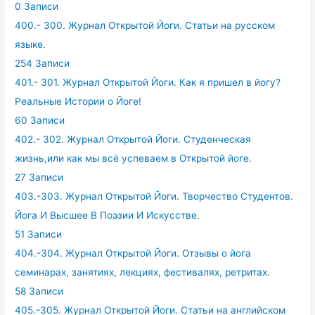
0 Записи
400.- 300. Журнал Открытой Йоги. Статьи на русском
языке.
254 Записи
401.- 301. Журнал Открытой Йоги. Как я пришел в йогу?
Реальные Истории о Йоге!
60 Записи
402.- 302. Журнал Открытой Йоги. Студенческая
жизнь,или как мы всё успеваем в Открытой йоге.
27 Записи
403.-303. Журнал Открытой Йоги. Творчество Студентов.
Йога И Высшее В Поэзии И Искусстве.
51 Записи
404.-304. Журнал Открытой Йоги. Отзывы о йога
семинарах, занятиях, лекциях, фестивалях, ретритах.
58 Записи
405.-305. Журнал Открытой Йоги. Статьи на английском