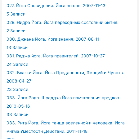
027. Йога Сновидения. Йога во сне. 2007-11-13
5 Записи
028. Нидра Йога. Йога переходных состояний бытия.
2 Записи
030. Джнана Йога. Йога знания. 2007-08-11
13 Записи
031. Раджа йога. Йога правителей. 2007-10-27
24 Записи
032. Бхакти Йога. Йога Преданности, Эмоций и Чувств.
2008-04-27
23 Записи
033. Йога Рода. Шраддха Йога памятования предков.
2010-05-16
33 Записи
033. Рита Йога. Йога танца вселенной и человека. Йога
Ритма Уместости Действий. 2011-11-18