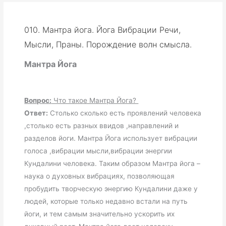
010. Мантра йога. Йога Вибрации Речи,
Мысли, Праны. Порождение волн смысла.
Мантра Йога
Вопрос:
Что такое Мантра Йога?
Ответ:
Столько сколько есть проявлений человека
,столько есть разных ввидов ,направлений и
разделов йоги. Мантра Йога использует вибрации
голоса ,вибрации мысли,вибрации энергии
Кундалини человека. Таким образом Мантра йога –
наука о духовных вибрациях, позволяющая
пробудить творческую энергию Кундалини даже у
людей, которые только недавно встали на путь
йоги, и тем самым значительно ускорить их