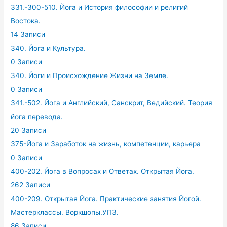
331.-300-510. Йога и История философии и религий
Востока.
14 Записи
340. Йога и Культура.
0 Записи
340. Йоги и Происхождение Жизни на Земле.
0 Записи
341.-502. Йога и Английский, Санскрит, Ведийский. Теория
йога перевода.
20 Записи
375-Йога и Заработок на жизнь, компетенции, карьера
0 Записи
400-202. Йога в Вопросах и Ответах. Открытая Йога.
262 Записи
400-209. Открытая Йога. Практические занятия Йогой.
Мастерклассы. Воркшопы.УПЗ.
86 Записи