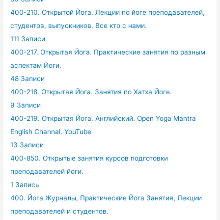
400-210. Открытой Йога. Лекции по йоге преподавателей,
студентов, выпускников. Все кто с нами.
111 Записи
400-217. Открытая Йога. Практические занятия по разным
аспектам Йоги.
48 Записи
400-218. Открытая Йога. Занятия по Хатха Йоге.
9 Записи
400-219. Открытая Йога. Английский. Open Yoga Mantra
English Channal. YouTube
13 Записи
400-850. Открытые занятия курсов подготовки
преподавателей йоги.
1 Запись
400. Йога Журналы, Практические Йога Занятия, Лекции
преподавателей и студентов.