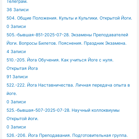
Телеграм.
36 Записи
504. Общие Положения. Культы и Культики. Открытой Йоги.
0 Записи
505.-бывшая-851-2025-07-28. Экзамены Преподавателей
Йоги. Вопросы Билетов. Пояснения. Праздник Экзамена.
4 Записи
510.-205. Йога Обучения. Как учиться Йоге с нуля.
Открытая Йога
91 Записи
522.-222. Йога Наставничества. Личная передача опыта в
йоге.
0 Записи
525.-бывшая-507-2025-07-28. Научный коллоквиумы
Открытой йоги.
0 Записи
526.-206. Йога Преподавания. Подготовительная группа.