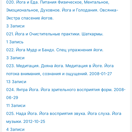
020. Йога и Еда. Питания Физическое, Ментальное,
Эмоциональное, Духовное. Йога и Голодания. Овсянка-
Экстра спасение йогов.
3 Записи
021. Йога и Очистительные практики. Шаткармы.
1 Запись
022. Йога Мудр и Бандх. Спец упражнения йоги.
3 Записи
023. Медитация. Дхяна йога. Медитация в Йоге. Йога
потока внимания, сознания и ощущений. 2008-01-27
13 Записи
024. Янтра Йога. Йога зрительного восприятия форм. 2008-
06-29
11 Записи
025. Нада Йога. Йога восприятия звука. Йога слуха. Йога
музыки. 2012-10-25
4 Записи