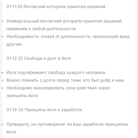
01:11:28 Йоговский алгоритм принятия решений
Универсальный йоговский алгоритм принятия решений
применим к любой деятельности.
Необходимость отказа от деятельности, приносящей вред
другим.
01:12:22 Свобода и долг в йоге
Йога подчёркивает свободу каждого человека.
Важно помнить о долге перед теми, кто был добр к нам.
Необходимо анализировать свои действия через
принципы йоги.
01:14:35 Принципы йоги и заработок
Проверьте, не противоречит ли ваш заработок принципам
йоги.