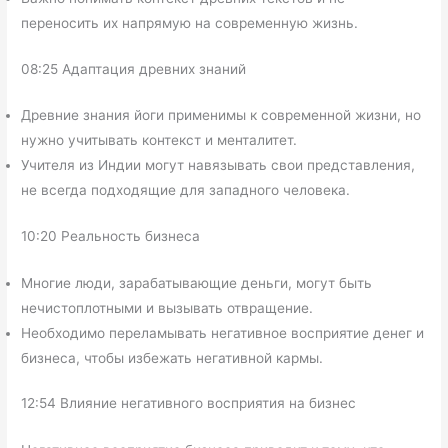
переносить их напрямую на современную жизнь.
08:25 Адаптация древних знаний
Древние знания йоги применимы к современной жизни, но
нужно учитывать контекст и менталитет.
Учителя из Индии могут навязывать свои представления,
не всегда подходящие для западного человека.
10:20 Реальность бизнеса
Многие люди, зарабатывающие деньги, могут быть
нечистоплотными и вызывать отвращение.
Необходимо переламывать негативное восприятие денег и
бизнеса, чтобы избежать негативной кармы.
12:54 Влияние негативного восприятия на бизнес