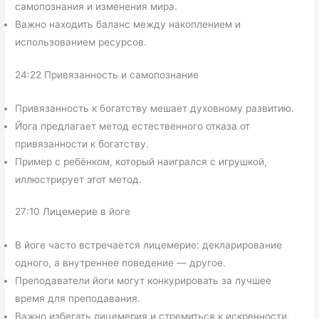
самопознания и изменения мира.
Важно находить баланс между накоплением и
использованием ресурсов.
24:22 Привязанность и самопознание
Привязанность к богатству мешает духовному развитию.
Йога предлагает метод естественного отказа от
привязанности к богатству.
Пример с ребёнком, который наигрался с игрушкой,
иллюстрирует этот метод.
27:10 Лицемерие в йоге
В йоге часто встречается лицемерие: декларирование
одного, а внутреннее поведение — другое.
Преподаватели йоги могут конкурировать за лучшее
время для преподавания.
Важно избегать лицемерия и стремиться к искренности.