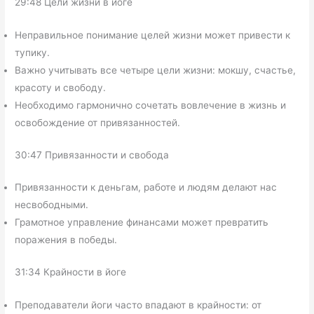
29:48 Цели жизни в йоге
Неправильное понимание целей жизни может привести к
тупику.
Важно учитывать все четыре цели жизни: мокшу, счастье,
красоту и свободу.
Необходимо гармонично сочетать вовлечение в жизнь и
освобождение от привязанностей.
30:47 Привязанности и свобода
Привязанности к деньгам, работе и людям делают нас
несвободными.
Грамотное управление финансами может превратить
поражения в победы.
31:34 Крайности в йоге
Преподаватели йоги часто впадают в крайности: от