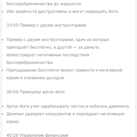
бессеребренничества до жадности.
Обе крайности деструктивны и могут навредить йоге.
33:05 Пример с двумя инструкторами
Пример с двумя инструкторами, один из которых
преподаёт бесплатно, а другой — за деньги,
иллюстрирует негативные последствия
бессеребренничества.
Преподавание бесплатно может привести к негативной
карме и снижению доходов.
36:09 Принципы артха-йоги
Артха-йога учит зарабатывать честно и избегать демпинга.
Демпинг разоряет конкурентов и порождает негативную
карму.
40:29 Управление финансами