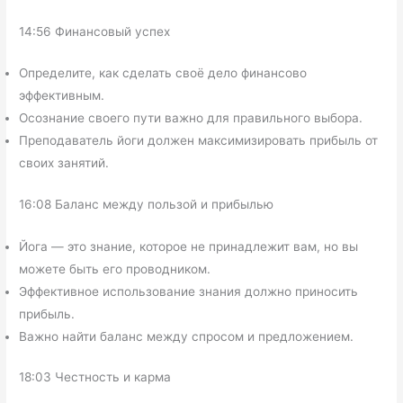
14:56 Финансовый успех
Определите, как сделать своё дело финансово
эффективным.
Осознание своего пути важно для правильного выбора.
Преподаватель йоги должен максимизировать прибыль от
своих занятий.
16:08 Баланс между пользой и прибылью
Йога — это знание, которое не принадлежит вам, но вы
можете быть его проводником.
Эффективное использование знания должно приносить
прибыль.
Важно найти баланс между спросом и предложением.
18:03 Честность и карма