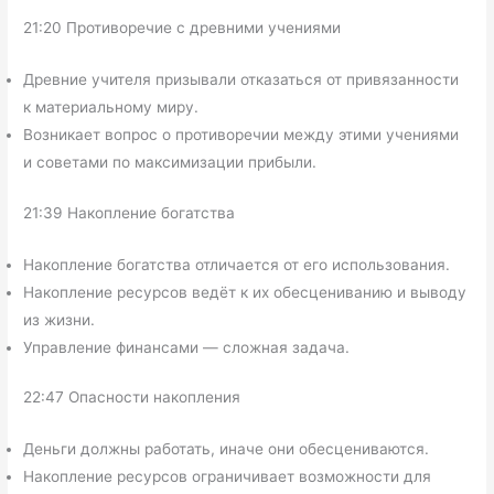
21:20 Противоречие с древними учениями
Древние учителя призывали отказаться от привязанности
к материальному миру.
Возникает вопрос о противоречии между этими учениями
и советами по максимизации прибыли.
21:39 Накопление богатства
Накопление богатства отличается от его использования.
Накопление ресурсов ведёт к их обесцениванию и выводу
из жизни.
Управление финансами — сложная задача.
22:47 Опасности накопления
Деньги должны работать, иначе они обесцениваются.
Накопление ресурсов ограничивает возможности для