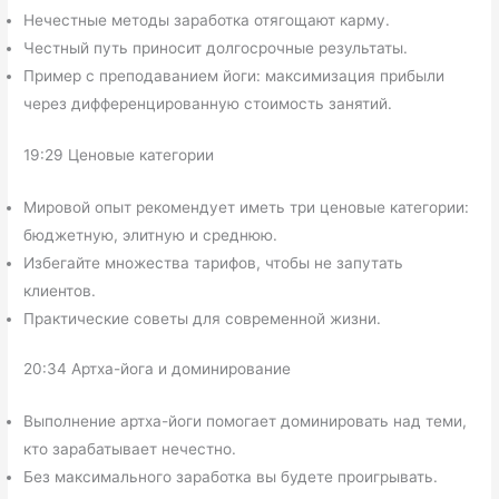
Нечестные методы заработка отягощают карму.
Честный путь приносит долгосрочные результаты.
Пример с преподаванием йоги: максимизация прибыли
через дифференцированную стоимость занятий.
19:29 Ценовые категории
Мировой опыт рекомендует иметь три ценовые категории:
бюджетную, элитную и среднюю.
Избегайте множества тарифов, чтобы не запутать
клиентов.
Практические советы для современной жизни.
20:34 Артха-йога и доминирование
Выполнение артха-йоги помогает доминировать над теми,
кто зарабатывает нечестно.
Без максимального заработка вы будете проигрывать.