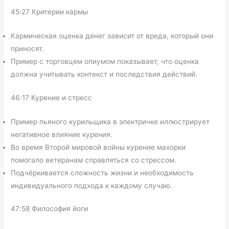
45:27 Критерии кармы
Кармическая оценка денег зависит от вреда, который они
приносят.
Пример с торговцем опиумом показывает, что оценка
должна учитывать контекст и последствия действий.
46:17 Курение и стресс
Пример пьяного курильщика в электричке иллюстрирует
негативное влияние курения.
Во время Второй мировой войны курение махорки
помогало ветеранам справляться со стрессом.
Подчёркивается сложность жизни и необходимость
индивидуального подхода к каждому случаю.
47:58 Философия йоги