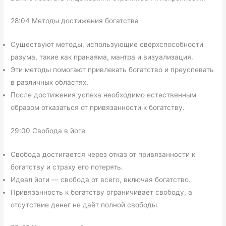
28:04 Методы достижения богатства
Существуют методы, использующие сверхспособности
разума, такие как пранаяма, мантра и визуализация.
Эти методы помогают привлекать богатство и преуспевать
в различных областях.
После достижения успеха необходимо естественным
образом отказаться от привязанности к богатству.
29:00 Свобода в йоге
Свобода достигается через отказ от привязанности к
богатству и страху его потерять.
Идеал йоги — свобода от всего, включая богатство.
Привязанность к богатству ограничивает свободу, а
отсутствие денег не даёт полной свободы.