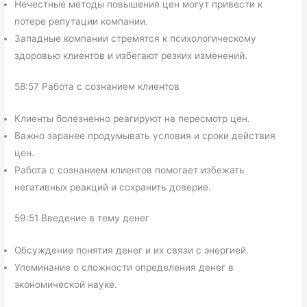
Нечестные методы повышения цен могут привести к
потере репутации компании.
Западные компании стремятся к психологическому
здоровью клиентов и избегают резких изменений.
58:57 Работа с сознанием клиентов
Клиенты болезненно реагируют на пересмотр цен.
Важно заранее продумывать условия и сроки действия
цен.
Работа с сознанием клиентов помогает избежать
негативных реакций и сохранить доверие.
59:51 Введение в тему денег
Обсуждение понятия денег и их связи с энергией.
Упоминание о сложности определения денег в
экономической науке.