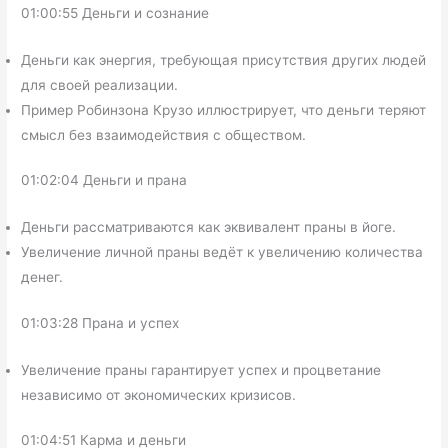
01:00:55 Деньги и сознание
Деньги как энергия, требующая присутствия других людей
для своей реализации.
Пример Робинзона Крузо иллюстрирует, что деньги теряют
смысл без взаимодействия с обществом.
01:02:04 Деньги и прана
Деньги рассматриваются как эквивалент праны в йоге.
Увеличение личной праны ведёт к увеличению количества
денег.
01:03:28 Прана и успех
Увеличение праны гарантирует успех и процветание
независимо от экономических кризисов.
01:04:51 Карма и деньги