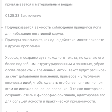
привязывается к материальным вещам.
01:25:33 Заключение
Подчёркивается важность соблюдения принципов йоги
для избежания негативной кармы.
Примеры показывают, как одно действие может привести
к другим проблемам.
Хорошо, я сохраню суть исходного текста, но сделаю его
более подробным, структурированным и понятным, убрав
слова-паразиты и временные метки. Текст будет расширен
за счет добавления пояснений, примеров и углубления
ключевых идей, чтобы сделать его более полным, но при
этом не искажая основное послание. Я также постараюсь
сохранить стиль и философию оригинала, адаптировав его
для большей ясности и практической применимости.