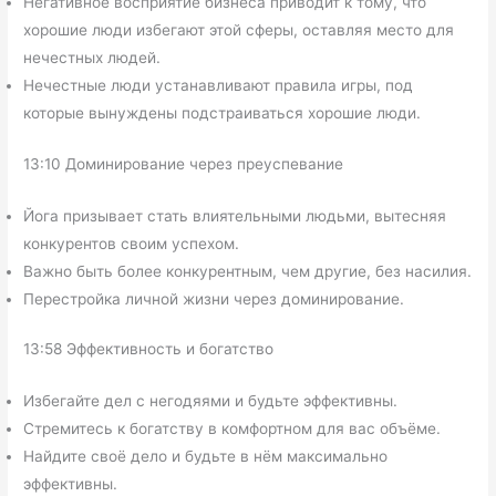
Негативное восприятие бизнеса приводит к тому, что
хорошие люди избегают этой сферы, оставляя место для
нечестных людей.
Нечестные люди устанавливают правила игры, под
которые вынуждены подстраиваться хорошие люди.
13:10 Доминирование через преуспевание
Йога призывает стать влиятельными людьми, вытесняя
конкурентов своим успехом.
Важно быть более конкурентным, чем другие, без насилия.
Перестройка личной жизни через доминирование.
13:58 Эффективность и богатство
Избегайте дел с негодяями и будьте эффективны.
Стремитесь к богатству в комфортном для вас объёме.
Найдите своё дело и будьте в нём максимально
эффективны.