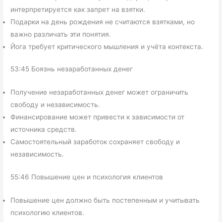
интерпретируется как запрет на взятки.
Подарки на день рождения не считаются взятками, но
важно различать эти понятия.
Йога требует критического мышления и учёта контекста.
53:45 Боязнь незаработанных денег
Получение незаработанных денег может ограничить
свободу и независимость.
Финансирование может привести к зависимости от
источника средств.
Самостоятельный заработок сохраняет свободу и
независимость.
55:46 Повышение цен и психология клиентов
Повышение цен должно быть постепенным и учитывать
психологию клиентов.