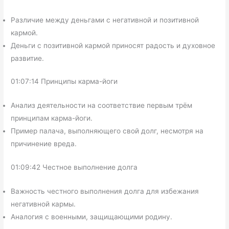
Различие между деньгами с негативной и позитивной
кармой.
Деньги с позитивной кармой приносят радость и духовное
развитие.
01:07:14 Принципы карма-йоги
Анализ деятельности на соответствие первым трём
принципам карма-йоги.
Пример палача, выполняющего свой долг, несмотря на
причинение вреда.
01:09:42 Честное выполнение долга
Важность честного выполнения долга для избежания
негативной кармы.
Аналогия с военными, защищающими родину.