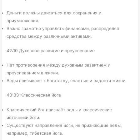
Деньги должны двигаться для сохранения и
приумножения.
Важно грамотно управлять финансами, распределяя
средства между различными активами.
42:10 Духовное развитие и преуспевание
Нет противоречия между духовным развитием и
преуспеванием в жизни.
Веды призывают к богатству, счастью и радости жизни.
43:39 Классическая йога
Классический йог признаёт веды и классические
источники йоги.
Существуют направления йоги, не признающие веды,
например, тибетская йога.