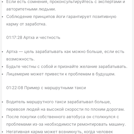
Если есть сомнения, проконсультируйтесь с экспертами и
авторитетными людьми.
Соблюдение принципов йоги гарантирует позитивную
карму от заработка.
01:17:28 Артха и честность
Артха — цель зарабатывать как можно больше, если есть
возможность.
Будьте честны с собой и признайте желание зарабатывать.
Лицемерие может привести к проблемам в будущем.
01:22:08 Пример с маршрутными такси
Водитель маршрутного такси зарабатывал больше,
перевозя людей на высокой скорости по плохим дорогам.
После покупки собственного автобуса он столкнулся с
проблемами из-за необходимости ремонтировать машину.
Негативная карма может возникнуть, когда человек