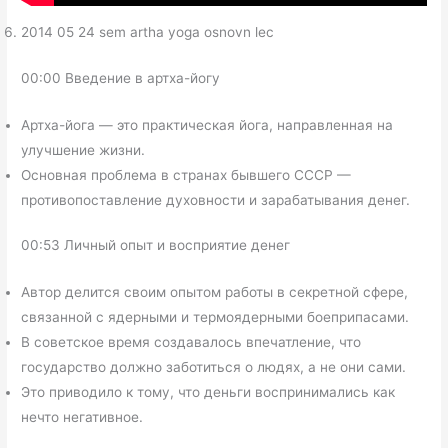
2014 05 24 sem artha yoga osnovn lec
00:00 Введение в артха-йогу
Артха-йога — это практическая йога, направленная на
улучшение жизни.
Основная проблема в странах бывшего СССР —
противопоставление духовности и зарабатывания денег.
00:53 Личный опыт и восприятие денег
Автор делится своим опытом работы в секретной сфере,
связанной с ядерными и термоядерными боеприпасами.
В советское время создавалось впечатление, что
государство должно заботиться о людях, а не они сами.
Это приводило к тому, что деньги воспринимались как
нечто негативное.