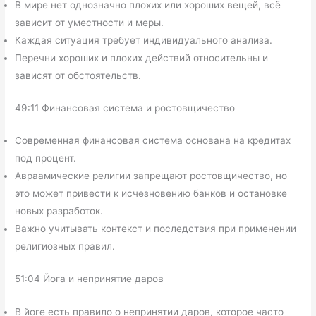
В мире нет однозначно плохих или хороших вещей, всё
зависит от уместности и меры.
Каждая ситуация требует индивидуального анализа.
Перечни хороших и плохих действий относительны и
зависят от обстоятельств.
49:11 Финансовая система и ростовщичество
Современная финансовая система основана на кредитах
под процент.
Авраамические религии запрещают ростовщичество, но
это может привести к исчезновению банков и остановке
новых разработок.
Важно учитывать контекст и последствия при применении
религиозных правил.
51:04 Йога и непринятие даров
В йоге есть правило о непринятии даров, которое часто