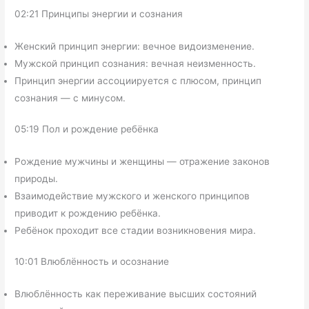
02:21 Принципы энергии и сознания
Женский принцип энергии: вечное видоизменение.
Мужской принцип сознания: вечная неизменность.
Принцип энергии ассоциируется с плюсом, принцип
сознания — с минусом.
05:19 Пол и рождение ребёнка
Рождение мужчины и женщины — отражение законов
природы.
Взаимодействие мужского и женского принципов
приводит к рождению ребёнка.
Ребёнок проходит все стадии возникновения мира.
10:01 Влюблённость и осознание
Влюблённость как переживание высших состояний