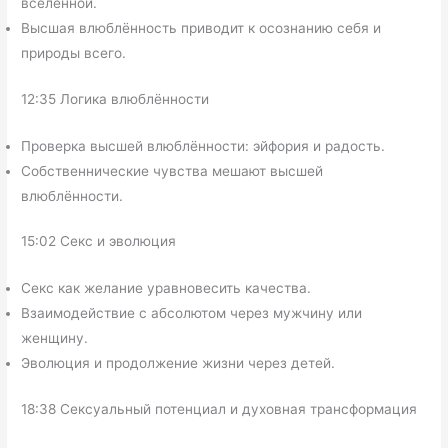
вселенной.
Высшая влюблённость приводит к осознанию себя и
природы всего.
12:35 Логика влюблённости
Проверка высшей влюблённости: эйфория и радость.
Собственнические чувства мешают высшей
влюблённости.
15:02 Секс и эволюция
Секс как желание уравновесить качества.
Взаимодействие с абсолютом через мужчину или
женщину.
Эволюция и продолжение жизни через детей.
18:38 Сексуальный потенциал и духовная трансформация