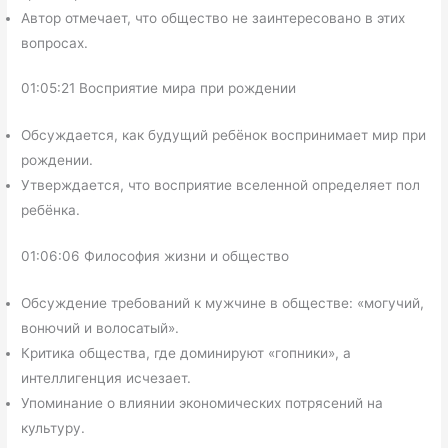
Автор отмечает, что общество не заинтересовано в этих
вопросах.
01:05:21 Восприятие мира при рождении
Обсуждается, как будущий ребёнок воспринимает мир при
рождении.
Утверждается, что восприятие вселенной определяет пол
ребёнка.
01:06:06 Философия жизни и общество
Обсуждение требований к мужчине в обществе: «могучий,
вонючий и волосатый».
Критика общества, где доминируют «гопники», а
интеллигенция исчезает.
Упоминание о влиянии экономических потрясений на
культуру.