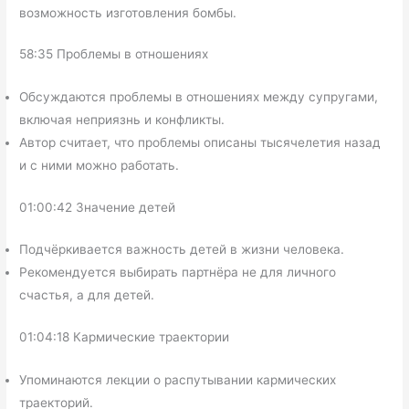
возможность изготовления бомбы.
58:35 Проблемы в отношениях
Обсуждаются проблемы в отношениях между супругами,
включая неприязнь и конфликты.
Автор считает, что проблемы описаны тысячелетия назад
и с ними можно работать.
01:00:42 Значение детей
Подчёркивается важность детей в жизни человека.
Рекомендуется выбирать партнёра не для личного
счастья, а для детей.
01:04:18 Кармические траектории
Упоминаются лекции о распутывании кармических
траекторий.