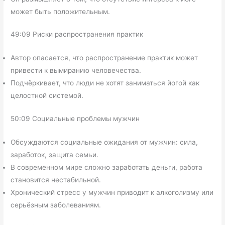
может быть положительным.
49:09 Риски распространения практик
Автор опасается, что распространение практик может
привести к вымиранию человечества.
Подчёркивает, что люди не хотят заниматься йогой как
целостной системой.
50:09 Социальные проблемы мужчин
Обсуждаются социальные ожидания от мужчин: сила,
заработок, защита семьи.
В современном мире сложно заработать деньги, работа
становится нестабильной.
Хронический стресс у мужчин приводит к алкоголизму или
серьёзным заболеваниям.