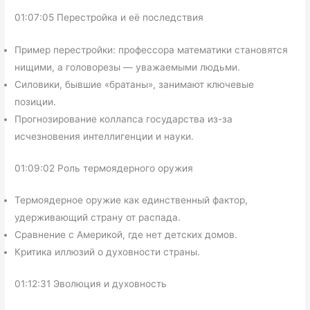
01:07:05 Перестройка и её последствия
Пример перестройки: профессора математики становятся
нищими, а головорезы — уважаемыми людьми.
Силовики, бывшие «братаны», занимают ключевые
позиции.
Прогнозирование коллапса государства из-за
исчезновения интеллигенции и науки.
01:09:02 Роль термоядерного оружия
Термоядерное оружие как единственный фактор,
удерживающий страну от распада.
Сравнение с Америкой, где нет детских домов.
Критика иллюзий о духовности страны.
01:12:31 Эволюция и духовность