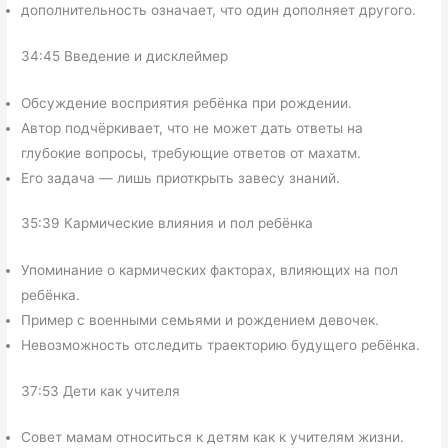
дополнительность означает, что один дополняет другого.
34:45 Введение и дисклеймер
Обсуждение восприятия ребёнка при рождении.
Автор подчёркивает, что не может дать ответы на
глубокие вопросы, требующие ответов от махатм.
Его задача — лишь приоткрыть завесу знаний.
35:39 Кармические влияния и пол ребёнка
Упоминание о кармических факторах, влияющих на пол
ребёнка.
Пример с военными семьями и рождением девочек.
Невозможность отследить траекторию будущего ребёнка.
37:53 Дети как учителя
Совет мамам относиться к детям как к учителям жизни.