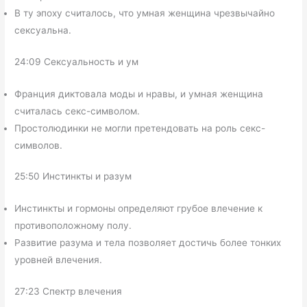
В ту эпоху считалось, что умная женщина чрезвычайно
сексуальна.
24:09 Сексуальность и ум
Франция диктовала моды и нравы, и умная женщина
считалась секс-символом.
Простолюдинки не могли претендовать на роль секс-
символов.
25:50 Инстинкты и разум
Инстинкты и гормоны определяют грубое влечение к
противоположному полу.
Развитие разума и тела позволяет достичь более тонких
уровней влечения.
27:23 Спектр влечения