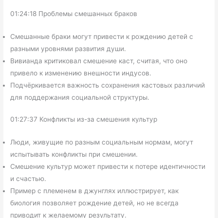
01:24:18 Проблемы смешанных браков
Смешанные браки могут привести к рождению детей с
разными уровнями развития души.
Вивианда критиковал смешение каст, считая, что оно
привело к изменению внешности индусов.
Подчёркивается важность сохранения кастовых различий
для поддержания социальной структуры.
01:27:37 Конфликты из-за смешения культур
Люди, живущие по разным социальным нормам, могут
испытывать конфликты при смешении.
Смешение культур может привести к потере идентичности
и счастью.
Пример с племенем в джунглях иллюстрирует, как
биология позволяет рождение детей, но не всегда
приводит к желаемому результату.