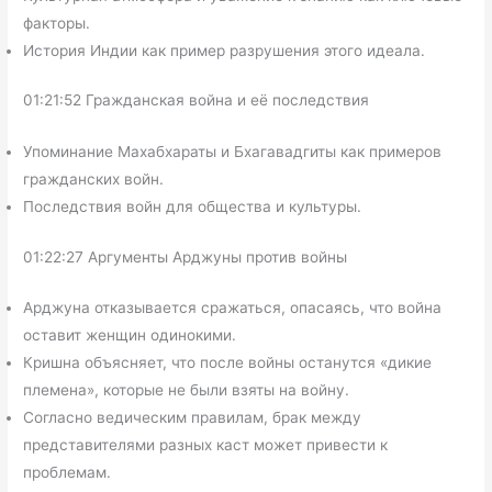
факторы.
История Индии как пример разрушения этого идеала.
01:21:52 Гражданская война и её последствия
Упоминание Махабхараты и Бхагавадгиты как примеров
гражданских войн.
Последствия войн для общества и культуры.
01:22:27 Аргументы Арджуны против войны
Арджуна отказывается сражаться, опасаясь, что война
оставит женщин одинокими.
Кришна объясняет, что после войны останутся «дикие
племена», которые не были взяты на войну.
Согласно ведическим правилам, брак между
представителями разных каст может привести к
проблемам.