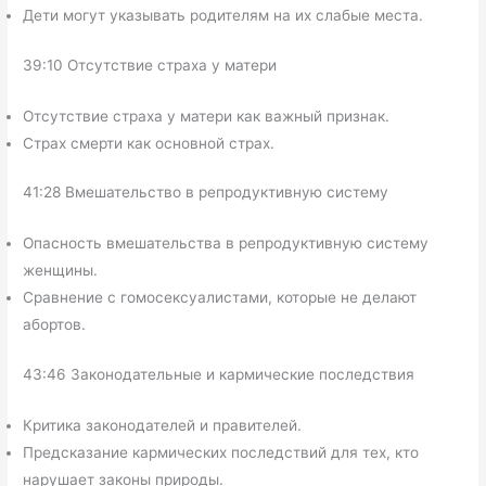
Дети могут указывать родителям на их слабые места.
39:10 Отсутствие страха у матери
Отсутствие страха у матери как важный признак.
Страх смерти как основной страх.
41:28 Вмешательство в репродуктивную систему
Опасность вмешательства в репродуктивную систему
женщины.
Сравнение с гомосексуалистами, которые не делают
абортов.
43:46 Законодательные и кармические последствия
Критика законодателей и правителей.
Предсказание кармических последствий для тех, кто
нарушает законы природы.