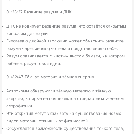
01:28:27 Развитие разума и ДНК
ДНК не кодирует развитие разума, что остаётся открытым
вопросом для науки.
Гипотеза о двойной эволюции может объяснить развитие
разума через эволюцию тела и представления о себе.
Разум сравнивается с чистым листом бумаги, на котором
ребёнок рисует свои идеи.
01:32:47 Тёмная материя и тёмная энергия
Астрономы обнаружили тёмную материю и тёмную
энергию, которые не подчиняются стандартным моделям
астрофизики.
Эти открытия могут указывать на существование новых
видов материи, отличных от физической.
Обсуждается возможность существования тонкого тела,