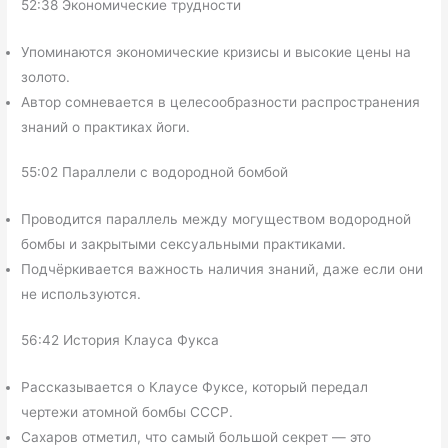
52:38 Экономические трудности
Упоминаются экономические кризисы и высокие цены на
золото.
Автор сомневается в целесообразности распространения
знаний о практиках йоги.
55:02 Параллели с водородной бомбой
Проводится параллель между могуществом водородной
бомбы и закрытыми сексуальными практиками.
Подчёркивается важность наличия знаний, даже если они
не используются.
56:42 История Клауса Фукса
Рассказывается о Клаусе Фуксе, который передал
чертежи атомной бомбы СССР.
Сахаров отметил, что самый большой секрет — это