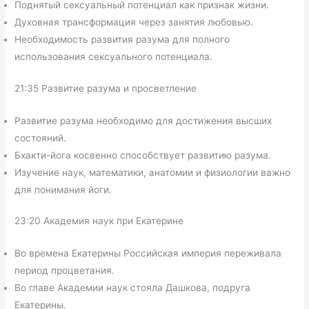
Поднятый сексуальный потенциал как признак жизни.
Духовная трансформация через занятия любовью.
Необходимость развития разума для полного
использования сексуального потенциала.
21:35 Развитие разума и просветление
Развитие разума необходимо для достижения высших
состояний.
Бхакти-йога косвенно способствует развитию разума.
Изучение наук, математики, анатомии и физиологии важно
для понимания йоги.
23:20 Академия наук при Екатерине
Во времена Екатерины Российская империя переживала
период процветания.
Во главе Академии наук стояла Дашкова, подруга
Екатерины.