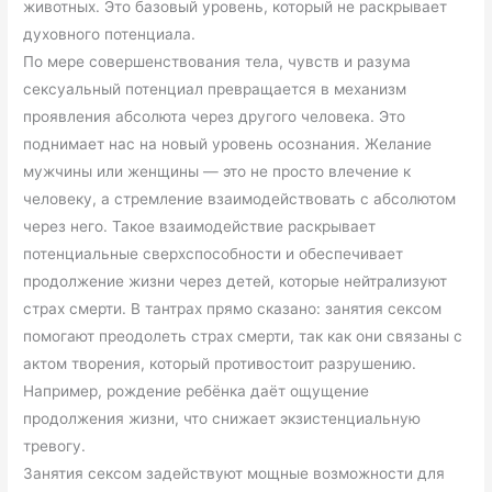
животных. Это базовый уровень, который не раскрывает
духовного потенциала.
По мере совершенствования тела, чувств и разума
сексуальный потенциал превращается в механизм
проявления абсолюта через другого человека. Это
поднимает нас на новый уровень осознания. Желание
мужчины или женщины — это не просто влечение к
человеку, а стремление взаимодействовать с абсолютом
через него. Такое взаимодействие раскрывает
потенциальные сверхспособности и обеспечивает
продолжение жизни через детей, которые нейтрализуют
страх смерти. В тантрах прямо сказано: занятия сексом
помогают преодолеть страх смерти, так как они связаны с
актом творения, который противостоит разрушению.
Например, рождение ребёнка даёт ощущение
продолжения жизни, что снижает экзистенциальную
тревогу.
Занятия сексом задействуют мощные возможности для