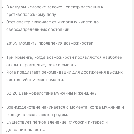
В каждом человеке заложен спектр влечения к
противоположному полу.
Этот спектр включает от животных чувств до
сверхзапредельных состояний.
28:39 Моменты проявления возможностей
Три момента, когда возможности проявляются наиболее
открыто: рождение, секс и смерть.
Йога предлагает рекомендации для достижения высших
состояний в момент смерти.
32:20 Взаимодействие мужчины и женщины
Взаимодействие начинается с момента, когда мужчина и
женщина оказываются рядом.
Существует лёгкое влечение, глубокий интерес и
дополнительность.