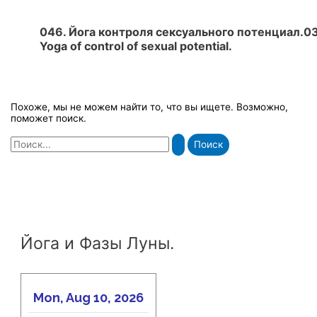
046. Йога контроля сексуального потенциал.0
Yoga of control of sexual potential.
Похоже, мы не можем найти то, что вы ищете. Возможно,
поможет поиск.
Поиск:
Йога и Фазы Луны.