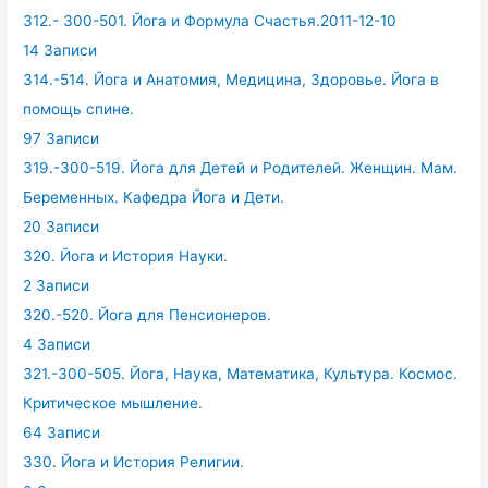
312.- 300-501. Йога и Формула Счастья.2011-12-10
14 Записи
314.-514. Йога и Анатомия, Медицина, Здоровье. Йога в
помощь спине.
97 Записи
319.-300-519. Йога для Детей и Родителей. Женщин. Мам.
Беременных. Кафедра Йога и Дети.
20 Записи
320. Йога и История Науки.
2 Записи
320.-520. Йога для Пенсионеров.
4 Записи
321.-300-505. Йога, Наука, Математика, Культура. Космос.
Критическое мышление.
64 Записи
330. Йога и История Религии.