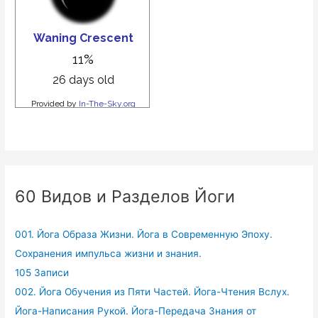
60 Видов и Разделов Йоги
001. Йога Образа Жизни. Йога в Современную Эпоху.
Сохранения импульса жизни и знания.
105 Записи
002. Йога Обучения из Пяти Частей. Йога-Чтения Вслух.
Йога-Написания Рукой. Йога-Передача Знания от