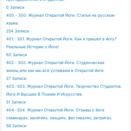
0 Записи
400.- 300. Журнал Открытой Йоги. Статьи на русском
языке.
254 Записи
401.- 301. Журнал Открытой Йоги. Как я пришел в йогу?
Реальные Истории о Йоге!
60 Записи
402.- 302. Журнал Открытой Йоги. Студенческая
жизнь,или как мы всё успеваем в Открытой йоге.
27 Записи
403.-303. Журнал Открытой Йоги. Творчество Студентов.
Йога И Высшее В Поэзии И Искусстве.
51 Записи
404.-304. Журнал Открытой Йоги. Отзывы о йога
семинарах, занятиях, лекциях, фестивалях, ретритах.
58 Записи