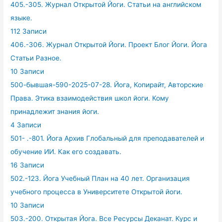
405.-305. Журнал Открытой Йоги. Статьи на английском
языке.
112 Записи
406.-306. Журнал Открытой Йоги. Проект Блог Йоги. Йога
Статьи Разное.
10 Записи
500-бывшая-590-2025-07-28. Йога, Копирайт, Авторские
Права. Этика взаимодействия школ йоги. Кому
принадлежит знания йоги.
4 Записи
501- .-801. Йога Архив Глобальный для преподавателей и
обучение ИИ. Как его создавать.
16 Записи
502.-123. Йога Учебный План на 40 лет. Организация
учебного процесса в Университете Открытой йоги.
10 Записи
503.-200. Открытая Йога. Все Ресурсы Деканат. Курс и