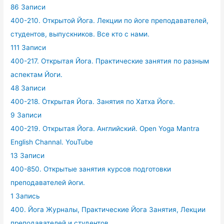
86 Записи
400-210. Открытой Йога. Лекции по йоге преподавателей,
студентов, выпускников. Все кто с нами.
111 Записи
400-217. Открытая Йога. Практические занятия по разным
аспектам Йоги.
48 Записи
400-218. Открытая Йога. Занятия по Хатха Йоге.
9 Записи
400-219. Открытая Йога. Английский. Open Yoga Mantra
English Channal. YouTube
13 Записи
400-850. Открытые занятия курсов подготовки
преподавателей йоги.
1 Запись
400. Йога Журналы, Практические Йога Занятия, Лекции
преподавателей и студентов.