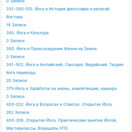
0 Записи
331.-300-510. Йога и История философии и религий
Востока.
14 Записи
340. Йога и Культура.
0 Записи
340. Йоги и Происхождение Жизни на Земле.
0 Записи
341.-502. Йога и Английский, Санскрит, Ведийский. Теория
йога перевода.
20 Записи
375-Йога и Заработок на жизнь, компетенции, карьера
0 Записи
400-202. Йога в Вопросах и Ответах. Открытая Йога.
262 Записи
400-209. Открытая Йога. Практические занятия Йогой.
Мастерклассы. Воркшопы.УПЗ.