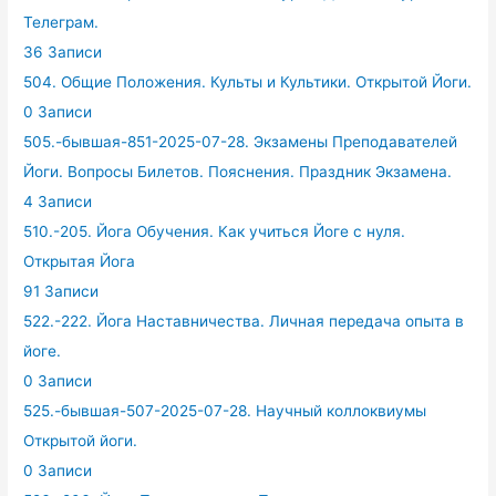
Телеграм.
36 Записи
504. Общие Положения. Культы и Культики. Открытой Йоги.
0 Записи
505.-бывшая-851-2025-07-28. Экзамены Преподавателей
Йоги. Вопросы Билетов. Пояснения. Праздник Экзамена.
4 Записи
510.-205. Йога Обучения. Как учиться Йоге с нуля.
Открытая Йога
91 Записи
522.-222. Йога Наставничества. Личная передача опыта в
йоге.
0 Записи
525.-бывшая-507-2025-07-28. Научный коллоквиумы
Открытой йоги.
0 Записи