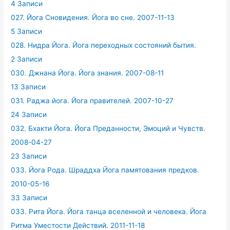
4 Записи
027. Йога Сновидения. Йога во сне. 2007-11-13
5 Записи
028. Нидра Йога. Йога переходных состояний бытия.
2 Записи
030. Джнана Йога. Йога знания. 2007-08-11
13 Записи
031. Раджа йога. Йога правителей. 2007-10-27
24 Записи
032. Бхакти Йога. Йога Преданности, Эмоций и Чувств.
2008-04-27
23 Записи
033. Йога Рода. Шраддха Йога памятования предков.
2010-05-16
33 Записи
033. Рита Йога. Йога танца вселенной и человека. Йога
Ритма Уместости Действий. 2011-11-18