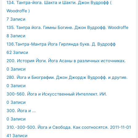
134. Тантра-йога. Шакта и Шакти. Джон Вудрофф (
Woodroffe )
7 Записи
135. Тантра йога. Гимны Богине. Джон Вудрофф. Woodroffe
8 Записи
136.Тантра-Мантра Йога Гирлянда букв. Д. Вудрофф
62 Записи
200. История Йоги. Йога Асаны в различных источниках.
0 Записи
280. Йога и Биографии. Джон Джордж Вудрофф. и другие.
0 Записи
300-560. Йога и Искусственный Интеллект. ИИ.
0 Записи
300. Йога и ...
0 Записи
310.-300-500. Йога и Свобода. Как соотносятся. 2011-11-01
41 Записи