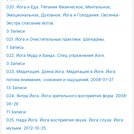
020. Йога и Еда. Питания Физическое, Ментальное,
Эмоциональное, Духовное. Йога и Голодания. Овсянка-
Экстра спасение йогов.
3 Записи
021. Йога и Очистительные практики. Шаткармы.
1 Запись
022. Йога Мудр и Бандх. Спец упражнения йоги.
3 Записи
023. Медитация. Дхяна йога. Медитация в Йоге. Йога
потока внимания, сознания и ощущений. 2008-01-27
13 Записи
024. Янтра Йога. Йога зрительного восприятия форм. 2008-
06-29
11 Записи
025. Нада Йога. Йога восприятия звука. Йога слуха. Йога
музыки. 2012-10-25