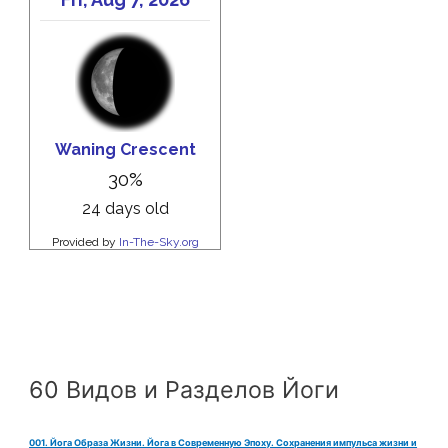
60 Видов и Разделов Йоги
001. Йога Образа Жизни. Йога в Современную Эпоху. Сохранения импульса жизни и