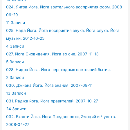
024. Янтра Йога. Йога зрительного восприятия форм. 2008-
06-29
11 Записи
025. Нада Йога. Йога восприятия звука. Йога слуха. Йога
музыки. 2012-10-25
4 Записи
027. Йога Сновидения. Йога во сне. 2007-11-13
5 Записи
028. Нидра Йога. Йога переходных состояний бытия.
2 Записи
030. Джнана Йога. Йога знания. 2007-08-11
13 Записи
031. Раджа йога. Йога правителей. 2007-10-27
24 Записи
032. Бхакти Йога. Йога Преданности, Эмоций и Чувств.
2008-04-27