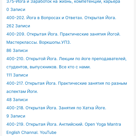
375-Йога и Заработок на жизнь, компетенции, карьера
0 Записи
400-202. Йога в Вопросах и Ответах. Открытая Йога.
262 Записи
400-209. Открытая Йога. Практические занятия Йогой.
Мастерклассы. Воркшопы.УПЗ.
86 Записи
400-210. Открытой Йога. Лекции по йоге преподавателей,
студентов, выпускников. Все кто с нами.
111 Записи
400-217. Открытая Йога. Практические занятия по разным
аспектам Йоги.
48 Записи
400-218. Открытая Йога. Занятия по Хатха Йоге.
9 Записи
400-219. Открытая Йога. Английский. Open Yoga Mantra
English Channal. YouTube