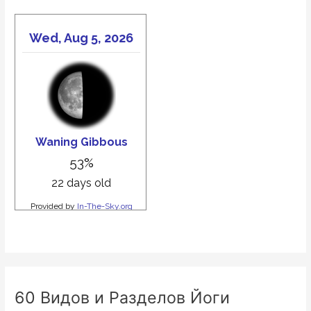
60 Видов и Разделов Йоги