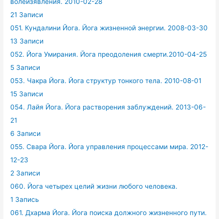
волеизявления. 2010-02-28
21 Записи
051. Кундалини Йога. Йога жизненной энергии. 2008-03-30
13 Записи
052. Йога Умирания. Йога преодоления смерти.2010-04-25
5 Записи
053. Чакра Йога. Йога структур тонкого тела. 2010-08-01
15 Записи
054. Лайя Йога. Йога растворения заблуждений. 2013-06-
21
6 Записи
055. Свара Йога. Йога управления процессами мира. 2012-
12-23
2 Записи
060. Йога четырех целий жизни любого человека.
1 Запись
061. Дхарма Йога. Йога поиска должного жизненного пути.