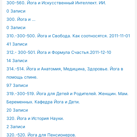
300-560. Йога и Искусственный Интеллект. ИИ.
0 Записи
300. Йога и ...
0 Записи
310.-300-500. Йога и Свобода. Как соотносятся. 2011-11-01
41 Записи
312.- 300-501. Йога и Формула Счастья.2011-12-10
14 Записи
314.-514. Йога и Анатомия, Медицина, Здоровье. Йога в
помощь спине.
97 Записи
319.-300-519. Йога для Детей и Родителей. Женщин. Мам.
Беременных. Кафедра Йога и Дети.
20 Записи
320. Йога и История Науки.
2 Записи
320.-520. Йога для Пенсионеров.