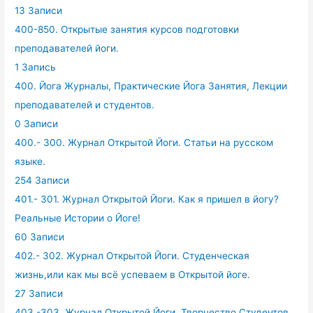
13 Записи
400-850. Открытые занятия курсов подготовки
преподавателей йоги.
1 Запись
400. Йога Журналы, Практические Йога Занятия, Лекции
преподавателей и студентов.
0 Записи
400.- 300. Журнал Открытой Йоги. Статьи на русском
языке.
254 Записи
401.- 301. Журнал Открытой Йоги. Как я пришел в йогу?
Реальные Истории о Йоге!
60 Записи
402.- 302. Журнал Открытой Йоги. Студенческая
жизнь,или как мы всё успеваем в Открытой йоге.
27 Записи
403.-303. Журнал Открытой Йоги. Творчество Студентов.