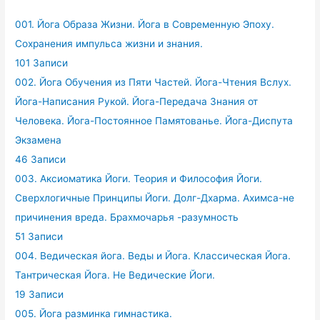
001. Йога Образа Жизни. Йога в Современную Эпоху.
Сохранения импульса жизни и знания.
101 Записи
002. Йога Обучения из Пяти Частей. Йога-Чтения Вслух.
Йога-Написания Рукой. Йога-Передача Знания от
Человека. Йога-Постоянное Памятованье. Йога-Диспута
Экзамена
46 Записи
003. Аксиоматика Йоги. Теория и Философия Йоги.
Сверхлогичные Принципы Йоги. Долг-Дхарма. Ахимса-не
причинения вреда. Брахмочарья -разумность
51 Записи
004. Ведическая йога. Веды и Йога. Классическая Йога.
Тантрическая Йога. Не Ведические Йоги.
19 Записи
005. Йога разминка гимнастика.