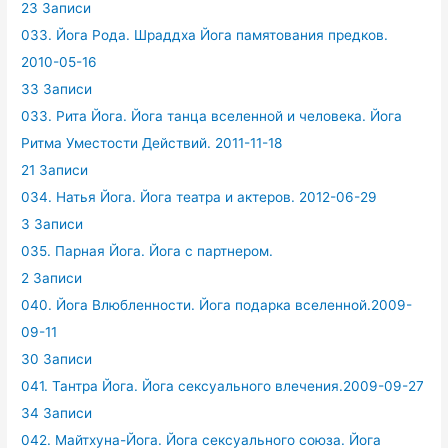
23 Записи
033. Йога Рода. Шраддха Йога памятования предков.
2010-05-16
33 Записи
033. Рита Йога. Йога танца вселенной и человека. Йога
Ритма Уместости Действий. 2011-11-18
21 Записи
034. Натья Йога. Йога театра и актеров. 2012-06-29
3 Записи
035. Парная Йога. Йога с партнером.
2 Записи
040. Йога Влюбленности. Йога подарка вселенной.2009-
09-11
30 Записи
041. Тантра Йога. Йога сексуального влечения.2009-09-27
34 Записи
042. Майтхуна-Йога. Йога сексуального союза. Йога