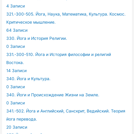
4 Записи
321.-300-505. Йога, Наука, Математика, Культура. Космос.
Критическое мышление.
64 Записи
330. Йога и История Религии.
0 Записи
331.-300-510. Йога и История философии и религий
Востока.
14 Записи
340. Йога и Культура.
0 Записи
340. Йоги и Происхождение Жизни на Земле.
0 Записи
341.-502. Йога и Английский, Санскрит, Ведийский. Теория
йога перевода.
20 Записи