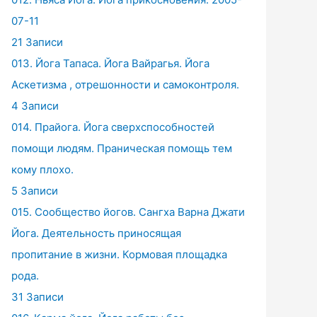
07-11
21 Записи
013. Йога Тапаса. Йога Вайрагья. Йога
Аскетизма , отрешонности и самоконтроля.
4 Записи
014. Прайога. Йога сверхспособностей
помощи людям. Праническая помощь тем
кому плохо.
5 Записи
015. Сообщество йогов. Сангха Варна Джати
Йога. Деятельность приносящая
пропитание в жизни. Кормовая площадка
рода.
31 Записи