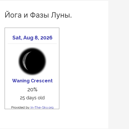
Йога и Фазы Луны.