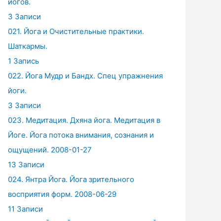
йогов.
3 Записи
021. Йога и Очистительные практики.
Шаткармы.
1 Запись
022. Йога Мудр и Бандх. Спец упражнения
йоги.
3 Записи
023. Медитация. Дхяна йога. Медитация в
Йоге. Йога потока внимания, сознания и
ощущений. 2008-01-27
13 Записи
024. Янтра Йога. Йога зрительного
восприятия форм. 2008-06-29
11 Записи