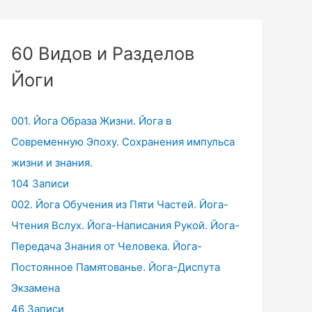
60 Видов и Разделов
Йоги
001. Йога Образа Жизни. Йога в
Современную Эпоху. Сохранения импульса
жизни и знания.
104 Записи
002. Йога Обучения из Пяти Частей. Йога-
Чтения Вслух. Йога-Написания Рукой. Йога-
Передача Знания от Человека. Йога-
Постоянное Памятованье. Йога-Диспута
Экзамена
46 Записи