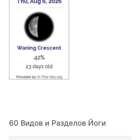
60 Видов и Разделов Йоги